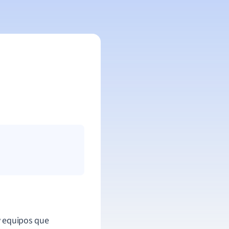
 y equipos que