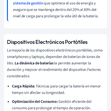
sistema de gestión
que optimice el uso de energía y
asegure que se mantenga dentro del 20% al 80% del
nivel de carga para prolongar la vida útil de la batería.
Dispositivos Electrónicos Portátiles
La mayoría de los dispositivos electrónicos portátiles, como
smartphones y laptops, dependen de baterías de iones de
litio.
La dinámica de baterías
te permite aumentar la
duración y mejorar el rendimiento del dispositivo.Factores
considerados:
Carga Rápida:
Técnicas para cargar la batería en menor
tiempo sin afectar su longevidad.
Optimización del Consumo:
Gestión eficiente del
consumo para prolongar el tiempo de operación.