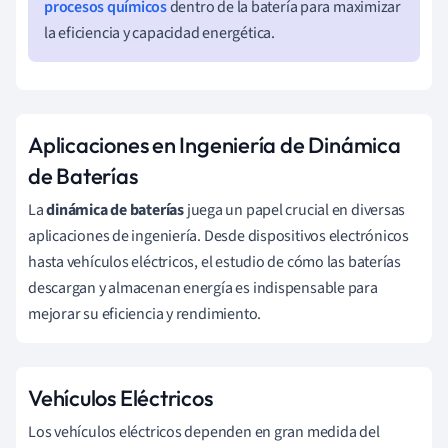
procesos químicos
dentro de la batería para maximizar
la eficiencia y capacidad energética.
Aplicaciones en Ingeniería de Dinámica
de Baterías
La
dinámica de baterías
juega un papel crucial en diversas
aplicaciones de ingeniería. Desde dispositivos electrónicos
hasta vehículos eléctricos, el estudio de cómo las baterías
descargan y almacenan energía es indispensable para
mejorar su eficiencia y rendimiento.
Vehículos Eléctricos
Los vehículos eléctricos dependen en gran medida del