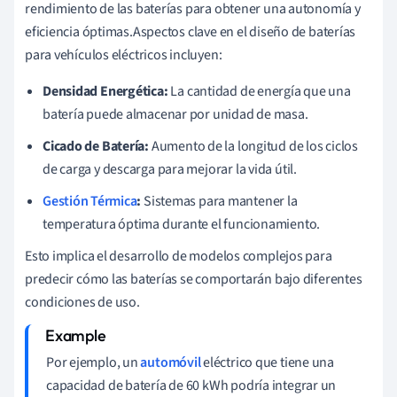
rendimiento de las baterías para obtener una autonomía y
eficiencia óptimas.Aspectos clave en el diseño de baterías
para vehículos eléctricos incluyen:
Densidad Energética:
La cantidad de energía que una
batería puede almacenar por unidad de masa.
Cicado de Batería:
Aumento de la longitud de los ciclos
de carga y descarga para mejorar la vida útil.
Gestión Térmica
:
Sistemas para mantener la
temperatura óptima durante el funcionamiento.
Esto implica el desarrollo de modelos complejos para
predecir cómo las baterías se comportarán bajo diferentes
condiciones de uso.
Por ejemplo, un
automóvil
eléctrico que tiene una
capacidad de batería de 60 kWh podría integrar un