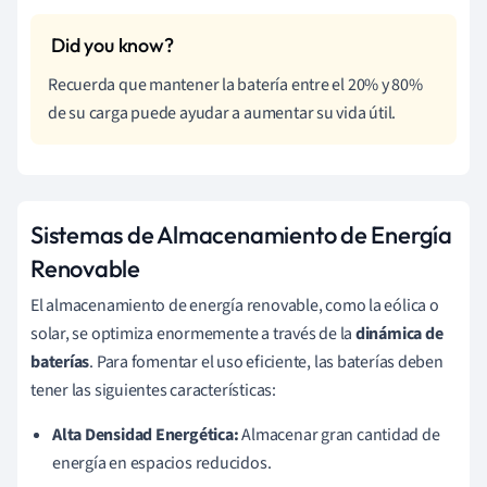
Recuerda que mantener la batería entre el 20% y 80%
de su carga puede ayudar a aumentar su vida útil.
Sistemas de Almacenamiento de Energía
Renovable
El almacenamiento de energía renovable, como la eólica o
solar, se optimiza enormemente a través de la
dinámica de
baterías
. Para fomentar el uso eficiente, las baterías deben
tener las siguientes características:
Alta Densidad Energética:
Almacenar gran cantidad de
energía en espacios reducidos.