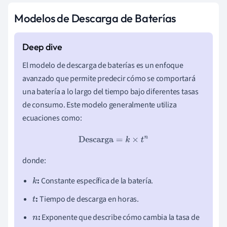
Modelos de Descarga de Baterías
El modelo de descarga de baterías es un enfoque
avanzado que permite predecir cómo se comportará
una batería a lo largo del tiempo bajo diferentes tasas
de consumo. Este modelo generalmente utiliza
ecuaciones como:
Descarga
=
k
×
t
n
donde:
:
Constante específica de la batería.
k
:
Tiempo de descarga en horas.
t
:
Exponente que describe cómo cambia la tasa de
n