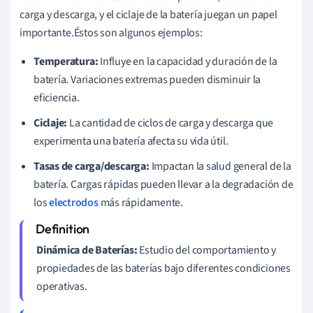
carga y descarga, y el ciclaje de la batería juegan un papel
importante.Éstos son algunos ejemplos:
Temperatura:
Influye en la capacidad y duración de la
batería. Variaciones extremas pueden disminuir la
eficiencia.
Ciclaje:
La cantidad de ciclos de carga y descarga que
experimenta una batería afecta su vida útil.
Tasas de carga/descarga:
Impactan la salud general de la
batería. Cargas rápidas pueden llevar a la degradación de
los
electrodos
más rápidamente.
Dinámica de Baterías:
Estudio del comportamiento y
propiedades de las baterías bajo diferentes condiciones
operativas.