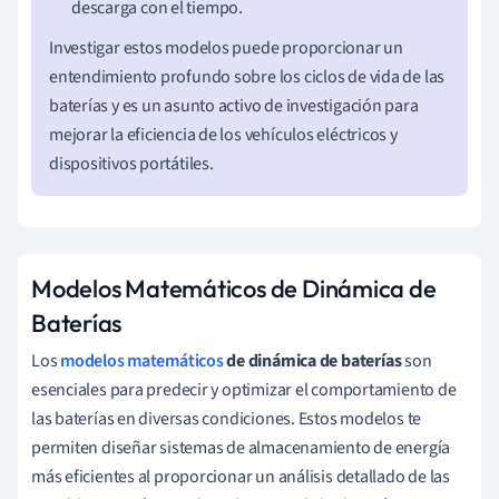
descarga con el tiempo.
Investigar estos modelos puede proporcionar un
entendimiento profundo sobre los ciclos de vida de las
baterías y es un asunto activo de investigación para
mejorar la eficiencia de los vehículos eléctricos y
dispositivos portátiles.
Modelos Matemáticos de Dinámica de
Baterías
Los
modelos matemáticos
de dinámica de baterías
son
esenciales para predecir y optimizar el comportamiento de
las baterías en diversas condiciones. Estos modelos te
permiten diseñar sistemas de almacenamiento de energía
más eficientes al proporcionar un análisis detallado de las