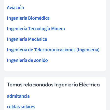
Aviación
Ingeniería Biomédica
Ingeniería Tecnología Minera
Ingeniería Mecánica
Ingeniería de Telecomunicaciones (Ingeniería)
Ingeniería de sonido
Temas relacionados Ingeniería Eléctrica
admitancia
celdas solares