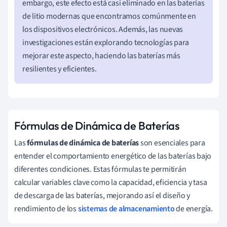
embargo, este efecto está casi eliminado en las baterías
de litio modernas que encontramos comúnmente en
los dispositivos electrónicos. Además, las nuevas
investigaciones están explorando tecnologías para
mejorar este aspecto, haciendo las baterías más
resilientes y eficientes.
Fórmulas de Dinámica de Baterías
Las
fórmulas de dinámica de baterías
son esenciales para
entender el comportamiento energético de las baterías bajo
diferentes condiciones. Estas fórmulas te permitirán
calcular variables clave como la capacidad, eficiencia y tasa
de descarga de las baterías, mejorando así el diseño y
rendimiento de los
sistemas de almacenamiento
de energía.