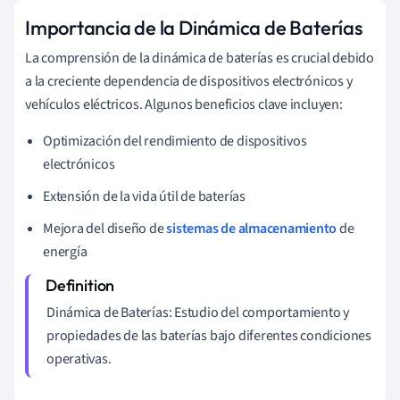
Importancia de la Dinámica de Baterías
La comprensión de la dinámica de baterías es crucial debido
a la creciente dependencia de dispositivos electrónicos y
vehículos eléctricos. Algunos beneficios clave incluyen:
Optimización del rendimiento de dispositivos
electrónicos
Extensión de la vida útil de baterías
Mejora del diseño de
sistemas de almacenamiento
de
energía
Dinámica de Baterías: Estudio del comportamiento y
propiedades de las baterías bajo diferentes condiciones
operativas.