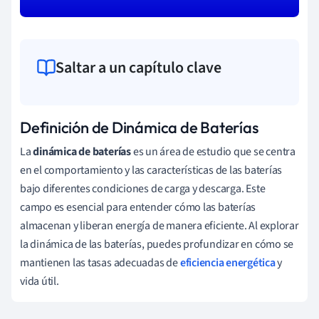
Saltar a un capítulo clave
Definición de Dinámica de Baterías
La
dinámica de baterías
es un área de estudio que se centra
en el comportamiento y las características de las baterías
bajo diferentes condiciones de carga y descarga. Este
campo es esencial para entender cómo las baterías
almacenan y liberan energía de manera eficiente. Al explorar
la dinámica de las baterías, puedes profundizar en cómo se
mantienen las tasas adecuadas de
eficiencia energética
y
vida útil.