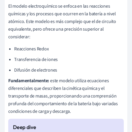
El modelo electroquímico se enfoca en las reacciones
químicas y los procesos que ocurren en la batería a nivel
atómico. Este modelo es más complejo que el de circuito
equivalente, pero ofrece una precisión superior al
considerar:
Reacciones Redox
Transferencia de iones
Difusión de electrones
Fundamentalmente:
este modelo utiliza ecuaciones
diferenciales que describen la cinética química y el
transporte de masas, proporcionando una comprensión
profunda del comportamiento de la batería bajo variadas
condiciones de carga y descarga.