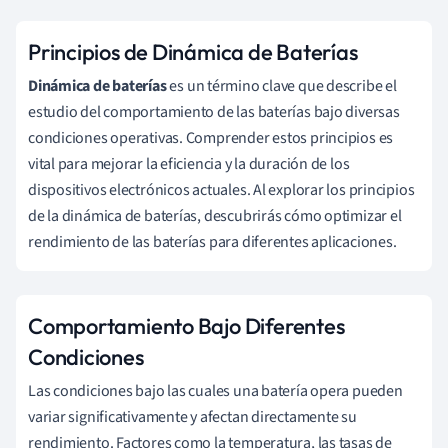
Principios de Dinámica de Baterías
Dinámica de baterías
es un término clave que describe el
estudio del comportamiento de las baterías bajo diversas
condiciones operativas. Comprender estos principios es
vital para mejorar la eficiencia y la duración de los
dispositivos electrónicos actuales. Al explorar los principios
de la dinámica de baterías, descubrirás cómo optimizar el
rendimiento de las baterías para diferentes aplicaciones.
Comportamiento Bajo Diferentes
Condiciones
Las condiciones bajo las cuales una batería opera pueden
variar significativamente y afectan directamente su
rendimiento. Factores como la temperatura, las tasas de