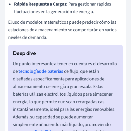
Rápida Respuesta a Cargas:
Para gestionar rápidas
fluctuaciones en la generación de energía.
El uso de modelos matemáticos puede predecir cómo las
estaciones de almacenamiento se comportarán en varios
niveles de demanda.
Un punto interesante a tener en cuenta es el desarrollo
de
tecnologías de baterías
de flujo, que están
diseñadas específicamente para aplicaciones de
almacenamiento de energía a gran escala. Estas
baterías utilizan electrolitos líquidos para almacenar
energía, lo que permite que sean recargadas casi
instantáneamente, ideal para las energías renovables.
Además, su capacidad se puede aumentar
simplemente añadiendo más líquido, promoviendo