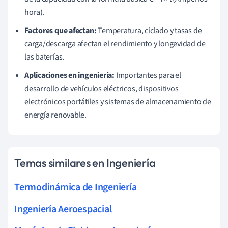
hora).
Factores que afectan:
Temperatura, ciclado y tasas de
carga/descarga afectan el rendimiento y longevidad de
las baterías.
Aplicaciones en ingeniería:
Importantes para el
desarrollo de vehículos eléctricos, dispositivos
electrónicos portátiles y sistemas de almacenamiento de
energía renovable.
Temas similares en Ingeniería
Termodinámica de Ingeniería
Ingeniería Aeroespacial