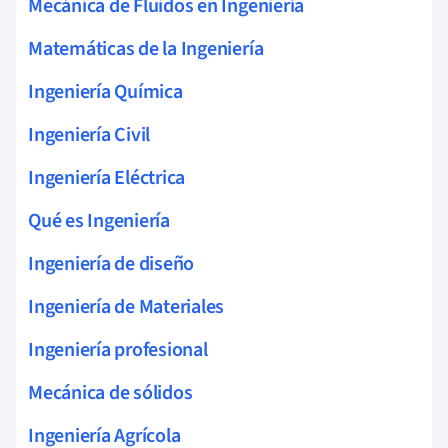
Mecánica de Fluidos en Ingeniería
Matemáticas de la Ingeniería
Ingeniería Química
Ingeniería Civil
Ingeniería Eléctrica
Qué es Ingeniería
Ingeniería de diseño
Ingeniería de Materiales
Ingeniería profesional
Mecánica de sólidos
Ingeniería Agrícola