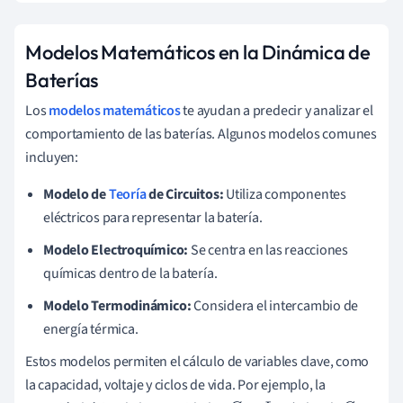
Modelos Matemáticos en la Dinámica de
Baterías
Los
modelos matemáticos
te ayudan a predecir y analizar el
comportamiento de las baterías. Algunos modelos comunes
incluyen:
Modelo de
Teoría
de Circuitos:
Utiliza componentes
eléctricos para representar la batería.
Modelo Electroquímico:
Se centra en las reacciones
químicas dentro de la batería.
Modelo Termodinámico:
Considera el intercambio de
energía térmica.
Estos modelos permiten el cálculo de variables clave, como
la capacidad, voltaje y ciclos de vida. Por ejemplo, la