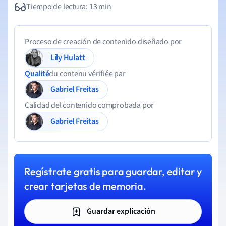
Tiempo de lectura: 13 min
Proceso de creación de contenido diseñado por
Lily Hulatt
Qualité
du contenu vérifiée par
Gabriel Freitas
Calidad del contenido comprobada por
Gabriel Freitas
Regístrate gratis para guardar, editar y
crear tarjetas de memoria.
Guardar explicación