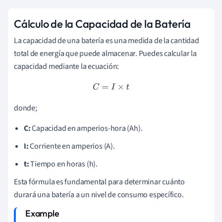
Cálculo de la Capacidad de la Batería
La capacidad de una batería es una medida de la cantidad
total de energía que puede almacenar. Puedes calcular la
capacidad mediante la ecuación:
C
=
I
×
t
donde;
C:
Capacidad en amperios-hora (Ah).
I:
Corriente en amperios (A).
t:
Tiempo en horas (h).
Esta fórmula es fundamental para determinar cuánto
durará una batería a un nivel de consumo específico.