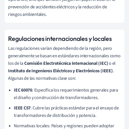
prevención de accidentes eléctricos y la reducción de
riesgos ambientales.
Regulaciones internacionales y locales
Las regulaciones varían dependiendo de la región, pero
generalmente se basan en estándares internacionales como
los de la
Comisión Electrotécnica Internacional (IEC)
o el
Instituto de Ingenieros Eléctricos y Electrónicos (IEEE)
.
Algunas de las normativas clave son:
IEC 60076
: Especifica los requerimientos generales para
el diseño y construcción de transformadores.
IEEE C57
: Cubre las prácticas estándar para el ensayo de
transformadores de distribución y potencia.
Normativas locales: Países y regiones pueden adoptar