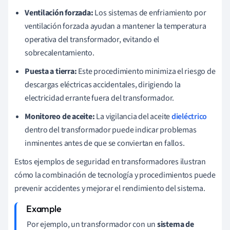
Ventilación forzada:
Los sistemas de enfriamiento por
ventilación forzada ayudan a mantener la temperatura
operativa del transformador, evitando el
sobrecalentamiento.
Puesta a tierra:
Este procedimiento minimiza el riesgo de
descargas eléctricas accidentales, dirigiendo la
electricidad errante fuera del transformador.
Monitoreo de aceite:
La vigilancia del aceite
dieléctrico
dentro del transformador puede indicar problemas
inminentes antes de que se conviertan en fallos.
Estos ejemplos de seguridad en transformadores ilustran
cómo la combinación de tecnología y procedimientos puede
prevenir accidentes y mejorar el rendimiento del sistema.
Por ejemplo, un transformador con un
sistema de