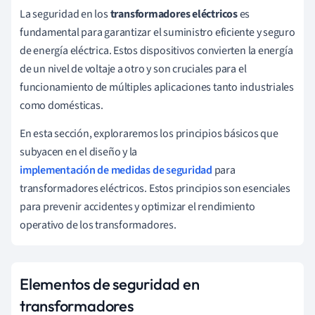
La seguridad en los
transformadores eléctricos
es
fundamental para garantizar el suministro eficiente y seguro
de energía eléctrica. Estos dispositivos convierten la energía
de un nivel de voltaje a otro y son cruciales para el
funcionamiento de múltiples aplicaciones tanto industriales
como domésticas.
En esta sección, exploraremos los principios básicos que
subyacen en el diseño y la
implementación de medidas de seguridad
para
transformadores eléctricos. Estos principios son esenciales
para prevenir accidentes y optimizar el rendimiento
operativo de los transformadores.
Elementos de seguridad en
transformadores