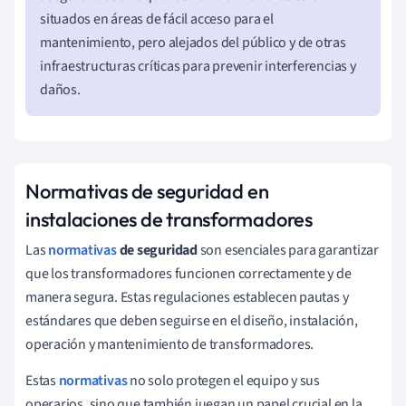
situados en áreas de fácil acceso para el
mantenimiento, pero alejados del público y de otras
infraestructuras críticas para prevenir interferencias y
daños.
Normativas de seguridad en
instalaciones de transformadores
Las
normativas
de seguridad
son esenciales para garantizar
que los transformadores funcionen correctamente y de
manera segura. Estas regulaciones establecen pautas y
estándares que deben seguirse en el diseño, instalación,
operación y mantenimiento de transformadores.
Estas
normativas
no solo protegen el equipo y sus
operarios, sino que también juegan un papel crucial en la