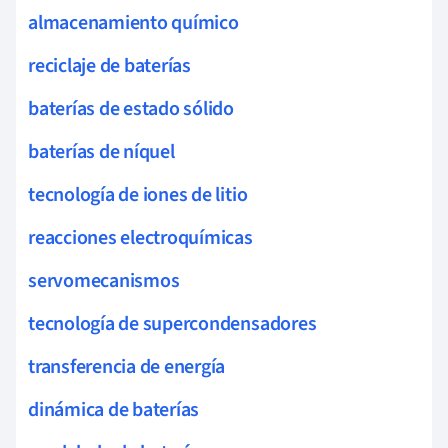
almacenamiento químico
reciclaje de baterías
baterías de estado sólido
baterías de níquel
tecnología de iones de litio
reacciones electroquímicas
servomecanismos
tecnología de supercondensadores
transferencia de energía
dinámica de baterías