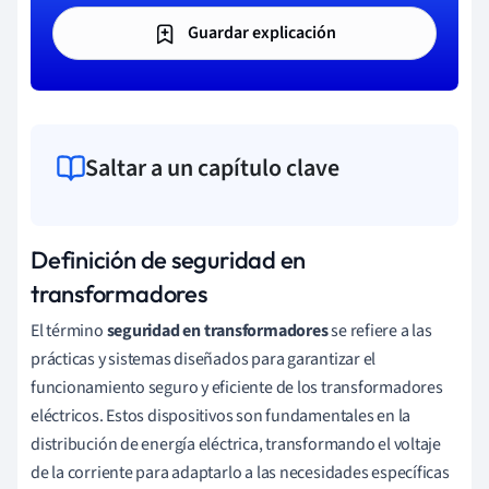
Guardar explicación
Saltar a un capítulo clave
Definición de seguridad en
transformadores
El término
seguridad en transformadores
se refiere a las
prácticas y sistemas diseñados para garantizar el
funcionamiento seguro y eficiente de los transformadores
eléctricos. Estos dispositivos son fundamentales en la
distribución de energía eléctrica, transformando el voltaje
de la corriente para adaptarlo a las necesidades específicas