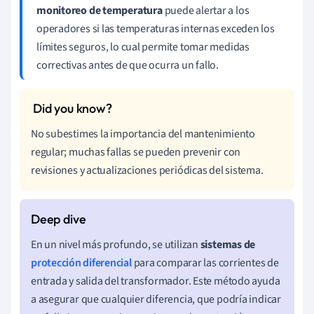
monitoreo de temperatura
puede alertar a los
operadores si las temperaturas internas exceden los
límites seguros, lo cual permite tomar medidas
correctivas antes de que ocurra un fallo.
No subestimes la importancia del mantenimiento
regular; muchas fallas se pueden prevenir con
revisiones y actualizaciones periódicas del sistema.
En un nivel más profundo, se utilizan
sistemas de
protección diferencial
para comparar las corrientes de
entrada y salida del transformador. Este método ayuda
a asegurar que cualquier diferencia, que podría indicar