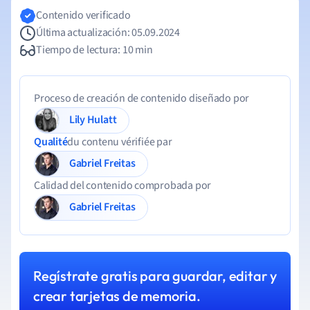
Contenido verificado
Última actualización: 05.09.2024
Tiempo de lectura: 10 min
Proceso de creación de contenido diseñado por
Lily Hulatt
Qualité
du contenu vérifiée par
Gabriel Freitas
Calidad del contenido comprobada por
Gabriel Freitas
Regístrate gratis para guardar, editar y
crear tarjetas de memoria.