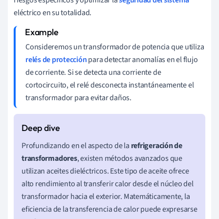
eléctrico en su totalidad.
Consideremos un transformador de potencia que utiliza
relés de protección
para detectar anomalías en el flujo
de corriente. Si se detecta una corriente de
cortocircuito, el relé desconecta instantáneamente el
transformador para evitar daños.
Profundizando en el aspecto de la
refrigeración de
transformadores
, existen métodos avanzados que
utilizan aceites dieléctricos. Este tipo de aceite ofrece
alto rendimiento al transferir calor desde el núcleo del
transformador hacia el exterior. Matemáticamente, la
eficiencia de la transferencia de calor puede expresarse