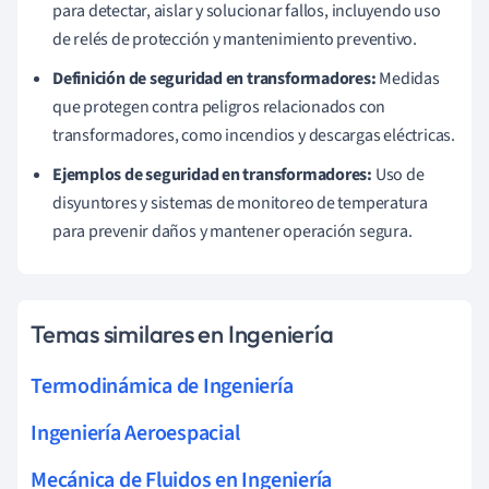
para detectar, aislar y solucionar fallos, incluyendo uso
de relés de protección y mantenimiento preventivo.
Definición de seguridad en transformadores:
Medidas
que protegen contra peligros relacionados con
transformadores, como incendios y descargas eléctricas.
Ejemplos de seguridad en transformadores:
Uso de
disyuntores y sistemas de monitoreo de temperatura
para prevenir daños y mantener operación segura.
Temas similares en Ingeniería
Termodinámica de Ingeniería
Ingeniería Aeroespacial
Mecánica de Fluidos en Ingeniería