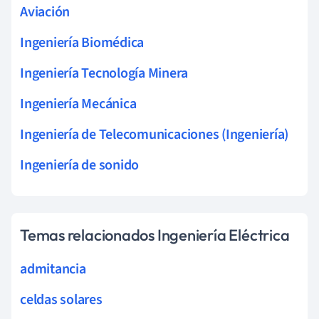
Aviación
Ingeniería Biomédica
Ingeniería Tecnología Minera
Ingeniería Mecánica
Ingeniería de Telecomunicaciones (Ingeniería)
Ingeniería de sonido
Temas relacionados Ingeniería Eléctrica
admitancia
celdas solares