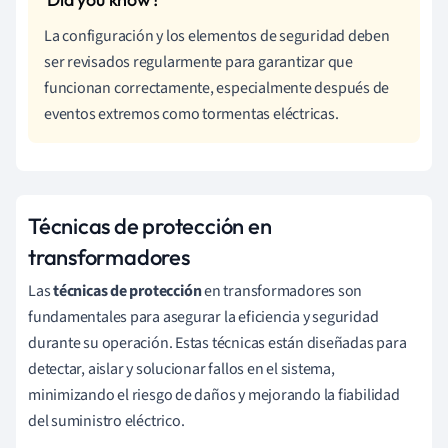
La configuración y los elementos de seguridad deben
ser revisados regularmente para garantizar que
funcionan correctamente, especialmente después de
eventos extremos como tormentas eléctricas.
Técnicas de protección en
transformadores
Las
técnicas de protección
en transformadores son
fundamentales para asegurar la eficiencia y seguridad
durante su operación. Estas técnicas están diseñadas para
detectar, aislar y solucionar fallos en el sistema,
minimizando el riesgo de daños y mejorando la fiabilidad
del suministro eléctrico.