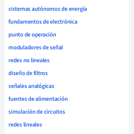
sistemas autónomos de energía
fundamentos de electrónica
punto de operación
moduladores de señal
redes no lineales
diseño de filtros
señales analógicas
fuentes de alimentación
simulación de circuitos
redes lineales