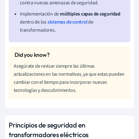
contra nuevas amenazas de seguridad.
Implementación de
múltiples capas de seguridad
dentro de los
sistemas de control
de
transformadores.
Asegúrate de revisar siempre las últimas
actualizaciones en las normativas, ya que estas pueden
cambiar con el tiempo para incorporar nuevas
tecnologías y descubrimientos.
Principios de seguridad en
transformadores eléctricos