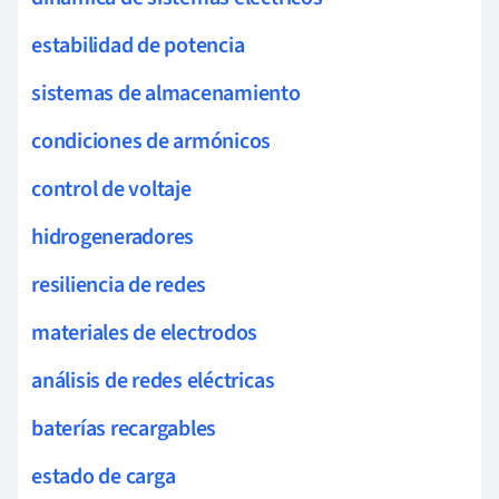
estabilidad de potencia
sistemas de almacenamiento
condiciones de armónicos
control de voltaje
hidrogeneradores
resiliencia de redes
materiales de electrodos
análisis de redes eléctricas
baterías recargables
estado de carga