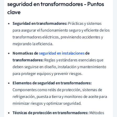
seguridad en transformadores - Puntos
clave
Seguridad en transformadores:
Prácticas y sistemas
para asegurar el funcionamiento seguro y eficiente de los
transformadores eléctricos, previniendo accidentes y
mejorando la eficiencia.
Normativas de
seguridad en instalaciones
de
transformadores:
Reglas y estándares esenciales que
deben seguirse en diseño, instalación y mantenimiento
para proteger equipos y prevenir riesgos.
Elementos de seguridad en transformadores:
Componentes como relés de protección, sistemas de
refrigeración, puesta a tierra y monitoreo de aceite para
minimizar riesgos y optimizar seguridad.
Técnicas de protección en transformadores:
Métodos