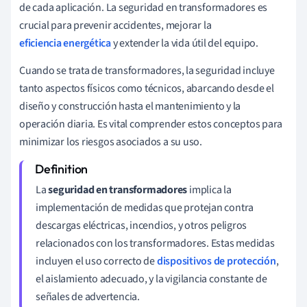
de cada aplicación. La seguridad en transformadores es
crucial para prevenir accidentes, mejorar la
eficiencia energética
y extender la vida útil del equipo.
Cuando se trata de transformadores, la seguridad incluye
tanto aspectos físicos como técnicos, abarcando desde el
diseño y construcción hasta el mantenimiento y la
operación diaria. Es vital comprender estos conceptos para
minimizar los riesgos asociados a su uso.
La
seguridad en transformadores
implica la
implementación de medidas que protejan contra
descargas eléctricas, incendios, y otros peligros
relacionados con los transformadores. Estas medidas
incluyen el uso correcto de
dispositivos de protección
,
el aislamiento adecuado, y la vigilancia constante de
señales de advertencia.