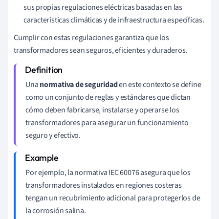
sus propias regulaciones eléctricas basadas en las
características climáticas y de infraestructura específicas.
Cumplir con estas regulaciones garantiza que los
transformadores sean seguros, eficientes y duraderos.
Una
normativa de seguridad
en este contexto se define
como un conjunto de reglas y estándares que dictan
cómo deben fabricarse, instalarse y operarse los
transformadores para asegurar un funcionamiento
seguro y efectivo.
Por ejemplo, la normativa IEC 60076 asegura que los
transformadores instalados en regiones costeras
tengan un recubrimiento adicional para protegerlos de
la corrosión salina.