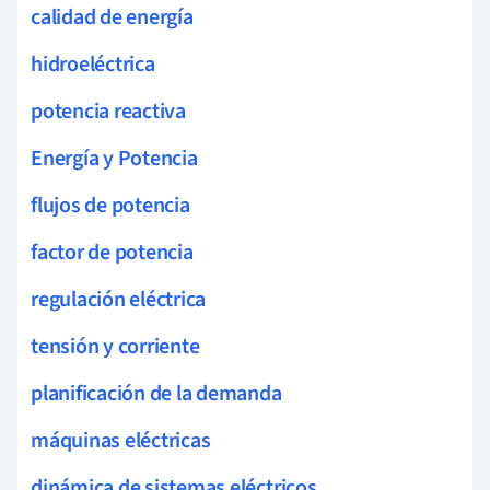
calidad de energía
hidroeléctrica
potencia reactiva
Energía y Potencia
flujos de potencia
factor de potencia
regulación eléctrica
tensión y corriente
planificación de la demanda
máquinas eléctricas
dinámica de sistemas eléctricos