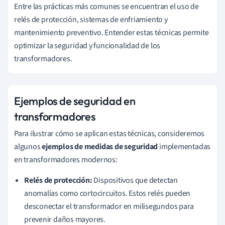
Entre las prácticas más comunes se encuentran el uso de
relés de protección, sistemas de enfriamiento y
mantenimiento preventivo. Entender estas técnicas permite
optimizar la seguridad y funcionalidad de los
transformadores.
Ejemplos de seguridad en
transformadores
Para ilustrar cómo se aplican estas técnicas, consideremos
algunos
ejemplos de medidas de seguridad
implementadas
en transformadores modernos:
Relés de protección:
Dispositivos que detectan
anomalías como cortocircuitos. Estos relés pueden
desconectar el transformador en milisegundos para
prevenir daños mayores.