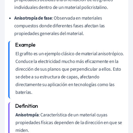
individuales dentro de un material policristalino.
Anisotropía de fase
: Observada en materiales
compuestos donde diferentes fases afectan las
propiedades generales del material.
El grafito es un ejemplo clásico de material anisotrópico.
Conduce la electricidad mucho más eficazmente en la
dirección de sus planos que perpendicular a ellos. Esto
se debe a su estructura de capas, afectando
directamente su aplicación en tecnologías como las
baterías.
Anisotropía
: Característica de un material cuyas
propiedades físicas dependen de la dirección en que se
miden.