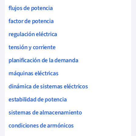
flujos de potencia
factor de potencia
regulación eléctrica
tensión y corriente
planificación de la demanda
máquinas eléctricas
dinámica de sistemas eléctricos
estabilidad de potencia
sistemas de almacenamiento
condiciones de armónicos