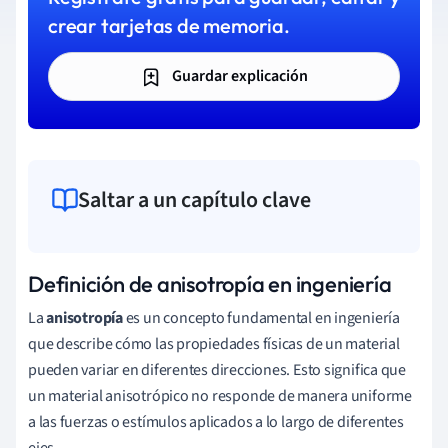
crear tarjetas de memoria.
Guardar explicación
Saltar a un capítulo clave
Definición de anisotropía en ingeniería
La
anisotropía
es un concepto fundamental en ingeniería
que describe cómo las propiedades físicas de un material
pueden variar en diferentes direcciones. Esto significa que
un material anisotrópico no responde de manera uniforme
a las fuerzas o estímulos aplicados a lo largo de diferentes
ejes.