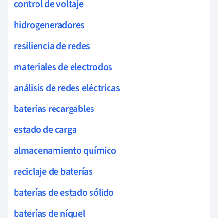
control de voltaje
hidrogeneradores
resiliencia de redes
materiales de electrodos
análisis de redes eléctricas
baterías recargables
estado de carga
almacenamiento químico
reciclaje de baterías
baterías de estado sólido
baterías de níquel