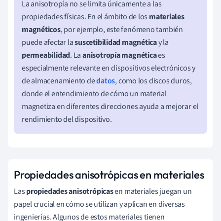
La anisotropía no se limita únicamente a las
propiedades físicas. En el ámbito de los
materiales
magnéticos
, por ejemplo, este fenómeno también
puede afectar la
suscetibilidad magnética
y la
permeabilidad
. La
anisotropía magnética
es
especialmente relevante en dispositivos electrónicos y
de almacenamiento de
datos
, como los discos duros,
donde el entendimiento de cómo un material
magnetiza en diferentes direcciones ayuda a mejorar el
rendimiento del dispositivo.
Propiedades anisotrópicas en materiales
Las
propiedades anisotrópicas
en materiales juegan un
papel crucial en cómo se utilizan y aplican en diversas
ingenierías. Algunos de estos materiales tienen