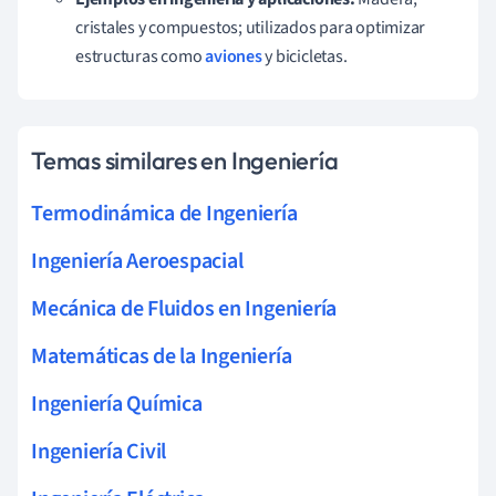
cristales y compuestos; utilizados para optimizar
estructuras como
aviones
y bicicletas.
Temas similares en Ingeniería
Termodinámica de Ingeniería
Ingeniería Aeroespacial
Mecánica de Fluidos en Ingeniería
Matemáticas de la Ingeniería
Ingeniería Química
Ingeniería Civil