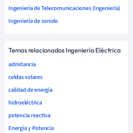
Ingeniería de Telecomunicaciones (Ingeniería)
Ingeniería de sonido
Temas relacionados Ingeniería Eléctrica
admitancia
celdas solares
calidad de energía
hidroeléctrica
potencia reactiva
Energía y Potencia