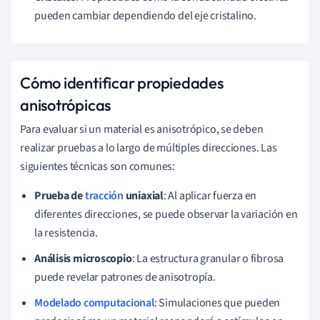
pueden cambiar dependiendo del eje cristalino.
Cómo identificar propiedades
anisotrópicas
Para evaluar si un material es anisotrópico, se deben
realizar pruebas a lo largo de múltiples direcciones. Las
siguientes técnicas son comunes:
Prueba de
tracción
uniaxial
: Al aplicar fuerza en
diferentes direcciones, se puede observar la variación en
la resistencia.
Análisis microscopio
: La estructura granular o fibrosa
puede revelar patrones de anisotropía.
Modelado computacional
: Simulaciones que pueden