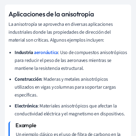
Aplicaciones de la anisotropía
La anisotropía se aprovecha en diversas aplicaciones
industriales donde las propiedades de dirección del
material son críticas. Algunos ejemplos incluyen:
Industria
aeronáutica
: Uso de compuestos anisotrópicos
para reducir el peso de las aeronaves mientras se
mantiene la resistencia estructural.
Construcción
: Maderas y metales anisotrópicos
utilizados en vigas y columnas para soportar cargas
específicas.
Electrónica
: Materiales anisotrópicos que afectan la
conductividad eléctrica y el magnetismo en dispositivos.
Un ejemplo clásico es el uso de fibra de carbono en la