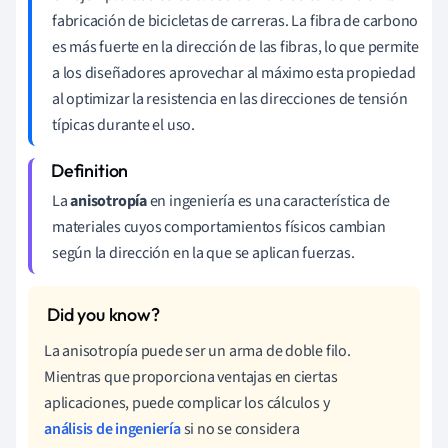
fabricación de bicicletas de carreras. La fibra de carbono
es más fuerte en la dirección de las fibras, lo que permite
a los diseñadores aprovechar al máximo esta propiedad
al optimizar la resistencia en las direcciones de tensión
típicas durante el uso.
La
anisotropía
en ingeniería es una característica de
materiales cuyos comportamientos físicos cambian
según la dirección en la que se aplican fuerzas.
La anisotropía puede ser un arma de doble filo.
Mientras que proporciona ventajas en ciertas
aplicaciones, puede complicar los cálculos y
análisis de ingeniería
si no se considera