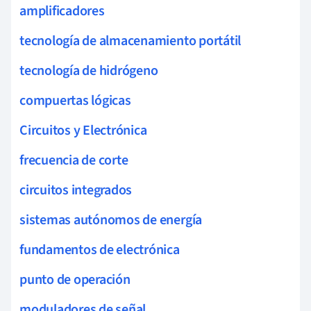
amplificadores
tecnología de almacenamiento portátil
tecnología de hidrógeno
compuertas lógicas
Circuitos y Electrónica
frecuencia de corte
circuitos integrados
sistemas autónomos de energía
fundamentos de electrónica
punto de operación
moduladores de señal