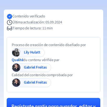
Contenido verificado
Última actualización: 05.09.2024
Tiempo de lectura: 11 min
Proceso de creación de contenido diseñado por
Lily Hulatt
Qualité
du contenu vérifiée par
Gabriel Freitas
Calidad del contenido comprobada por
Gabriel Freitas
Regístrate gratis para guardar, editar y