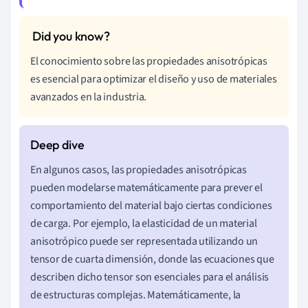
El conocimiento sobre las propiedades anisotrópicas
es esencial para optimizar el diseño y uso de materiales
avanzados en la industria.
En algunos casos, las propiedades anisotrópicas
pueden modelarse matemáticamente para prever el
comportamiento del material bajo ciertas condiciones
de carga. Por ejemplo, la elasticidad de un material
anisotrópico puede ser representada utilizando un
tensor de cuarta dimensión, donde las ecuaciones que
describen dicho tensor son esenciales para el análisis
de estructuras complejas. Matemáticamente, la