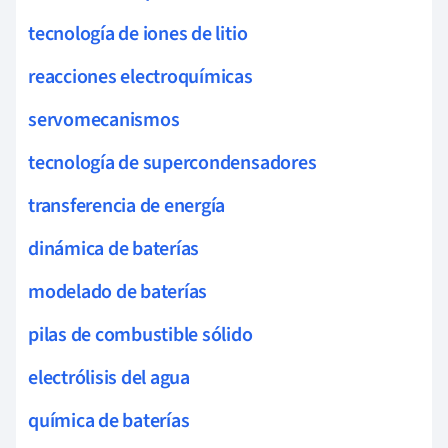
tecnología de iones de litio
reacciones electroquímicas
servomecanismos
tecnología de supercondensadores
transferencia de energía
dinámica de baterías
modelado de baterías
pilas de combustible sólido
electrólisis del agua
química de baterías