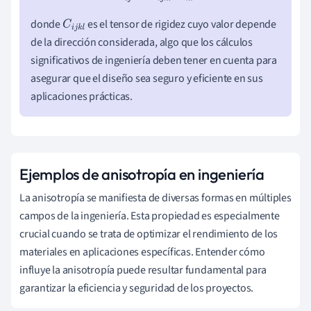
donde
es el tensor de rigidez cuyo valor depende
C
i
j
k
l
de la dirección considerada, algo que los cálculos
significativos de ingeniería deben tener en cuenta para
asegurar que el diseño sea seguro y eficiente en sus
aplicaciones prácticas.
Ejemplos de anisotropía en ingeniería
La anisotropía se manifiesta de diversas formas en múltiples
campos de la ingeniería. Esta propiedad es especialmente
crucial cuando se trata de optimizar el rendimiento de los
materiales en aplicaciones específicas. Entender cómo
influye la anisotropía puede resultar fundamental para
garantizar la eficiencia y seguridad de los proyectos.