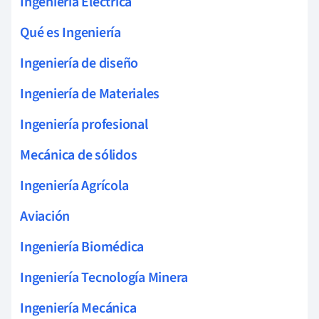
Ingeniería Eléctrica
Qué es Ingeniería
Ingeniería de diseño
Ingeniería de Materiales
Ingeniería profesional
Mecánica de sólidos
Ingeniería Agrícola
Aviación
Ingeniería Biomédica
Ingeniería Tecnología Minera
Ingeniería Mecánica