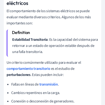
eléctricos
El comportamiento de los sistemas eléctricos se puede
evaluar mediante diversos criterios. Algunos de los más
importantes son:
Estabilidad Transitoria
: Es la capacidad del sistema para
retornar a un estado de operación estable después de
una falla transitoria.
Un criterio comúnmente utilizado para evaluar el
comportamiento transitorio
es el estudio de
perturbaciones
. Estas pueden incluir:
Fallas en líneas de
transmisión
.
Cambios repentinos en la carga.
Conexión o desconexión de generadores.