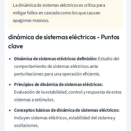
La dinámica de sistemas eléctricos es crítica para
mitigar fallos en cascada como los que causan
apagones masivos.
dinámica de sistemas eléctricos - Puntos
clave
Dinámica de sistemas eléctricos definición:
Estudio del
comportamiento de sistemas eléctricos ante
perturbaciones para una operación eficiente.
Principios de dinámica de sistemas eléctricos:
Evaluación de la estabilidad, control y respuesta de estos
sistemas a estímulos.
Conceptos básicos de dinámica de sistemas eléctricos:
Incluyen sistemas eléctricos, estabilidad del sistema y
oscilaciones.