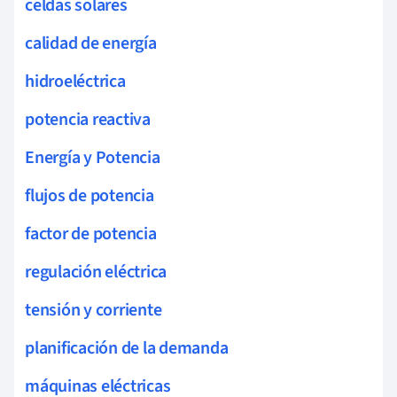
celdas solares
calidad de energía
hidroeléctrica
potencia reactiva
Energía y Potencia
flujos de potencia
factor de potencia
regulación eléctrica
tensión y corriente
planificación de la demanda
máquinas eléctricas