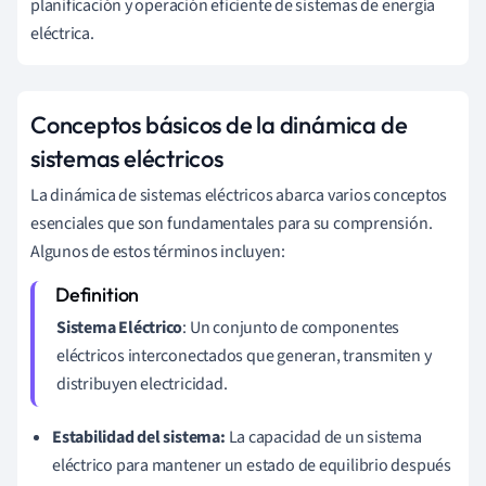
planificación y operación eficiente de sistemas de energía
eléctrica.
Conceptos básicos de la dinámica de
sistemas eléctricos
La dinámica de sistemas eléctricos abarca varios conceptos
esenciales que son fundamentales para su comprensión.
Algunos de estos términos incluyen:
Sistema Eléctrico
: Un conjunto de componentes
eléctricos interconectados que generan, transmiten y
distribuyen electricidad.
Estabilidad del sistema:
La capacidad de un sistema
eléctrico para mantener un estado de equilibrio después