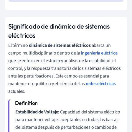
Significado de dinámica de sistemas
eléctricos
El término
dinámica de sistemas eléctricos
abarca un
campo multidisciplinario dentro de la
ingeniería eléctrica
que se enfoca en el estudio y análisis de la estabilidad, el
control, y la respuesta transitoria de los sistemas eléctricos
ante las perturbaciones. Este campo es esencial para
mantener el equilibrio y eficiencia de las
redes eléctricas
actuales.
Estabilidad de Voltaje
: Capacidad del sistema eléctrico
para mantener voltajes aceptables en todas las barras
del sistema después de perturbaciones o cambios de