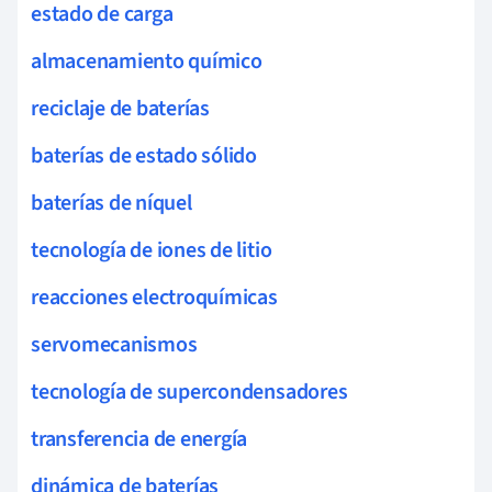
estado de carga
almacenamiento químico
reciclaje de baterías
baterías de estado sólido
baterías de níquel
tecnología de iones de litio
reacciones electroquímicas
servomecanismos
tecnología de supercondensadores
transferencia de energía
dinámica de baterías