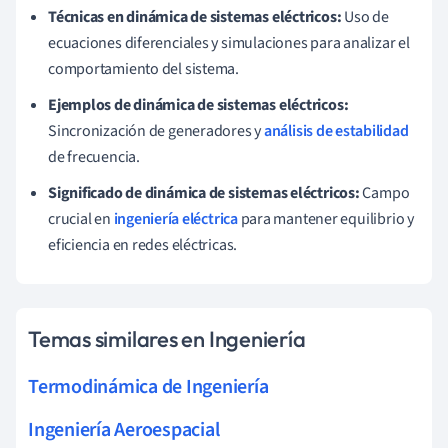
Técnicas en dinámica de sistemas eléctricos:
Uso de
ecuaciones diferenciales y simulaciones para analizar el
comportamiento del sistema.
Ejemplos de dinámica de sistemas eléctricos:
Sincronización de generadores y
análisis de estabilidad
de frecuencia.
Significado de dinámica de sistemas eléctricos:
Campo
crucial en
ingeniería eléctrica
para mantener equilibrio y
eficiencia en redes eléctricas.
Temas similares en Ingeniería
Termodinámica de Ingeniería
Ingeniería Aeroespacial