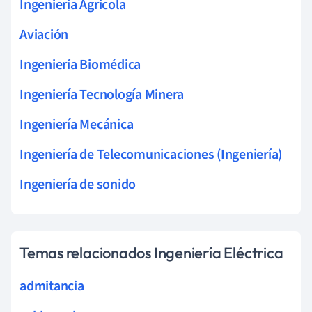
Ingeniería Agrícola
Aviación
Ingeniería Biomédica
Ingeniería Tecnología Minera
Ingeniería Mecánica
Ingeniería de Telecomunicaciones (Ingeniería)
Ingeniería de sonido
Temas relacionados Ingeniería Eléctrica
admitancia