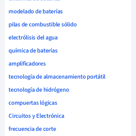
modelado de baterías
pilas de combustible sólido
electrólisis del agua
química de baterías
amplificadores
tecnología de almacenamiento portátil
tecnología de hidrógeno
compuertas lógicas
Circuitos y Electrónica
frecuencia de corte