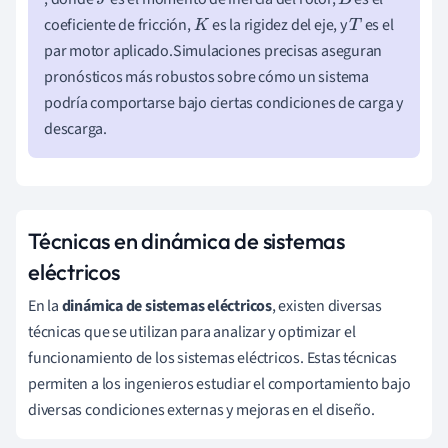
J
B
coeficiente de fricción,
es la rigidez del eje, y
es el
K
T
par motor aplicado.Simulaciones precisas aseguran
pronósticos más robustos sobre cómo un sistema
podría comportarse bajo ciertas condiciones de carga y
descarga.
Técnicas en dinámica de sistemas
eléctricos
En la
dinámica de sistemas eléctricos
, existen diversas
técnicas que se utilizan para analizar y optimizar el
funcionamiento de los sistemas eléctricos. Estas técnicas
permiten a los ingenieros estudiar el comportamiento bajo
diversas condiciones externas y mejoras en el diseño.