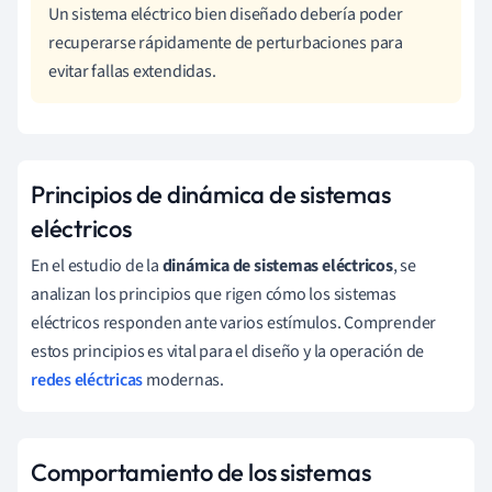
Un sistema eléctrico bien diseñado debería poder
recuperarse rápidamente de perturbaciones para
evitar fallas extendidas.
Principios de dinámica de sistemas
eléctricos
En el estudio de la
dinámica de sistemas eléctricos
, se
analizan los principios que rigen cómo los sistemas
eléctricos responden ante varios estímulos. Comprender
estos principios es vital para el diseño y la operación de
redes eléctricas
modernas.
Comportamiento de los sistemas