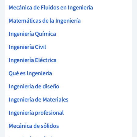
Mecánica de Fluidos en Ingeniería
Matemáticas de la Ingeniería
Ingeniería Química
Ingeniería Civil
Ingeniería Eléctrica
Qué es Ingeniería
Ingeniería de diseño
Ingeniería de Materiales
Ingeniería profesional
Mecánica de sólidos