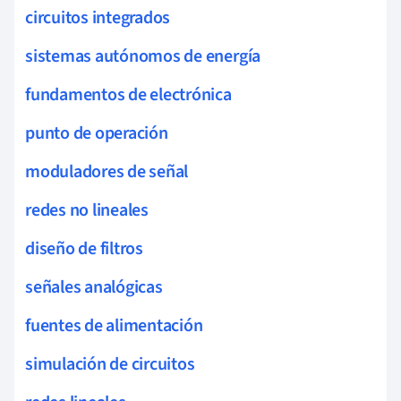
circuitos integrados
sistemas autónomos de energía
fundamentos de electrónica
punto de operación
moduladores de señal
redes no lineales
diseño de filtros
señales analógicas
fuentes de alimentación
simulación de circuitos