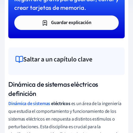
crear tarjetas de memoria.
Guardar explicación
Saltar a un capítulo clave
Dinámica de sistemas eléctricos
definición
Dinámica de sistemas
eléctricos
es un área de la ingeniería
que estudia el comportamiento y funcionamiento de los
sistemas eléctricos en respuesta a distintos estímulos o
perturbaciones. Esta disciplina es crucial para la