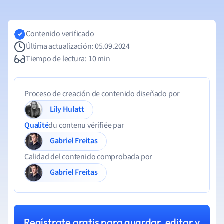
Contenido verificado
Última actualización: 05.09.2024
Tiempo de lectura: 10 min
Proceso de creación de contenido diseñado por
Lily Hulatt
Qualité
du contenu vérifiée par
Gabriel Freitas
Calidad del contenido comprobada por
Gabriel Freitas
Regístrate gratis para guardar, editar y