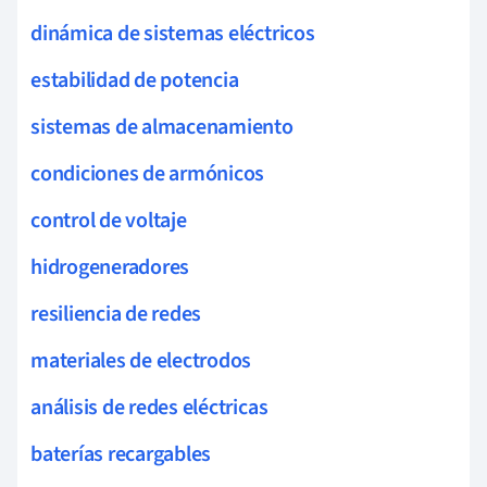
dinámica de sistemas eléctricos
estabilidad de potencia
sistemas de almacenamiento
condiciones de armónicos
control de voltaje
hidrogeneradores
resiliencia de redes
materiales de electrodos
análisis de redes eléctricas
baterías recargables