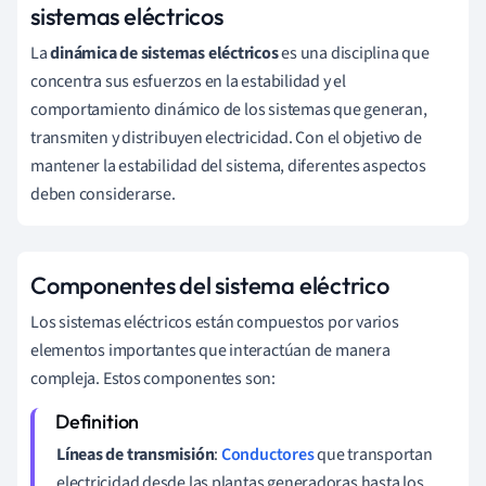
sistemas eléctricos
La
dinámica de sistemas eléctricos
es una disciplina que
concentra sus esfuerzos en la estabilidad y el
comportamiento dinámico de los sistemas que generan,
transmiten y distribuyen electricidad. Con el objetivo de
mantener la estabilidad del sistema, diferentes aspectos
deben considerarse.
Componentes del sistema eléctrico
Los sistemas eléctricos están compuestos por varios
elementos importantes que interactúan de manera
compleja. Estos componentes son:
Líneas de transmisión
:
Conductores
que transportan
electricidad desde las plantas generadoras hasta los