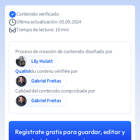
Contenido verificado
Última actualización: 05.09.2024
Tiempo de lectura: 10 min
Proceso de creación de contenido diseñado por
Lily Hulatt
Qualité
du contenu vérifiée par
Gabriel Freitas
Calidad del contenido comprobada por
Gabriel Freitas
Regístrate gratis para guardar, editar y