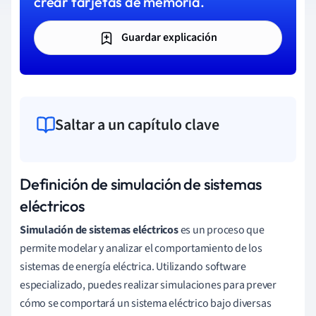
crear tarjetas de memoria.
Guardar explicación
Saltar a un capítulo clave
Definición de simulación de sistemas
eléctricos
Simulación de sistemas eléctricos
es un proceso que
permite modelar y analizar el comportamiento de los
sistemas de energía eléctrica. Utilizando software
especializado, puedes realizar simulaciones para prever
cómo se comportará un sistema eléctrico bajo diversas