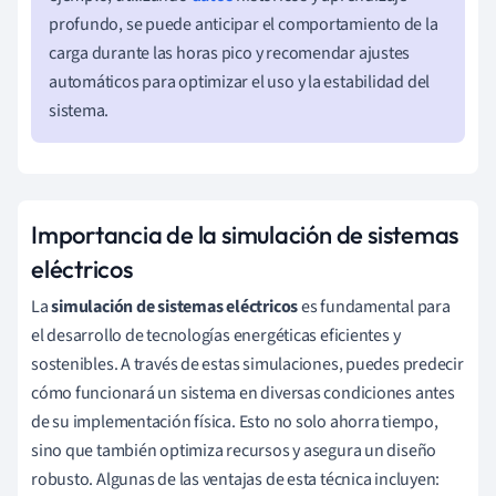
profundo, se puede anticipar el comportamiento de la
carga durante las horas pico y recomendar ajustes
automáticos para optimizar el uso y la estabilidad del
sistema.
Importancia de la simulación de sistemas
eléctricos
La
simulación de sistemas eléctricos
es fundamental para
el desarrollo de tecnologías energéticas eficientes y
sostenibles. A través de estas simulaciones, puedes predecir
cómo funcionará un sistema en diversas condiciones antes
de su implementación física. Esto no solo ahorra tiempo,
sino que también optimiza recursos y asegura un diseño
robusto. Algunas de las ventajas de esta técnica incluyen: