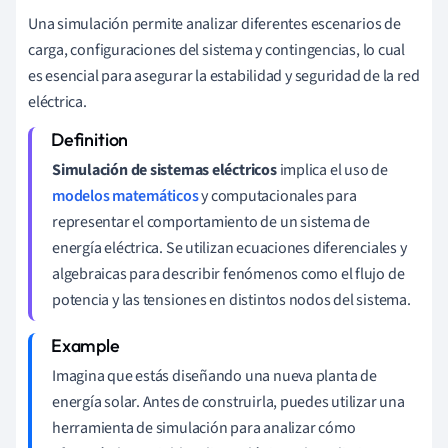
Una simulación permite analizar diferentes escenarios de
carga, configuraciones del sistema y contingencias, lo cual
es esencial para asegurar la estabilidad y seguridad de la red
eléctrica.
Simulación de sistemas eléctricos
implica el uso de
modelos matemáticos
y computacionales para
representar el comportamiento de un sistema de
energía eléctrica. Se utilizan ecuaciones diferenciales y
algebraicas para describir fenómenos como el flujo de
potencia y las tensiones en distintos nodos del sistema.
Imagina que estás diseñando una nueva planta de
energía solar. Antes de construirla, puedes utilizar una
herramienta de simulación para analizar cómo