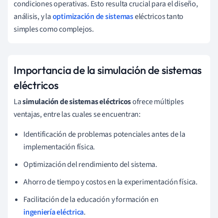
condiciones operativas. Esto resulta crucial para el diseño,
análisis, y la
optimización de sistemas
eléctricos tanto
simples como complejos.
Importancia de la simulación de sistemas
eléctricos
La
simulación de sistemas eléctricos
ofrece múltiples
ventajas, entre las cuales se encuentran:
Identificación de problemas potenciales antes de la
implementación física.
Optimización del rendimiento del sistema.
Ahorro de tiempo y costos en la experimentación física.
Facilitación de la educación y formación en
ingeniería eléctrica
.