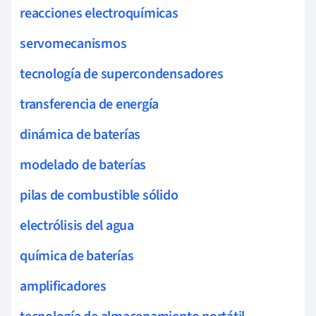
reacciones electroquímicas
servomecanismos
tecnología de supercondensadores
transferencia de energía
dinámica de baterías
modelado de baterías
pilas de combustible sólido
electrólisis del agua
química de baterías
amplificadores