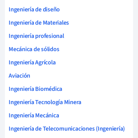
Ingeniería de diseño
Ingeniería de Materiales
Ingeniería profesional
Mecánica de sólidos
Ingeniería Agrícola
Aviación
Ingeniería Biomédica
Ingeniería Tecnología Minera
Ingeniería Mecánica
Ingeniería de Telecomunicaciones (Ingeniería)