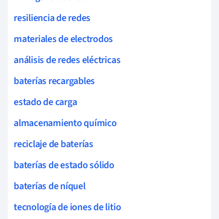
resiliencia de redes
materiales de electrodos
análisis de redes eléctricas
baterías recargables
estado de carga
almacenamiento químico
reciclaje de baterías
baterías de estado sólido
baterías de níquel
tecnología de iones de litio