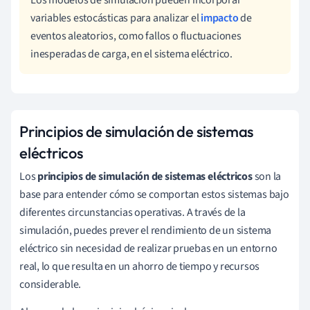
variables estocásticas para analizar el
impacto
de
eventos aleatorios, como fallos o fluctuaciones
inesperadas de carga, en el sistema eléctrico.
Principios de simulación de sistemas
eléctricos
Los
principios de simulación de sistemas eléctricos
son la
base para entender cómo se comportan estos sistemas bajo
diferentes circunstancias operativas. A través de la
simulación, puedes prever el rendimiento de un sistema
eléctrico sin necesidad de realizar pruebas en un entorno
real, lo que resulta en un ahorro de tiempo y recursos
considerable.