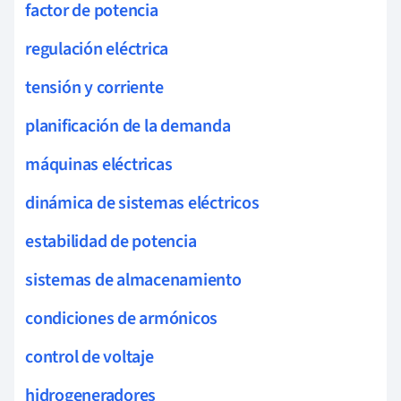
factor de potencia
regulación eléctrica
tensión y corriente
planificación de la demanda
máquinas eléctricas
dinámica de sistemas eléctricos
estabilidad de potencia
sistemas de almacenamiento
condiciones de armónicos
control de voltaje
hidrogeneradores