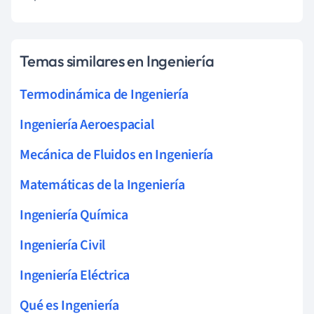
Temas similares en Ingeniería
Termodinámica de Ingeniería
Ingeniería Aeroespacial
Mecánica de Fluidos en Ingeniería
Matemáticas de la Ingeniería
Ingeniería Química
Ingeniería Civil
Ingeniería Eléctrica
Qué es Ingeniería