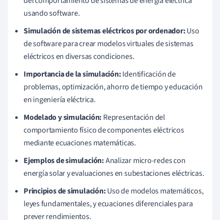
del comportamiento de sistemas de energía eléctrica
usando software.
Simulación de sistemas eléctricos por ordenador:
Uso
de software para crear modelos virtuales de sistemas
eléctricos en diversas condiciones.
Importancia de la simulación:
Identificación de
problemas, optimización, ahorro de tiempo y educación
en ingeniería eléctrica.
Modelado y simulación:
Representación del
comportamiento físico de componentes eléctricos
mediante ecuaciones matemáticas.
Ejemplos de simulación:
Analizar micro-redes con
energía solar y evaluaciones en subestaciones eléctricas.
Principios de simulación:
Uso de modelos matemáticos,
leyes fundamentales, y ecuaciones diferenciales para
prever rendimientos.