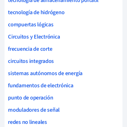
tecnología de almacenamiento portátil
tecnología de hidrógeno
compuertas lógicas
Circuitos y Electrónica
frecuencia de corte
circuitos integrados
sistemas autónomos de energía
fundamentos de electrónica
punto de operación
moduladores de señal
redes no lineales