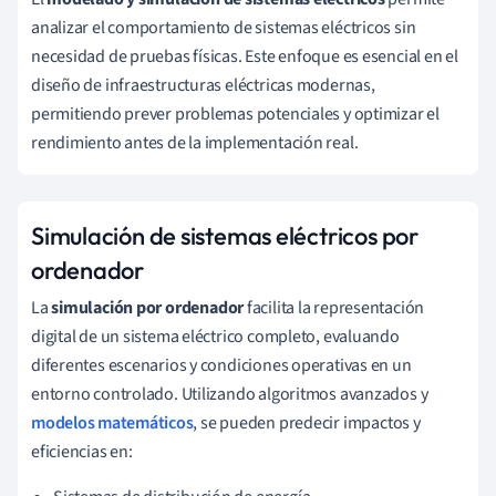
analizar el comportamiento de sistemas eléctricos sin
necesidad de pruebas físicas. Este enfoque es esencial en el
diseño de infraestructuras eléctricas modernas,
permitiendo prever problemas potenciales y optimizar el
rendimiento antes de la implementación real.
Simulación de sistemas eléctricos por
ordenador
La
simulación por ordenador
facilita la representación
digital de un sistema eléctrico completo, evaluando
diferentes escenarios y condiciones operativas en un
entorno controlado. Utilizando algoritmos avanzados y
modelos matemáticos
, se pueden predecir impactos y
eficiencias en: