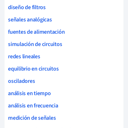
diseño de filtros
señales analógicas
fuentes de alimentación
simulación de circuitos
redes lineales
equilibrio en circuitos
osciladores
análisis en tiempo
análisis en frecuencia
medición de señales