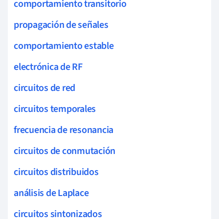
comportamiento transitorio
propagación de señales
comportamiento estable
electrónica de RF
circuitos de red
circuitos temporales
frecuencia de resonancia
circuitos de conmutación
circuitos distribuidos
análisis de Laplace
circuitos sintonizados