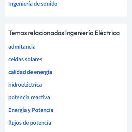
Ingeniería de sonido
Temas relacionados Ingeniería Eléctrica
admitancia
celdas solares
calidad de energía
hidroeléctrica
potencia reactiva
Energía y Potencia
flujos de potencia