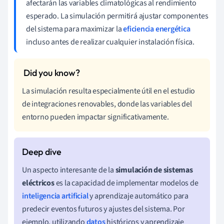
afectarán las variables climatológicas al rendimiento
esperado. La simulación permitirá ajustar componentes
del sistema para maximizar la
eficiencia energética
incluso antes de realizar cualquier instalación física.
La simulación resulta especialmente útil en el estudio
de integraciones renovables, donde las variables del
entorno pueden impactar significativamente.
Un aspecto interesante de la
simulación de sistemas
eléctricos
es la capacidad de implementar modelos de
inteligencia artificial
y aprendizaje automático para
predecir eventos futuros y ajustes del sistema. Por
ejemplo, utilizando
datos
históricos y aprendizaje