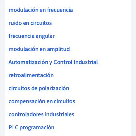
modulación en frecuencia
ruido en circuitos
frecuencia angular
modulación en amplitud
Automatización y Control Industrial
retroalimentación
circuitos de polarización
compensación en circuitos
controladores industriales
PLC programación