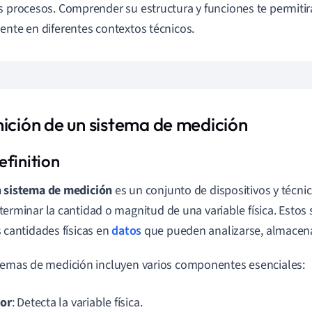
s procesos. Comprender su estructura y funciones te permitir
ente en diferentes contextos técnicos.
nición de un sistema de medición
 sistema de medición
es un conjunto de dispositivos y técnic
terminar la cantidad o magnitud de una variable física. Estos
s cantidades físicas en
datos
que pueden analizarse, almacena
temas de medición incluyen varios componentes esenciales:
or
: Detecta la variable física.