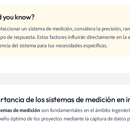
eleccionar un sistema de medición, considera la precisión, ran
po de respuesta. Estos factores influirán directamente en la e
iencia del sistema para tus necesidades específicas.
rtancia de los sistemas de medición en i
temas de medición
son fundamentales en el ámbito ingenieri
ño óptimo de los proyectos mediante la captura de datos pre