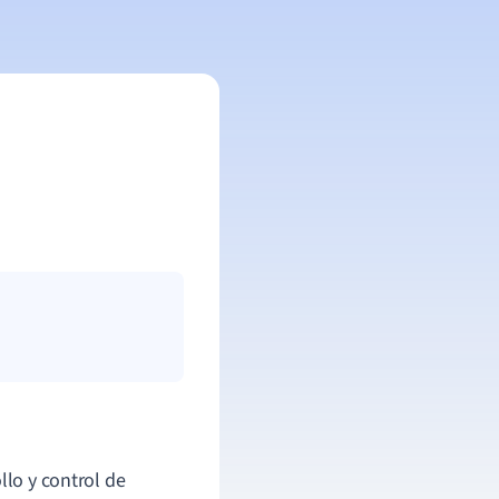
llo y control de