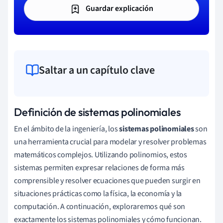
Guardar explicación
Saltar a un capítulo clave
Definición de sistemas polinomiales
En el ámbito de la ingeniería, los
sistemas polinomiales
son
una herramienta crucial para modelar y resolver problemas
matemáticos complejos. Utilizando polinomios, estos
sistemas permiten expresar relaciones de forma más
comprensible y resolver ecuaciones que pueden surgir en
situaciones prácticas como la física, la economía y la
computación. A continuación, exploraremos qué son
exactamente los sistemas polinomiales y cómo funcionan.