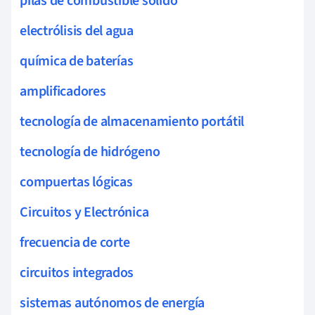
pilas de combustible sólido
electrólisis del agua
química de baterías
amplificadores
tecnología de almacenamiento portátil
tecnología de hidrógeno
compuertas lógicas
Circuitos y Electrónica
frecuencia de corte
circuitos integrados
sistemas autónomos de energía