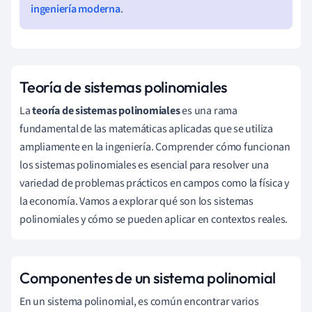
ingeniería moderna
.
Teoría de sistemas polinomiales
La
teoría de sistemas polinomiales
es una rama
fundamental de las matemáticas aplicadas que se utiliza
ampliamente en la ingeniería. Comprender cómo funcionan
los sistemas polinomiales es esencial para resolver una
variedad de problemas prácticos en campos como la física y
la economía. Vamos a explorar qué son los sistemas
polinomiales y cómo se pueden aplicar en contextos reales.
Componentes de un sistema polinomial
En un sistema polinomial, es común encontrar varios