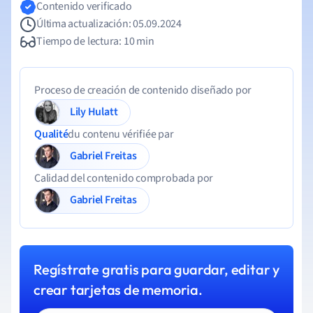
Contenido verificado
Última actualización: 05.09.2024
Tiempo de lectura: 10 min
Proceso de creación de contenido diseñado por
Lily Hulatt
Qualité
du contenu vérifiée par
Gabriel Freitas
Calidad del contenido comprobada por
Gabriel Freitas
Regístrate gratis para guardar, editar y
crear tarjetas de memoria.