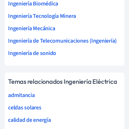
Ingeniería Biomédica
Ingeniería Tecnología Minera
Ingeniería Mecánica
Ingeniería de Telecomunicaciones (Ingeniería)
Ingeniería de sonido
Temas relacionados Ingeniería Eléctrica
admitancia
celdas solares
calidad de energía