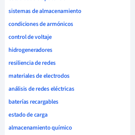
sistemas de almacenamiento
condiciones de armónicos
control de voltaje
hidrogeneradores
resiliencia de redes
materiales de electrodos
análisis de redes eléctricas
baterías recargables
estado de carga
almacenamiento químico