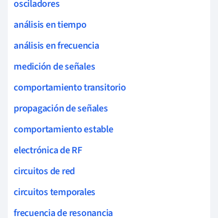
osciladores
análisis en tiempo
análisis en frecuencia
medición de señales
comportamiento transitorio
propagación de señales
comportamiento estable
electrónica de RF
circuitos de red
circuitos temporales
frecuencia de resonancia