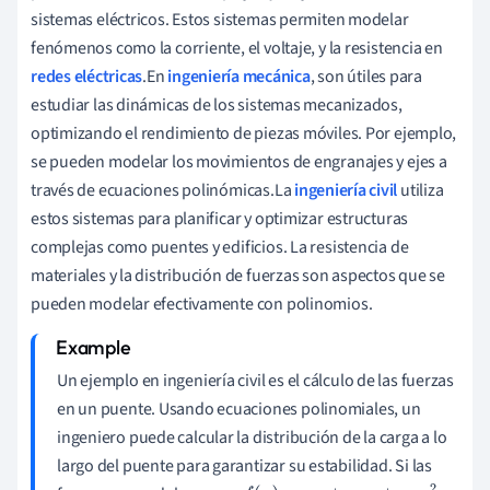
sistemas eléctricos. Estos sistemas permiten modelar
fenómenos como la corriente, el voltaje, y la resistencia en
redes eléctricas
.En
ingeniería mecánica
, son útiles para
estudiar las dinámicas de los sistemas mecanizados,
optimizando el rendimiento de piezas móviles. Por ejemplo,
se pueden modelar los movimientos de engranajes y ejes a
través de ecuaciones polinómicas.La
ingeniería civil
utiliza
estos sistemas para planificar y optimizar estructuras
complejas como puentes y edificios. La resistencia de
materiales y la distribución de fuerzas son aspectos que se
pueden modelar efectivamente con polinomios.
Un ejemplo en ingeniería civil es el cálculo de las fuerzas
en un puente. Usando ecuaciones polinomiales, un
ingeniero puede calcular la distribución de la carga a lo
largo del puente para garantizar su estabilidad. Si las