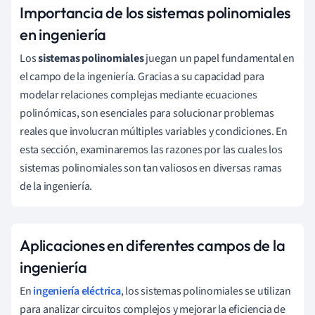
Importancia de los sistemas polinomiales
en ingeniería
Los
sistemas polinomiales
juegan un papel fundamental en
el campo de la ingeniería. Gracias a su capacidad para
modelar relaciones complejas mediante ecuaciones
polinómicas, son esenciales para solucionar problemas
reales que involucran múltiples variables y condiciones. En
esta sección, examinaremos las razones por las cuales los
sistemas polinomiales son tan valiosos en diversas ramas
de la ingeniería.
Aplicaciones en diferentes campos de la
ingeniería
En
ingeniería eléctrica
, los sistemas polinomiales se utilizan
para analizar circuitos complejos y mejorar la eficiencia de