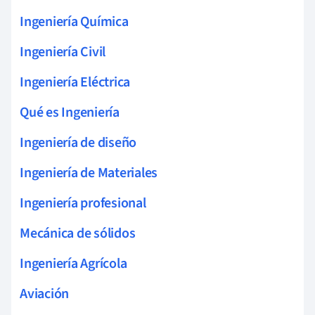
Ingeniería Química
Ingeniería Civil
Ingeniería Eléctrica
Qué es Ingeniería
Ingeniería de diseño
Ingeniería de Materiales
Ingeniería profesional
Mecánica de sólidos
Ingeniería Agrícola
Aviación