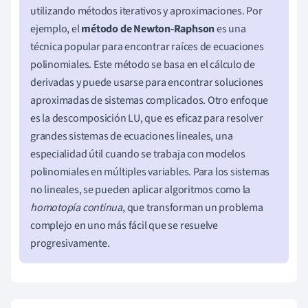
utilizando métodos iterativos y aproximaciones. Por
ejemplo, el
método de Newton-Raphson
es una
técnica popular para encontrar raíces de ecuaciones
polinomiales. Este método se basa en el cálculo de
derivadas y puede usarse para encontrar soluciones
aproximadas de sistemas complicados. Otro enfoque
es la descomposición LU, que es eficaz para resolver
grandes sistemas de ecuaciones lineales, una
especialidad útil cuando se trabaja con modelos
polinomiales en múltiples variables. Para los sistemas
no lineales, se pueden aplicar algoritmos como la
homotopía continua
, que transforman un problema
complejo en uno más fácil que se resuelve
progresivamente.