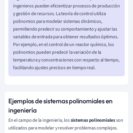
ingenieros pueden eficientizar procesos de producción
y gestión de recursos. La teoría de control utiliza
polinomios para modelar sistemas dinámicos,
permitiendo predecir su comportamiento y ajustar las
variables de entrada para obtener resultados óptimos.
Por ejemplo, en el control de un reactor químico, los
polinomios pueden predecir la variación de la
temperatura y concentraciones con respecto al tiempo,
facilitando ajustes precisos en tiempo real.
Ejemplos de sistemas polinomiales en
ingeniería
En el campo de la ingeniería, los
sistemas polinomiales
son
utilizados para modelar y resolver problemas complejos.