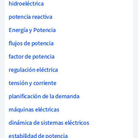
hidroeléctrica
potencia reactiva
Energía y Potencia
flujos de potencia
factor de potencia
regulación eléctrica
tensión y corriente
planificación de la demanda
máquinas eléctricas
dinámica de sistemas eléctricos
estabilidad de potencia