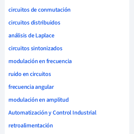
circuitos de conmutación
circuitos distribuidos
análisis de Laplace
circuitos sintonizados
modulación en frecuencia
ruido en circuitos
frecuencia angular
modulación en amplitud
Automatización y Control Industrial
retroalimentación