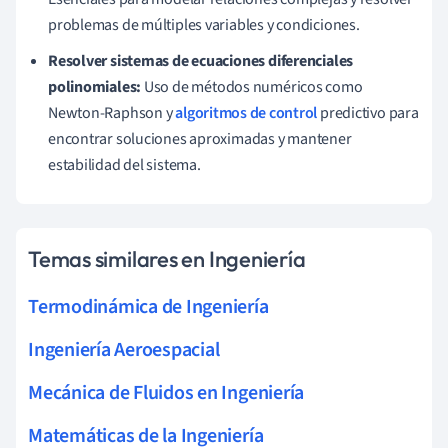
problemas de múltiples variables y condiciones.
Resolver sistemas de ecuaciones diferenciales
polinomiales:
Uso de métodos numéricos como
Newton-Raphson y
algoritmos de control
predictivo para
encontrar soluciones aproximadas y mantener
estabilidad del sistema.
Temas similares en Ingeniería
Termodinámica de Ingeniería
Ingeniería Aeroespacial
Mecánica de Fluidos en Ingeniería
Matemáticas de la Ingeniería