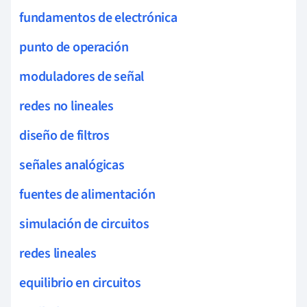
fundamentos de electrónica
punto de operación
moduladores de señal
redes no lineales
diseño de filtros
señales analógicas
fuentes de alimentación
simulación de circuitos
redes lineales
equilibrio en circuitos