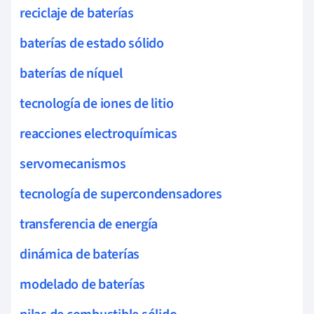
reciclaje de baterías
baterías de estado sólido
baterías de níquel
tecnología de iones de litio
reacciones electroquímicas
servomecanismos
tecnología de supercondensadores
transferencia de energía
dinámica de baterías
modelado de baterías