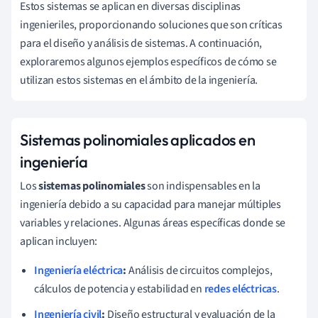
Estos sistemas se aplican en diversas disciplinas
ingenieriles, proporcionando soluciones que son críticas
para el diseño y análisis de sistemas. A continuación,
exploraremos algunos ejemplos específicos de cómo se
utilizan estos sistemas en el ámbito de la ingeniería.
Sistemas polinomiales aplicados en
ingeniería
Los
sistemas polinomiales
son indispensables en la
ingeniería debido a su capacidad para manejar múltiples
variables y relaciones. Algunas áreas específicas donde se
aplican incluyen:
Ingeniería eléctrica
:
Análisis de circuitos complejos,
cálculos de potencia y estabilidad en
redes eléctricas
.
Ingeniería civil
:
Diseño estructural y evaluación de la