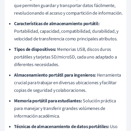
que permiten guardar y transportar datos fácilmente,
revolucionando el acceso y compartición de información.
Características de almacenamiento portátil:
Portabilidad, capacidad, compatibilidad, durabilidad, y
velocidad de transferencia como principales atributos.
Tipos de dispositivos:
Memorias USB, discos duros
portátiles y tarjetas SD/microSD, cada uno adaptado a
diferentes necesidades.
Almacenamiento portátil para ingenieros:
Herramienta
crucial para trabajar en diversas ubicaciones y facilitar
copias de seguridad y colaboraciones.
Memoria portátil para estudiantes:
Solución práctica
para manejar y transferir grandes volúmenes de
información académica.
Técnicas de almacenamiento de datos portátiles:
Uso