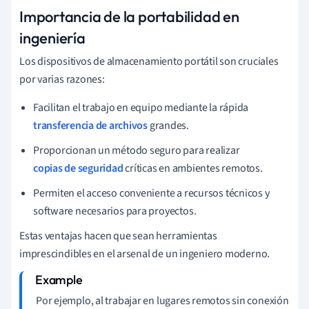
Importancia de la portabilidad en
ingeniería
Los dispositivos de almacenamiento portátil son cruciales
por varias razones:
Facilitan el trabajo en equipo mediante la rápida
transferencia de archivos
grandes.
Proporcionan un método seguro para realizar
copias de seguridad
críticas en ambientes remotos.
Permiten el acceso conveniente a recursos técnicos y
software necesarios para proyectos.
Estas ventajas hacen que sean herramientas
imprescindibles en el arsenal de un ingeniero moderno.
Por ejemplo, al trabajar en lugares remotos sin conexión