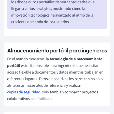
los discos duros portátiles tienen capacidades que
llegan a varios terabytes, mostrando cómo la
innovación tecnológica ha avanzado al ritmo de la
creciente demanda de los usuarios.
Almacenamiento portátil para ingenieros
En el mundo moderno, la
tecnología de almacenamiento
portátil
es indispensable para ingenieros que necesitan
acceso flexible a documentos y datos mientras trabajan en
diferentes lugares. Estos dispositivos les permiten no solo
almacenar materiales de referencia y realizar
copias de seguridad
, sino también compartir proyectos
colaborativos con facilidad.