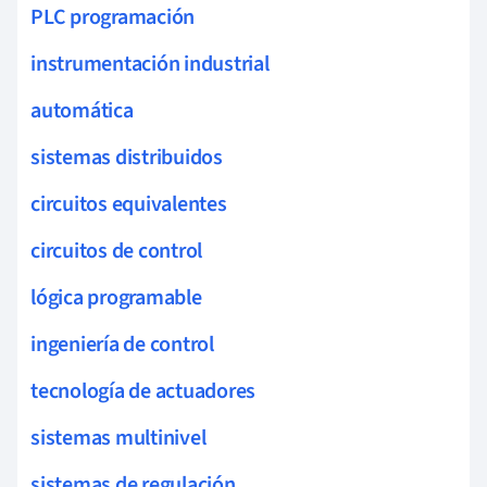
PLC programación
instrumentación industrial
automática
sistemas distribuidos
circuitos equivalentes
circuitos de control
lógica programable
ingeniería de control
tecnología de actuadores
sistemas multinivel
sistemas de regulación