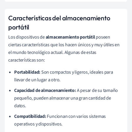
Características del almacenamiento
portátil
Los dispositivos de
almacenamiento portátil
poseen
ciertas características que los hacen únicos y muy útiles en
el mundo tecnológico actual. Algunas de estas
características son:
Portabilidad:
Son compactos y ligeros, ideales para
llevar de un lugar a otro.
Capacidad de almacenamiento:
A pesar de su tamaño
pequeño, pueden almacenar una gran cantidad de
datos.
Compatibilidad:
Funcionan con varios sistemas
operativos y dispositivos.