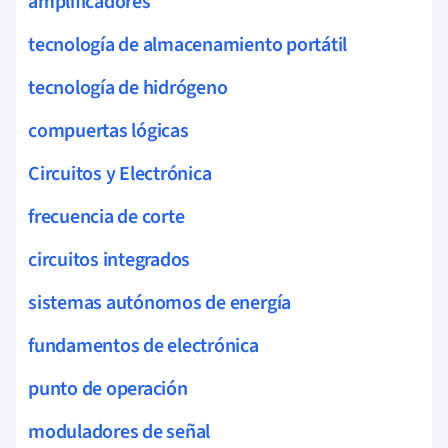
amplificadores
tecnología de almacenamiento portátil
tecnología de hidrógeno
compuertas lógicas
Circuitos y Electrónica
frecuencia de corte
circuitos integrados
sistemas autónomos de energía
fundamentos de electrónica
punto de operación
moduladores de señal