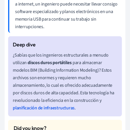
a internet, un ingeniero puede necesitar llevar consigo
software especializado y planos electrónicos en una
memoria USB para continuar su trabajo sin
interrupciones.
¿Sabías que los ingenieros estructurales a menudo
utilizan
discos duros portátiles
para almacenar
modelos BIM (Building Information Modeling)? Estos
archivos son enormes y requieren mucho
almacenamiento, lo cual es ofrecido adecuadamente
por discos duros de alta capacidad. Esta tecnología ha
revolucionado la eficiencia en la construcción y
planificación de infraestructuras
.