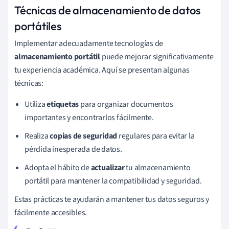
Técnicas de almacenamiento de datos
portátiles
Implementar adecuadamente tecnologías de
almacenamiento portátil
puede mejorar significativamente
tu experiencia académica. Aquí se presentan algunas
técnicas:
Utiliza
etiquetas
para organizar documentos
importantes y encontrarlos fácilmente.
Realiza
copias de seguridad
regulares para evitar la
pérdida inesperada de datos.
Adopta el hábito de
actualizar
tu almacenamiento
portátil para mantener la compatibilidad y seguridad.
Estas prácticas te ayudarán a mantener tus datos seguros y
fácilmente accesibles.