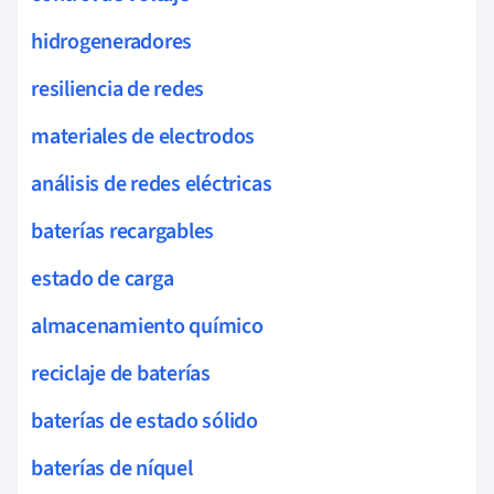
hidrogeneradores
resiliencia de redes
materiales de electrodos
análisis de redes eléctricas
baterías recargables
estado de carga
almacenamiento químico
reciclaje de baterías
baterías de estado sólido
baterías de níquel