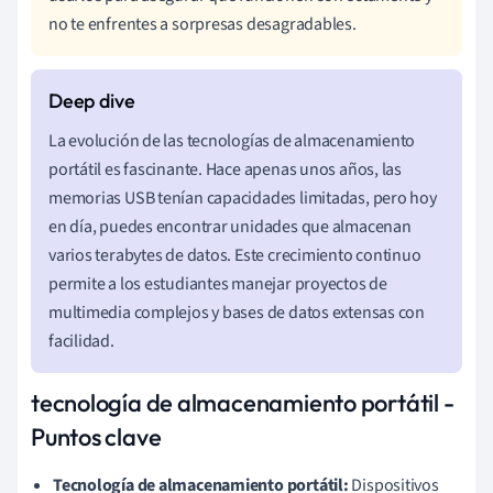
no te enfrentes a sorpresas desagradables.
La evolución de las tecnologías de almacenamiento
portátil es fascinante. Hace apenas unos años, las
memorias USB tenían capacidades limitadas, pero hoy
en día, puedes encontrar unidades que almacenan
varios terabytes de datos. Este crecimiento continuo
permite a los estudiantes manejar proyectos de
multimedia complejos y bases de datos extensas con
facilidad.
tecnología de almacenamiento portátil -
Puntos clave
Tecnología de almacenamiento portátil:
Dispositivos