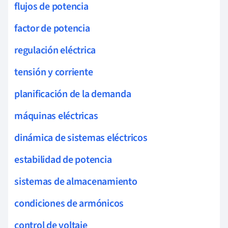
flujos de potencia
factor de potencia
regulación eléctrica
tensión y corriente
planificación de la demanda
máquinas eléctricas
dinámica de sistemas eléctricos
estabilidad de potencia
sistemas de almacenamiento
condiciones de armónicos
control de voltaje