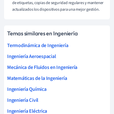
de etiquetas, copias de seguridad regulares y mantener
actualizados los dispositivos para una mejor gestión.
Temas similares en Ingeniería
Termodinámica de Ingeniería
Ingeniería Aeroespacial
Mecánica de Fluidos en Ingeniería
Matemáticas de la Ingeniería
Ingeniería Química
Ingeniería Civil
Ingeniería Eléctrica