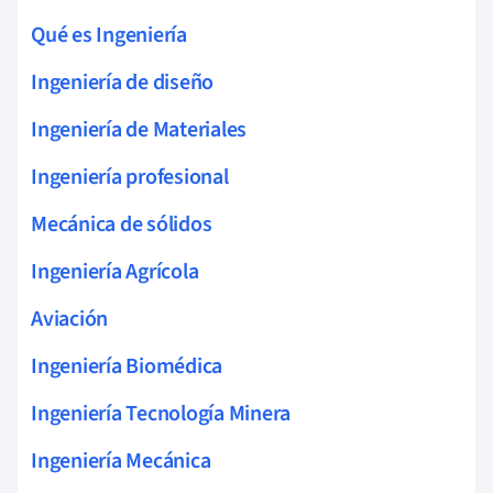
Qué es Ingeniería
Ingeniería de diseño
Ingeniería de Materiales
Ingeniería profesional
Mecánica de sólidos
Ingeniería Agrícola
Aviación
Ingeniería Biomédica
Ingeniería Tecnología Minera
Ingeniería Mecánica