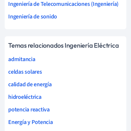
Ingeniería de Telecomunicaciones (Ingeniería)
Ingeniería de sonido
Temas relacionados Ingeniería Eléctrica
admitancia
celdas solares
calidad de energía
hidroeléctrica
potencia reactiva
Energía y Potencia