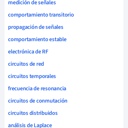
medición de señales
comportamiento transitorio
propagación de señales
comportamiento estable
electrónica de RF
circuitos de red
circuitos temporales
frecuencia de resonancia
circuitos de conmutación
circuitos distribuidos
análisis de Laplace