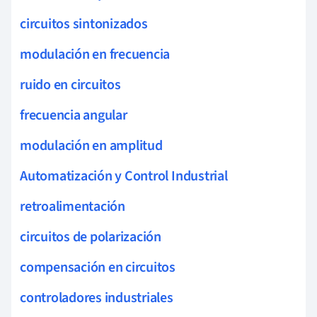
circuitos sintonizados
modulación en frecuencia
ruido en circuitos
frecuencia angular
modulación en amplitud
Automatización y Control Industrial
retroalimentación
circuitos de polarización
compensación en circuitos
controladores industriales