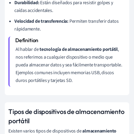
Durabilidad:
Están diseñados para resistir golpes y
caídas accidentales.
Velocidad de transferencia:
Permiten transferir datos
rápidamente.
Al hablar de
tecnología de almacenamiento portátil
,
nos referimos a cualquier dispositivo o medio que
pueda almacenar datos y sea fácilmente transportable.
Ejemplos comunes incluyen memorias USB, discos
duros portátiles y tarjetas SD.
Tipos de dispositivos de almacenamiento
portátil
Existen varios tipos de dispositivos de
almacenamiento