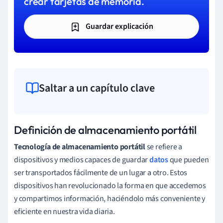
crear tarjetas de memoria.
Guardar explicación
Saltar a un capítulo clave
Definición de almacenamiento portátil
Tecnología de almacenamiento portátil
se refiere a
dispositivos y medios capaces de guardar
datos
que pueden
ser transportados fácilmente de un lugar a otro. Estos
dispositivos han revolucionado la forma en que accedemos
y compartimos información, haciéndolo más conveniente y
eficiente en nuestra vida diaria.