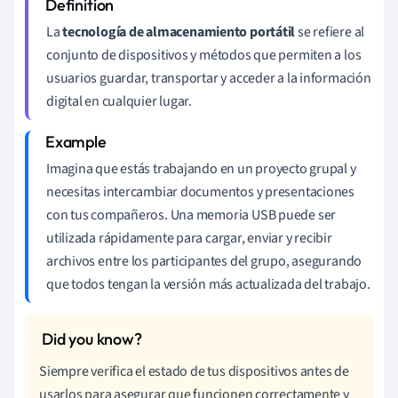
La
tecnología de almacenamiento portátil
se refiere al
conjunto de dispositivos y métodos que permiten a los
usuarios guardar, transportar y acceder a la información
digital en cualquier lugar.
Imagina que estás trabajando en un proyecto grupal y
necesitas intercambiar documentos y presentaciones
con tus compañeros. Una memoria USB puede ser
utilizada rápidamente para cargar, enviar y recibir
archivos entre los participantes del grupo, asegurando
que todos tengan la versión más actualizada del trabajo.
Siempre verifica el estado de tus dispositivos antes de
usarlos para asegurar que funcionen correctamente y