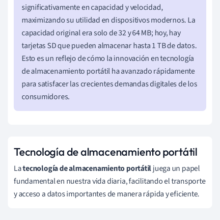
significativamente en capacidad y velocidad,
maximizando su utilidad en dispositivos modernos. La
capacidad original era solo de 32 y 64 MB; hoy, hay
tarjetas SD que pueden almacenar hasta 1 TB de datos.
Esto es un reflejo de cómo la innovación en tecnología
de almacenamiento portátil ha avanzado rápidamente
para satisfacer las crecientes demandas digitales de los
consumidores.
Tecnología de almacenamiento portátil
La
tecnología de almacenamiento portátil
juega un papel
fundamental en nuestra vida diaria, facilitando el transporte
y acceso a datos importantes de manera rápida y eficiente.