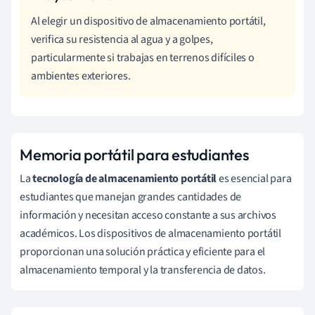
Al elegir un dispositivo de almacenamiento portátil,
verifica su resistencia al agua y a golpes,
particularmente si trabajas en terrenos difíciles o
ambientes exteriores.
Memoria portátil para estudiantes
La
tecnología de almacenamiento portátil
es esencial para
estudiantes que manejan grandes cantidades de
información y necesitan acceso constante a sus archivos
académicos. Los dispositivos de almacenamiento portátil
proporcionan una solución práctica y eficiente para el
almacenamiento temporal y la transferencia de datos.