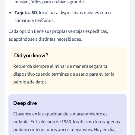
masivo, útiles para archivos grandes.
Tarjetas SD
: Ideal para dispositivos móviles como
cámaras y teléfonos.
Cada opción tiene sus propias ventajas específicas,
adaptándose a distintas necesidades.
Recuerda siempre eliminar de manera segura tu
dispositivo cuando termines de usarlo para evitar la
pérdida de datos.
El avance en la capacidad de almacenamiento es
notable. En la década de 1980, los discos duros apenas
podían contener unos pocos megabytes. Hoy en día,