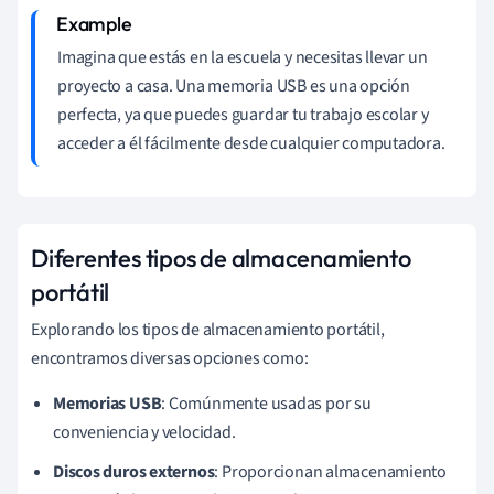
Imagina que estás en la escuela y necesitas llevar un
proyecto a casa. Una memoria USB es una opción
perfecta, ya que puedes guardar tu trabajo escolar y
acceder a él fácilmente desde cualquier computadora.
Diferentes tipos de almacenamiento
portátil
Explorando los tipos de almacenamiento portátil,
encontramos diversas opciones como:
Memorias USB
: Comúnmente usadas por su
conveniencia y velocidad.
Discos duros externos
: Proporcionan almacenamiento