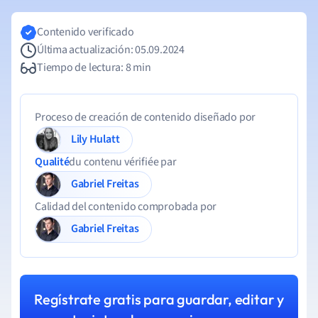
Contenido verificado
Última actualización: 05.09.2024
Tiempo de lectura: 8 min
Proceso de creación de contenido diseñado por
Lily Hulatt
Qualité
du contenu vérifiée par
Gabriel Freitas
Calidad del contenido comprobada por
Gabriel Freitas
Regístrate gratis para guardar, editar y