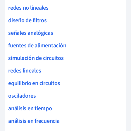
redes no lineales
diseño de filtros
señales analógicas
fuentes de alimentación
simulación de circuitos
redes lineales
equilibrio en circuitos
osciladores
análisis en tiempo
análisis en frecuencia