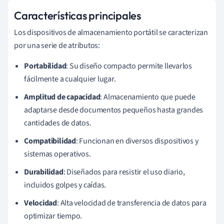
Características principales
Los dispositivos de almacenamiento portátil se caracterizan
por una serie de atributos:
Portabilidad
: Su diseño compacto permite llevarlos
fácilmente a cualquier lugar.
Amplitud de capacidad
: Almacenamiento que puede
adaptarse desde documentos pequeños hasta grandes
cantidades de datos.
Compatibilidad
: Funcionan en diversos dispositivos y
sistemas operativos.
Durabilidad
: Diseñados para resistir el uso diario,
incluidos golpes y caídas.
Velocidad
: Alta velocidad de transferencia de datos para
optimizar tiempo.