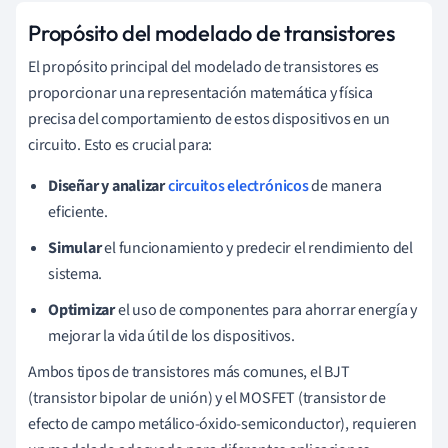
Propósito del modelado de transistores
El propósito principal del modelado de transistores es
proporcionar una representación matemática y física
precisa del comportamiento de estos dispositivos en un
circuito. Esto es crucial para:
Diseñar y analizar
circuitos electrónicos
de manera
eficiente.
Simular
el funcionamiento y predecir el rendimiento del
sistema.
Optimizar
el uso de componentes para ahorrar energía y
mejorar la vida útil de los dispositivos.
Ambos tipos de transistores más comunes, el BJT
(transistor bipolar de unión) y el MOSFET (transistor de
efecto de campo metálico-óxido-semiconductor), requieren