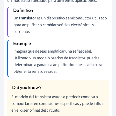
un modelado adecuado para diferentes aplicaciones.
Un
transistor
es un dispositivo semiconductor utilizado
para amplificar o cambiar señales electrónicas y
corriente.
Imagina que deseas amplificar una señal débil.
Utilizando un modelo preciso de transistor, puedes
determinar la ganancia amplificadora necesaria para
obtener la señal deseada.
El modelo del transistor ayuda a predecir cómo va a
comportarse en condiciones específicas y puede influir
en el diseño final del circuito.