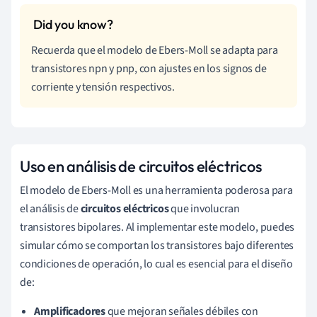
Recuerda que el modelo de Ebers-Moll se adapta para
transistores npn y pnp, con ajustes en los signos de
corriente y tensión respectivos.
Uso en análisis de circuitos eléctricos
El modelo de Ebers-Moll es una herramienta poderosa para
el análisis de
circuitos eléctricos
que involucran
transistores bipolares. Al implementar este modelo, puedes
simular cómo se comportan los transistores bajo diferentes
condiciones de operación, lo cual es esencial para el diseño
de:
Amplificadores
que mejoran señales débiles con