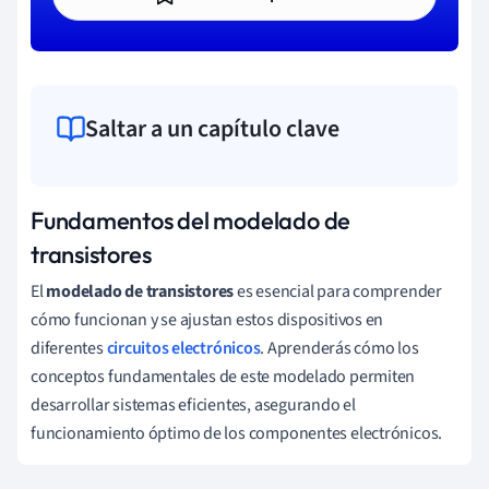
Saltar a un capítulo clave
Fundamentos del modelado de
transistores
El
modelado de transistores
es esencial para comprender
cómo funcionan y se ajustan estos dispositivos en
diferentes
circuitos electrónicos
. Aprenderás cómo los
conceptos fundamentales de este modelado permiten
desarrollar sistemas eficientes, asegurando el
funcionamiento óptimo de los componentes electrónicos.