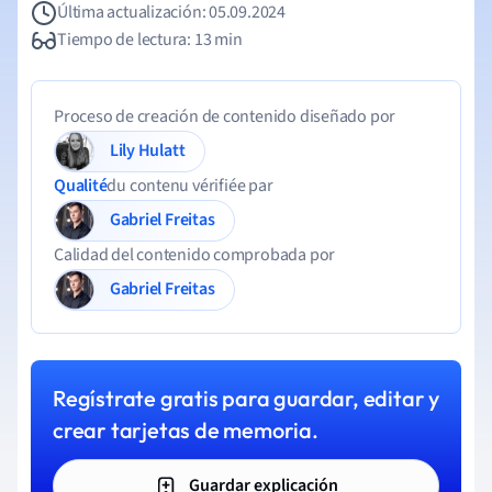
Última actualización: 05.09.2024
Tiempo de lectura: 13 min
Proceso de creación de contenido diseñado por
Lily Hulatt
Qualité
du contenu vérifiée par
Gabriel Freitas
Calidad del contenido comprobada por
Gabriel Freitas
Regístrate gratis para guardar, editar y
crear tarjetas de memoria.
Guardar explicación