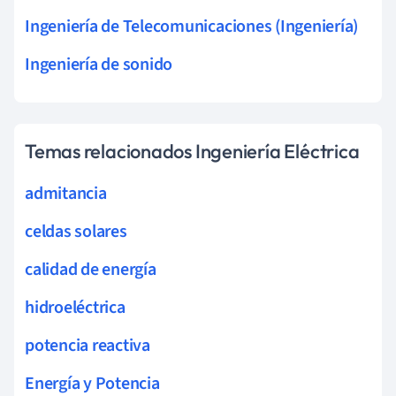
Ingeniería de Telecomunicaciones (Ingeniería)
Ingeniería de sonido
Temas relacionados Ingeniería Eléctrica
admitancia
celdas solares
calidad de energía
hidroeléctrica
potencia reactiva
Energía y Potencia