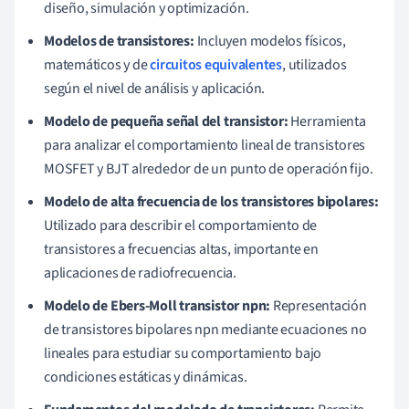
diseño, simulación y optimización.
Modelos de transistores:
Incluyen modelos físicos,
matemáticos y de
circuitos equivalentes
, utilizados
según el nivel de análisis y aplicación.
Modelo de pequeña señal del transistor:
Herramienta
para analizar el comportamiento lineal de transistores
MOSFET y BJT alrededor de un punto de operación fijo.
Modelo de alta frecuencia de los transistores bipolares:
Utilizado para describir el comportamiento de
transistores a frecuencias altas, importante en
aplicaciones de radiofrecuencia.
Modelo de Ebers-Moll transistor npn:
Representación
de transistores bipolares npn mediante ecuaciones no
lineales para estudiar su comportamiento bajo
condiciones estáticas y dinámicas.