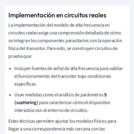
Implementación en circuitos reales
La implementación del modelo de alta frecuencia en
circuitos reales exige una comprensión detallada de cómo
se integran los componentes parasitarios con la operación
física del transistor. Para esto, se construyen circuitos de
prueba que:
Incluyen fuentes de señal de alta frecuencia para validar
el funcionamiento del transistor bajo condiciones
específicas.
Usan medidas como el análisis de parámetros
S
(scattering)
para caracterizar cómo el dispositivo
interactúa con el entorno de circuitos.
Estas técnicas permiten ajustar los modelos físicos para
llegar a una correspondencia más cercana con las