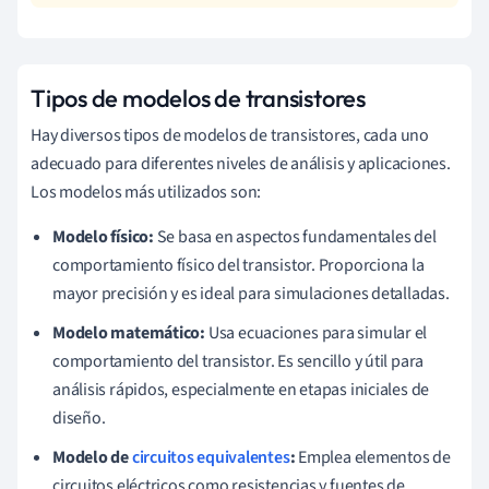
Tipos de modelos de transistores
Hay diversos tipos de modelos de transistores, cada uno
adecuado para diferentes niveles de análisis y aplicaciones.
Los modelos más utilizados son:
Modelo físico:
Se basa en aspectos fundamentales del
comportamiento físico del transistor. Proporciona la
mayor precisión y es ideal para simulaciones detalladas.
Modelo matemático:
Usa ecuaciones para simular el
comportamiento del transistor. Es sencillo y útil para
análisis rápidos, especialmente en etapas iniciales de
diseño.
Modelo de
circuitos equivalentes
:
Emplea elementos de
circuitos eléctricos como resistencias y fuentes de