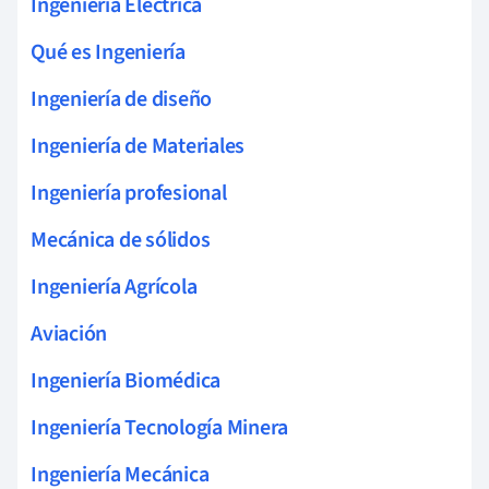
Ingeniería Eléctrica
Qué es Ingeniería
Ingeniería de diseño
Ingeniería de Materiales
Ingeniería profesional
Mecánica de sólidos
Ingeniería Agrícola
Aviación
Ingeniería Biomédica
Ingeniería Tecnología Minera
Ingeniería Mecánica