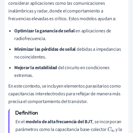
considerar aplicaciones como las comunicaciones
inalámbricas y radar, donde el comportamiento a
frecuencias elevadas es crítico. Estos modelos ayudan a:
Optimizar la ganancia de señal
en aplicaciones de
radiofrecuencia.
Minimizar las pérdidas de señal
debidas a impedancias
no coincidentes.
Mejorar la estabilidad
del circuito en condiciones
extremas.
En este contexto, se incluyen elementos parasitarios como
capacitancias interelectrodos para reflejar de manera más
precisa el comportamiento del transistor.
En el
modelo de alta frecuencia del BJT
, se incorporan
parámetros como la capacitancia base-colector
y la
C
b
c