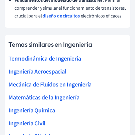
Fundamentos del modelado de transistores:
Permite
comprender y simular el funcionamiento de transistores,
crucial para el
diseño de circuitos
electrónicos eficaces.
Temas similares en Ingeniería
Termodinámica de Ingeniería
Ingeniería Aeroespacial
Mecánica de Fluidos en Ingeniería
Matemáticas de la Ingeniería
Ingeniería Química
Ingeniería Civil