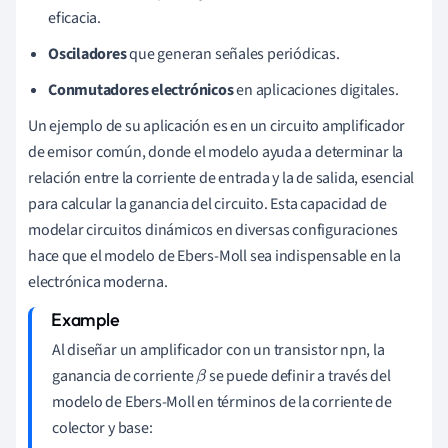
eficacia.
Osciladores
que generan señales periódicas.
Conmutadores electrónicos
en aplicaciones digitales.
Un ejemplo de su aplicación es en un circuito amplificador
de emisor común, donde el modelo ayuda a determinar la
relación entre la corriente de entrada y la de salida, esencial
para calcular la ganancia del circuito. Esta capacidad de
modelar circuitos dinámicos en diversas configuraciones
hace que el modelo de Ebers-Moll sea indispensable en la
electrónica moderna.
Al diseñar un amplificador con un transistor npn, la
ganancia de corriente
se puede definir a través del
β
modelo de Ebers-Moll en términos de la corriente de
colector y base: