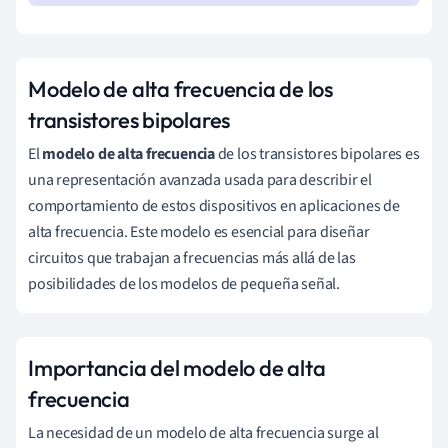
Modelo de alta frecuencia de los
transistores bipolares
El
modelo de alta frecuencia
de los transistores bipolares es
una representación avanzada usada para describir el
comportamiento de estos dispositivos en aplicaciones de
alta frecuencia. Este modelo es esencial para diseñar
circuitos que trabajan a frecuencias más allá de las
posibilidades de los modelos de pequeña señal.
Importancia del modelo de alta
frecuencia
La necesidad de un modelo de alta frecuencia surge al