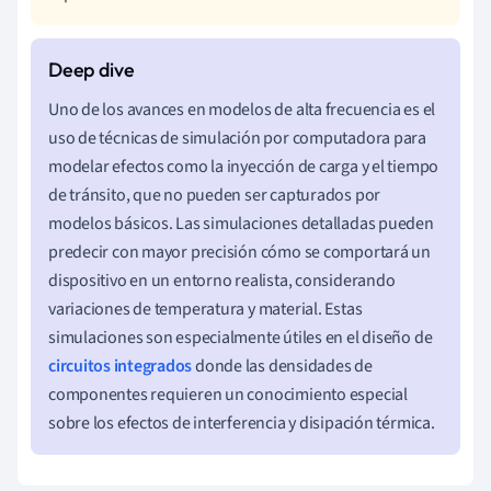
Uno de los avances en modelos de alta frecuencia es el
uso de técnicas de simulación por computadora para
modelar efectos como la inyección de carga y el tiempo
de tránsito, que no pueden ser capturados por
modelos básicos. Las simulaciones detalladas pueden
predecir con mayor precisión cómo se comportará un
dispositivo en un entorno realista, considerando
variaciones de temperatura y material. Estas
simulaciones son especialmente útiles en el diseño de
circuitos integrados
donde las densidades de
componentes requieren un conocimiento especial
sobre los efectos de interferencia y disipación térmica.