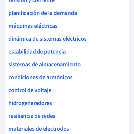
tensión y corriente
planificación de la demanda
máquinas eléctricas
dinámica de sistemas eléctricos
estabilidad de potencia
sistemas de almacenamiento
condiciones de armónicos
control de voltaje
hidrogeneradores
resiliencia de redes
materiales de electrodos