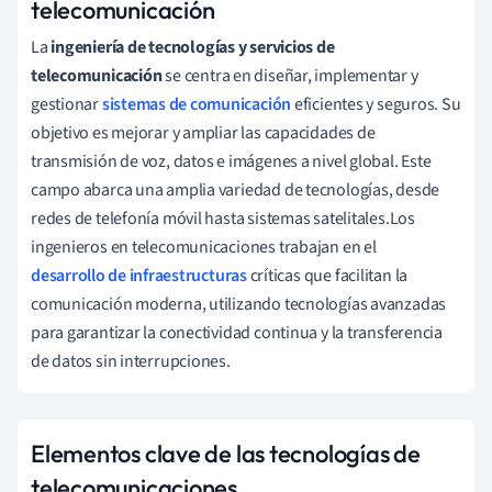
telecomunicación
La
ingeniería de tecnologías y servicios de
telecomunicación
se centra en diseñar, implementar y
gestionar
sistemas de comunicación
eficientes y seguros. Su
objetivo es mejorar y ampliar las capacidades de
transmisión de voz, datos e imágenes a nivel global. Este
campo abarca una amplia variedad de tecnologías, desde
redes de telefonía móvil hasta sistemas satelitales.Los
ingenieros en telecomunicaciones trabajan en el
desarrollo de infraestructuras
críticas que facilitan la
comunicación moderna, utilizando tecnologías avanzadas
para garantizar la conectividad continua y la transferencia
de datos sin interrupciones.
Elementos clave de las tecnologías de
telecomunicaciones