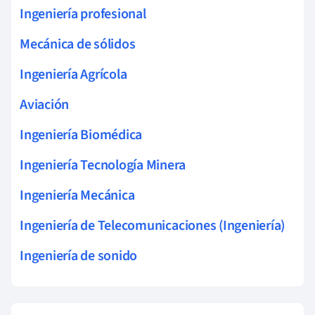
Ingeniería profesional
Mecánica de sólidos
Ingeniería Agrícola
Aviación
Ingeniería Biomédica
Ingeniería Tecnología Minera
Ingeniería Mecánica
Ingeniería de Telecomunicaciones (Ingeniería)
Ingeniería de sonido