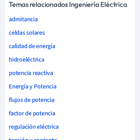
Temas relacionados Ingeniería Eléctrica
admitancia
celdas solares
calidad de energía
hidroeléctrica
potencia reactiva
Energía y Potencia
flujos de potencia
factor de potencia
regulación eléctrica