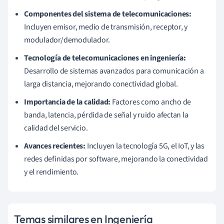
Componentes del sistema de telecomunicaciones:
Incluyen emisor, medio de transmisión, receptor, y
modulador/demodulador.
Tecnología de telecomunicaciones en ingeniería:
Desarrollo de sistemas avanzados para comunicación a
larga distancia, mejorando conectividad global.
Importancia de la calidad:
Factores como ancho de
banda, latencia, pérdida de señal y ruido afectan la
calidad del servicio.
Avances recientes:
Incluyen la tecnología 5G, el IoT, y las
redes definidas por software, mejorando la conectividad
y el rendimiento.
Temas similares en Ingeniería