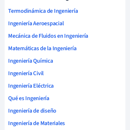
Termodinámica de Ingeniería
Ingeniería Aeroespacial
Mecánica de Fluidos en Ingeniería
Matemáticas de la Ingeniería
Ingeniería Química
Ingeniería Civil
Ingeniería Eléctrica
Qué es Ingeniería
Ingeniería de diseño
Ingeniería de Materiales