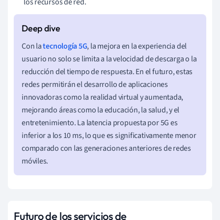
los recursos de red.
Con la
tecnología 5G
, la mejora en la experiencia del
usuario no solo se limita a la velocidad de descarga o la
reducción del tiempo de respuesta. En el futuro, estas
redes permitirán el desarrollo de aplicaciones
innovadoras como la realidad virtual y aumentada,
mejorando áreas como la educación, la salud, y el
entretenimiento. La latencia propuesta por 5G es
inferior a los 10 ms, lo que es significativamente menor
comparado con las generaciones anteriores de redes
móviles.
Futuro de los servicios de