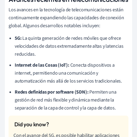
Los avances en la tecnología de telecomunicaciones están
continuamente expandiendo las capacidades de conexión
global. Algunos desarrollos notables incluyen:
5G:
La quinta generación de redes móviles que ofrece
velocidades de datos extremadamente altas y latencias
reducidas.
Internet de las Cosas (IoT):
Conecta dispositivos a
internet, permitiendo una comunicación y
automatización más allá de los servicios tradicionales.
Redes definidas por software (SDN):
Permiten una
gestión de red más flexible y dinámica mediante la
separación de la capa de control y la capa de datos.
Con el avance del 5G, es posible habilitar aplicaciones