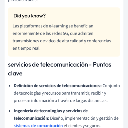
Las plataformas de e-learning se benefician
enormemente de las redes 5G, que admiten
transmisiones de video de alta calidad y conferencias
en tiempo real.
servicios de telecomunicación - Puntos
clave
Definición de servicios de telecomunicaciones:
Conjunto
de tecnologías y recursos para transmitir, recibir y
procesar información a través de largas distancias.
Ingeniería de tecnologías y servicios de
telecomunicación:
Diseño, implementación y gestión de
sistemas de comunicación
eficientes y seguros.