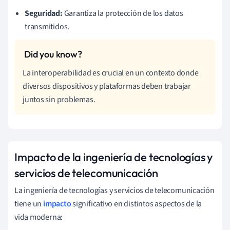
Seguridad:
Garantiza la protección de los datos
transmitidos.
La interoperabilidad es crucial en un contexto donde
diversos dispositivos y plataformas deben trabajar
juntos sin problemas.
Impacto de la ingeniería de tecnologías y
servicios de telecomunicación
La ingeniería de tecnologías y servicios de telecomunicación
tiene un
impacto
significativo en distintos aspectos de la
vida moderna: