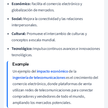
Económico:
Facilita el comercio electrónico y
globalización de mercados.
Social:
Mejora la conectividad y las relaciones
interpersonales.
Cultural:
Promueve el intercambio de culturas y
conceptos a escala mundial.
Tecnológico:
Impulsa continuos avances e innovaciones
tecnológicas.
Un ejemplo del
impacto económico
de la
ingeniería de telecomunicaciones
es el crecimiento del
comercio electrónico, donde plataformas de venta
utilizan redes de telecomunicaciones para conectar
compradores y vendedores de todo el mundo,
ampliando los mercados potenciales.