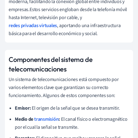
moderna, facilitando la conexión global entre individuos y
empresas.Estos servicios engloban desde la telefonía móvil
hasta Internet, televisión por cable, y
redes privadas virtuales
, aportando una infraestructura
básica para el desarrollo económico y social.
Componentes del sistema de
telecomunicaciones
Un sistema de telecomunicaciones está compuesto por
varios elementos clave que garantizan su correcto
funcionamiento. Algunos de estos componentes son:
Emisor:
El origen de la señal que se desea transmitir.
Medio de
transmisión
:
El canal físico o electromagnético
por el cual la señal se transmite.