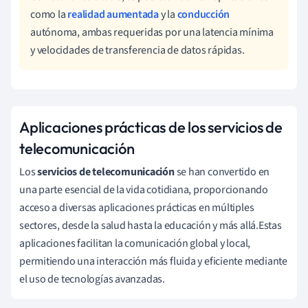
como la
realidad aumentada
y la
conducción
autónoma, ambas requeridas por una latencia mínima
y velocidades de transferencia de datos rápidas.
Aplicaciones prácticas de los servicios de
telecomunicación
Los
servicios de telecomunicación
se han convertido en
una parte esencial de la vida cotidiana, proporcionando
acceso a diversas aplicaciones prácticas en múltiples
sectores, desde la salud hasta la educación y más allá.Estas
aplicaciones facilitan la comunicación global y local,
permitiendo una interacción más fluida y eficiente mediante
el uso de tecnologías avanzadas.