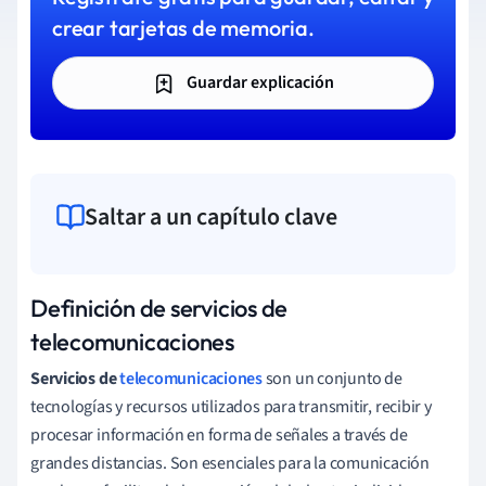
crear tarjetas de memoria.
Guardar explicación
Saltar a un capítulo clave
Definición de servicios de
telecomunicaciones
Servicios de
telecomunicaciones
son un conjunto de
tecnologías y recursos utilizados para transmitir, recibir y
procesar información en forma de señales a través de
grandes distancias. Son esenciales para la comunicación