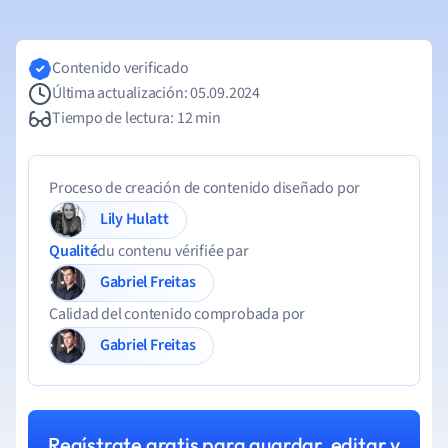
Contenido verificado
Última actualización: 05.09.2024
Tiempo de lectura: 12 min
Proceso de creación de contenido diseñado por
Lily Hulatt
Qualité
du contenu vérifiée par
Gabriel Freitas
Calidad del contenido comprobada por
Gabriel Freitas
Regístrate gratis para guardar, editar y