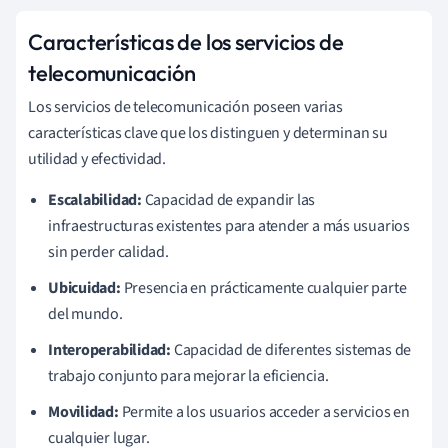
Características de los servicios de
telecomunicación
Los servicios de telecomunicación poseen varias
características clave que los distinguen y determinan su
utilidad y efectividad.
Escalabilidad:
Capacidad de expandir las
infraestructuras existentes para atender a más usuarios
sin perder calidad.
Ubicuidad:
Presencia en prácticamente cualquier parte
del mundo.
Interoperabilidad:
Capacidad de diferentes sistemas de
trabajo conjunto para mejorar la eficiencia.
Movilidad:
Permite a los usuarios acceder a servicios en
cualquier lugar.