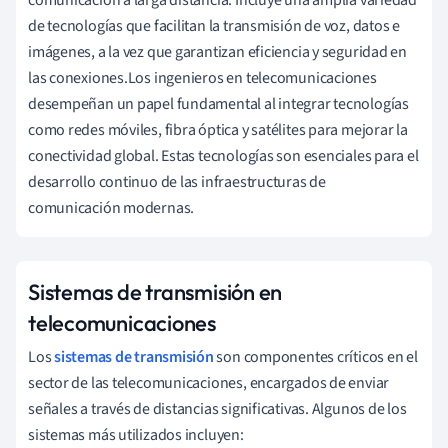
de tecnologías que facilitan la transmisión de voz, datos e
imágenes, a la vez que garantizan eficiencia y seguridad en
las conexiones.Los ingenieros en telecomunicaciones
desempeñan un papel fundamental al integrar tecnologías
como redes móviles, fibra óptica y satélites para mejorar la
conectividad global. Estas tecnologías son esenciales para el
desarrollo continuo de las infraestructuras de
comunicación modernas.
Sistemas de transmisión en
telecomunicaciones
Los
sistemas de transmisión
son componentes críticos en el
sector de las telecomunicaciones, encargados de enviar
señales a través de distancias significativas. Algunos de los
sistemas más utilizados incluyen: