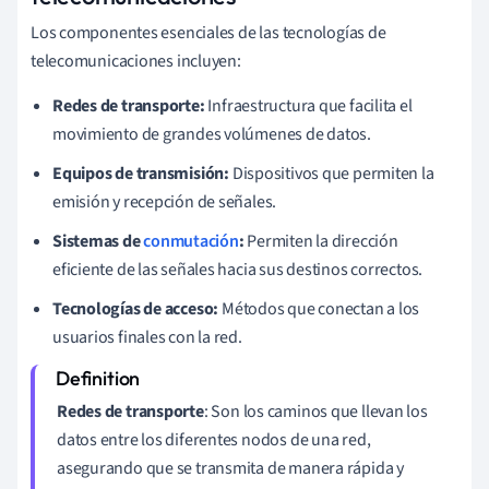
Los componentes esenciales de las tecnologías de
telecomunicaciones incluyen:
Redes de transporte:
Infraestructura que facilita el
movimiento de grandes volúmenes de datos.
Equipos de transmisión:
Dispositivos que permiten la
emisión y recepción de señales.
Sistemas de
conmutación
:
Permiten la dirección
eficiente de las señales hacia sus destinos correctos.
Tecnologías de acceso:
Métodos que conectan a los
usuarios finales con la red.
Redes de transporte
: Son los caminos que llevan los
datos entre los diferentes nodos de una red,
asegurando que se transmita de manera rápida y