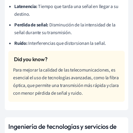
Latenencia:
Tiempo que tarda una señal en llegar a su
destino.
Perdida de señal:
Disminución de la intensidad de la
señal durante su transmisión.
Ruido:
Interferencias que distorsionan la señal.
Para mejorar la calidad de las telecomunicaciones, es
esencial el uso de tecnologías avanzadas, como la fibra
óptica, que permite una transmisión más rápida y clara
con menor pérdida de señal y ruido.
Ingeniería de tecnologías y servicios de