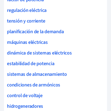
regulación eléctrica
tensión y corriente
planificación de la demanda
máquinas eléctricas
dinámica de sistemas eléctricos
estabilidad de potencia
sistemas de almacenamiento
condiciones de armónicos
control de voltaje
hidrogeneradores