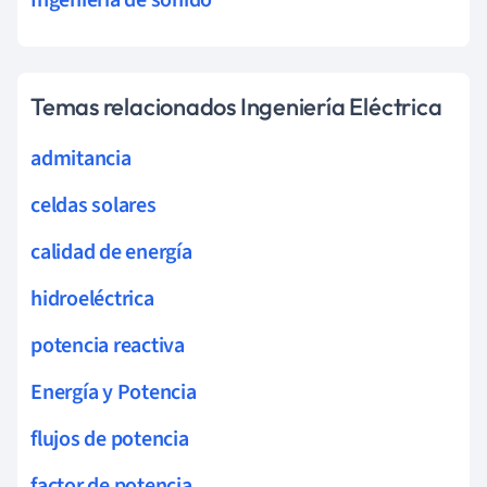
Temas relacionados Ingeniería Eléctrica
admitancia
celdas solares
calidad de energía
hidroeléctrica
potencia reactiva
Energía y Potencia
flujos de potencia
factor de potencia