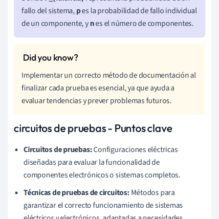
fallo del sistema,
p
es la probabilidad de fallo individual
de un componente, y
n
es el número de componentes.
Implementar un correcto método de documentación al
finalizar cada prueba es esencial, ya que ayuda a
evaluar tendencias y prever problemas futuros.
circuitos de pruebas - Puntos clave
Circuitos de pruebas:
Configuraciones eléctricas
diseñadas para evaluar la funcionalidad de
componentes electrónicos o sistemas completos.
Técnicas de pruebas de circuitos:
Métodos para
garantizar el correcto funcionamiento de sistemas
eléctricos y electrónicos, adaptadas a necesidades