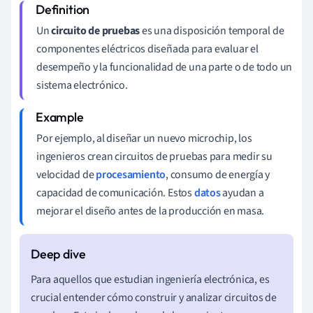
Un
circuito de pruebas
es una disposición temporal de
componentes eléctricos diseñada para evaluar el
desempeño y la funcionalidad de una parte o de todo un
sistema electrónico.
Por ejemplo, al diseñar un nuevo microchip, los
ingenieros crean circuitos de pruebas para medir su
velocidad de
procesamiento
, consumo de energía y
capacidad de comunicación. Estos
datos
ayudan a
mejorar el diseño antes de la producción en masa.
Para aquellos que estudian ingeniería electrónica, es
crucial entender cómo construir y analizar circuitos de