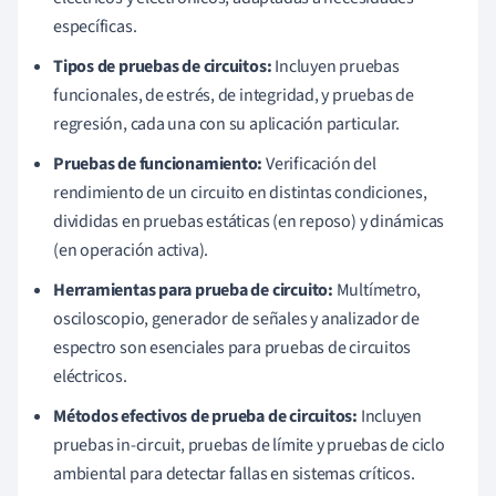
específicas.
Tipos de pruebas de circuitos:
Incluyen pruebas
funcionales, de estrés, de integridad, y pruebas de
regresión, cada una con su aplicación particular.
Pruebas de funcionamiento:
Verificación del
rendimiento de un circuito en distintas condiciones,
divididas en pruebas estáticas (en reposo) y dinámicas
(en operación activa).
Herramientas para prueba de circuito:
Multímetro,
osciloscopio, generador de señales y analizador de
espectro son esenciales para pruebas de circuitos
eléctricos.
Métodos efectivos de prueba de circuitos:
Incluyen
pruebas in-circuit, pruebas de límite y pruebas de ciclo
ambiental para detectar fallas en sistemas críticos.