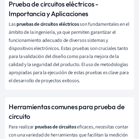
Prueba de circuitos eléctricos -
Importancia y Aplicaciones
Las
pruebas de circuitos eléctricos
son fundamentales en el
ámbito de la ingeniería, ya que permiten garantizar el
funcionamiento adecuado de diversos sistemas y
dispositivos electrónicos. Estas pruebas son cruciales tanto
para la validación del diseño como para la mejora de la
calidad y la seguridad del producto. El uso de metodologías
apropiadas para la ejecución de estas pruebas es clave para
el desarrollo de proyectos exitosos.
Herramientas comunes para prueba de
circuito
Para realizar
pruebas de circuitos
eficaces, necesitas contar
con una variedad de herramientas que facilitan la medición