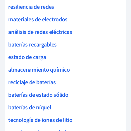
resiliencia de redes
materiales de electrodos
análisis de redes eléctricas
baterías recargables
estado de carga
almacenamiento químico
reciclaje de baterías
baterías de estado sólido
baterías de níquel
tecnología de iones de litio