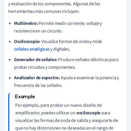
y evaluación de los componentes. Algunas de las
herramientas más comunes incluyen:
Multímetro:
Permite medir corriente, voltaje y
resistencia en un circuito.
Osciloscopio:
Visualiza formas de onda y mide
señales analógicas
y digitales.
Generador de señales:
Produce señales eléctricas para
probar circuitos y componentes.
Analizador de espectro:
Ayuda a examinar la potencia y
frecuencia de las señales.
Por ejemplo, para probar un nuevo diseño de
amplificador, puedes utilizar un
osciloscopio
para
visualizar las formas de onda de salida y asegurarte de
que no hay distorsiones no deseadas en el rango de