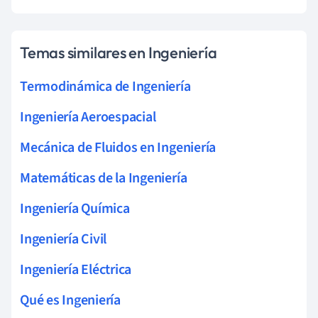
Temas similares en Ingeniería
Termodinámica de Ingeniería
Ingeniería Aeroespacial
Mecánica de Fluidos en Ingeniería
Matemáticas de la Ingeniería
Ingeniería Química
Ingeniería Civil
Ingeniería Eléctrica
Qué es Ingeniería