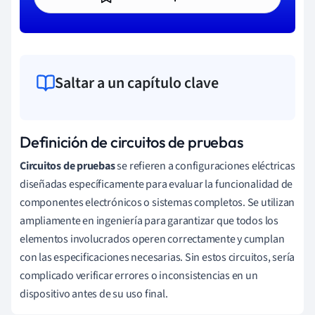
Saltar a un capítulo clave
Definición de circuitos de pruebas
Circuitos de pruebas
se refieren a configuraciones eléctricas
diseñadas específicamente para evaluar la funcionalidad de
componentes electrónicos o sistemas completos. Se utilizan
ampliamente en ingeniería para garantizar que todos los
elementos involucrados operen correctamente y cumplan
con las especificaciones necesarias. Sin estos circuitos, sería
complicado verificar errores o inconsistencias en un
dispositivo antes de su uso final.