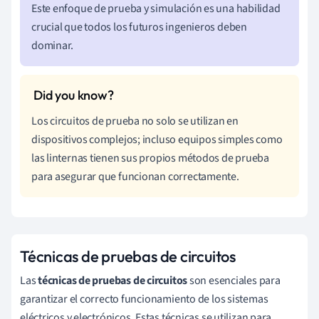
Este enfoque de prueba y simulación es una habilidad
crucial que todos los futuros ingenieros deben
dominar.
Los circuitos de prueba no solo se utilizan en
dispositivos complejos; incluso equipos simples como
las linternas tienen sus propios métodos de prueba
para asegurar que funcionan correctamente.
Técnicas de pruebas de circuitos
Las
técnicas de pruebas de circuitos
son esenciales para
garantizar el correcto funcionamiento de los sistemas
eléctricos y electrónicos. Estas técnicas se utilizan para