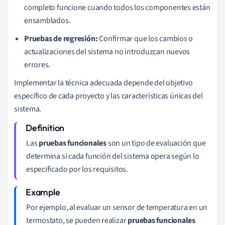
completo funcione cuando todos los componentes están
ensamblados.
Pruebas de regresión:
Confirmar que los cambios o
actualizaciones del sistema no introduzcan nuevos
errores.
Implementar la técnica adecuada depende del objetivo
específico de cada proyecto y las características únicas del
sistema.
Las
pruebas funcionales
son un tipo de evaluación que
determina si cada función del sistema opera según lo
especificado por los requisitos.
Por ejemplo, al evaluar un sensor de temperatura en un
termostato, se pueden realizar
pruebas funcionales