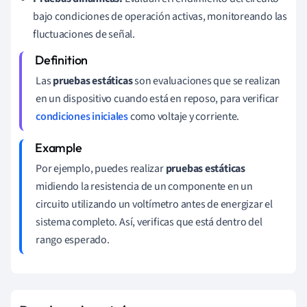
bajo condiciones de operación activas, monitoreando las
fluctuaciones de señal.
Las
pruebas estáticas
son evaluaciones que se realizan
en un dispositivo cuando está en reposo, para verificar
condiciones iniciales
como voltaje y corriente.
Por ejemplo, puedes realizar
pruebas estáticas
midiendo la resistencia de un componente en un
circuito utilizando un voltímetro antes de energizar el
sistema completo. Así, verificas que está dentro del
rango esperado.