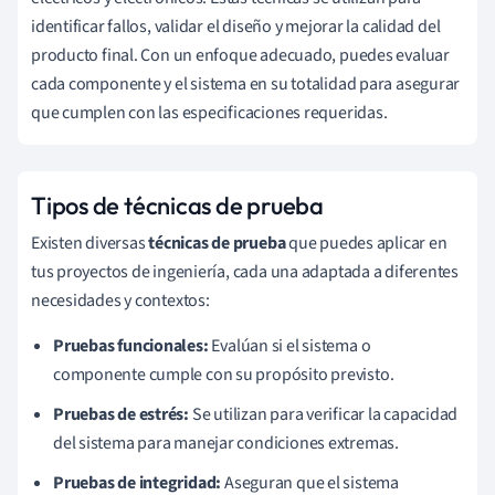
identificar fallos, validar el diseño y mejorar la calidad del
producto final. Con un enfoque adecuado, puedes evaluar
cada componente y el sistema en su totalidad para asegurar
que cumplen con las especificaciones requeridas.
Tipos de técnicas de prueba
Existen diversas
técnicas de prueba
que puedes aplicar en
tus proyectos de ingeniería, cada una adaptada a diferentes
necesidades y contextos:
Pruebas funcionales:
Evalúan si el sistema o
componente cumple con su propósito previsto.
Pruebas de estrés:
Se utilizan para verificar la capacidad
del sistema para manejar condiciones extremas.
Pruebas de integridad:
Aseguran que el sistema