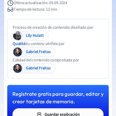
Última actualización: 05.09.2024
Tiempo de lectura: 12 min
Proceso de creación de contenido diseñado por
Lily Hulatt
Qualité
du contenu vérifiée par
Gabriel Freitas
Calidad del contenido comprobada por
Gabriel Freitas
Regístrate gratis para guardar, editar y
crear tarjetas de memoria.
Guardar explicación