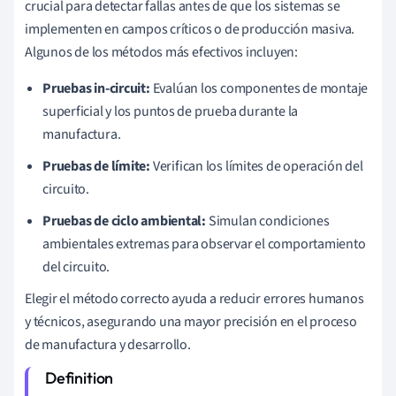
crucial para detectar fallas antes de que los sistemas se
implementen en campos críticos o de producción masiva.
Algunos de los métodos más efectivos incluyen:
Pruebas in-circuit:
Evalúan los componentes de montaje
superficial y los puntos de prueba durante la
manufactura.
Pruebas de límite:
Verifican los límites de operación del
circuito.
Pruebas de ciclo ambiental:
Simulan condiciones
ambientales extremas para observar el comportamiento
del circuito.
Elegir el método correcto ayuda a reducir errores humanos
y técnicos, asegurando una mayor precisión en el proceso
de manufactura y desarrollo.