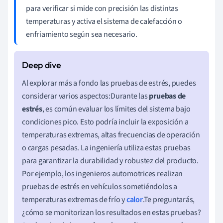
para verificar si mide con precisión las distintas
temperaturas y activa el sistema de calefacción o
enfriamiento según sea necesario.
Al explorar más a fondo las pruebas de estrés, puedes
considerar varios aspectos:Durante las
pruebas de
estrés
, es común evaluar los límites del sistema bajo
condiciones pico. Esto podría incluir la exposición a
temperaturas extremas, altas frecuencias de operación
o cargas pesadas. La ingeniería utiliza estas pruebas
para garantizar la durabilidad y robustez del producto.
Por ejemplo, los ingenieros automotrices realizan
pruebas de estrés en vehículos sometiéndolos a
temperaturas extremas de frío y
calor
.Te preguntarás,
¿cómo se monitorizan los resultados en estas pruebas?