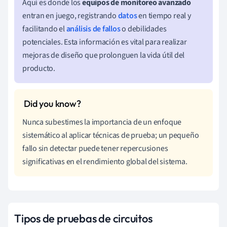
Aquí es donde los
equipos de monitoreo avanzado
entran en juego, registrando
datos
en tiempo real y
facilitando el
análisis de fallos
o debilidades
potenciales. Esta información es vital para realizar
mejoras de diseño que prolonguen la vida útil del
producto.
Nunca subestimes la importancia de un enfoque
sistemático al aplicar técnicas de prueba; un pequeño
fallo sin detectar puede tener repercusiones
significativas en el rendimiento global del sistema.
Tipos de pruebas de circuitos