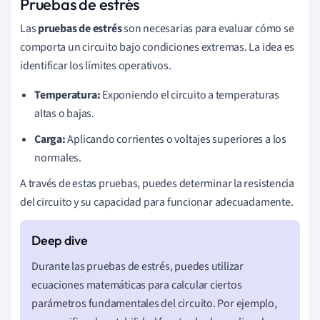
Pruebas de estrés
Las
pruebas de estrés
son necesarias para evaluar cómo se
comporta un circuito bajo condiciones extremas. La idea es
identificar los límites operativos.
Temperatura:
Exponiendo el circuito a temperaturas
altas o bajas.
Carga:
Aplicando corrientes o voltajes superiores a los
normales.
A través de estas pruebas, puedes determinar la resistencia
del circuito y su capacidad para funcionar adecuadamente.
Durante las pruebas de estrés, puedes utilizar
ecuaciones matemáticas para calcular ciertos
parámetros fundamentales del circuito. Por ejemplo,