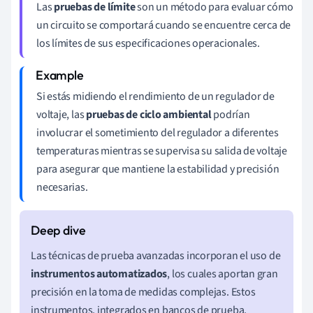
Las
pruebas de límite
son un método para evaluar cómo
un circuito se comportará cuando se encuentre cerca de
los límites de sus especificaciones operacionales.
Si estás midiendo el rendimiento de un regulador de
voltaje, las
pruebas de ciclo ambiental
podrían
involucrar el sometimiento del regulador a diferentes
temperaturas mientras se supervisa su salida de voltaje
para asegurar que mantiene la estabilidad y precisión
necesarias.
Las técnicas de prueba avanzadas incorporan el uso de
instrumentos automatizados
, los cuales aportan gran
precisión en la toma de medidas complejas. Estos
instrumentos, integrados en bancos de prueba,