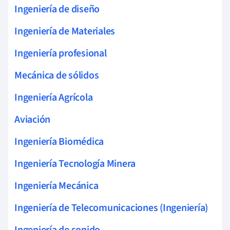
Ingeniería de diseño
Ingeniería de Materiales
Ingeniería profesional
Mecánica de sólidos
Ingeniería Agrícola
Aviación
Ingeniería Biomédica
Ingeniería Tecnología Minera
Ingeniería Mecánica
Ingeniería de Telecomunicaciones (Ingeniería)
Ingeniería de sonido