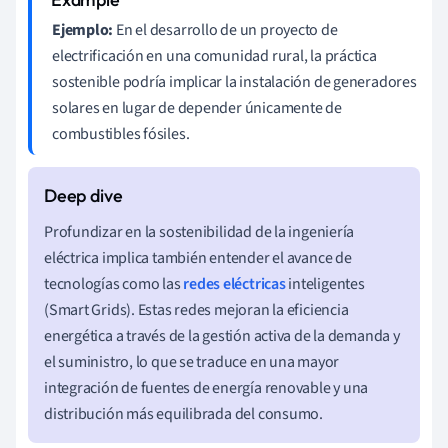
Ejemplo:
En el desarrollo de un proyecto de
electrificación en una comunidad rural, la práctica
sostenible podría implicar la instalación de generadores
solares en lugar de depender únicamente de
combustibles fósiles.
Profundizar en la sostenibilidad de la ingeniería
eléctrica implica también entender el avance de
tecnologías como las
redes eléctricas
inteligentes
(Smart Grids). Estas redes mejoran la eficiencia
energética a través de la gestión activa de la demanda y
el suministro, lo que se traduce en una mayor
integración de fuentes de energía renovable y una
distribución más equilibrada del consumo.