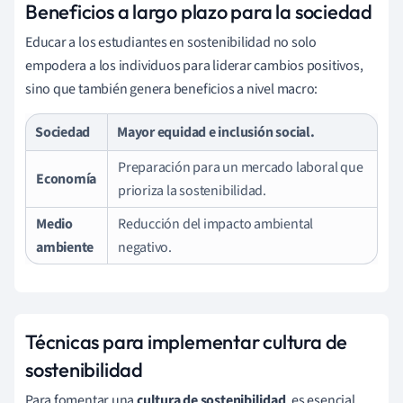
Beneficios a largo plazo para la sociedad
Educar a los estudiantes en sostenibilidad no solo
empodera a los individuos para liderar cambios positivos,
sino que también genera beneficios a nivel macro:
Sociedad
Mayor equidad e inclusión social.
Preparación para un mercado laboral que
Economía
prioriza la sostenibilidad.
Medio
Reducción del impacto ambiental
ambiente
negativo.
Técnicas para implementar cultura de
sostenibilidad
Para fomentar una
cultura de sostenibilidad
, es esencial