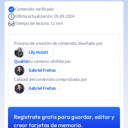
Contenido verificado
Última actualización: 05.09.2024
Tiempo de lectura: 11 min
Proceso de creación de contenido diseñado por
Lily Hulatt
Qualité
du contenu vérifiée par
Gabriel Freitas
Calidad del contenido comprobada por
Gabriel Freitas
Regístrate gratis para guardar, editar y
crear tarjetas de memoria.