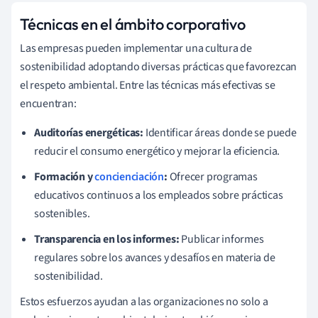
Técnicas en el ámbito corporativo
Las empresas pueden implementar una cultura de
sostenibilidad adoptando diversas prácticas que favorezcan
el respeto ambiental. Entre las técnicas más efectivas se
encuentran:
Auditorías energéticas:
Identificar áreas donde se puede
reducir el consumo energético y mejorar la eficiencia.
Formación y
concienciación
:
Ofrecer programas
educativos continuos a los empleados sobre prácticas
sostenibles.
Transparencia en los informes:
Publicar informes
regulares sobre los avances y desafíos en materia de
sostenibilidad.
Estos esfuerzos ayudan a las organizaciones no solo a