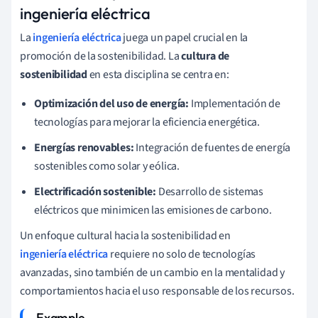
ingeniería eléctrica
La
ingeniería eléctrica
juega un papel crucial en la
promoción de la sostenibilidad. La
cultura de
sostenibilidad
en esta disciplina se centra en:
Optimización del uso de energía:
Implementación de
tecnologías para mejorar la eficiencia energética.
Energías renovables:
Integración de fuentes de energía
sostenibles como solar y eólica.
Electrificación sostenible:
Desarrollo de sistemas
eléctricos que minimicen las emisiones de carbono.
Un enfoque cultural hacia la sostenibilidad en
ingeniería eléctrica
requiere no solo de tecnologías
avanzadas, sino también de un cambio en la mentalidad y
comportamientos hacia el uso responsable de los recursos.