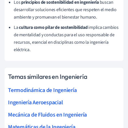
Los
principios de sostenibilidad en ingeniería
buscan
desarrollar soluciones eficientes que respeten el medio
ambiente y promuevan el bienestar humano.
La
cultura como pilar de sostenibilidad
implica cambios
de mentalidad y conductas para el uso responsable de
recursos, esencial en disciplinas como la ingeniería
eléctrica.
Temas similares en Ingeniería
Termodinámica de Ingeniería
Ingeniería Aeroespacial
Mecánica de Fluidos en Ingeniería
Matemáticas de la Ingeniería