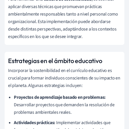
aplicar diversas técnicas que promuevan prácticas
ambientalmente responsables tanto a nivel personal como
organizacional. Esta implementación puede abordarse
desde distintas perspectivas, adaptándose a los contextos
específicos en los que se desee integrar.
Estrategias en el ámbito educativo
Incorporar la sostenibilidad en el currículo educativo es
crucial para formar individuos conscientes de su impacto en
el planeta. Algunas estrategias incluyen:
Proyectos de aprendizaje basado en problemas:
Desarrollar proyectos que demanden la resolución de
problemas ambientales reales.
Actividades prácticas:
Implementar actividades que