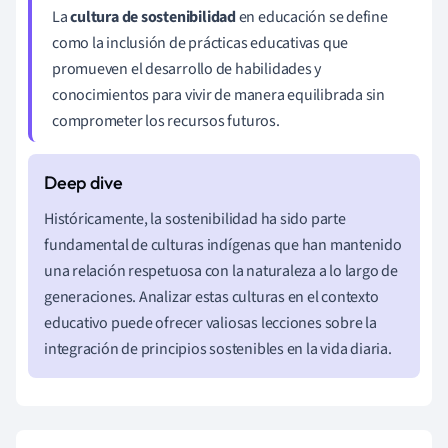
La
cultura de sostenibilidad
en educación se define
como la inclusión de prácticas educativas que
promueven el desarrollo de habilidades y
conocimientos para vivir de manera equilibrada sin
comprometer los recursos futuros.
Históricamente, la sostenibilidad ha sido parte
fundamental de culturas indígenas que han mantenido
una relación respetuosa con la naturaleza a lo largo de
generaciones. Analizar estas culturas en el contexto
educativo puede ofrecer valiosas lecciones sobre la
integración de principios sostenibles en la vida diaria.