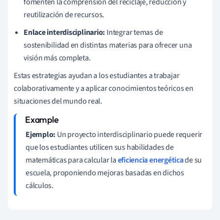
fomenten la comprensión del reciclaje, reducción y
reutilización de recursos.
Enlace interdisciplinario:
Integrar temas de
sostenibilidad en distintas materias para ofrecer una
visión más completa.
Estas estrategias ayudan a los estudiantes a trabajar
colaborativamente y a aplicar conocimientos teóricos en
situaciones del mundo real.
Ejemplo:
Un proyecto interdisciplinario puede requerir
que los estudiantes utilicen sus habilidades de
matemáticas para calcular la
eficiencia energética
de su
escuela, proponiendo mejoras basadas en dichos
cálculos.