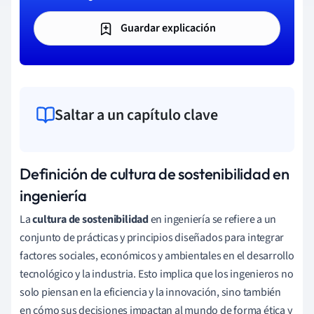
Guardar explicación
Saltar a un capítulo clave
Definición de cultura de sostenibilidad en
ingeniería
La
cultura de sostenibilidad
en ingeniería se refiere a un
conjunto de prácticas y principios diseñados para integrar
factores sociales, económicos y ambientales en el desarrollo
tecnológico y la industria. Esto implica que los ingenieros no
solo piensan en la eficiencia y la innovación, sino también
en cómo sus decisiones impactan al mundo de forma ética y