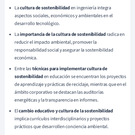
La
cultura de sostenibilidad
en ingeniería integra
aspectos sociales, económicos y ambientales en el
desarrollo tecnológico.
La
importancia de la cultura de sostenibilidad
radica en
reducir el impacto ambiental, promover la
responsabilidad social y asegurar la sostenibilidad
económica.
Entre las
técnicas para implementar cultura de
sostenibilidad
en educación se encuentran los proyectos
de aprendizaje y prácticas de reciclaje, mientras que en el
ámbito corporativo se destacan las auditorías
energéticas y la transparencia en informes.
El
cambio educativo y cultura de la sostenibilidad
implica currículos interdisciplinarios y proyectos
prácticos que desarrollen conciencia ambiental.