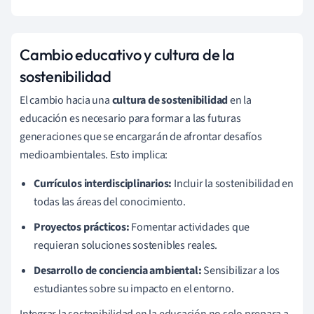
Cambio educativo y cultura de la
sostenibilidad
El cambio hacia una
cultura de sostenibilidad
en la
educación es necesario para formar a las futuras
generaciones que se encargarán de afrontar desafíos
medioambientales. Esto implica:
Currículos interdisciplinarios:
Incluir la sostenibilidad en
todas las áreas del conocimiento.
Proyectos prácticos:
Fomentar actividades que
requieran soluciones sostenibles reales.
Desarrollo de conciencia ambiental:
Sensibilizar a los
estudiantes sobre su impacto en el entorno.