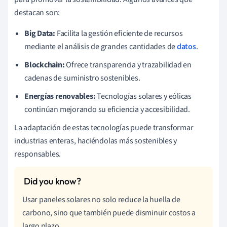
destacan son:
Big Data:
Facilita la gestión eficiente de recursos
mediante el análisis de grandes cantidades de
datos
.
Blockchain:
Ofrece transparencia y trazabilidad en
cadenas de suministro sostenibles.
Energías renovables:
Tecnologías solares y eólicas
continúan mejorando su eficiencia y accesibilidad.
La adaptación de estas tecnologías puede transformar
industrias enteras, haciéndolas más sostenibles y
responsables.
Usar paneles solares no solo reduce la huella de
carbono, sino que también puede disminuir costos a
largo plazo.