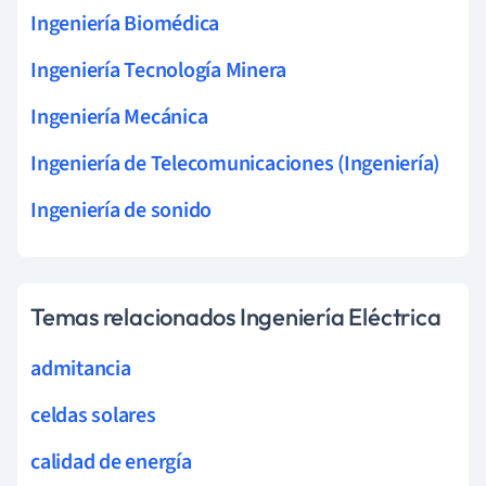
Ingeniería Biomédica
Ingeniería Tecnología Minera
Ingeniería Mecánica
Ingeniería de Telecomunicaciones (Ingeniería)
Ingeniería de sonido
Temas relacionados Ingeniería Eléctrica
admitancia
celdas solares
calidad de energía