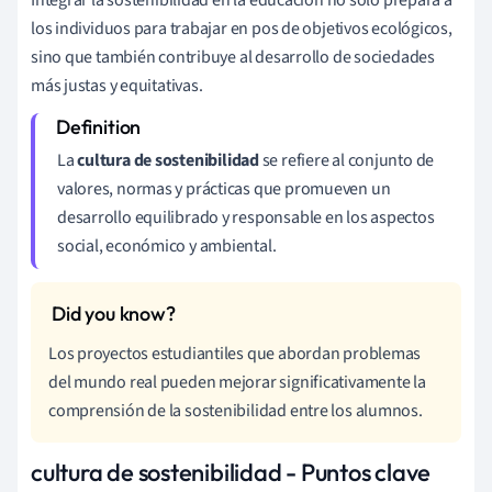
Integrar la sostenibilidad en la educación no solo prepara a
los individuos para trabajar en pos de objetivos ecológicos,
sino que también contribuye al desarrollo de sociedades
más justas y equitativas.
La
cultura de sostenibilidad
se refiere al conjunto de
valores, normas y prácticas que promueven un
desarrollo equilibrado y responsable en los aspectos
social, económico y ambiental.
Los proyectos estudiantiles que abordan problemas
del mundo real pueden mejorar significativamente la
comprensión de la sostenibilidad entre los alumnos.
cultura de sostenibilidad - Puntos clave