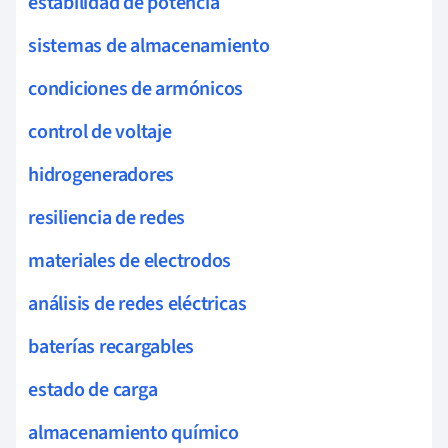
estabilidad de potencia
sistemas de almacenamiento
condiciones de armónicos
control de voltaje
hidrogeneradores
resiliencia de redes
materiales de electrodos
análisis de redes eléctricas
baterías recargables
estado de carga
almacenamiento químico