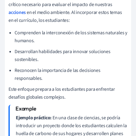
crítico necesario para evaluar el impacto de nuestras
acciones
en el medio ambiente. Al incorporar estos temas
en el currículo, los estudiantes:
Comprenden la interconexión de los sistemas naturales y
humanos.
Desarrollan habilidades para innovar soluciones
sostenibles.
Reconocen la importancia de las decisiones
responsables.
Este enfoque prepara a los estudiantes para enfrentar
desafíos globales complejos.
Ejemplo práctico:
En una clase de ciencias, se podría
introducir un proyecto donde los estudiantes calculen la
huella de carbono de sus hogares y desarrollen planes