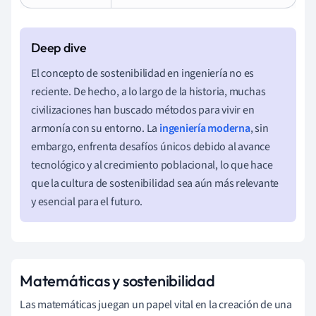
El concepto de sostenibilidad en ingeniería no es
reciente. De hecho, a lo largo de la historia, muchas
civilizaciones han buscado métodos para vivir en
armonía con su entorno. La
ingeniería moderna
, sin
embargo, enfrenta desafíos únicos debido al avance
tecnológico y al crecimiento poblacional, lo que hace
que la cultura de sostenibilidad sea aún más relevante
y esencial para el futuro.
Matemáticas y sostenibilidad
Las matemáticas juegan un papel vital en la creación de una