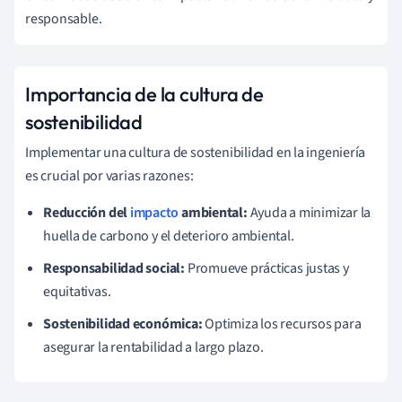
responsable.
Importancia de la cultura de
sostenibilidad
Implementar una cultura de sostenibilidad en la ingeniería
es crucial por varias razones:
Reducción del
impacto
ambiental:
Ayuda a minimizar la
huella de carbono y el deterioro ambiental.
Responsabilidad social:
Promueve prácticas justas y
equitativas.
Sostenibilidad económica:
Optimiza los recursos para
asegurar la rentabilidad a largo plazo.