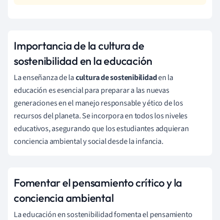
Importancia de la cultura de
sostenibilidad en la educación
La enseñanza de la
cultura de sostenibilidad
en la
educación es esencial para preparar a las nuevas
generaciones en el manejo responsable y ético de los
recursos del planeta. Se incorpora en todos los niveles
educativos, asegurando que los estudiantes adquieran
conciencia ambiental y social desde la infancia.
Fomentar el pensamiento crítico y la
conciencia ambiental
La educación en sostenibilidad fomenta el pensamiento