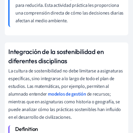
para reducirla. Esta actividad práctica les proporciona
una comprensión directa de cómo las decisiones diarias
afectan al medio ambiente.
Integración de la sostenibilidad en
diferentes disciplinas
La cultura de sostenibilidad no debe limitarse a asignaturas
específicas, sino integrarse a lo largo de todo el plan de
estudios. Las matemáticas, por ejemplo, permiten al
alumnado entender
modelos de gestión
de recursos;
mientras que en asignaturas como historia o geografía, se
puede analizar cómo las prácticas sostenibles han influido
en el desarrollo de civilizaciones.