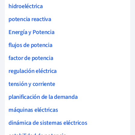
hidroeléctrica
potencia reactiva
Energía y Potencia
flujos de potencia
factor de potencia
regulación eléctrica
tensión y corriente
planificación de la demanda
máquinas eléctricas
dinámica de sistemas eléctricos