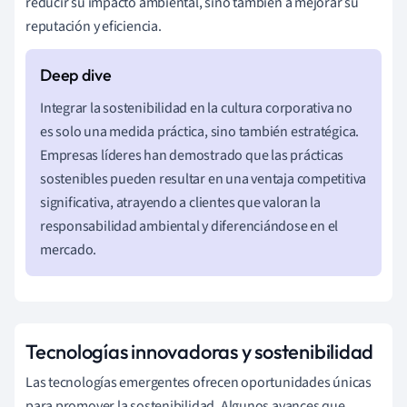
reducir su impacto ambiental, sino también a mejorar su
reputación y eficiencia.
Integrar la sostenibilidad en la cultura corporativa no
es solo una medida práctica, sino también estratégica.
Empresas líderes han demostrado que las prácticas
sostenibles pueden resultar en una ventaja competitiva
significativa, atrayendo a clientes que valoran la
responsabilidad ambiental y diferenciándose en el
mercado.
Tecnologías innovadoras y sostenibilidad
Las tecnologías emergentes ofrecen oportunidades únicas
para promover la sostenibilidad. Algunos avances que