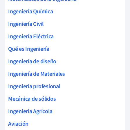
Ingeniería Química
Ingeniería Civil
Ingeniería Eléctrica
Qué es Ingeniería
Ingeniería de diseño
Ingeniería de Materiales
Ingeniería profesional
Mecánica de sólidos
Ingeniería Agrícola
Aviación