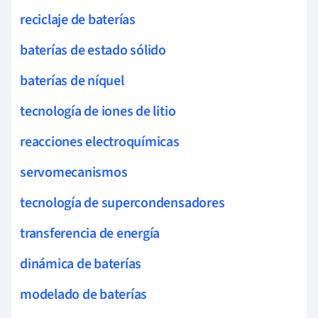
reciclaje de baterías
baterías de estado sólido
baterías de níquel
tecnología de iones de litio
reacciones electroquímicas
servomecanismos
tecnología de supercondensadores
transferencia de energía
dinámica de baterías
modelado de baterías