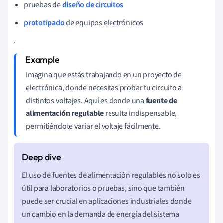
pruebas de
diseño de circuitos
prototipado
de equipos electrónicos
.
Imagina que estás trabajando en un proyecto de
electrónica, donde necesitas probar tu circuito a
distintos voltajes. Aquí es donde una
fuente de
alimentación regulable
resulta indispensable,
permitiéndote variar el voltaje fácilmente.
El uso de fuentes de alimentación regulables no solo es
útil para laboratorios o pruebas, sino que también
puede ser crucial en aplicaciones industriales donde
un cambio en la demanda de energía del sistema