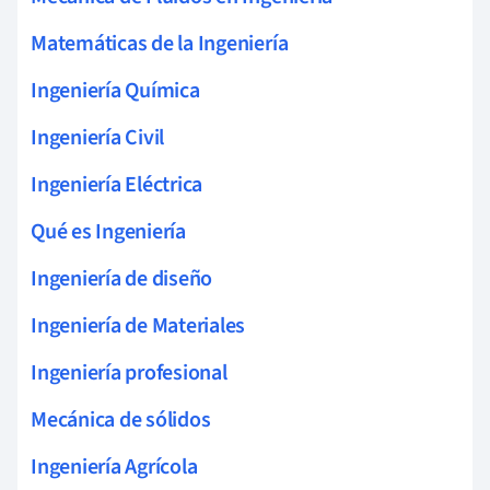
Matemáticas de la Ingeniería
Ingeniería Química
Ingeniería Civil
Ingeniería Eléctrica
Qué es Ingeniería
Ingeniería de diseño
Ingeniería de Materiales
Ingeniería profesional
Mecánica de sólidos
Ingeniería Agrícola