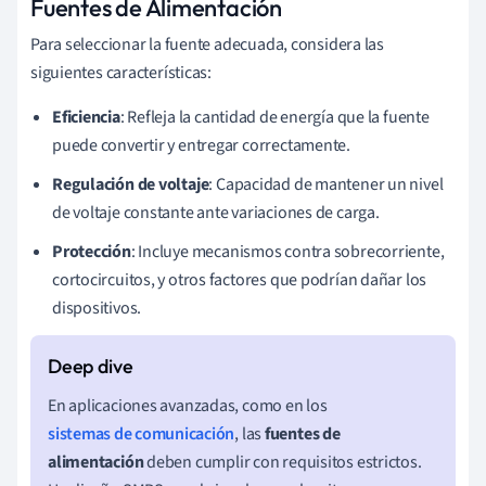
Fuentes de Alimentación
Para seleccionar la fuente adecuada, considera las
siguientes características:
Eficiencia
: Refleja la cantidad de energía que la fuente
puede convertir y entregar correctamente.
Regulación de voltaje
: Capacidad de mantener un nivel
de voltaje constante ante variaciones de carga.
Protección
: Incluye mecanismos contra sobrecorriente,
cortocircuitos, y otros factores que podrían dañar los
dispositivos.
En aplicaciones avanzadas, como en los
sistemas de comunicación
, las
fuentes de
alimentación
deben cumplir con requisitos estrictos.