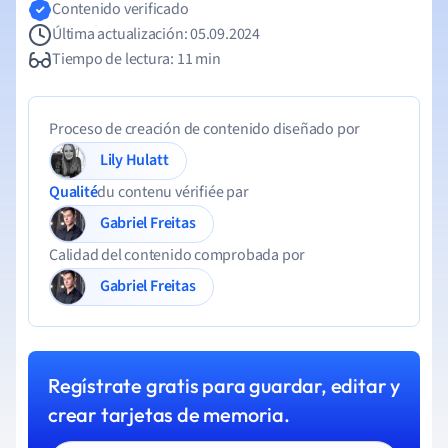
Contenido verificado
Última actualización: 05.09.2024
Tiempo de lectura: 11 min
Proceso de creación de contenido diseñado por
Lily Hulatt
Qualité
du contenu vérifiée par
Gabriel Freitas
Calidad del contenido comprobada por
Gabriel Freitas
Regístrate gratis para guardar, editar y
crear tarjetas de memoria.