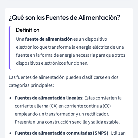
¿Qué son las Fuentes de Alimentación?
Una
fuente de alimentación
es un dispositivo
electrónico que transforma la energía eléctrica de una
fuente en la forma de energía necesaria para que otros
dispositivos electrónicos funcionen.
Las fuentes de alimentación pueden clasificarse en dos
categorías principales:
Fuentes de alimentación lineales
: Estas convierten la
corriente alterna (CA) en corriente continua (CC)
empleando un transformador y un rectificador.
Presentan una construcción sencilla y salida estable.
Fuentes de alimentación conmutadas (SMPS)
: Utilizan