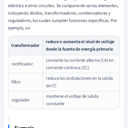
eléctrica a otros circuitos. Se compone de varios elementos,
incluyendo diodos, transformadores, condensadores y
reguladores, los cuales cumplen funciones específicas. Por
ejemplo, un
reduce o aumenta el nivel de voltaje
transformador
desde la fuente de energía primaria
convierte la corriente alterna (CA) en
rectificador
corriente continua (CC)
reduce las ondulaciones en la salida
filtro
de CC
mantiene el voltaje de salida
regulador
constante
.