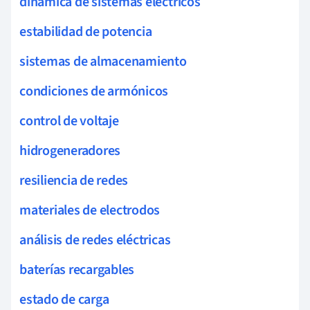
dinámica de sistemas eléctricos
estabilidad de potencia
sistemas de almacenamiento
condiciones de armónicos
control de voltaje
hidrogeneradores
resiliencia de redes
materiales de electrodos
análisis de redes eléctricas
baterías recargables
estado de carga