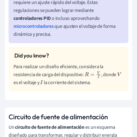
requiere un ajuste rápido del voltaje. Estas
regulaciones se pueden lograr mediante
controladores PID
o incluso aprovechando
microcontroladores
que ajusten el voltaje de forma
dinámica y precisa.
Para realizar un diseño eficiente, considera la
resistencia de carga del dispositivo:
, donde
R
=
V
I
V
es el voltaje y
la corriente del sistema.
I
Circuito de fuente de alimentación
Un
circuito de fuente de alimentación
es un esquema
diseñado para transformar, regular y distribuir energía