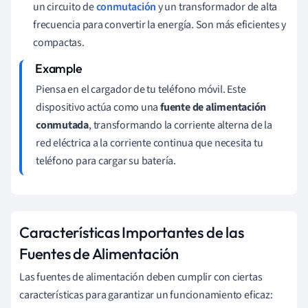
un circuito de
conmutación
y un transformador de alta
frecuencia para convertir la energía. Son más eficientes y
compactas.
Piensa en el cargador de tu teléfono móvil. Este
dispositivo actúa como una
fuente de alimentación
conmutada
, transformando la corriente alterna de la
red eléctrica a la corriente continua que necesita tu
teléfono para cargar su batería.
Características Importantes de las
Fuentes de Alimentación
Las fuentes de alimentación deben cumplir con ciertas
características para garantizar un funcionamiento eficaz: