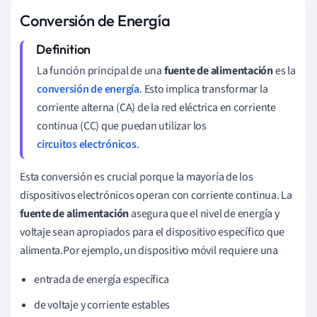
Conversión de Energía
La función principal de una
fuente de alimentación
es la
conversión de energía
. Esto implica transformar la
corriente alterna (CA) de la red eléctrica en corriente
continua (CC) que puedan utilizar los
circuitos electrónicos
.
Esta conversión es crucial porque la mayoría de los
dispositivos electrónicos operan con corriente continua. La
fuente de alimentación
asegura que el nivel de energía y
voltaje sean apropiados para el dispositivo específico que
alimenta.Por ejemplo, un dispositivo móvil requiere una
entrada de energía específica
de voltaje y corriente estables