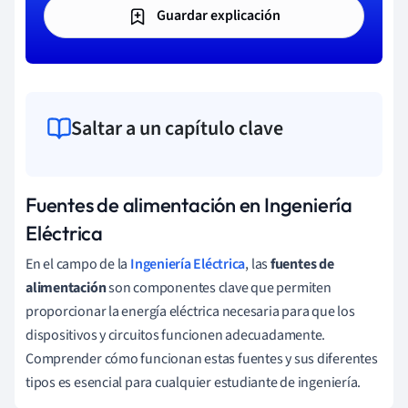
Guardar explicación
Saltar a un capítulo clave
Fuentes de alimentación en Ingeniería
Eléctrica
En el campo de la
Ingeniería Eléctrica
, las
fuentes de
alimentación
son componentes clave que permiten
proporcionar la energía eléctrica necesaria para que los
dispositivos y circuitos funcionen adecuadamente.
Comprender cómo funcionan estas fuentes y sus diferentes
tipos es esencial para cualquier estudiante de ingeniería.