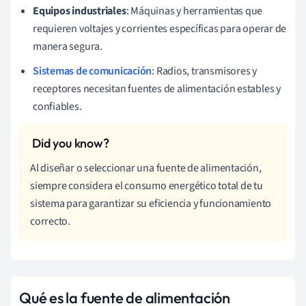
Equipos industriales
: Máquinas y herramientas que
requieren voltajes y corrientes específicas para operar de
manera segura.
Sistemas de comunicación
: Radios, transmisores y
receptores necesitan fuentes de alimentación estables y
confiables.
Al diseñar o seleccionar una fuente de alimentación,
siempre considera el consumo energético total de tu
sistema para garantizar su eficiencia y funcionamiento
correcto.
Qué es la fuente de alimentación