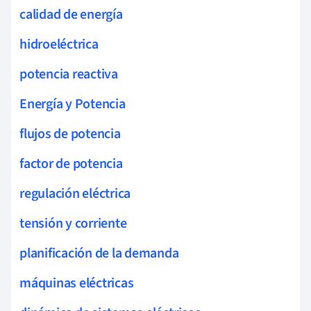
calidad de energía
hidroeléctrica
potencia reactiva
Energía y Potencia
flujos de potencia
factor de potencia
regulación eléctrica
tensión y corriente
planificación de la demanda
máquinas eléctricas