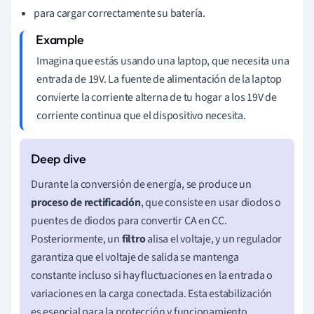
para cargar correctamente su batería.
Imagina que estás usando una laptop, que necesita una
entrada de 19V. La fuente de alimentación de la laptop
convierte la corriente alterna de tu hogar a los 19V de
corriente continua que el dispositivo necesita.
Durante la conversión de energía, se produce un
proceso de rectificación
, que consiste en usar diodos o
puentes de diodos para convertir CA en CC.
Posteriormente, un
filtro
alisa el voltaje, y un regulador
garantiza que el voltaje de salida se mantenga
constante incluso si hay fluctuaciones en la entrada o
variaciones en la carga conectada. Esta estabilización
es esencial para la protección y funcionamiento