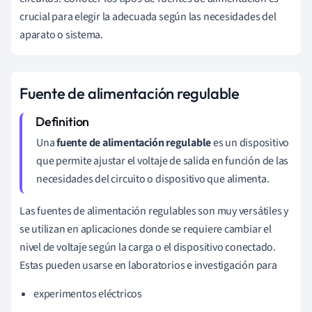
crucial para elegir la adecuada según las necesidades del
aparato o sistema.
Fuente de alimentación regulable
Una
fuente de alimentación regulable
es un dispositivo
que permite ajustar el voltaje de salida en función de las
necesidades del circuito o dispositivo que alimenta.
Las fuentes de alimentación regulables son muy versátiles y
se utilizan en aplicaciones donde se requiere cambiar el
nivel de voltaje según la carga o el dispositivo conectado.
Estas pueden usarse en laboratorios e investigación para
experimentos eléctricos