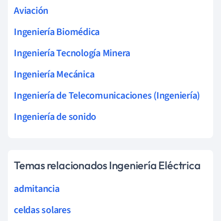
Aviación
Ingeniería Biomédica
Ingeniería Tecnología Minera
Ingeniería Mecánica
Ingeniería de Telecomunicaciones (Ingeniería)
Ingeniería de sonido
Temas relacionados Ingeniería Eléctrica
admitancia
celdas solares