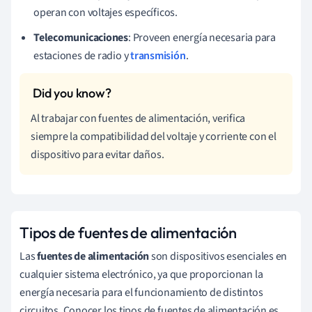
operan con voltajes específicos.
Telecomunicaciones
: Proveen energía necesaria para
estaciones de radio y
transmisión
.
Al trabajar con fuentes de alimentación, verifica
siempre la compatibilidad del voltaje y corriente con el
dispositivo para evitar daños.
Tipos de fuentes de alimentación
Las
fuentes de alimentación
son dispositivos esenciales en
cualquier sistema electrónico, ya que proporcionan la
energía necesaria para el funcionamiento de distintos
circuitos. Conocer los tipos de fuentes de alimentación es