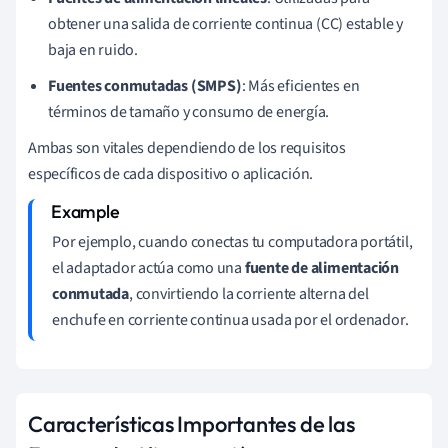
obtener una salida de corriente continua (CC) estable y
baja en ruido.
Fuentes conmutadas (SMPS)
: Más eficientes en
términos de tamaño y consumo de energía.
Ambas son vitales dependiendo de los requisitos
específicos de cada dispositivo o aplicación.
Por ejemplo, cuando conectas tu computadora portátil,
el adaptador actúa como una
fuente de alimentación
conmutada
, convirtiendo la corriente alterna del
enchufe en corriente continua usada por el ordenador.
Características Importantes de las