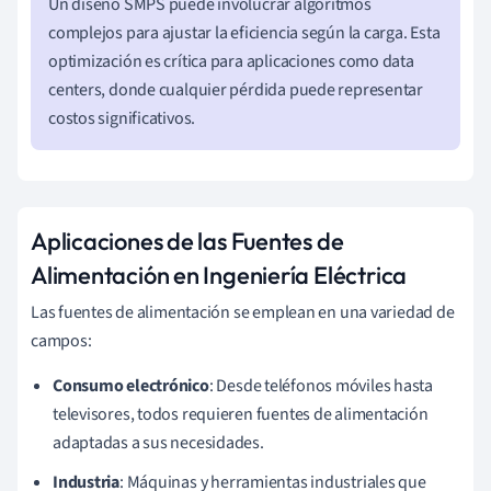
Un diseño SMPS puede involucrar algoritmos
complejos para ajustar la eficiencia según la carga. Esta
optimización es crítica para aplicaciones como data
centers, donde cualquier pérdida puede representar
costos significativos.
Aplicaciones de las Fuentes de
Alimentación en Ingeniería Eléctrica
Las fuentes de alimentación se emplean en una variedad de
campos:
Consumo electrónico
: Desde teléfonos móviles hasta
televisores, todos requieren fuentes de alimentación
adaptadas a sus necesidades.
Industria
: Máquinas y herramientas industriales que