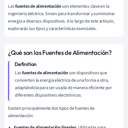
Las
fuentes de alimentación
son elementos clave en la
ingeniería eléctrica. Sirven para transformar y suministrar
energía a diversos dispositivos. A lo largo de este artículo,
explorarás sus tipos y características esenciales.
¿Qué son las Fuentes de Alimentación?
Las
fuentes de alimentación
son dispositivos que
convierten la energía eléctrica de una forma a otra,
adaptándola para ser usada de manera eficiente por
diferentes dispositivos electrónicos.
Existen principalmente dos tipos de fuentes de
alimentación:
Fuentes de alimentación lineales
: Utilizadas para