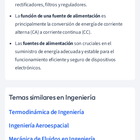
rectificadores, filtros y reguladores.
La
función de una fuente de alimentación
es
principalmente la conversión de energía de corriente
alterna (CA) a corriente continua (CC).
Las
fuentes de alimentación
son cruciales en el
suministro de energía adecuada y estable para el
funcionamiento eficiente y seguro de dispositivos
electrónicos.
Temas similares en Ingeniería
Termodinámica de Ingeniería
Ingeniería Aeroespacial
Mecánica de Fluidos en Ingeniería