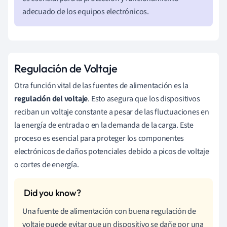
adecuado de los equipos electrónicos.
Regulación de Voltaje
Otra función vital de las fuentes de alimentación es la
regulación del voltaje
. Esto asegura que los dispositivos
reciban un voltaje constante a pesar de las fluctuaciones en
la energía de entrada o en la demanda de la carga. Este
proceso es esencial para proteger los componentes
electrónicos de daños potenciales debido a picos de voltaje
o cortes de energía.
Una fuente de alimentación con buena regulación de
voltaje puede evitar que un dispositivo se dañe por una