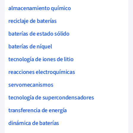
almacenamiento químico
reciclaje de baterías
baterías de estado sólido
baterías de níquel
tecnología de iones de litio
reacciones electroquímicas
servomecanismos
tecnología de supercondensadores
transferencia de energía
dinámica de baterías