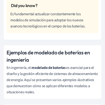
Es fundamental actualizar constantemente los
modelos de simulación para adoptar los nuevos
avances tecnológicos en el campo de las baterías.
Ejemplos de modelado de baterías en
ingeniería
En ingeniería, el
modelado de baterías
es esencial para el
diseño y la gestión eficiente de sistemas de almacenamiento
de energía. Aquí se presentan varios
ejemplos ilustrativos
que demuestran cómo se aplican diferentes modelos a
situaciones reales.