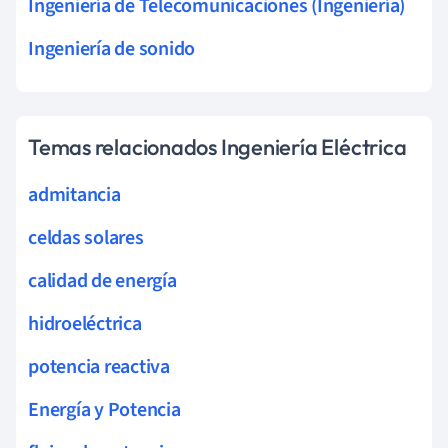
Ingeniería de Telecomunicaciones (Ingeniería)
Ingeniería de sonido
Temas relacionados Ingeniería Eléctrica
admitancia
celdas solares
calidad de energía
hidroeléctrica
potencia reactiva
Energía y Potencia