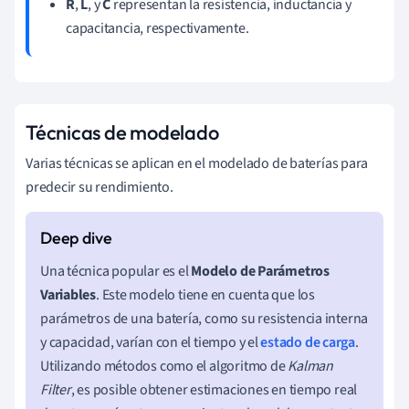
R
,
L
, y
C
representan la resistencia, inductancia y
capacitancia, respectivamente.
Técnicas de modelado
Varias técnicas se aplican en el modelado de baterías para
predecir su rendimiento.
Una técnica popular es el
Modelo de Parámetros
Variables
. Este modelo tiene en cuenta que los
parámetros de una batería, como su resistencia interna
y capacidad, varían con el tiempo y el
estado de carga
.
Utilizando métodos como el algoritmo de
Kalman
Filter
, es posible obtener estimaciones en tiempo real