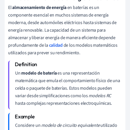
El
almacenamiento de energía
en baterías es un
componente esencial en muchos sistemas de energía
moderna, desde automóviles eléctricos hasta sistemas de
energía renovable. La capacidad de un sistema para
almacenar y liberar energía de manera eficiente depende
profundamente de la
calidad
de los modelos matemáticos
utilizados para prever su rendimiento.
Un
modelo de batería
es una representación
matemática que emula el comportamiento físico de una
celda o paquete de baterías. Estos modelos pueden
variar desde simplificaciones como los
modelos RC
hasta complejas representaciones electroquímicas.
Considere un
modelo de circuito equivalente
utilizado