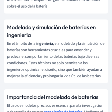
sobre el uso de la batería.
Modelado y simulación de baterías en
ingeniería
En el ámbito de la
ingeniería
, el modelado y la simulación de
baterías son herramientas cruciales para entender y
predecir el comportamiento de las baterías bajo diversas
condiciones. Estas técnicas no solo permiten a los
ingenieros optimizar el diseño, sino que también ayudan a
mejorar la eficiencia y prolongar la vida útil de las baterías.
Importancia del modelado de baterías
El uso de modelos precisos es esencial para la investigación
y desarrollo de nuevas
tecnologías de baterías
. Mediante el