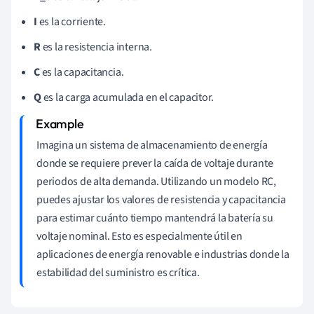
I
es la corriente.
R
es la resistencia interna.
C
es la capacitancia.
Q
es la carga acumulada en el capacitor.
Imagina un sistema de almacenamiento de energía
donde se requiere prever la caída de voltaje durante
periodos de alta demanda. Utilizando un modelo RC,
puedes ajustar los valores de resistencia y capacitancia
para estimar cuánto tiempo mantendrá la batería su
voltaje nominal. Esto es especialmente útil en
aplicaciones de energía renovable e industrias donde la
estabilidad del suministro es crítica.