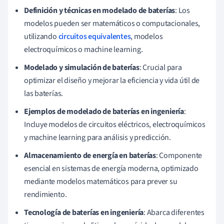
Definición y técnicas en modelado de baterías
: Los
modelos pueden ser matemáticos o computacionales,
utilizando
circuitos equivalentes
, modelos
electroquímicos o machine learning.
Modelado y simulación de baterías
: Crucial para
optimizar el diseño y mejorar la eficiencia y vida útil de
las baterías.
Ejemplos de modelado de baterías en ingeniería
:
Incluye modelos de circuitos eléctricos, electroquímicos
y machine learning para análisis y predicción.
Almacenamiento de energía en baterías
: Componente
esencial en sistemas de energía moderna, optimizado
mediante modelos matemáticos para prever su
rendimiento.
Tecnología de baterías en ingeniería
: Abarca diferentes