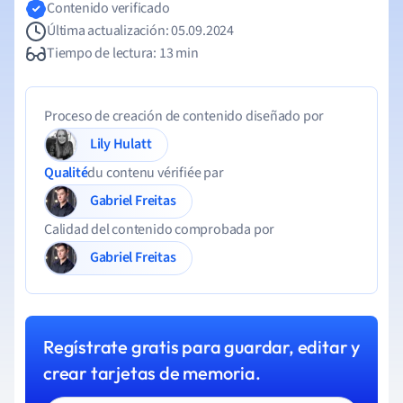
Contenido verificado
Última actualización: 05.09.2024
Tiempo de lectura: 13 min
Proceso de creación de contenido diseñado por
Lily Hulatt
Qualité
du contenu vérifiée par
Gabriel Freitas
Calidad del contenido comprobada por
Gabriel Freitas
Regístrate gratis para guardar, editar y
crear tarjetas de memoria.