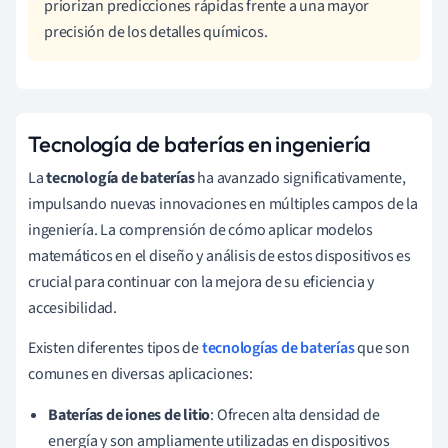
priorizan predicciones rápidas frente a una mayor
precisión de los detalles químicos.
Tecnología de baterías en ingeniería
La
tecnología de baterías
ha avanzado significativamente,
impulsando nuevas innovaciones en múltiples campos de la
ingeniería. La comprensión de cómo aplicar modelos
matemáticos en el diseño y análisis de estos dispositivos es
crucial para continuar con la mejora de su eficiencia y
accesibilidad.
Existen diferentes tipos de
tecnologías de baterías
que son
comunes en diversas aplicaciones:
Baterías de iones de litio
: Ofrecen alta densidad de
energía y son ampliamente utilizadas en dispositivos