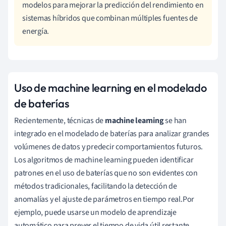
modelos para mejorar la predicción del rendimiento en
sistemas híbridos que combinan múltiples fuentes de
energía.
Uso de machine learning en el modelado
de baterías
Recientemente, técnicas de
machine learning
se han
integrado en el modelado de baterías para analizar grandes
volúmenes de datos y predecir comportamientos futuros.
Los algoritmos de machine learning pueden identificar
patrones en el uso de baterías que no son evidentes con
métodos tradicionales, facilitando la detección de
anomalías y el ajuste de parámetros en tiempo real.Por
ejemplo, puede usarse un modelo de aprendizaje
automático para prever el tiempo de vida útil restante