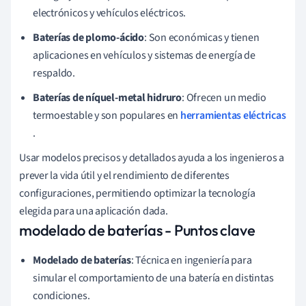
electrónicos y vehículos eléctricos.
Baterías de plomo-ácido
: Son económicas y tienen
aplicaciones en vehículos y sistemas de energía de
respaldo.
Baterías de níquel-metal hidruro
: Ofrecen un medio
termoestable y son populares en
herramientas eléctricas
.
Usar modelos precisos y detallados ayuda a los ingenieros a
prever la vida útil y el rendimiento de diferentes
configuraciones, permitiendo optimizar la tecnología
elegida para una aplicación dada.
modelado de baterías - Puntos clave
Modelado de baterías
: Técnica en ingeniería para
simular el comportamiento de una batería en distintas
condiciones.