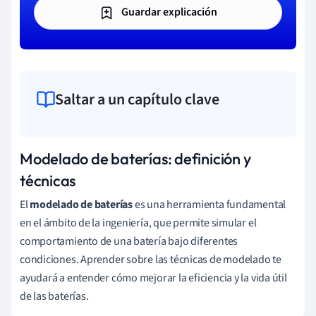
Guardar explicación
Saltar a un capítulo clave
Modelado de baterías: definición y
técnicas
El
modelado de baterías
es una herramienta fundamental
en el ámbito de la ingeniería, que permite simular el
comportamiento de una batería bajo diferentes
condiciones. Aprender sobre las técnicas de modelado te
ayudará a entender cómo mejorar la eficiencia y la vida útil
de las baterías.