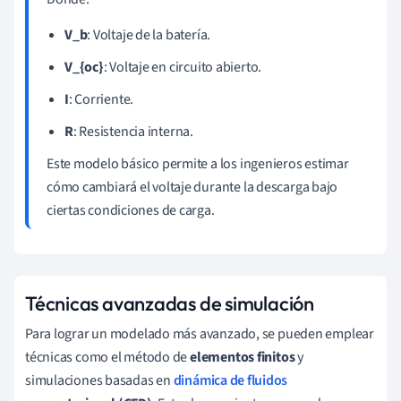
V_b
: Voltaje de la batería.
V_{oc}
: Voltaje en circuito abierto.
I
: Corriente.
R
: Resistencia interna.
Este modelo básico permite a los ingenieros estimar
cómo cambiará el voltaje durante la descarga bajo
ciertas condiciones de carga.
Técnicas avanzadas de simulación
Para lograr un modelado más avanzado, se pueden emplear
técnicas como el método de
elementos finitos
y
simulaciones basadas en
dinámica de fluidos