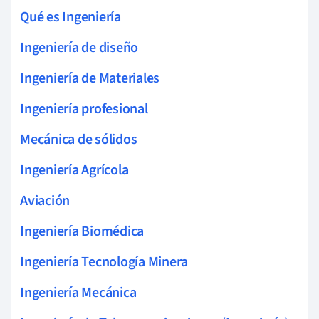
Qué es Ingeniería
Ingeniería de diseño
Ingeniería de Materiales
Ingeniería profesional
Mecánica de sólidos
Ingeniería Agrícola
Aviación
Ingeniería Biomédica
Ingeniería Tecnología Minera
Ingeniería Mecánica