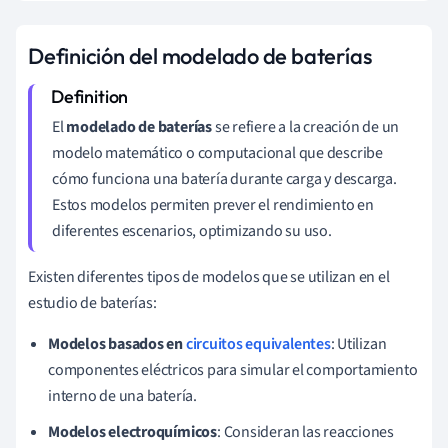
Definición del modelado de baterías
El
modelado de baterías
se refiere a la creación de un
modelo matemático o computacional que describe
cómo funciona una batería durante carga y descarga.
Estos modelos permiten prever el rendimiento en
diferentes escenarios, optimizando su uso.
Existen diferentes tipos de modelos que se utilizan en el
estudio de baterías:
Modelos basados en
circuitos equivalentes
: Utilizan
componentes eléctricos para simular el comportamiento
interno de una batería.
Modelos electroquímicos
: Consideran las reacciones