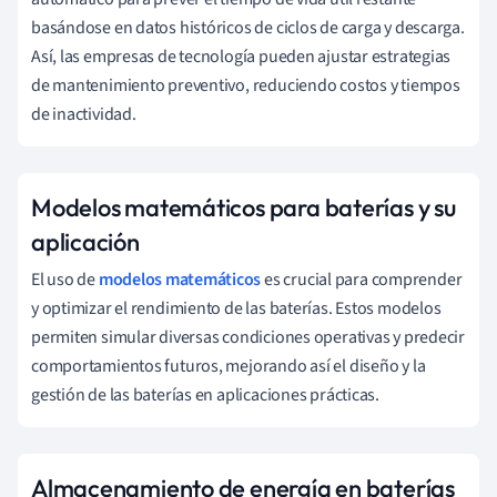
basándose en datos históricos de ciclos de carga y descarga.
Así, las empresas de tecnología pueden ajustar estrategias
de mantenimiento preventivo, reduciendo costos y tiempos
de inactividad.
Modelos matemáticos para baterías y su
aplicación
El uso de
modelos matemáticos
es crucial para comprender
y optimizar el rendimiento de las baterías. Estos modelos
permiten simular diversas condiciones operativas y predecir
comportamientos futuros, mejorando así el diseño y la
gestión de las baterías en aplicaciones prácticas.
Almacenamiento de energía en baterías