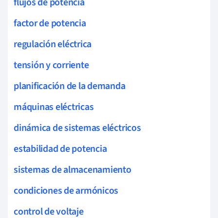
flujos de potencia
factor de potencia
regulación eléctrica
tensión y corriente
planificación de la demanda
máquinas eléctricas
dinámica de sistemas eléctricos
estabilidad de potencia
sistemas de almacenamiento
condiciones de armónicos
control de voltaje