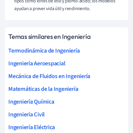
tipos como iones de litio y plomo-ácido; los modelos
ayudan a prever vida útil y rendimiento.
Temas similares en Ingeniería
Termodinámica de Ingeniería
Ingeniería Aeroespacial
Mecánica de Fluidos en Ingeniería
Matemáticas de la Ingeniería
Ingeniería Química
Ingeniería Civil
Ingeniería Eléctrica