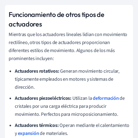
Funcionamiento de otros tipos de
actuadores
Mientras que los actuadores lineales lidian con movimiento
rectilíneo, otros tipos de actuadores proporcionan
diferentes estilos de movimiento. Algunos de los más
prominentes incluyen:
Actuadores rotativos:
Generan movimiento circular,
típicamente empleados en motores y sistemas de
dirección.
Actuadores piezoeléctricos:
Utilizan la
deformación
de
cristales por una carga eléctrica para producir
movimiento. Perfectos para microposicionamiento.
Actuadores térmicos:
Operan mediante el calentamiento
y
expansión
de materiales.