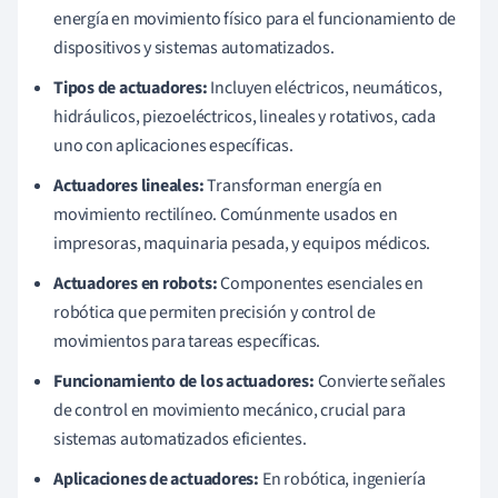
energía en movimiento físico para el funcionamiento de
dispositivos y sistemas automatizados.
Tipos de actuadores:
Incluyen eléctricos, neumáticos,
hidráulicos, piezoeléctricos, lineales y rotativos, cada
uno con aplicaciones específicas.
Actuadores lineales:
Transforman energía en
movimiento rectilíneo. Comúnmente usados en
impresoras, maquinaria pesada, y equipos médicos.
Actuadores en robots:
Componentes esenciales en
robótica que permiten precisión y control de
movimientos para tareas específicas.
Funcionamiento de los actuadores:
Convierte señales
de control en movimiento mecánico, crucial para
sistemas automatizados eficientes.
Aplicaciones de actuadores:
En robótica, ingeniería