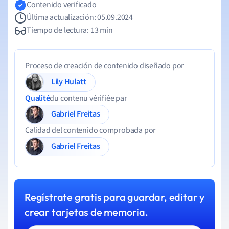
Contenido verificado
Última actualización: 05.09.2024
Tiempo de lectura: 13 min
Proceso de creación de contenido diseñado por
Lily Hulatt
Qualité
du contenu vérifiée par
Gabriel Freitas
Calidad del contenido comprobada por
Gabriel Freitas
Regístrate gratis para guardar, editar y
crear tarjetas de memoria.