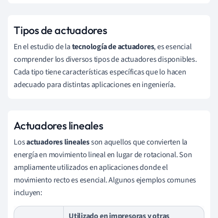
×
A
×
Tipos de actuadores
v
En el estudio de la
tecnología de actuadores
, es esencial
3
comprender los diversos tipos de actuadores disponibles.
Cada tipo tiene características específicas que lo hacen
adecuado para distintas aplicaciones en ingeniería.
Actuadores lineales
Los
actuadores lineales
son aquellos que convierten la
energía en movimiento lineal en lugar de rotacional. Son
ampliamente utilizados en aplicaciones donde el
movimiento recto es esencial. Algunos ejemplos comunes
incluyen:
Utilizado en impresoras y otras