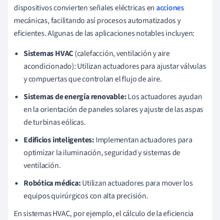
dispositivos convierten señales eléctricas en
acciones
mecánicas, facilitando así procesos automatizados y
eficientes. Algunas de las aplicaciones notables incluyen:
Sistemas HVAC
(calefacción, ventilación y aire
acondicionado): Utilizan actuadores para ajustar válvulas
y compuertas que controlan el flujo de aire.
Sistemas de energía renovable:
Los actuadores ayudan
en la orientación de paneles solares y ajuste de las aspas
de turbinas eólicas.
Edificios inteligentes:
Implementan actuadores para
optimizar la iluminación, seguridad y sistemas de
ventilación.
Robótica médica:
Utilizan actuadores para mover los
equipos quirúrgicos con alta precisión.
En sistemas HVAC, por ejemplo, el cálculo de la eficiencia