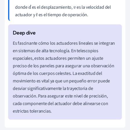
donde
es el desplazamiento,
es la velocidad del
d
v
actuador y
es el tiempo de operación.
t
Es fascinante cómo los actuadores lineales se integran
en sistemas de alta tecnología. En telescopios
espaciales, estos actuadores permiten un ajuste
preciso de los paneles para asegurar una observación
óptima de los cuerpos celestes. La exactitud del
movimiento es vital ya que un pequeño error puede
desviar significativamente la trayectoria de
observación. Para asegurar este nivel de precisión,
cada componente del actuador debe alinearse con
estrictas tolerancias.