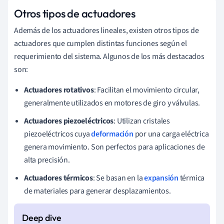
Otros tipos de actuadores
Además de los actuadores lineales, existen otros tipos de
actuadores que cumplen distintas funciones según el
requerimiento del sistema. Algunos de los más destacados
son:
Actuadores rotativos
: Facilitan el movimiento circular,
generalmente utilizados en motores de giro y válvulas.
Actuadores piezoeléctricos
: Utilizan cristales
piezoeléctricos cuya
deformación
por una carga eléctrica
genera movimiento. Son perfectos para aplicaciones de
alta precisión.
Actuadores térmicos
: Se basan en la
expansión
térmica
de materiales para generar desplazamientos.