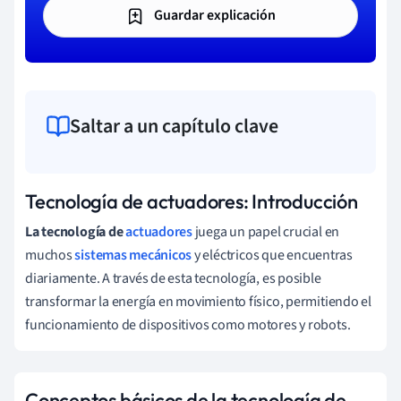
Guardar explicación
Saltar a un capítulo clave
Tecnología de actuadores: Introducción
La tecnología de
actuadores
juega un papel crucial en
muchos
sistemas mecánicos
y eléctricos que encuentras
diariamente. A través de esta tecnología, es posible
transformar la energía en movimiento físico, permitiendo el
funcionamiento de dispositivos como motores y robots.
Conceptos básicos de la tecnología de