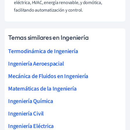
eléctrica, HVAC, energía renovable, y domótica,
facilitando automatización y control.
Temas similares en Ingeniería
Termodinámica de Ingeniería
Ingeniería Aeroespacial
Mecánica de Fluidos en Ingeniería
Matemáticas de la Ingeniería
Ingeniería Química
Ingeniería Civil
Ingeniería Eléctrica