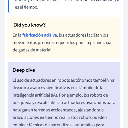
p
v
t
es el tiempo.
En la
fabricación aditiva
, los actuadores facilitan los
movimientos precisos requeridos para imprimir capas
delgadas de material.
El uso de actuadores en robots autónomos también ha
llevado a avances significativos en el ámbito de la
inteligencia artificial (IA). Por ejemplo, los robots de
búsqueda y rescate utilizan actuadores avanzados para
navegar en terrenos accidentados, ajustando sus
articulaciones en tiempo real. Estos robots pueden
emplear técnicas de aprendizaje automático para