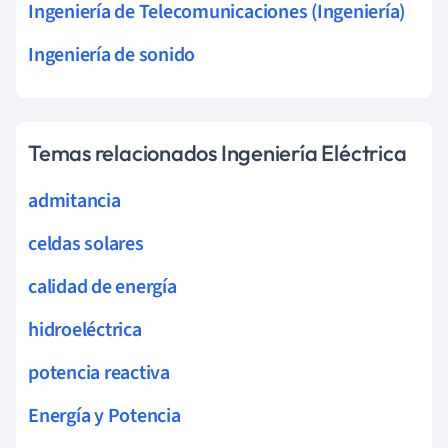
Ingeniería de Telecomunicaciones (Ingeniería)
Ingeniería de sonido
Temas relacionados Ingeniería Eléctrica
admitancia
celdas solares
calidad de energía
hidroeléctrica
potencia reactiva
Energía y Potencia