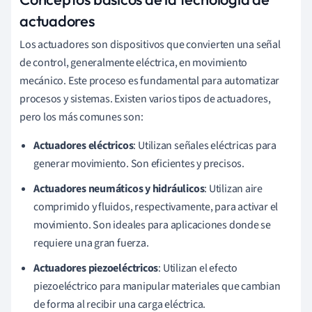
actuadores
Los actuadores son dispositivos que convierten una señal
de control, generalmente eléctrica, en movimiento
mecánico. Este proceso es fundamental para automatizar
procesos y sistemas. Existen varios tipos de actuadores,
pero los más comunes son:
Actuadores eléctricos
: Utilizan señales eléctricas para
generar movimiento. Son eficientes y precisos.
Actuadores neumáticos y hidráulicos
: Utilizan aire
comprimido y fluidos, respectivamente, para activar el
movimiento. Son ideales para aplicaciones donde se
requiere una gran fuerza.
Actuadores piezoeléctricos
: Utilizan el efecto
piezoeléctrico para manipular materiales que cambian
de forma al recibir una carga eléctrica.