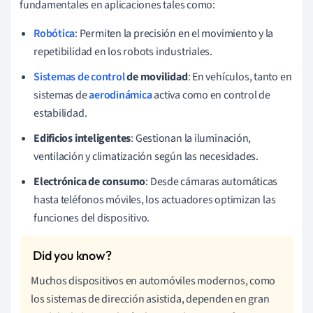
fundamentales en aplicaciones tales como:
Robótica
: Permiten la precisión en el movimiento y la
repetibilidad en los robots industriales.
Sistemas de control
de movilidad
: En vehículos, tanto en
sistemas de
aerodinámica
activa como en control de
estabilidad.
Edificios inteligentes
: Gestionan la iluminación,
ventilación y climatización según las necesidades.
Electrónica de consumo
: Desde cámaras automáticas
hasta teléfonos móviles, los actuadores optimizan las
funciones del dispositivo.
Muchos dispositivos en automóviles modernos, como
los sistemas de dirección asistida, dependen en gran