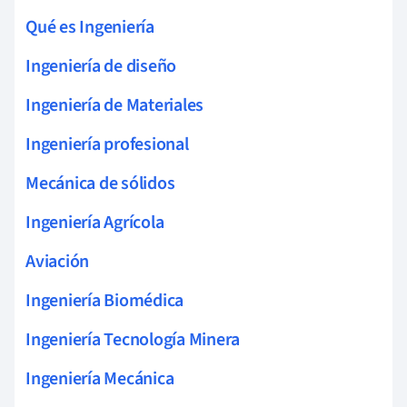
Qué es Ingeniería
Ingeniería de diseño
Ingeniería de Materiales
Ingeniería profesional
Mecánica de sólidos
Ingeniería Agrícola
Aviación
Ingeniería Biomédica
Ingeniería Tecnología Minera
Ingeniería Mecánica