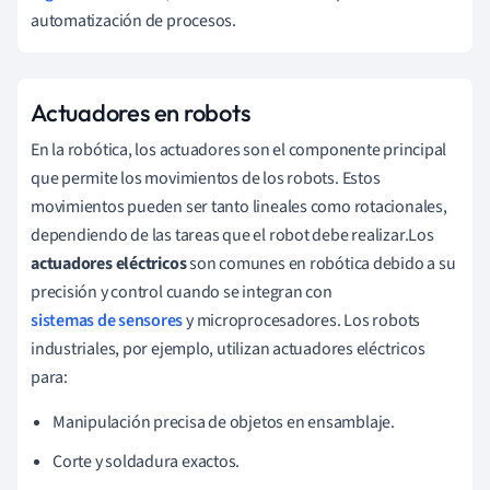
automatización de procesos.
Actuadores en robots
En la robótica, los actuadores son el componente principal
que permite los movimientos de los robots. Estos
movimientos pueden ser tanto lineales como rotacionales,
dependiendo de las tareas que el robot debe realizar.Los
actuadores eléctricos
son comunes en robótica debido a su
precisión y control cuando se integran con
sistemas de sensores
y microprocesadores. Los robots
industriales, por ejemplo, utilizan actuadores eléctricos
para:
Manipulación precisa de objetos en ensamblaje.
Corte y soldadura exactos.