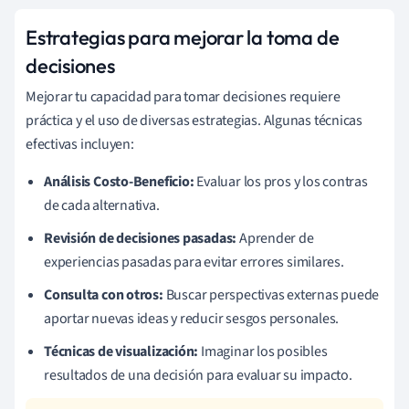
Estrategias para mejorar la toma de
decisiones
Mejorar tu capacidad para tomar decisiones requiere
práctica y el uso de diversas estrategias. Algunas técnicas
efectivas incluyen:
Análisis Costo-Beneficio:
Evaluar los pros y los contras
de cada alternativa.
Revisión de decisiones pasadas:
Aprender de
experiencias pasadas para evitar errores similares.
Consulta con otros:
Buscar perspectivas externas puede
aportar nuevas ideas y reducir sesgos personales.
Técnicas de visualización:
Imaginar los posibles
resultados de una decisión para evaluar su impacto.