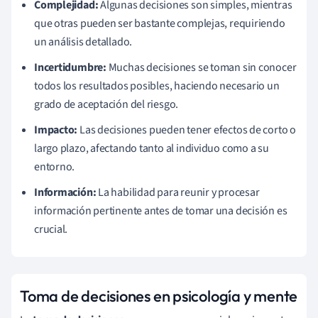
Complejidad:
Algunas decisiones son simples, mientras
que otras pueden ser bastante complejas, requiriendo
un análisis detallado.
Incertidumbre:
Muchas decisiones se toman sin conocer
todos los resultados posibles, haciendo necesario un
grado de aceptación del riesgo.
Impacto:
Las decisiones pueden tener efectos de corto o
largo plazo, afectando tanto al individuo como a su
entorno.
Información:
La habilidad para reunir y procesar
información pertinente antes de tomar una decisión es
crucial.
Toma de decisiones en psicología y mente