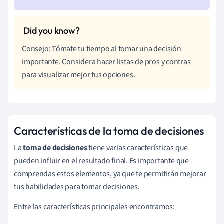
Consejo: Tómate tu tiempo al tomar una decisión
importante. Considera hacer listas de pros y contras
para visualizar mejor tus opciones.
Características de la toma de decisiones
La
toma de decisiones
tiene varias características que
pueden influir en el resultado final. Es importante que
comprendas estos elementos, ya que te permitirán mejorar
tus habilidades para tomar decisiones.
Entre las características principales encontramos: