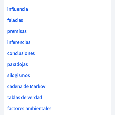
influencia
falacias
premisas
inferencias
conclusiones
paradojas
silogismos
cadena de Markov
tablas de verdad
factores ambientales