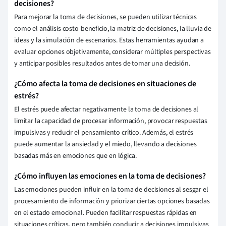
decisiones?
Para mejorar la toma de decisiones, se pueden utilizar técnicas
como el análisis costo-beneficio, la matriz de decisiones, la lluvia de
ideas y la simulación de escenarios. Estas herramientas ayudan a
evaluar opciones objetivamente, considerar múltiples perspectivas
y anticipar posibles resultados antes de tomar una decisión.
¿Cómo afecta la toma de decisiones en situaciones de
estrés?
El estrés puede afectar negativamente la toma de decisiones al
limitar la capacidad de procesar información, provocar respuestas
impulsivas y reducir el pensamiento crítico. Además, el estrés
puede aumentar la ansiedad y el miedo, llevando a decisiones
basadas más en emociones que en lógica.
¿Cómo influyen las emociones en la toma de decisiones?
Las emociones pueden influir en la toma de decisiones al sesgar el
procesamiento de información y priorizar ciertas opciones basadas
en el estado emocional. Pueden facilitar respuestas rápidas en
situaciones críticas, pero también conducir a decisiones impulsivas