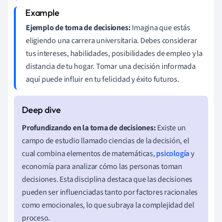
Ejemplo de toma de decisiones:
Imagina que estás
eligiendo una carrera universitaria. Debes considerar
tus intereses, habilidades, posibilidades de empleo y la
distancia de tu hogar. Tomar una decisión informada
aquí puede influir en tu felicidad y éxito futuros.
Profundizando en la toma de decisiones:
Existe un
campo de estudio llamado ciencias de la decisión, el
cual combina elementos de matemáticas,
psicología
y
economía para analizar cómo las personas toman
decisiones. Esta disciplina destaca que las decisiones
pueden ser influenciadas tanto por factores racionales
como emocionales, lo que subraya la complejidad del
proceso.