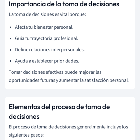
Importancia de la toma de decisiones
La toma de decisiones es vital porque:
Afecta tu bienestar personal.
Guía tu trayectoria profesional.
Define relaciones interpersonales.
Ayuda a establecer prioridades.
Tomar decisiones efectivas puede mejorar las
oportunidades futuras y aumentar la satisfacción personal.
Elementos del proceso de toma de
decisiones
El proceso de toma de decisiones generalmente incluye los
siguientes pasos: