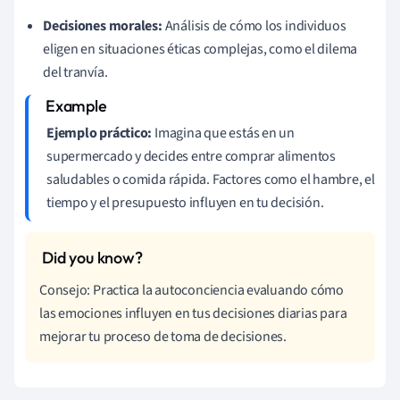
Decisiones morales:
Análisis de cómo los individuos
eligen en situaciones éticas complejas, como el dilema
del tranvía.
Ejemplo práctico:
Imagina que estás en un
supermercado y decides entre comprar alimentos
saludables o comida rápida. Factores como el hambre, el
tiempo y el presupuesto influyen en tu decisión.
Consejo: Practica la autoconciencia evaluando cómo
las emociones influyen en tus decisiones diarias para
mejorar tu proceso de toma de decisiones.