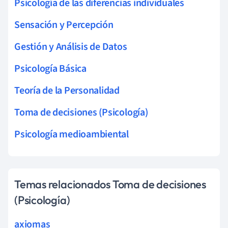
Psicología de las diferencias individuales
Sensación y Percepción
Gestión y Análisis de Datos
Psicología Básica
Teoría de la Personalidad
Toma de decisiones (Psicología)
Psicología medioambiental
Temas relacionados Toma de decisiones
(Psicología)
axiomas