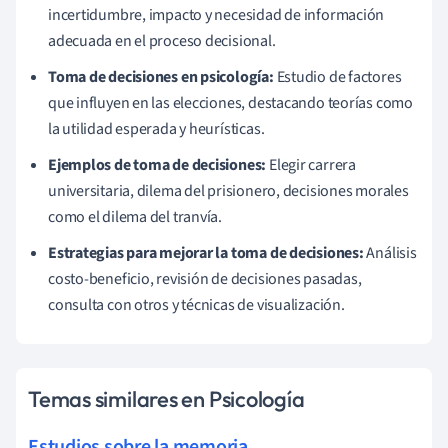
incertidumbre, impacto y necesidad de información
adecuada en el proceso decisional.
Toma de decisiones en psicología:
Estudio de factores
que influyen en las elecciones, destacando teorías como
la utilidad esperada y heurísticas.
Ejemplos de toma de decisiones:
Elegir carrera
universitaria, dilema del prisionero, decisiones morales
como el dilema del tranvía.
Estrategias para mejorar la toma de decisiones:
Análisis
costo-beneficio, revisión de decisiones pasadas,
consulta con otros y técnicas de visualización.
Temas similares en Psicología
Estudios sobre la memoria