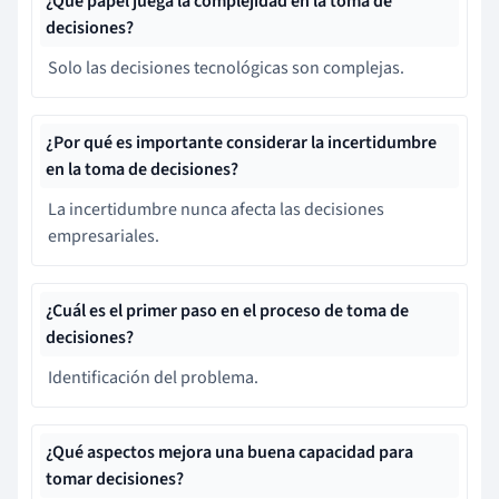
¿Qué papel juega la complejidad en la toma de
decisiones?
Solo las decisiones tecnológicas son complejas.
¿Por qué es importante considerar la incertidumbre
en la toma de decisiones?
La incertidumbre nunca afecta las decisiones
empresariales.
¿Cuál es el primer paso en el proceso de toma de
decisiones?
Identificación del problema.
¿Qué aspectos mejora una buena capacidad para
tomar decisiones?