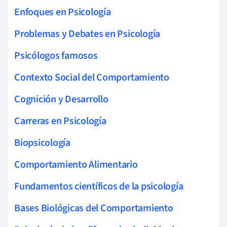
Enfoques en Psicología
Problemas y Debates en Psicología
Psicólogos famosos
Contexto Social del Comportamiento
Cognición y Desarrollo
Carreras en Psicología
Biopsicología
Comportamiento Alimentario
Fundamentos científicos de la psicología
Bases Biológicas del Comportamiento