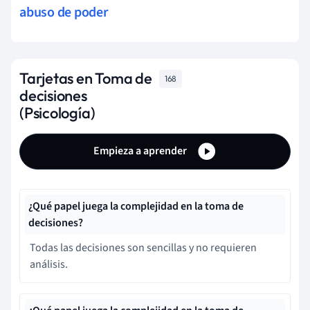
abuso de poder
Tarjetas en Toma de
168
decisiones
(Psicología)
Empieza a aprender
¿Qué papel juega la complejidad en la toma de
decisiones?
Todas las decisiones son sencillas y no requieren
análisis.