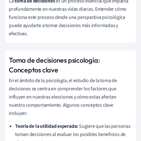
La
toma de decisiones
es un proceso esencial que impacta
profundamente en nuestras vidas diarias. Entender cómo
funciona este proceso desde una perspectiva psicológica
puede ayudarte a tomar decisiones más informadas y
efectivas.
Toma de decisiones psicología:
Conceptos clave
En el ámbito de la psicología, el estudio de la toma de
decisiones se centra en comprender los factores que
influyen en nuestras elecciones y cómo estas afectan
nuestro comportamiento. Algunos conceptos clave
incluyen:
Teoría de la utilidad esperada:
Sugiere que las personas
toman decisiones al evaluar los posibles beneficios de