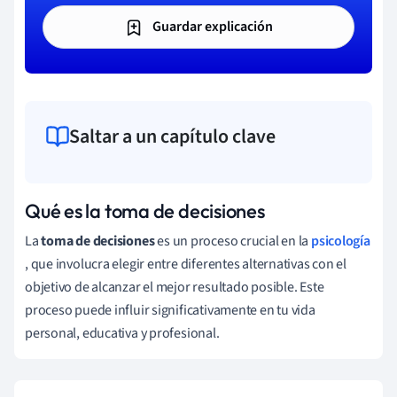
Guardar explicación
Saltar a un capítulo clave
Qué es la toma de decisiones
La
toma de decisiones
es un proceso crucial en la
psicología
, que involucra elegir entre diferentes alternativas con el
objetivo de alcanzar el mejor resultado posible. Este
proceso puede influir significativamente en tu vida
personal, educativa y profesional.