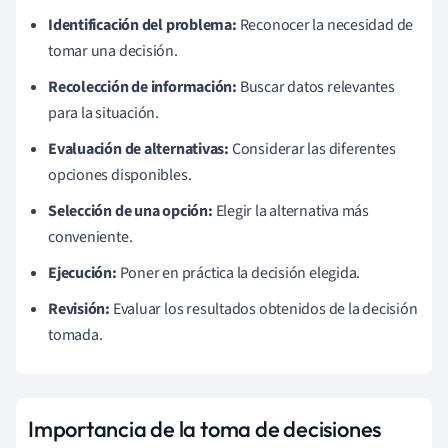
Identificación del problema:
Reconocer la necesidad de
tomar una decisión.
Recolección de información:
Buscar datos relevantes
para la situación.
Evaluación de alternativas:
Considerar las diferentes
opciones disponibles.
Selección de una opción:
Elegir la alternativa más
conveniente.
Ejecución:
Poner en práctica la decisión elegida.
Revisión:
Evaluar los resultados obtenidos de la decisión
tomada.
Importancia de la toma de decisiones