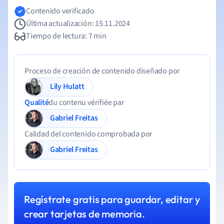
Contenido verificado
Última actualización: 15.11.2024
Tiempo de lectura: 7 min
Proceso de creación de contenido diseñado por
Lily Hulatt
Qualité
du contenu vérifiée par
Gabriel Freitas
Calidad del contenido comprobada por
Gabriel Freitas
Regístrate gratis para guardar, editar y
crear tarjetas de memoria.