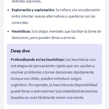
distintas opciones.
Exploración y explotación:
Se refiere a la consideración
entre intentar nuevas alternativas o quedarse con las
conocidas.
Heurísticas:
Son atajos mentales que facilitan la toma de
decisiones, pero pueden llevar a errores.
Profundizando en las heurísticas:
Las heurísticas son
estrategias de pensamiento rápido que nos ayudan a
resolver problemas o tomar decisiones rápidamente.
Aunque son útiles, pueden introducir sesgos
cognitivos. Por ejemplo, la heurística de disponibilidad
puede llevar a sobreestimar la probabilidad de eventos
basados en cuán fácilmente vienen a la mente.