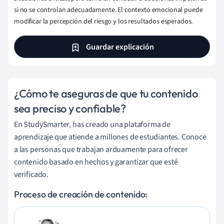
si no se controlan adecuadamente. El contexto emocional puede
modificar la percepción del riesgo y los resultados esperados.
Guardar explicación
¿Cómo te aseguras de que tu contenido
sea preciso y confiable?
En StudySmarter, has creado una plataforma de
aprendizaje que atiende a millones de estudiantes. Conoce
a las personas que trabajan arduamente para ofrecer
contenido basado en hechos y garantizar que esté
verificado.
Proceso de creación de contenido: