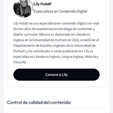
Lily Hulatt
Especialista en Contenido Digital
Lily Hulatt es una especialista en contenido digital con más
de tres años de experiencia en estrategia de contenido y
diseño curricular. Obtuvo su doctorado en Literatura
Inglesa en la Universidad de Durham en 2022, enseñó en el
Departamento de Estudios Ingleses de la Universidad de
Durham y ha contribuido a varias publicaciones. Lily se
especializa en Literatura Inglesa, Lengua Inglesa, Historia y
Filosofía.
Conoce a Lily
Control de calidad del contenido: