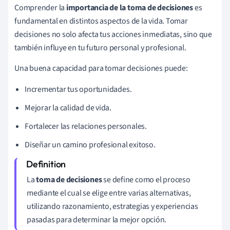
Comprender la
importancia de la toma de decisiones
es
fundamental en distintos aspectos de la vida. Tomar
decisiones no solo afecta tus acciones inmediatas, sino que
también influye en tu futuro personal y profesional.
Una buena capacidad para tomar decisiones puede:
Incrementar tus oportunidades.
Mejorar la calidad de vida.
Fortalecer las relaciones personales.
Diseñar un camino profesional exitoso.
La
toma de decisiones
se define como el proceso
mediante el cual se elige entre varias alternativas,
utilizando razonamiento, estrategias y experiencias
pasadas para determinar la mejor opción.