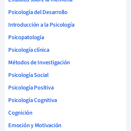
Psicología del Desarrollo
Introducción a la Psicología
Psicopatología
Psicología clínica
Métodos de Investigación
Psicología Social
Psicología Positiva
Psicología Cognitiva
Cognición
Emoción y Motivación