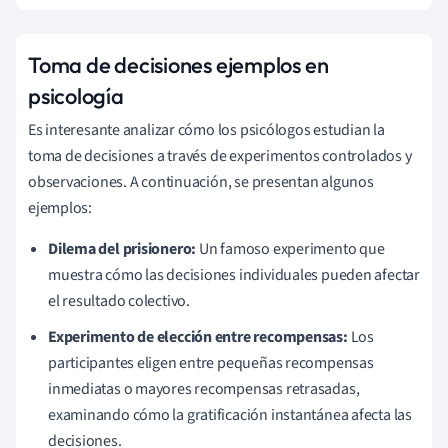
Toma de decisiones ejemplos en
psicología
Es interesante analizar cómo los psicólogos estudian la
toma de decisiones a través de experimentos controlados y
observaciones. A continuación, se presentan algunos
ejemplos:
Dilema del prisionero:
Un famoso experimento que
muestra cómo las decisiones individuales pueden afectar
el resultado colectivo.
Experimento de elección entre recompensas:
Los
participantes eligen entre pequeñas recompensas
inmediatas o mayores recompensas retrasadas,
examinando cómo la gratificación instantánea afecta las
decisiones.