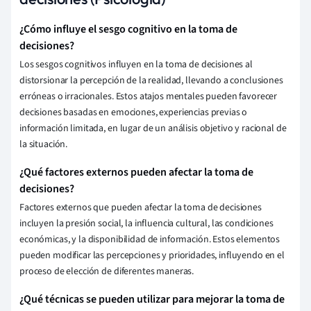
¿Cómo influye el sesgo cognitivo en la toma de
decisiones?
Los sesgos cognitivos influyen en la toma de decisiones al
distorsionar la percepción de la realidad, llevando a conclusiones
erróneas o irracionales. Estos atajos mentales pueden favorecer
decisiones basadas en emociones, experiencias previas o
información limitada, en lugar de un análisis objetivo y racional de
la situación.
¿Qué factores externos pueden afectar la toma de
decisiones?
Factores externos que pueden afectar la toma de decisiones
incluyen la presión social, la influencia cultural, las condiciones
económicas, y la disponibilidad de información. Estos elementos
pueden modificar las percepciones y prioridades, influyendo en el
proceso de elección de diferentes maneras.
¿Qué técnicas se pueden utilizar para mejorar la toma de