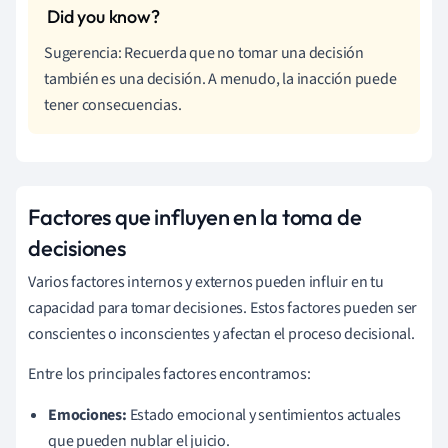
Sugerencia: Recuerda que no tomar una decisión
también es una decisión. A menudo, la inacción puede
tener consecuencias.
Factores que influyen en la toma de
decisiones
Varios factores internos y externos pueden influir en tu
capacidad para tomar decisiones. Estos factores pueden ser
conscientes o inconscientes y afectan el proceso decisional.
Entre los principales factores encontramos:
Emociones:
Estado emocional y sentimientos actuales
que pueden nublar el juicio.