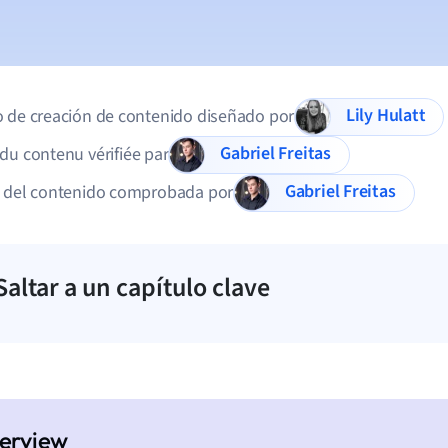
Lily Hulatt
 de creación de contenido diseñado por
Gabriel Freitas
du contenu vérifiée par
Gabriel Freitas
d del contenido comprobada por
Saltar a un capítulo clave