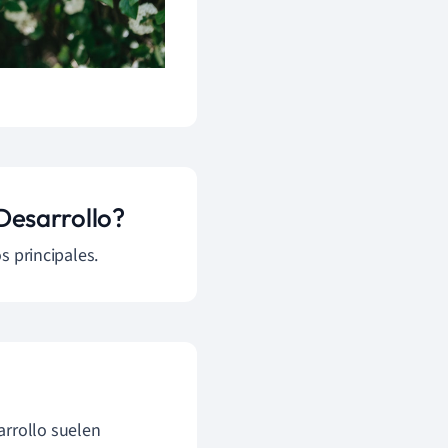
 Desarrollo?
os principales.
arrollo suelen