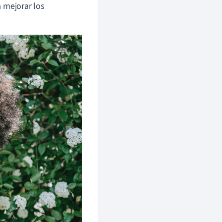
 mejorar los