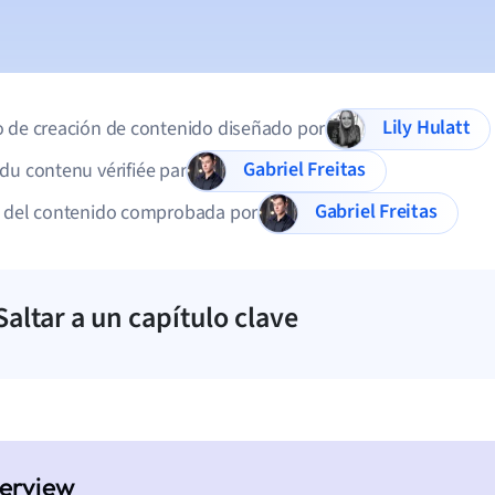
Lily Hulatt
 de creación de contenido diseñado por
Gabriel Freitas
du contenu vérifiée par
Gabriel Freitas
d del contenido comprobada por
Saltar a un capítulo clave