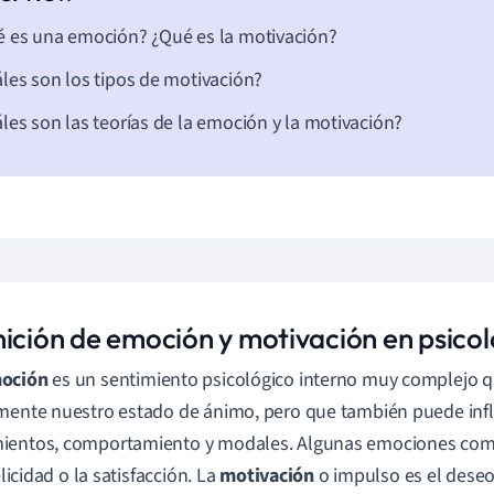
 es una emoción? ¿Qué es la motivación?
les son los tipos de motivación?
les son las teorías de la emoción y la motivación?
nición de emoción y motivación en psicol
oción
es un sentimiento psicológico interno muy complejo 
mente nuestro estado de ánimo, pero que también puede infl
entos, comportamiento y modales. Algunas emociones comune
felicidad o la satisfacción. La
motivación
o impulso es el deseo