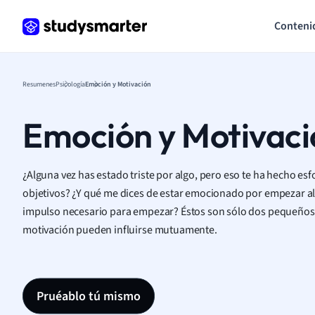
Conteni
Resumenes
Psicología
Emoción y Motivación
Emoción y Motivaci
¿Alguna vez has estado triste por algo, pero eso te ha hecho esf
objetivos? ¿Y qué me dices de estar emocionado por empezar al
impulso necesario para empezar? Éstos son sólo dos pequeños
motivación pueden influirse mutuamente.
Pruéablo tú mismo