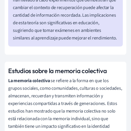
han llevado a cabo experimentos que demuestran que
cambiar el contexto de recuperación puede afectar la
cantidad de información recordada. Las implicaciones
de esta teoría son significativas en educación,
sugiriendo que tomar exámenes en ambientes
similares al aprendizaje puede mejorar el rendimiento.
Estudios sobre la memoria colectiva
La memoria colectiva
se refiere a la forma en que los
grupos sociales, como comunidades, culturas o sociedades,
almacenan, recuerdan y transmiten información y
experiencias compartidas a través de generaciones. Estos
estudios han mostrado que la memoria colectiva no solo
está relacionada con la memoria individual, sino que
también tiene un impacto significativo en la identidad