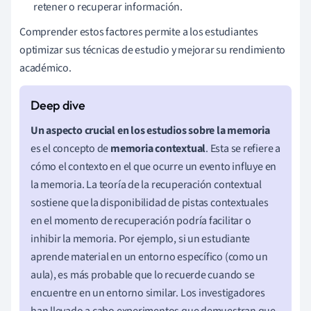
retener o recuperar información.
Comprender estos factores permite a los estudiantes
optimizar sus técnicas de estudio y mejorar su rendimiento
académico.
Un aspecto crucial en los estudios sobre la memoria
es el concepto de
memoria contextual
. Esta se refiere a
cómo el contexto en el que ocurre un evento influye en
la memoria. La teoría de la recuperación contextual
sostiene que la disponibilidad de pistas contextuales
en el momento de recuperación podría facilitar o
inhibir la memoria. Por ejemplo, si un estudiante
aprende material en un entorno específico (como un
aula), es más probable que lo recuerde cuando se
encuentre en un entorno similar. Los investigadores