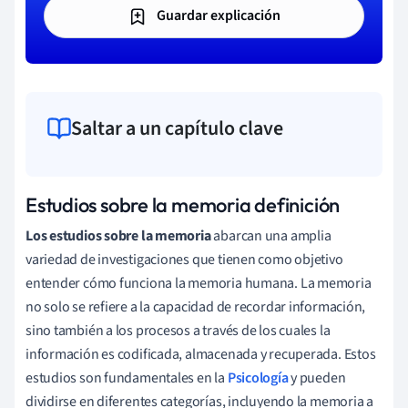
Guardar explicación
Saltar a un capítulo clave
Estudios sobre la memoria definición
Los estudios sobre la memoria
abarcan una amplia
variedad de investigaciones que tienen como objetivo
entender cómo funciona la memoria humana. La memoria
no solo se refiere a la capacidad de recordar información,
sino también a los procesos a través de los cuales la
información es codificada, almacenada y recuperada. Estos
estudios son fundamentales en la
Psicología
y pueden
dividirse en diferentes categorías, incluyendo la memoria a