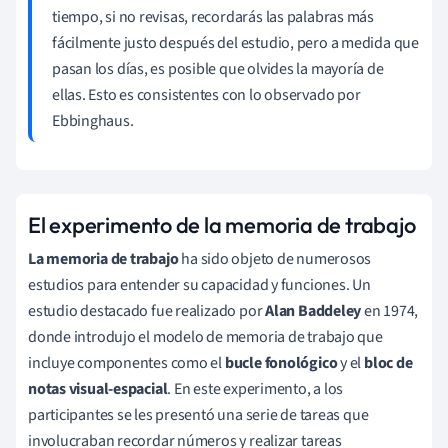
tiempo, si no revisas, recordarás las palabras más
fácilmente justo después del estudio, pero a medida que
pasan los días, es posible que olvides la mayoría de
ellas. Esto es consistentes con lo observado por
Ebbinghaus.
El experimento de la memoria de trabajo
La memoria de trabajo
ha sido objeto de numerosos
estudios para entender su capacidad y funciones. Un
estudio destacado fue realizado por
Alan Baddeley
en 1974,
donde introdujo el modelo de memoria de trabajo que
incluye componentes como el
bucle fonológico
y el
bloc de
notas visual-espacial
. En este experimento, a los
participantes se les presentó una serie de tareas que
involucraban recordar números y realizar tareas