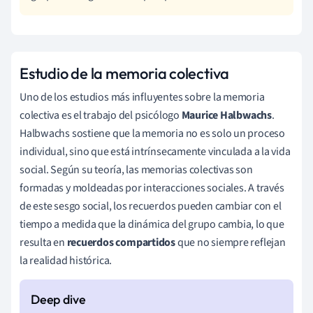
Estudio de la memoria colectiva
Uno de los estudios más influyentes sobre la memoria
colectiva es el trabajo del psicólogo
Maurice Halbwachs
.
Halbwachs sostiene que la memoria no es solo un proceso
individual, sino que está intrínsecamente vinculada a la vida
social. Según su teoría, las memorias colectivas son
formadas y moldeadas por interacciones sociales. A través
de este sesgo social, los recuerdos pueden cambiar con el
tiempo a medida que la dinámica del grupo cambia, lo que
resulta en
recuerdos compartidos
que no siempre reflejan
la realidad histórica.