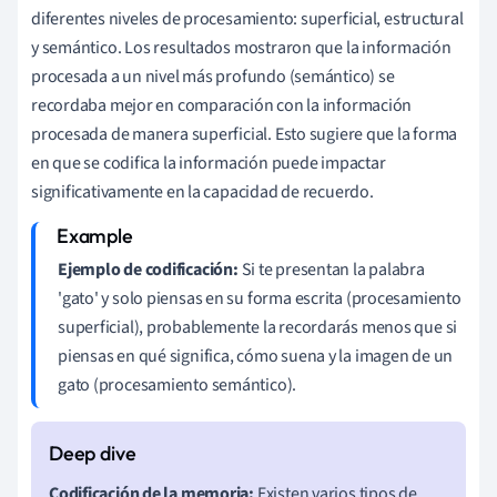
diferentes niveles de procesamiento: superficial, estructural
y semántico. Los resultados mostraron que la información
procesada a un nivel más profundo (semántico) se
recordaba mejor en comparación con la información
procesada de manera superficial. Esto sugiere que la forma
en que se codifica la información puede impactar
significativamente en la capacidad de recuerdo.
Ejemplo de codificación:
Si te presentan la palabra
'gato' y solo piensas en su forma escrita (procesamiento
superficial), probablemente la recordarás menos que si
piensas en qué significa, cómo suena y la imagen de un
gato (procesamiento semántico).
Codificación de la memoria:
Existen varios tipos de