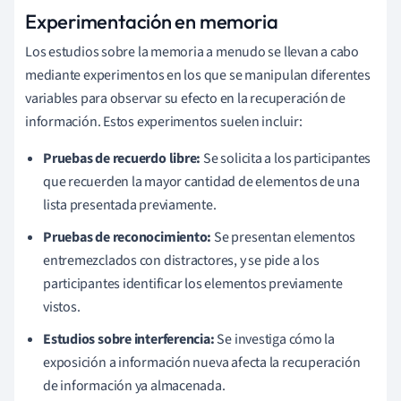
Experimentación en memoria
Los estudios sobre la memoria a menudo se llevan a cabo
mediante experimentos en los que se manipulan diferentes
variables para observar su efecto en la recuperación de
información. Estos experimentos suelen incluir:
Pruebas de recuerdo libre:
Se solicita a los participantes
que recuerden la mayor cantidad de elementos de una
lista presentada previamente.
Pruebas de reconocimiento:
Se presentan elementos
entremezclados con distractores, y se pide a los
participantes identificar los elementos previamente
vistos.
Estudios sobre interferencia:
Se investiga cómo la
exposición a información nueva afecta la recuperación
de información ya almacenada.