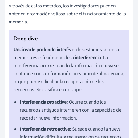
A través de estos métodos, los investigadores pueden
obtener información valiosa sobre el funcionamiento de la
memoria.
Un área de profundo interés
en los estudios sobre la
memoria es el fenómeno de la
interferencia
. La
interferencia ocurre cuando la información nueva se
confunde con la información previamente almacenada,
lo que puede dificultar la recuperación de los
recuerdos. Se clasifica en dos tipos:
Interferencia proactive:
Ocurre cuando los
recuerdos antiguos interfieren con la capacidad de
recordar nueva información.
Interferencia retroactive:
Sucede cuando la nueva
información dificulta la recuperación de recuerdos