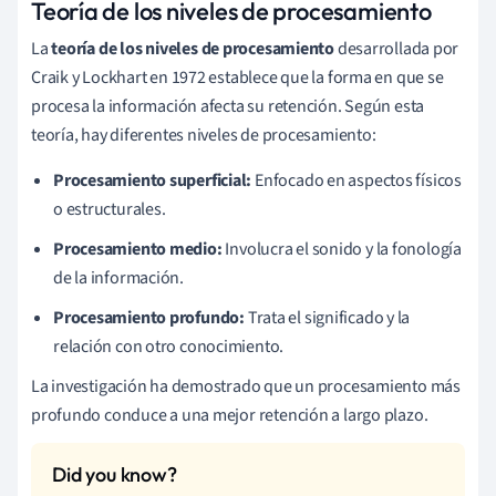
Teoría de los niveles de procesamiento
La
teoría de los niveles de procesamiento
desarrollada por
Craik y Lockhart en 1972 establece que la forma en que se
procesa la información afecta su retención. Según esta
teoría, hay diferentes niveles de procesamiento:
Procesamiento superficial:
Enfocado en aspectos físicos
o estructurales.
Procesamiento medio:
Involucra el sonido y la fonología
de la información.
Procesamiento profundo:
Trata el significado y la
relación con otro conocimiento.
La investigación ha demostrado que un procesamiento más
profundo conduce a una mejor retención a largo plazo.