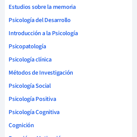
Estudios sobre la memoria
Psicología del Desarrollo
Introducción a la Psicología
Psicopatología
Psicología clínica
Métodos de Investigación
Psicología Social
Psicología Positiva
Psicología Cognitiva
Cognición