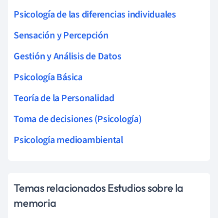
Psicología de las diferencias individuales
Sensación y Percepción
Gestión y Análisis de Datos
Psicología Básica
Teoría de la Personalidad
Toma de decisiones (Psicología)
Psicología medioambiental
Temas relacionados Estudios sobre la
memoria