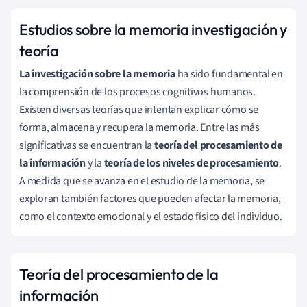
Estudios sobre la memoria investigación y
teoría
La investigación sobre la memoria
ha sido fundamental en
la comprensión de los procesos cognitivos humanos.
Existen diversas teorías que intentan explicar cómo se
forma, almacena y recupera la memoria. Entre las más
significativas se encuentran la
teoría del procesamiento de
la información
y la
teoría de los niveles de procesamiento
.
A medida que se avanza en el estudio de la memoria, se
exploran también factores que pueden afectar la memoria,
como el contexto emocional y el estado físico del individuo.
Teoría del procesamiento de la
información