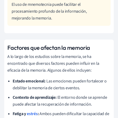
El uso de mnemotecnia puede facilitar el
procesamiento profundo de la información,
mejorando la memoria.
Factores que afectan la memoria
A lo largo de los estudios sobre la memoria, se ha
encontrado que diversos factores pueden influir en la
eficacia de la memoria. Algunos de ellos incluyen:
Estado emocional:
Las emociones pueden fortalecer o
debilitar la memoria de ciertos eventos.
Contexto de aprendizaje:
El entorno donde se aprende
puede afectar la recuperación de información.
Fatiga y
estrés
:
Ambos pueden dificultar la capacidad de