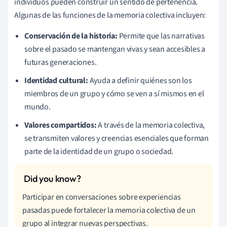
individuos pueden construir un sentido de pertenencia.
Algunas de las funciones de la memoria colectiva incluyen:
Conservación de la historia:
Permite que las narrativas
sobre el pasado se mantengan vivas y sean accesibles a
futuras generaciones.
Identidad cultural:
Ayuda a definir quiénes son los
miembros de un grupo y cómo se ven a sí mismos en el
mundo.
Valores compartidos:
A través de la memoria colectiva,
se transmiten valores y creencias esenciales que forman
parte de la identidad de un grupo o sociedad.
Participar en conversaciones sobre experiencias
pasadas puede fortalecer la memoria colectiva de un
grupo al integrar nuevas perspectivas.