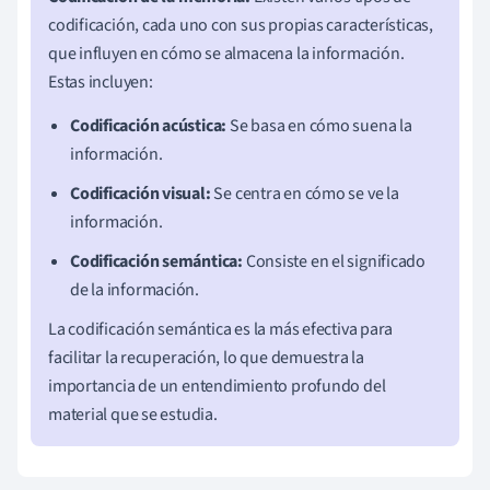
codificación, cada uno con sus propias características,
que influyen en cómo se almacena la información.
Estas incluyen:
Codificación acústica:
Se basa en cómo suena la
información.
Codificación visual:
Se centra en cómo se ve la
información.
Codificación semántica:
Consiste en el significado
de la información.
La codificación semántica es la más efectiva para
facilitar la recuperación, lo que demuestra la
importancia de un entendimiento profundo del
material que se estudia.