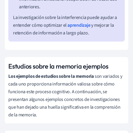
anteriores.
La investigación sobre la interferencia puede ayudar a
entender cómo optimizar el
aprendizaje
y mejorar la
retención de información a largo plazo.
Estudios sobre la memoria ejemplos
Los ejemplos de estudios sobre la memoria
son variados y
cada uno proporciona información valiosa sobre cómo
funciona este proceso cognitivo. A continuación, se
presentan algunos ejemplos concretos de investigaciones
que han dejado una huella significativa en la comprensión
de la memoria.