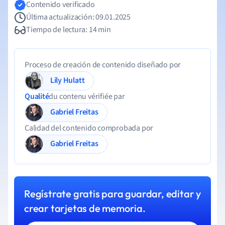
Contenido verificado
Última actualización: 09.01.2025
Tiempo de lectura: 14 min
Proceso de creación de contenido diseñado por
Lily Hulatt
Qualité
du contenu vérifiée par
Gabriel Freitas
Calidad del contenido comprobada por
Gabriel Freitas
Regístrate gratis para guardar, editar y
crear tarjetas de memoria.