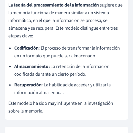
La
teoría del procesamiento de la información
sugiere que
la memoria funciona de manera similar a un sistema
informático, en el que la información se procesa, se
almacena y se recupera. Este modelo distingue entre tres
etapas clave:
Codificación:
El proceso de transformar la información
en un formato que puede ser almacenado.
Almacenamiento:
La retención de la información
codificada durante un cierto período.
Recuperación:
La habilidad de acceder y utilizar la
información almacenada.
Este modelo ha sido muy influyente en la investigación
sobre la memoria.