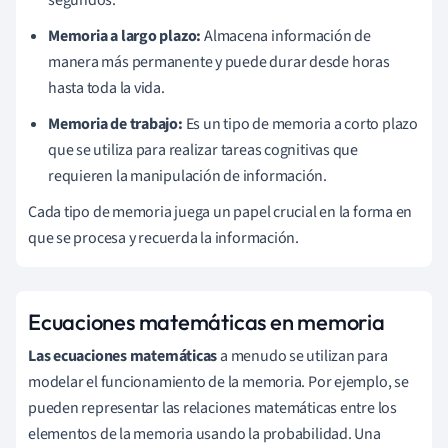
Memoria a largo plazo:
Almacena información de
manera más permanente y puede durar desde horas
hasta toda la vida.
Memoria de trabajo:
Es un tipo de memoria a corto plazo
que se utiliza para realizar tareas cognitivas que
requieren la manipulación de información.
Cada tipo de memoria juega un papel crucial en la forma en
que se procesa y recuerda la información.
Ecuaciones matemáticas en memoria
Las ecuaciones matemáticas
a menudo se utilizan para
modelar el funcionamiento de la memoria. Por ejemplo, se
pueden representar las relaciones matemáticas entre los
elementos de la memoria usando la probabilidad. Una