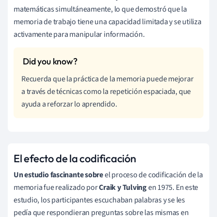
matemáticas simultáneamente, lo que demostró que la
memoria de trabajo tiene una capacidad limitada y se utiliza
activamente para manipular información.
Recuerda que la práctica de la memoria puede mejorar
a través de técnicas como la repetición espaciada, que
ayuda a reforzar lo aprendido.
El efecto de la codificación
Un estudio fascinante sobre
el proceso de codificación de la
memoria fue realizado por
Craik y Tulving
en 1975. En este
estudio, los participantes escuchaban palabras y se les
pedía que respondieran preguntas sobre las mismas en