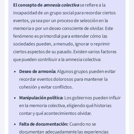
El concepto de
amnesia colectiva
se refiere a la
incapacidad de un grupo social para recordar ciertos
eventos, ya sea por un proceso de selección en la
memoria o por un deseo consciente de olvidar. Este
fenómeno es primordial para entender cómo las
sociedades pueden, a menudo, ignorar o reprimir
ciertos aspectos de su pasado. Existen varios factores
que pueden contribuir a la amnesia colectiva:
Deseo de armonía:
Algunos grupos pueden evitar
recordar eventos dolorosos para mantener la
cohesión y evitar conflictos.
Manipulación política:
Los gobiernos pueden influir
en la memoria colectiva, eligiendo qué historias
contar y qué acontecimientos olvidar.
Falta de documentación:
Cuando no se
documentan adecuadamente las experiencias