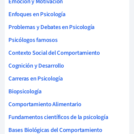
Emoción y Motivación
Enfoques en Psicología
Problemas y Debates en Psicología
Psicólogos famosos
Contexto Social del Comportamiento
Cognición y Desarrollo
Carreras en Psicología
Biopsicología
Comportamiento Alimentario
Fundamentos científicos de la psicología
Bases Biológicas del Comportamiento