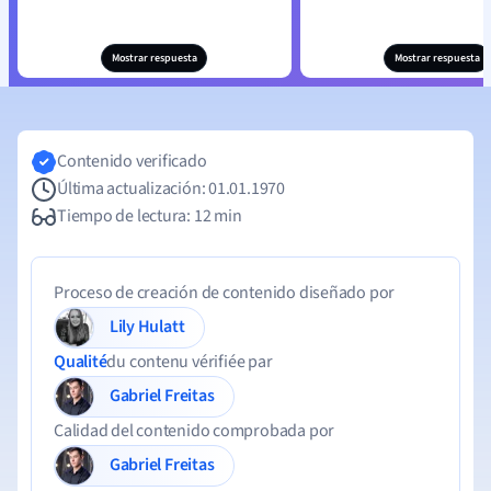
Mostrar respuesta
Mostrar respuesta
Contenido verificado
Última actualización: 01.01.1970
Tiempo de lectura: 12 min
Proceso de creación de contenido diseñado por
Lily Hulatt
Qualité
du contenu vérifiée par
Gabriel Freitas
Calidad del contenido comprobada por
Gabriel Freitas