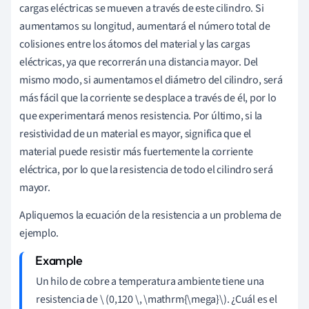
cargas eléctricas se mueven a través de este cilindro. Si
aumentamos su longitud, aumentará el número total de
colisiones entre los átomos del material y las cargas
eléctricas, ya que recorrerán una distancia mayor. Del
mismo modo, si aumentamos el diámetro del cilindro, será
más fácil que la corriente se desplace a través de él, por lo
que experimentará menos resistencia. Por último, si la
resistividad de un material es mayor, significa que el
material puede resistir más fuertemente la corriente
eléctrica, por lo que la resistencia de todo el cilindro será
mayor.
Apliquemos la ecuación de la resistencia a un problema de
ejemplo.
Un hilo de cobre a temperatura ambiente tiene una
resistencia de \
(0,120 \, \mathrm{\mega}\). ¿Cuál es el