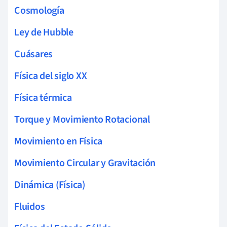
Cosmología
Ley de Hubble
Cuásares
Física del siglo XX
Física térmica
Torque y Movimiento Rotacional
Movimiento en Física
Movimiento Circular y Gravitación
Dinámica (Física)
Fluidos