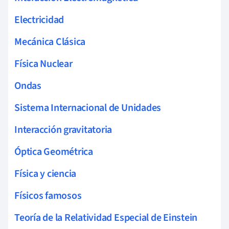
Electricidad
Mecánica Clásica
Física Nuclear
Ondas
Sistema Internacional de Unidades
Interacción gravitatoria
Óptica Geométrica
Física y ciencia
Físicos famosos
Teoría de la Relatividad Especial de Einstein