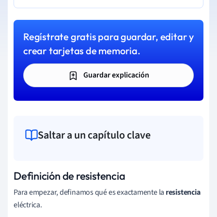
Regístrate gratis para guardar, editar y
crear tarjetas de memoria.
Guardar explicación
Saltar a un capítulo clave
Definición de resistencia
Para empezar, definamos qué es exactamente la
resistencia
eléctrica.