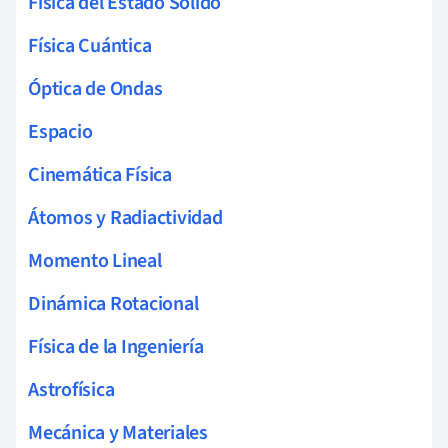
Física del Estado Sólido
Física Cuántica
Óptica de Ondas
Espacio
Cinemática Física
Átomos y Radiactividad
Momento Lineal
Dinámica Rotacional
Física de la Ingeniería
Astrofísica
Mecánica y Materiales