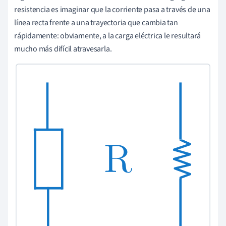
resistencia es imaginar que la corriente pasa a través de una
línea recta frente a una trayectoria que cambia tan
rápidamente: obviamente, a la carga eléctrica le resultará
mucho más difícil atravesarla.