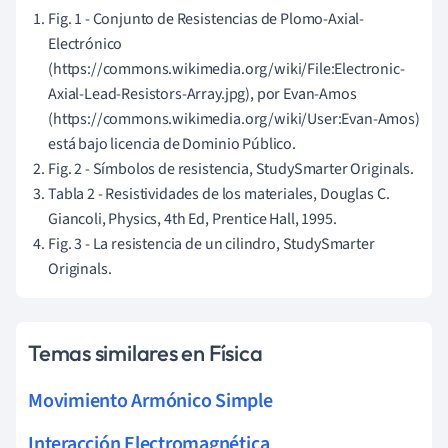
Fig. 1 - Conjunto de Resistencias de Plomo-Axial-
Electrónico
(https://commons.wikimedia.org/wiki/File:Electronic-
Axial-Lead-Resistors-Array.jpg), por Evan-Amos
(https://commons.wikimedia.org/wiki/User:Evan-Amos)
está bajo licencia de Dominio Público.
Fig. 2 - Símbolos de resistencia, StudySmarter Originals.
Tabla 2 - Resistividades de los materiales, Douglas C.
Giancoli, Physics, 4th Ed, Prentice Hall, 1995.
Fig. 3 - La resistencia de un cilindro, StudySmarter
Originals.
Temas similares en Física
Movimiento Armónico Simple
Interacción Electromagnética