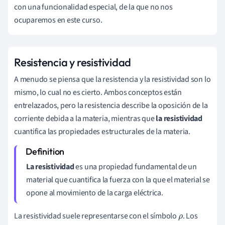
con una funcionalidad especial, de la que no nos
ocuparemos en este curso.
Resistencia y resistividad
A menudo se piensa que la resistencia y la resistividad son lo
mismo, lo cual no es cierto. Ambos conceptos están
entrelazados, pero la resistencia describe la oposición de la
corriente debida a la materia, mientras que
la resistividad
cuantifica las propiedades estructurales de la materia.
La resistividad
es una propiedad fundamental de un
material que cuantifica la fuerza con la que el material se
opone al movimiento de la carga eléctrica.
La resistividad suele representarse con el símbolo
. Los
ρ