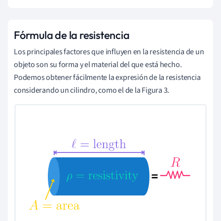
Fórmula de la resistencia
Los principales factores que influyen en la resistencia de un
objeto son su forma y el material del que está hecho.
Podemos obtener fácilmente la expresión de la resistencia
considerando un cilindro, como el de la Figura 3.