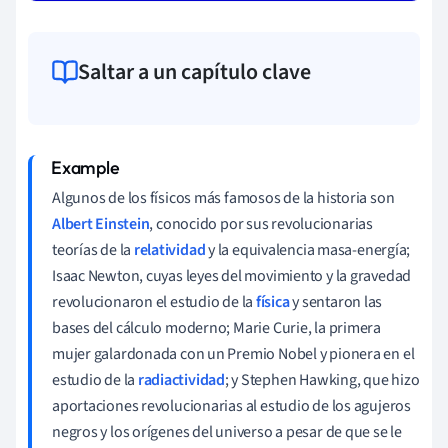
Saltar a un capítulo clave
Algunos de los físicos más famosos de la historia son
Albert Einstein
, conocido por sus revolucionarias
teorías de la
relatividad
y la equivalencia masa-energía;
Isaac Newton, cuyas leyes del movimiento y la gravedad
revolucionaron el estudio de la
física
y sentaron las
bases del cálculo moderno; Marie Curie, la primera
mujer galardonada con un Premio Nobel y pionera en el
estudio de la
radiactividad
; y Stephen Hawking, que hizo
aportaciones revolucionarias al estudio de los agujeros
negros y los orígenes del universo a pesar de que se le