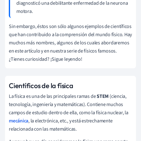
diagnosticó una debilitante enfermedad de la neurona
motora.
Sin embargo, éstos son sólo algunos ejemplos de científicos
que han contribuido a la comprensión del mundo físico. Hay
muchos más nombres, algunos de los cuales abordaremos
en este artículo y en nuestra serie de físicos famosos.
¿Tienes curiosidad? ¡Sigue leyendo!
Científicos de la física
La física es una de las principales ramas de
STEM
(ciencia,
tecnología, ingeniería y matemáticas). Contiene muchos
campos de estudio dentro de ella, como la física nuclear, la
mecánica
, la electrónica, etc., y está estrechamente
relacionada con las matemáticas.