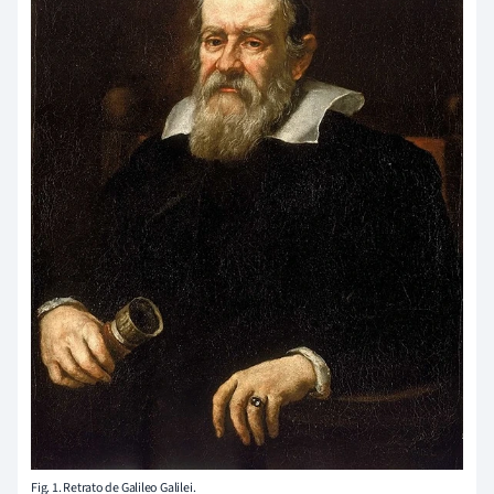
Fig. 1. Retrato de Galileo Galilei.