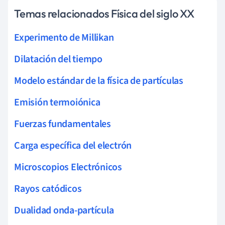
Temas relacionados Física del siglo XX
Experimento de Millikan
Dilatación del tiempo
Modelo estándar de la física de partículas
Emisión termoiónica
Fuerzas fundamentales
Carga específica del electrón
Microscopios Electrónicos
Rayos catódicos
Dualidad onda-partícula