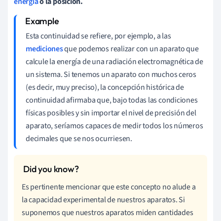
energía
o la posición.
Esta continuidad se refiere, por ejemplo, a las
mediciones
que podemos realizar con un aparato que
calcule la energía de una radiación electromagnética de
un sistema. Si tenemos un aparato con muchos ceros
(es decir, muy preciso), la concepción histórica de
continuidad afirmaba que, bajo todas las condiciones
físicas posibles y sin importar el nivel de precisión del
aparato, seríamos capaces de medir todos los números
decimales que se nos ocurriesen.
Es pertinente mencionar que este concepto no alude a
la capacidad experimental de nuestros aparatos. Si
suponemos que nuestros aparatos miden cantidades