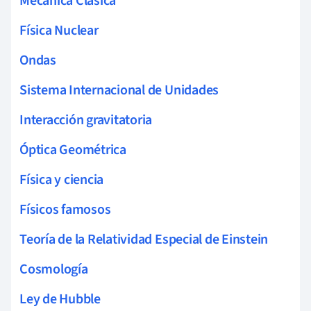
Mecánica Clásica
Física Nuclear
Ondas
Sistema Internacional de Unidades
Interacción gravitatoria
Óptica Geométrica
Física y ciencia
Físicos famosos
Teoría de la Relatividad Especial de Einstein
Cosmología
Ley de Hubble