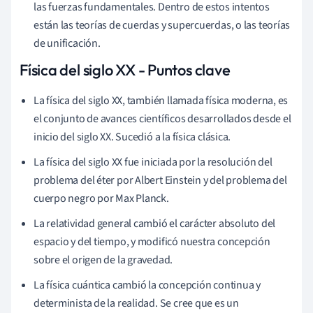
las fuerzas fundamentales. Dentro de estos intentos
están las teorías de cuerdas y supercuerdas, o las teorías
de unificación.
Física del siglo XX - Puntos clave
La física del siglo XX, también llamada física moderna, es
el conjunto de avances científicos desarrollados desde el
inicio del siglo XX. Sucedió a la física clásica.
La física del siglo XX fue iniciada por la resolución del
problema del éter por Albert Einstein y del problema del
cuerpo negro por Max Planck.
La relatividad general cambió el carácter absoluto del
espacio y del tiempo, y modificó nuestra concepción
sobre el origen de la gravedad.
La física cuántica cambió la concepción continua y
determinista de la realidad. Se cree que es un