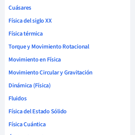
Cuásares
Física del siglo XX
Física térmica
Torque y Movimiento Rotacional
Movimiento en Física
Movimiento Circular y Gravitación
Dinámica (Física)
Fluidos
Física del Estado Sólido
Física Cuántica