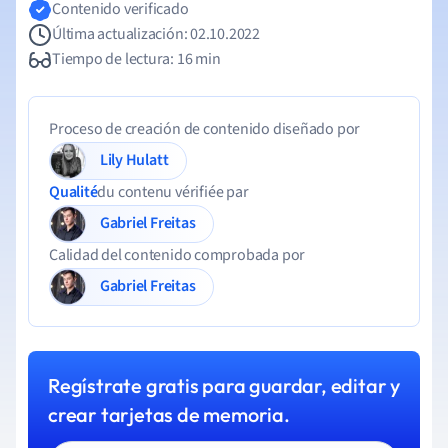
Contenido verificado
Última actualización: 02.10.2022
Tiempo de lectura: 16 min
Proceso de creación de contenido diseñado por
Lily Hulatt
Qualité
du contenu vérifiée par
Gabriel Freitas
Calidad del contenido comprobada por
Gabriel Freitas
Regístrate gratis para guardar, editar y
crear tarjetas de memoria.