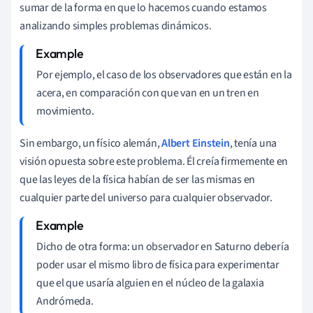
sumar de la forma en que lo hacemos cuando estamos
analizando simples problemas dinámicos.
Por ejemplo, el caso de los observadores que están en la
acera, en comparación con que van en un tren en
movimiento.
Sin embargo, un físico alemán,
Albert Einstein
, tenía una
visión opuesta sobre este problema. Él creía firmemente en
que las leyes de la física habían de ser las mismas en
cualquier parte del universo para cualquier observador.
Dicho de otra forma: un observador en Saturno debería
poder usar el mismo libro de física para experimentar
que el que usaría alguien en el núcleo de la galaxia
Andrómeda.