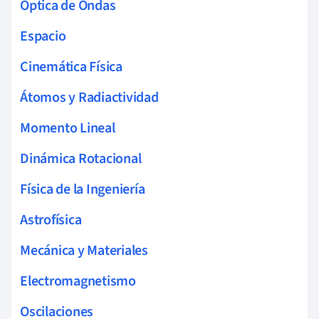
Óptica de Ondas
Espacio
Cinemática Física
Átomos y Radiactividad
Momento Lineal
Dinámica Rotacional
Física de la Ingeniería
Astrofísica
Mecánica y Materiales
Electromagnetismo
Oscilaciones