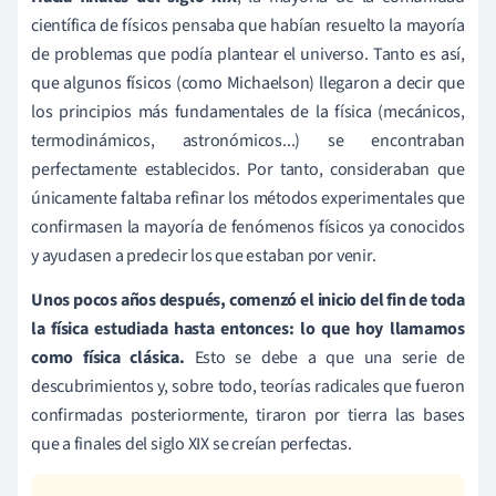
científica de físicos pensaba que habían resuelto la mayoría
de problemas que podía plantear el universo. Tanto es así,
que algunos físicos (como Michaelson) llegaron a decir que
los principios más fundamentales de la física (mecánicos,
termodinámicos, astronómicos...) se encontraban
perfectamente establecidos. Por tanto, consideraban que
únicamente faltaba refinar los métodos experimentales que
confirmasen la mayoría de fenómenos físicos ya conocidos
y ayudasen a predecir los que estaban por venir.
Unos pocos años después, comenzó el inicio del fin de toda
la física estudiada hasta entonces: lo que hoy llamamos
como física clásica.
Esto se debe a que una serie de
descubrimientos y, sobre todo, teorías radicales que fueron
confirmadas posteriormente, tiraron por tierra las bases
que a finales del siglo XIX se creían perfectas.