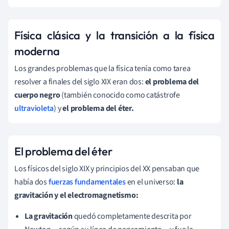
Física clásica y la transición a la física
moderna
Los grandes problemas que la física tenía como tarea
resolver a finales del siglo XIX eran dos:
el problema del
cuerpo negro
(también conocido como catástrofe
ultravioleta
) y
el problema del éter.
El problema del éter
Los físicos del siglo XIX y principios del XX pensaban que
había dos
fuerzas fundamentales
en el universo:
la
gravitación y el electromagnetismo:
La gravitación
quedó completamente descrita por