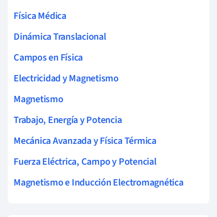
Física Médica
Dinámica Translacional
Campos en Física
Electricidad y Magnetismo
Magnetismo
Trabajo, Energía y Potencia
Mecánica Avanzada y Física Térmica
Fuerza Eléctrica, Campo y Potencial
Magnetismo e Inducción Electromagnética