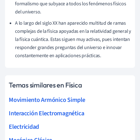
formalismo que subyace a todos los fenómenos físicos
del universo.
A lo largo del siglo XX han aparecido multitud de ramas
complejas de la física apoyadas en la relatividad general y
la física cuántica. Estas siguen muy activas, pues intentan
responder grandes preguntas del universo e innovar
constantemente en aplicaciones prácticas.
Temas similares en Física
Movimiento Armónico Simple
Interacción Electromagnética
Electricidad