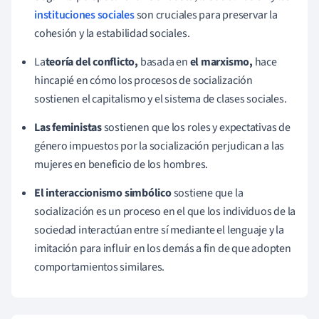
instituciones sociales
son cruciales para preservar la
cohesión y la estabilidad sociales.
La
teoría del conflicto,
basada en
el marxismo,
hace
hincapié en cómo los procesos de socialización
sostienen el capitalismo y el sistema de clases sociales.
Las feministas
sostienen que los roles y expectativas de
género impuestos por la socialización perjudican a las
mujeres en beneficio de los hombres.
El interaccionismo simbólico
sostiene que la
socialización es un proceso en el que los individuos de la
sociedad interactúan entre sí mediante el lenguaje y la
imitación para influir en los demás a fin de que adopten
comportamientos similares.