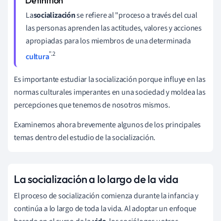
La
socialización
se refiere al "proceso a través del cual
las personas aprenden las actitudes, valores y acciones
apropiadas para los miembros de una determinada
".2
cultura
Es importante estudiar la socialización porque
influye en las
normas culturales imperantes en una sociedad y moldea las
percepciones que tenemos de nosotros mismos.
Examinemos ahora brevemente algunos de los principales
temas dentro del estudio de la socialización.
La socialización a lo largo de la vida
El proceso de socialización comienza durante la infancia y
continúa a lo largo de toda la vida. Al adoptar un enfoque