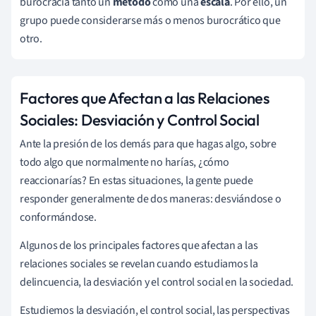
burocracia tanto un
método
como una
escala
. Por ello, un
grupo puede considerarse más o menos burocrático que
otro.
Factores que Afectan a las Relaciones
Sociales:
Desviación y Control Social
Ante la presión de los demás para que hagas algo, sobre
todo algo que normalmente no harías, ¿cómo
reaccionarías? En estas situaciones, la gente puede
responder generalmente de dos maneras: desviándose o
conformándose.
Algunos de los principales factores que afectan a las
relaciones sociales se revelan cuando estudiamos la
delincuencia, la desviación y el control social en la sociedad.
Estudiemos la desviación, el control social, las perspectivas