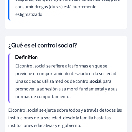
consumir drogas (duras) está fuertemente
estigmatizado.
¿Qué es el control social?
El control social se refiere a las formas en que se
previene el comportamiento desviado en la sociedad.
Una sociedad utiliza medios de control
social
para
promover la adhesión a su moral fundamental y a sus
normas de comportamiento.
El control social se ejerce sobre todos y a través de todas las
instituciones de la sociedad, desde la familia hasta las
instituciones educativas y el gobierno.