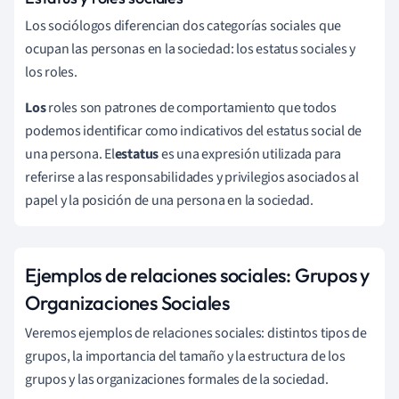
Los sociólogos diferencian dos categorías sociales que
ocupan las personas en la sociedad: los estatus sociales y
los roles.
Los
roles son patrones de comportamiento que todos
podemos identificar como indicativos del estatus social de
una persona.
El
estatus
es una expresión utilizada para
referirse a las responsabilidades y privilegios asociados al
papel y la posición de una persona en la sociedad.
Ejemplos de relaciones sociales:
Grupos y
Organizaciones Sociales
Veremos ejemplos de relaciones sociales: distintos tipos de
grupos, la importancia del tamaño y la estructura de los
grupos y las organizaciones formales de la sociedad.