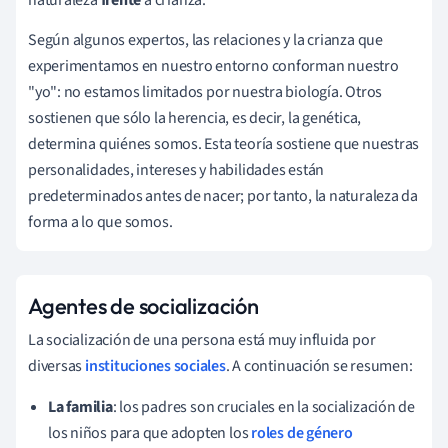
Según algunos expertos, las relaciones y la crianza que
experimentamos en nuestro entorno conforman nuestro
"yo": no estamos limitados por nuestra biología. Otros
sostienen que sólo la herencia, es decir, la genética,
determina quiénes somos. Esta teoría sostiene que nuestras
personalidades, intereses y habilidades están
predeterminados antes de nacer; por tanto, la naturaleza da
forma a lo que somos.
Agentes de socialización
La socialización de una persona está muy influida por
diversas
instituciones sociales
. A continuación se resumen:
La familia
: los padres son cruciales en la socialización de
los niños para que adopten los
roles de género