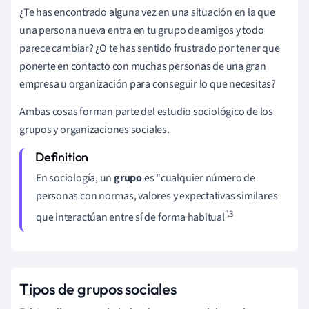
¿Te has encontrado alguna vez en una situación en la que
una persona nueva entra en tu grupo de amigos y todo
parece cambiar? ¿O te has sentido frustrado por tener que
ponerte en contacto con muchas personas de una gran
empresa u organización para conseguir lo que necesitas?
Ambas cosas forman parte del estudio sociológico de los
grupos y organizaciones sociales.
En sociología, un
grupo
es "cualquier número de
personas con normas, valores y expectativas similares
".3
que interactúan entre sí de forma habitual
Tipos de grupos sociales