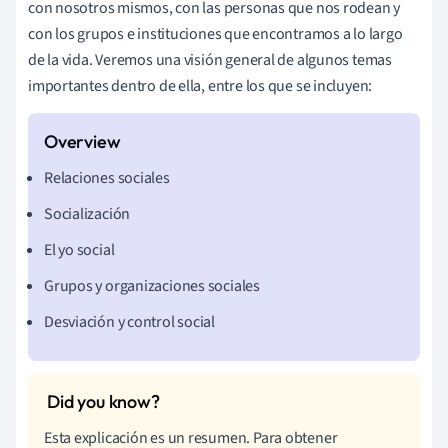
con nosotros mismos, con las personas que nos rodean y
con los grupos e instituciones que encontramos a lo largo
de la vida. Veremos una visión general de algunos temas
importantes dentro de ella, entre los que se incluyen:
Relaciones sociales
Socialización
El yo social
Grupos y organizaciones sociales
Desviación y control social
Esta explicación es un resumen. Para obtener