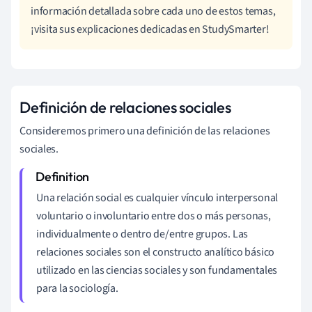
información detallada sobre cada uno de estos temas,
¡visita sus explicaciones dedicadas en StudySmarter!
Definición de relaciones sociales
Consideremos primero una definición de las relaciones
sociales.
Una relación social es cualquier vínculo interpersonal
voluntario o involuntario entre dos o más personas,
individualmente o dentro de/entre grupos. Las
relaciones sociales son el
constructo analítico básico
utilizado en las ciencias sociales y son fundamentales
para la sociología.