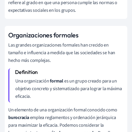
refiere al grado en que una persona cumple las normas o
expectativas sociales en los grupos.
Organizaciones formales
Las grandes organizaciones formales han crecido en
tamaño e influencia a medida que las sociedades se han
hecho más complejas.
Una organización
formal
es un grupo creado para un
objetivo concreto y sistematizado para lograr la máxima
eficacia.
Un elemento de una organización formal conocido como
burocracia
emplea reglamentos y ordenación jerárquica
para maximizar la eficacia.
Podemos considerar la