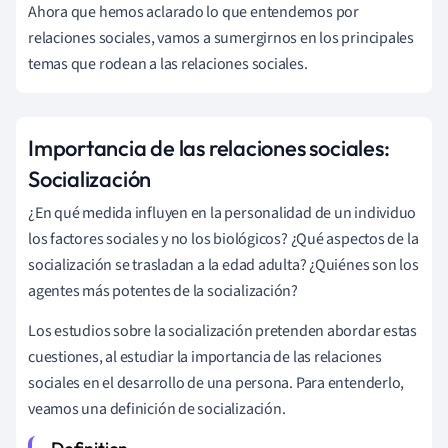
Ahora que hemos aclarado lo que entendemos por
relaciones sociales, vamos a sumergirnos en los principales
temas que rodean a las relaciones sociales.
Importancia de las relaciones sociales:
Socialización
¿En qué medida influyen en la personalidad de un individuo
los factores sociales y no los biológicos? ¿Qué aspectos de la
socialización se trasladan a la edad adulta? ¿Quiénes son los
agentes más potentes de la socialización?
Los estudios sobre la socialización pretenden abordar estas
cuestiones, al estudiar la importancia de las relaciones
sociales en el desarrollo de una persona. Para entenderlo,
veamos una definición de socialización.