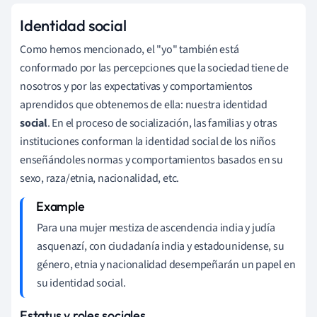
Identidad social
Como hemos mencionado, el "yo" también está
conformado por las percepciones que la sociedad tiene de
nosotros y por las expectativas y comportamientos
aprendidos que obtenemos de ella: nuestra identidad
social
. En el proceso de socialización, las familias y otras
instituciones conforman la identidad social de los niños
enseñándoles normas y comportamientos basados en su
sexo, raza/etnia, nacionalidad, etc.
Para una mujer mestiza de ascendencia india y judía
asquenazí, con ciudadanía india y estadounidense, su
género, etnia y nacionalidad desempeñarán un papel en
su identidad social.
Estatus y roles sociales