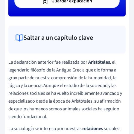
Guardar explicación
Saltar a un capítulo clave
La declaración anterior fue realizada por
Aristóteles
, el
legendario filósofo de la Antigua Grecia que dio forma a
gran parte de nuestra comprensión de la humanidad, la
lógica y la ciencia. Aunque el estudio de la sociedad y las
relaciones sociales se ha vuelto increíblemente avanzado y
especializado desde la época de Aristóteles, su afirmación
de que los humanos somos animales sociales ha seguido
siendo fundacional.
La sociología se interesa por nuestras
relaciones
sociales: