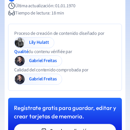
Última actualización: 01.01.1970
Tiempo de lectura: 18 min
Proceso de creación de contenido diseñado por
Lily Hulatt
Qualité
du contenu vérifiée par
Gabriel Freitas
Calidad del contenido comprobada por
Gabriel Freitas
Regístrate gratis para guardar, editar y
crear tarjetas de memoria.