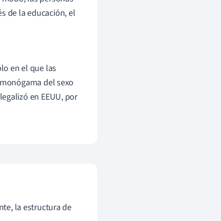
s de la educación, el
lo en el que las
ja monógama del sexo
legalizó en EEUU, por
nte, la estructura de