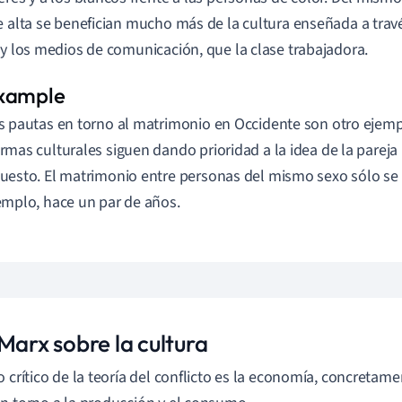
e alta se benefician mucho más de la cultura enseñada a travé
 y los medios de comunicación, que la clase trabajadora.
s pautas en torno al matrimonio en Occidente son otro ejemp
rmas culturales siguen dando prioridad a la idea de la pare
uesto. El matrimonio entre personas del mismo sexo sólo se 
emplo, hace un par de años.
Marx sobre la cultura
o crítico de la teoría del conflicto es la economía, concretame