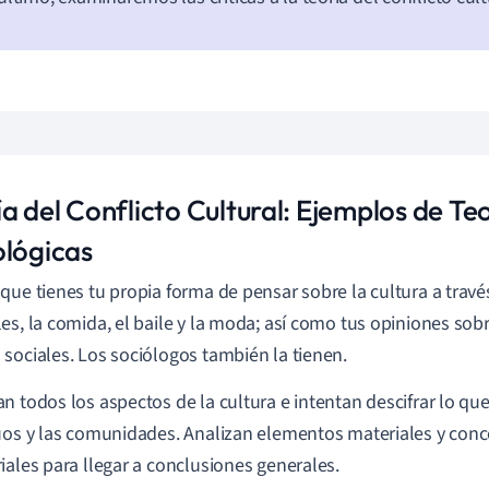
a del Conflicto Cultural: Ejemplos de Te
ológicas
que tienes tu propia forma de pensar sobre la cultura a travé
es, la comida, el baile y la moda; así como tus opiniones sobr
sociales. Los sociólogos también la tienen.
n todos los aspectos de la cultura e intentan descifrar lo que 
uos y las comunidades. Analizan elementos materiales y conc
iales para llegar a conclusiones generales.