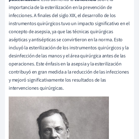
importancia de la esterilización en la prevención de
infecciones. A finales del siglo XIX, el desarrollo de los
instrumentos quirúrgicos tuvo un impacto significativo en el
concepto de asepsia, ya que las técnicas quirúrgicas
asépticas y antisépticas se convirtieron en la norma. Esto
incluyó la esterilización de los instrumentos quirúrgicos y la
desinfección de las manos y el área quirúrgica antes de las
operaciones. Este énfasis en la asepsia y la esterilización
contribuyó en gran medida a la reducción de las infecciones
y mejoró significativamente los resultados de las
intervenciones quirúrgicas.