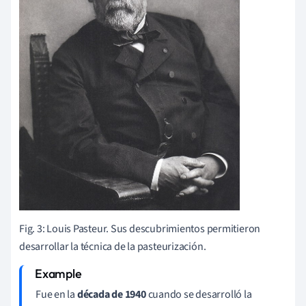
Fig. 3: Louis Pasteur. Sus descubrimientos permitieron
desarrollar la técnica de la pasteurización.
Fue en la
década de
1940
cuando se desarrolló la