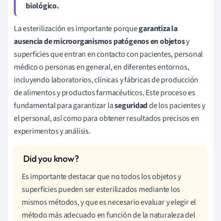
biológico.
La esterilización es importante porque
garantiza la
ausencia de microorganismos patógenos en objetos
y
superficies que entran en contacto con pacientes, personal
médico o personas en general, en diferentes entornos,
incluyendo laboratorios, clínicas y fábricas de producción
de alimentos y productos farmacéuticos. Este proceso es
fundamental para garantizar la
seguridad
de los pacientes y
el personal, así como para obtener resultados precisos en
experimentos y análisis.
Es importante destacar que no todos los objetos y
superficies pueden ser esterilizados mediante los
mismos métodos, y que es necesario evaluar y elegir el
método más adecuado en función de la naturaleza del