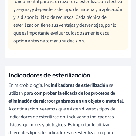
fundamental para garantizar una esterilización efectiva
y segura, y dependerá del tipo de material, la aplicación
y la disponibilidad de recursos. Cada técnica de
esterilización tiene sus ventajas y desventajas, por lo
que es importante evaluar cuidadosamente cada
opción antes de tomar una decisión.
Indicadores de esterilización
En microbiología, los
indicadores de esterilización
se
utilizan para
comprobar la eficacia de los procesos de
eliminación de microorganismos en un objeto o material
.
A continuación, veremos que existen diversos tipos de
indicadores de esterilización, incluyendo indicadores
físicos, químicos y biológicos. Es importante utilizar
diferentes tipos de indicadores de esterilización para