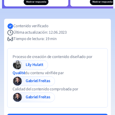
Mostrar respuesta
Mostrar respuesta
Contenido verificado
Última actualización: 12.06.2023
Tiempo de lectura: 19 min
Proceso de creación de contenido diseñado por
Lily Hulatt
Qualité
du contenu vérifiée par
Gabriel Freitas
Calidad del contenido comprobada por
Gabriel Freitas