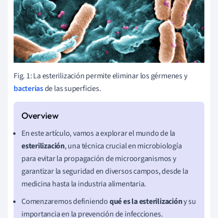
Fig. 1: La esterilización permite eliminar los gérmenes y
bacterias
de las superficies.
En este artículo, vamos a explorar el mundo de la
esterilización
, una técnica crucial en microbiología
para evitar la propagación de microorganismos y
garantizar la seguridad en diversos campos, desde la
medicina hasta la industria alimentaria.
Comenzaremos definiendo
qué es la esterilización
y su
importancia en la prevención de infecciones.