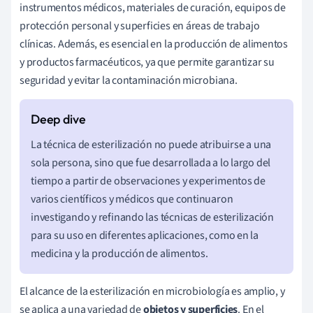
instrumentos médicos, materiales de curación, equipos de
protección personal y superficies en áreas de trabajo
clínicas. Además, es esencial en la producción de alimentos
y productos farmacéuticos, ya que permite garantizar su
seguridad y evitar la contaminación microbiana.
La técnica de esterilización no puede atribuirse a una
sola persona, sino que fue desarrollada a lo largo del
tiempo a partir de observaciones y experimentos de
varios científicos y médicos que continuaron
investigando y refinando las técnicas de esterilización
para su uso en diferentes aplicaciones, como en la
medicina y la producción de alimentos.
El alcance de la esterilización en microbiología es amplio, y
se aplica a una variedad de
objetos y superficies
. En el