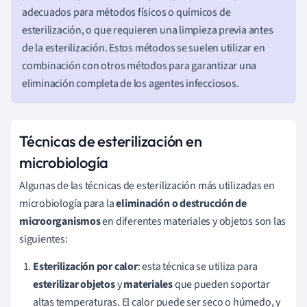
adecuados para métodos físicos o químicos de
esterilización, o que requieren una limpieza previa antes
de la esterilización. Estos métodos se suelen utilizar en
combinación con otros métodos para garantizar una
eliminación completa de los agentes infecciosos.
Técnicas de esterilización en
microbiología
Algunas de las técnicas de esterilización más utilizadas en
microbiología para la
eliminación o destrucción de
microorganismos
en diferentes materiales y objetos son las
siguientes:
Esterilización por calor
: esta técnica se utiliza para
esterilizar objetos
y
materiales
que pueden soportar
altas temperaturas. El calor puede ser seco o húmedo, y