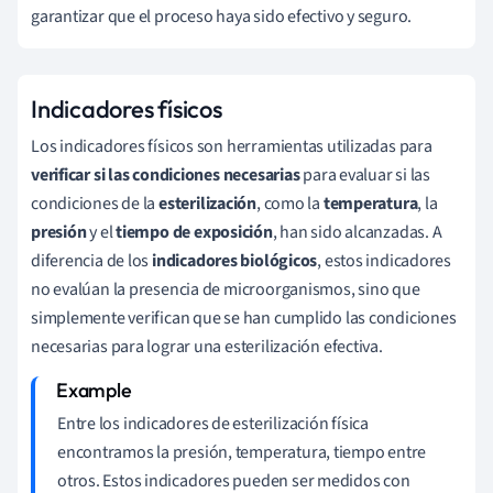
garantizar que el proceso haya sido efectivo y seguro.
Indicadores físicos
Los indicadores físicos son herramientas utilizadas para
verificar si las condiciones necesarias
para evaluar si las
condiciones de la
esterilización
, como la
temperatura
, la
presión
y el
tiempo de exposición
, han sido alcanzadas. A
diferencia de los
indicadores biológicos
, estos indicadores
no evalúan la presencia de microorganismos, sino que
simplemente verifican que se han cumplido las condiciones
necesarias para lograr una esterilización efectiva.
Entre los indicadores de esterilización física
encontramos la presión, temperatura, tiempo entre
otros. Estos indicadores pueden ser medidos con