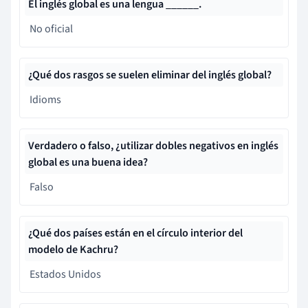
El inglés global es una lengua ______.
No oficial
¿Qué dos rasgos se suelen eliminar del inglés global?
Idioms
Verdadero o falso, ¿utilizar dobles negativos en inglés
global es una buena idea?
Falso
¿Qué dos países están en el círculo interior del
modelo de Kachru?
Estados Unidos