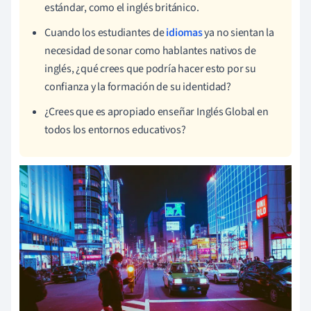
estándar, como el inglés británico.
Cuando los estudiantes de
idiomas
ya no sientan la
necesidad de sonar como hablantes nativos de
inglés, ¿qué crees que podría hacer esto por su
confianza y la formación de su identidad?
¿Crees que es apropiado enseñar Inglés Global en
todos los entornos educativos?