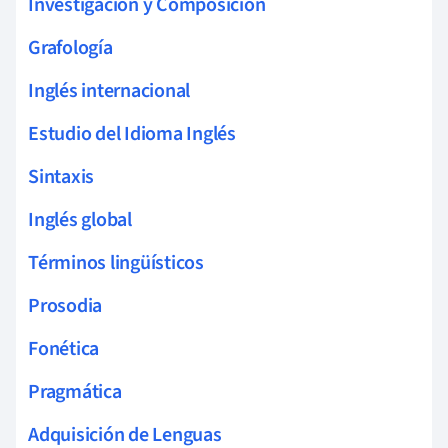
Investigación y Composición
Grafología
Inglés internacional
Estudio del Idioma Inglés
Sintaxis
Inglés global
Términos lingüísticos
Prosodia
Fonética
Pragmática
Adquisición de Lenguas