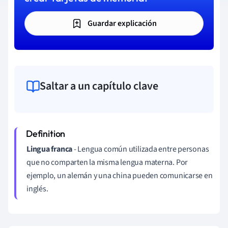
Guardar explicación
Saltar a un capítulo clave
Lingua franca
- Lengua común utilizada entre personas
que no comparten la misma lengua materna. Por
ejemplo, un alemán y una china pueden comunicarse en
inglés.