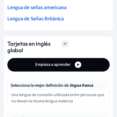
Lengua de señas americana
Lengua de Señas Británica
Tarjetas en Inglés
97
global
Empieza a aprender
Selecciona la mejor definición de
lingua franca
Una lengua de conexión utilizada entre personas que
no tienen la misma lengua materna