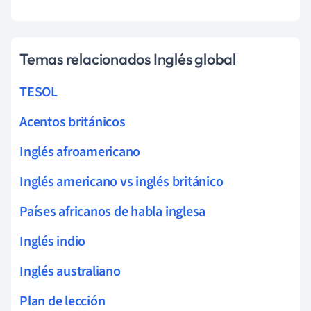
Temas relacionados Inglés global
TESOL
Acentos británicos
Inglés afroamericano
Inglés americano vs inglés británico
Países africanos de habla inglesa
Inglés indio
Inglés australiano
Plan de lección