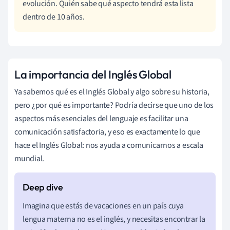
evolución. Quién sabe qué aspecto tendrá esta lista
dentro de 10 años.
La importancia del Inglés Global
Ya sabemos qué es el Inglés Global y algo sobre su historia,
pero ¿por qué es importante? Podría decirse que uno de los
aspectos más esenciales del lenguaje es facilitar una
comunicación satisfactoria, y eso es exactamente lo que
hace el Inglés Global: nos ayuda a comunicarnos a escala
mundial.
Imagina que estás de vacaciones en un país cuya
lengua materna no es el inglés, y necesitas encontrar la