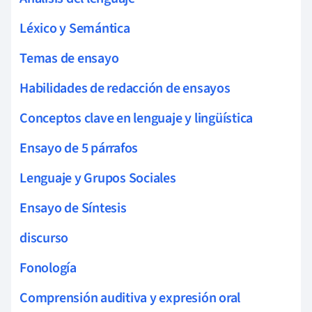
Léxico y Semántica
Temas de ensayo
Habilidades de redacción de ensayos
Conceptos clave en lenguaje y lingüística
Ensayo de 5 párrafos
Lenguaje y Grupos Sociales
Ensayo de Síntesis
discurso
Fonología
Comprensión auditiva y expresión oral