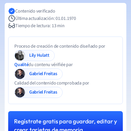
Contenido verificado
Última actualización: 01.01.1970
Tiempo de lectura: 13 min
Proceso de creación de contenido diseñado por
Lily Hulatt
Qualité
du contenu vérifiée par
Gabriel Freitas
Calidad del contenido comprobada por
Gabriel Freitas
Regístrate gratis para guardar, editar y
crear tarjetas de memoria.