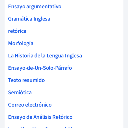
Ensayo argumentativo
Gramática Inglesa
retórica
Morfología
La Historia de la Lengua Inglesa
Ensayo-de-Un-Solo-Párrafo
Texto resumido
Semiótica
Correo electrónico
Ensayo de Análisis Retórico