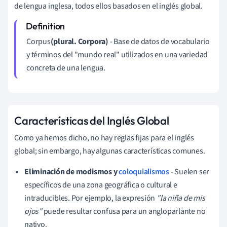
de lengua inglesa, todos ellos basados en el inglés global.
Corpus
(plural. Corpora)
- Base de datos de vocabulario
y términos del "mundo real" utilizados en una variedad
concreta de una lengua.
Características del Inglés Global
Como ya hemos dicho, no hay reglas fijas para el inglés
global; sin embargo, hay algunas características comunes.
Eliminación de modismos y
coloquialismos
- Suelen ser
específicos de una zona geográfica o cultural e
intraducibles. Por ejemplo, la expresión
"la niña de mis
ojos"
puede resultar confusa para un angloparlante no
nativo.