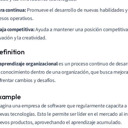
ra continua:
Promueve el desarrollo de nuevas habilidades y
esos operativos.
aja competitiva:
Ayuda a mantener una posición competitiva 
ación y la creatividad.
aprendizaje organizacional
es un proceso continuo de desarr
 conocimiento dentro de una organización, que busca mejora
frentar cambios y desafíos.
agina una empresa de software que regularmente capacita a
evas tecnologías. Esto le permite ser líder en el mercado al 
evos productos, aprovechando el aprendizaje acumulado.