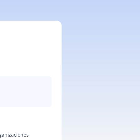
rganizaciones