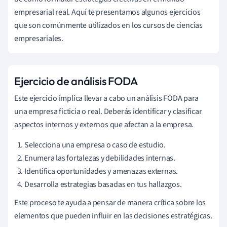
empresarial real. Aquí te presentamos algunos ejercicios
que son comúnmente utilizados en los cursos de ciencias
empresariales.
Ejercicio de análisis FODA
Este ejercicio implica llevar a cabo un análisis FODA para
una empresa ficticia o real. Deberás identificar y clasificar
aspectos internos y externos que afectan a la empresa.
Selecciona una empresa o caso de estudio.
Enumera las fortalezas y debilidades internas.
Identifica oportunidades y amenazas externas.
Desarrolla estrategias basadas en tus hallazgos.
Este proceso te ayuda a pensar de manera crítica sobre los
elementos que pueden influir en las decisiones estratégicas.