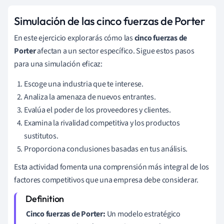
Simulación de las cinco fuerzas de Porter
En este ejercicio explorarás cómo las
cinco fuerzas de
Porter
afectan a un sector específico. Sigue estos pasos
para una simulación eficaz:
Escoge una industria que te interese.
Analiza la amenaza de nuevos entrantes.
Evalúa el poder de los proveedores y clientes.
Examina la rivalidad competitiva y los productos
sustitutos.
Proporciona conclusiones basadas en tus análisis.
Esta actividad fomenta una comprensión más integral de los
factores competitivos que una empresa debe considerar.
Cinco fuerzas de Porter:
Un modelo estratégico