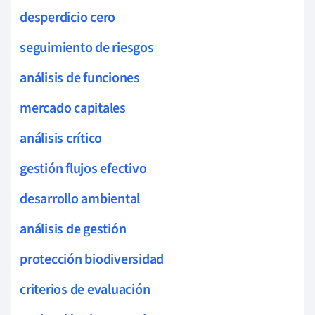
desperdicio cero
seguimiento de riesgos
análisis de funciones
mercado capitales
análisis crítico
gestión flujos efectivo
desarrollo ambiental
análisis de gestión
protección biodiversidad
criterios de evaluación