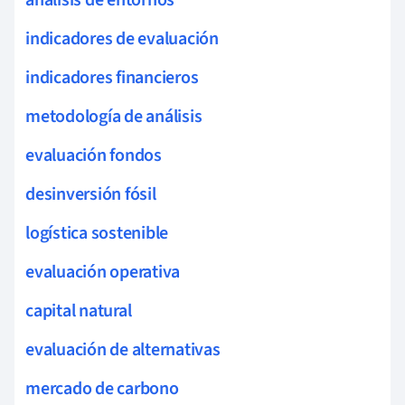
indicadores de evaluación
indicadores financieros
metodología de análisis
evaluación fondos
desinversión fósil
logística sostenible
evaluación operativa
capital natural
evaluación de alternativas
mercado de carbono