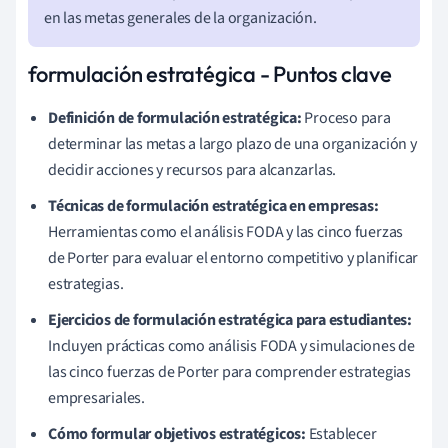
en las metas generales de la organización.
formulación estratégica - Puntos clave
Definición de formulación estratégica:
Proceso para
determinar las metas a largo plazo de una organización y
decidir acciones y recursos para alcanzarlas.
Técnicas de formulación estratégica en empresas:
Herramientas como el análisis FODA y las cinco fuerzas
de Porter para evaluar el entorno competitivo y planificar
estrategias.
Ejercicios de formulación estratégica para estudiantes:
Incluyen prácticas como análisis FODA y simulaciones de
las cinco fuerzas de Porter para comprender estrategias
empresariales.
Cómo formular objetivos estratégicos:
Establecer