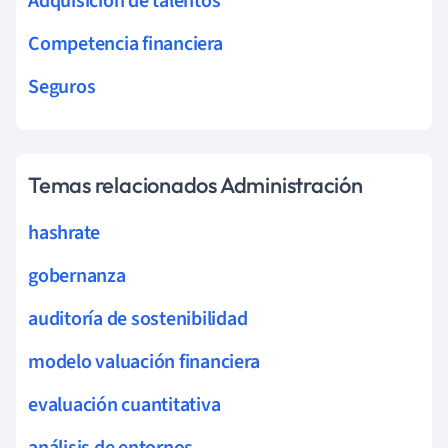
Adquisición de talentos
Competencia financiera
Seguros
Temas relacionados Administración
hashrate
gobernanza
auditoría de sostenibilidad
modelo valuación financiera
evaluación cuantitativa
análisis de entornos