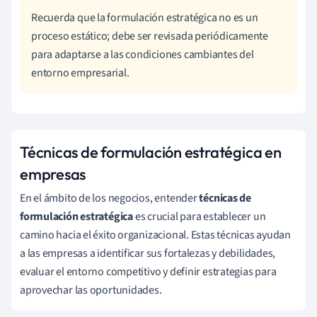
Recuerda que la formulación estratégica no es un
proceso estático; debe ser revisada periódicamente
para adaptarse a las condiciones cambiantes del
entorno empresarial.
Técnicas de formulación estratégica en
empresas
En el ámbito de los negocios, entender
técnicas de
formulación estratégica
es crucial para establecer un
camino hacia el éxito organizacional. Estas técnicas ayudan
a las empresas a identificar sus fortalezas y debilidades,
evaluar el entorno competitivo y definir estrategias para
aprovechar las oportunidades.