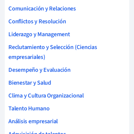
Comunicación y Relaciones
Conflictos y Resolución
Liderazgo y Management
Reclutamiento y Selección (Ciencias
empresariales)
Desempeño y Evaluación
Bienestar y Salud
Clima y Cultura Organizacional
Talento Humano
Análisis empresarial