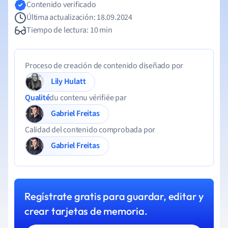
Contenido verificado
Última actualización: 18.09.2024
Tiempo de lectura: 10 min
Proceso de creación de contenido diseñado por
Lily Hulatt
Qualité
du contenu vérifiée par
Gabriel Freitas
Calidad del contenido comprobada por
Gabriel Freitas
Regístrate gratis para guardar, editar y
crear tarjetas de memoria.