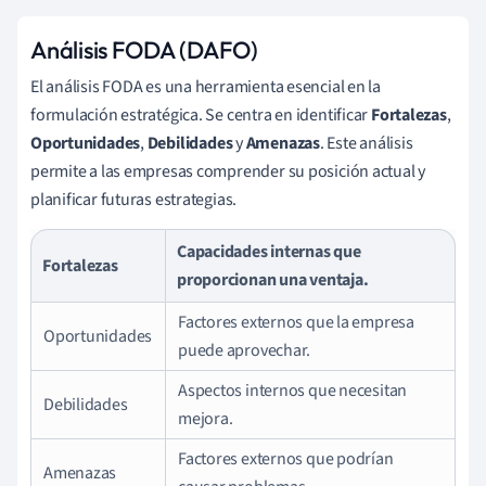
Análisis FODA (DAFO)
El análisis FODA es una herramienta esencial en la
formulación estratégica. Se centra en identificar
Fortalezas
,
Oportunidades
,
Debilidades
y
Amenazas
. Este análisis
permite a las empresas comprender su posición actual y
planificar futuras estrategias.
Capacidades internas que
Fortalezas
proporcionan una ventaja.
Factores externos que la empresa
Oportunidades
puede aprovechar.
Aspectos internos que necesitan
Debilidades
mejora.
Factores externos que podrían
Amenazas