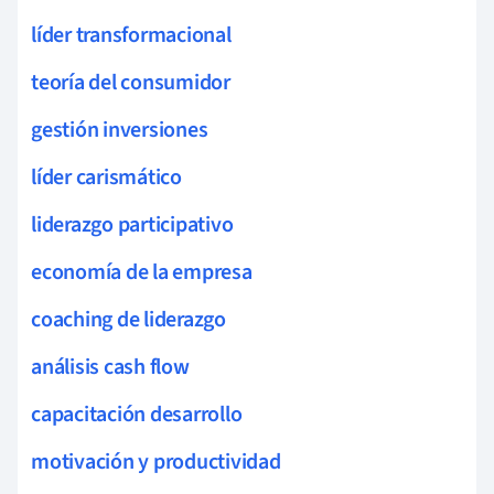
líder transformacional
teoría del consumidor
gestión inversiones
líder carismático
liderazgo participativo
economía de la empresa
coaching de liderazgo
análisis cash flow
capacitación desarrollo
motivación y productividad