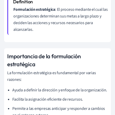
Formulación estratégica
: El proceso mediante el cual las
organizaciones determinan sus metas a largo plazo y
deciden las acciones y recursos necesarios para
alcanzarlas.
Importancia de la formulación
estratégica
La formulación estratégica es fundamental por varias
razones:
Ayuda a definir la dirección y enfoque de la organización.
Facilita la asignación eficiente de recursos.
Permite a las empresas anticipar y responder a cambios