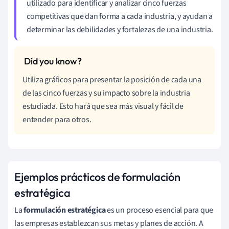
utilizado para identificar y analizar cinco fuerzas
competitivas que dan forma a cada industria, y ayudan a
determinar las debilidades y fortalezas de una industria.
Utiliza gráficos para presentar la posición de cada una
de las cinco fuerzas y su impacto sobre la industria
estudiada. Esto hará que sea más visual y fácil de
entender para otros.
Ejemplos prácticos de formulación
estratégica
La
formulación estratégica
es un proceso esencial para que
las empresas establezcan sus metas y planes de acción. A