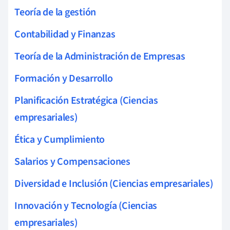
Teoría de la gestión
Contabilidad y Finanzas
Teoría de la Administración de Empresas
Formación y Desarrollo
Planificación Estratégica (Ciencias
empresariales)
Ética y Cumplimiento
Salarios y Compensaciones
Diversidad e Inclusión (Ciencias empresariales)
Innovación y Tecnología (Ciencias
empresariales)