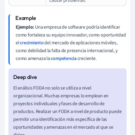
causar problemas.
Ejemplo:
Una empresa de software podría identificar
como fortaleza su equipo innovador, como oportunidad
el
crecimiento
del mercado de aplicaciones móviles,
como debilidad la falta de presencia internacional, y
como amenaza la
competencia
creciente.
El análisis FODA no solo se utiliza a nivel
organizacional. Muchas empresas lo emplean en
proyectos individuales y fases de desarrollo de
productos. Realizar un FODA a nivel de producto puede
permitir una identificación más específica de las
oportunidades y amenazas en el mercado al que se
dirige.