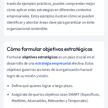
través de ejemplos prácticos, puedes comprender mejor
cómo aplicar estas estrategias en diferentes contextos
empresariales. Estos ejemplos ilustran cómo se pueden
identificar y abordar áreas clave para garantizar un éxito
organizacional sostenible.
Cómo formular objetivos estratégicos
Formular
objetivos estratégicos
es un paso crucial en el
desarrollo de una
estrategia empresarial
efectiva. Estos
objetivos guían las acciones de la organización hacia el
logro de su misión y visión.
Define qué quieres lograr a largo plazo.
Asegúrate de que los objetivos sean SMART (Específicos,
Medibles, Alcanzables, Relevantes y Temporales).