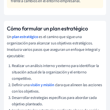
frente a cambios en el entorno empresarial.
Cómo formular un plan estratégico
Un
plan estratégico
es el camino que sigue una
organización para alcanzar sus objetivos estratégicos.
Involucra varios pasos que aseguran un enfoque integral y
ejecutable:
Realizar un análisis interno y externo para identificar la
situación actual de la organización y el entorno
competitivo.
Definir una
visión y misión
clara que alineen las acciones
con los objetivos.
Desarrollar estrategias específicas para abordar cada
objetivo planteado.