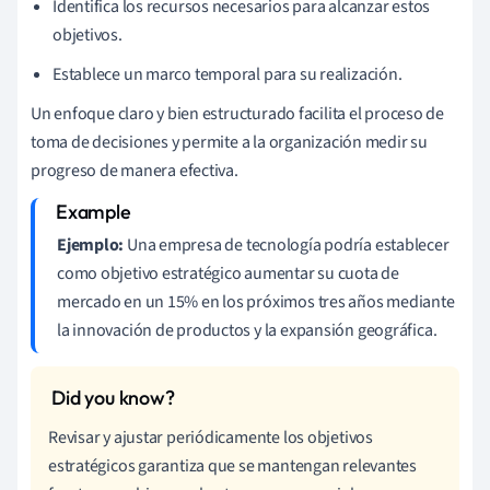
Identifica los recursos necesarios para alcanzar estos
objetivos.
Establece un marco temporal para su realización.
Un enfoque claro y bien estructurado facilita el proceso de
toma de decisiones y permite a la organización medir su
progreso de manera efectiva.
Ejemplo:
Una empresa de tecnología podría establecer
como objetivo estratégico aumentar su cuota de
mercado en un 15% en los próximos tres años mediante
la innovación de productos y la expansión geográfica.
Revisar y ajustar periódicamente los objetivos
estratégicos garantiza que se mantengan relevantes