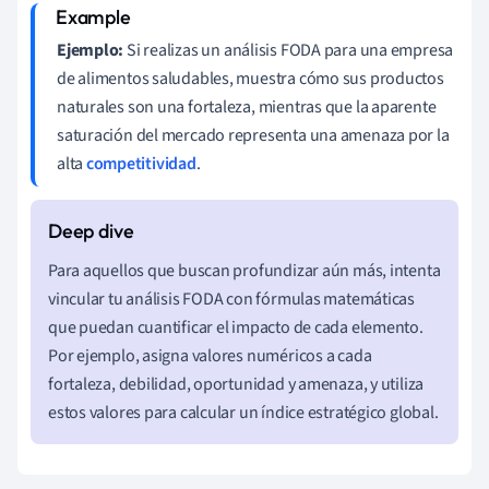
Ejemplo:
Si realizas un análisis FODA para una empresa
de alimentos saludables, muestra cómo sus productos
naturales son una fortaleza, mientras que la aparente
saturación del mercado representa una amenaza por la
alta
competitividad
.
Para aquellos que buscan profundizar aún más, intenta
vincular tu análisis FODA con fórmulas matemáticas
que puedan cuantificar el impacto de cada elemento.
Por ejemplo, asigna valores numéricos a cada
fortaleza, debilidad, oportunidad y amenaza, y utiliza
estos valores para calcular un índice estratégico global.