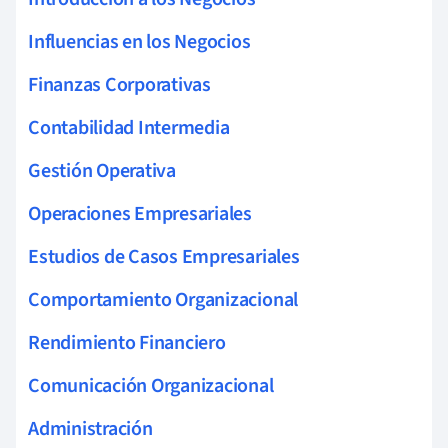
Influencias en los Negocios
Finanzas Corporativas
Contabilidad Intermedia
Gestión Operativa
Operaciones Empresariales
Estudios de Casos Empresariales
Comportamiento Organizacional
Rendimiento Financiero
Comunicación Organizacional
Administración