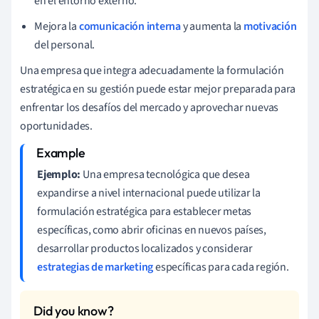
en el entorno externo.
Mejora la
comunicación interna
y aumenta la
motivación
del personal.
Una empresa que integra adecuadamente la formulación
estratégica en su gestión puede estar mejor preparada para
enfrentar los desafíos del mercado y aprovechar nuevas
oportunidades.
Ejemplo:
Una empresa tecnológica que desea
expandirse a nivel internacional puede utilizar la
formulación estratégica para establecer metas
específicas, como abrir oficinas en nuevos países,
desarrollar productos localizados y considerar
estrategias de marketing
específicas para cada región.