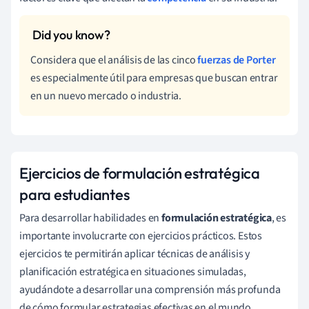
Considera que el análisis de las cinco
fuerzas de Porter
es especialmente útil para empresas que buscan entrar
en un nuevo mercado o industria.
Ejercicios de formulación estratégica
para estudiantes
Para desarrollar habilidades en
formulación estratégica
, es
importante involucrarte con ejercicios prácticos. Estos
ejercicios te permitirán aplicar técnicas de análisis y
planificación estratégica en situaciones simuladas,
ayudándote a desarrollar una comprensión más profunda
de cómo formular estrategias efectivas en el mundo