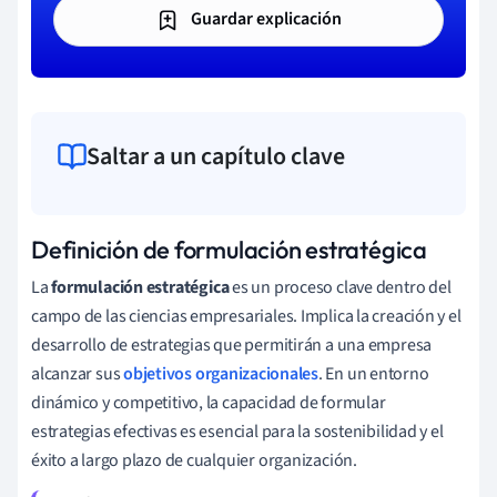
Guardar explicación
Saltar a un capítulo clave
Definición de formulación estratégica
La
formulación estratégica
es un proceso clave dentro del
campo de las ciencias empresariales. Implica la creación y el
desarrollo de estrategias que permitirán a una empresa
alcanzar sus
objetivos organizacionales
. En un entorno
dinámico y competitivo, la capacidad de formular
estrategias efectivas es esencial para la sostenibilidad y el
éxito a largo plazo de cualquier organización.