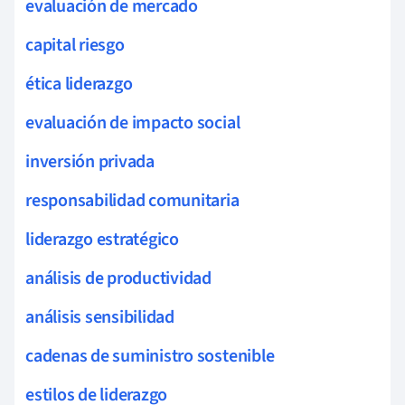
evaluación de mercado
capital riesgo
ética liderazgo
evaluación de impacto social
inversión privada
responsabilidad comunitaria
liderazgo estratégico
análisis de productividad
análisis sensibilidad
cadenas de suministro sostenible
estilos de liderazgo