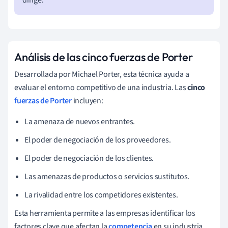
Análisis de las cinco fuerzas de Porter
Desarrollada por Michael Porter, esta técnica ayuda a
evaluar el entorno competitivo de una industria. Las
cinco
fuerzas de Porter
incluyen:
La amenaza de nuevos entrantes.
El poder de negociación de los proveedores.
El poder de negociación de los clientes.
Las amenazas de productos o servicios sustitutos.
La rivalidad entre los competidores existentes.
Esta herramienta permite a las empresas identificar los
factores clave que afectan la
competencia
en su industria.