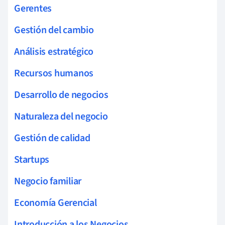
Gerentes
Gestión del cambio
Análisis estratégico
Recursos humanos
Desarrollo de negocios
Naturaleza del negocio
Gestión de calidad
Startups
Negocio familiar
Economía Gerencial
Introducción a los Negocios