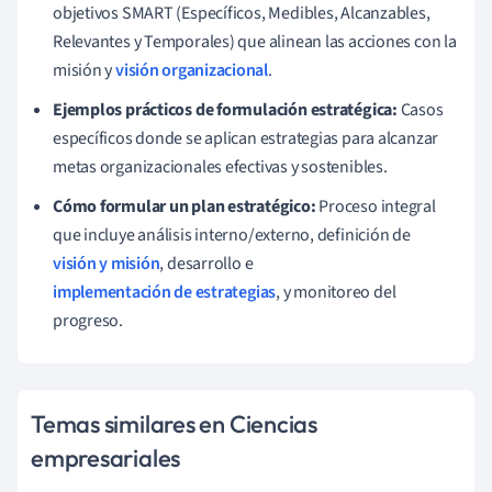
objetivos SMART (Específicos, Medibles, Alcanzables,
Relevantes y Temporales) que alinean las acciones con la
misión y
visión organizacional
.
Ejemplos prácticos de formulación estratégica:
Casos
específicos donde se aplican estrategias para alcanzar
metas organizacionales efectivas y sostenibles.
Cómo formular un plan estratégico:
Proceso integral
que incluye análisis interno/externo, definición de
visión y misión
, desarrollo e
implementación de estrategias
, y monitoreo del
progreso.
Temas similares en Ciencias
empresariales