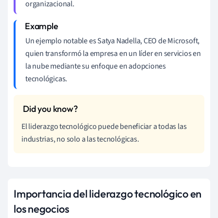
organizacional.
Un ejemplo notable es Satya Nadella, CEO de Microsoft,
quien transformó la empresa en un líder en servicios en
la nube mediante su enfoque en adopciones
tecnológicas.
El liderazgo tecnológico puede beneficiar a todas las
industrias, no solo a las tecnológicas.
Importancia del liderazgo tecnológico en
los negocios