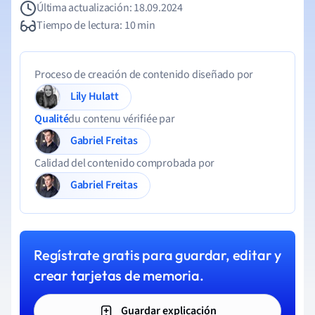
Última actualización: 18.09.2024
Tiempo de lectura: 10 min
Proceso de creación de contenido diseñado por
Lily Hulatt
Qualité
du contenu vérifiée par
Gabriel Freitas
Calidad del contenido comprobada por
Gabriel Freitas
Regístrate gratis para guardar, editar y
crear tarjetas de memoria.
Guardar explicación