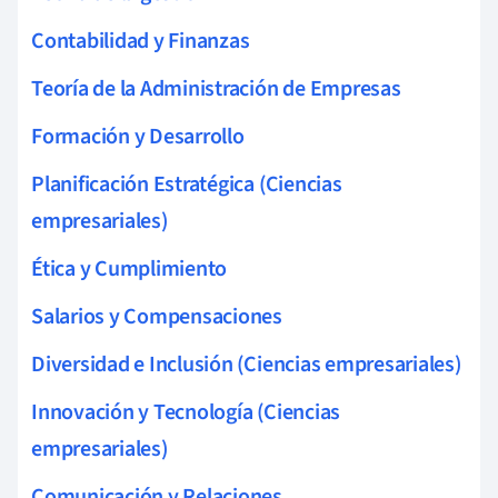
Contabilidad y Finanzas
Teoría de la Administración de Empresas
Formación y Desarrollo
Planificación Estratégica (Ciencias
empresariales)
Ética y Cumplimiento
Salarios y Compensaciones
Diversidad e Inclusión (Ciencias empresariales)
Innovación y Tecnología (Ciencias
empresariales)
Comunicación y Relaciones