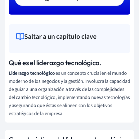
Saltar a un capítulo clave
Qué es el liderazgo tecnológico.
Liderazgo tecnológico
es un concepto crucial en el mundo
moderno de los negocios y la gestión. Involucra la capacidad
de guiar a una organización a través de las complejidades
del cambio tecnológico, implementando nuevas tecnologías
y asegurando que éstas se alineen con los objetivos
estratégicos de la empresa.