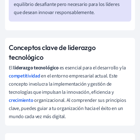
equilibrio desafiante pero necesario para los líderes
que desean innovar responsablemente.
Conceptos clave de liderazgo
tecnológico
El
liderazgo tecnológico
es esencial para el desarrollo y la
competitividad
en el entorno empresarial actual. Este
concepto involucra la implementación y gestión de
tecnologías que impulsan la innovación, eficiencia y
crecimiento
organizacional. Al comprender sus principios
clave, puedes guiar a tu organización hacia el éxito en un
mundo cada vez más digital.