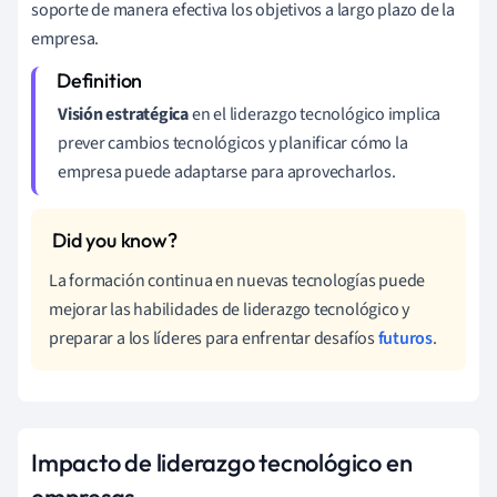
soporte de manera efectiva los objetivos a largo plazo de la
empresa.
Visión estratégica
en el liderazgo tecnológico implica
prever cambios tecnológicos y planificar cómo la
empresa puede adaptarse para aprovecharlos.
La formación continua en nuevas tecnologías puede
mejorar las habilidades de liderazgo tecnológico y
preparar a los líderes para enfrentar desafíos
futuros
.
Impacto de liderazgo tecnológico en
empresas