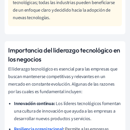
tecnológicas; todas las industrias pueden beneficiarse
de un enfoque claro y decidido hacia la adopción de
nuevas tecnologías.
Importancia del liderazgo tecnológico en
los negocios
El liderazgo tecnológico es esencial para las empresas que
buscan mantenerse competitivas y relevantes en un
mercado en constante evolución. Algunas de las razones
por las cuales es fundamental incluyen:
Innovación continua:
Los líderes tecnológicos fomentan
una cultura de innovación que ayuda a las empresas a
desarrollar nuevos productos y servicios.
Resiliencia organizacional
:
Permite a las empresas