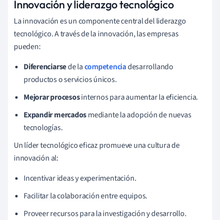
Innovación y liderazgo tecnológico
La innovación es un componente central del liderazgo
tecnológico. A través de la innovación, las empresas
pueden:
Diferenciarse
de la
competencia
desarrollando
productos o servicios únicos.
Mejorar procesos
internos para aumentar la eficiencia.
Expandir mercados
mediante la adopción de nuevas
tecnologías.
Un líder tecnológico eficaz promueve una cultura de
innovación al:
Incentivar ideas y experimentación.
Facilitar la colaboración entre equipos.
Proveer recursos para la investigación y desarrollo.