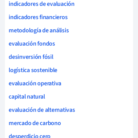
indicadores de evaluación
indicadores financieros
metodología de análisis
evaluación fondos
desinversión fósil
logística sostenible
evaluación operativa
capital natural
evaluación de alternativas
mercado de carbono
desperdicio cero