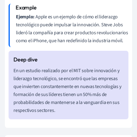
Ejemplo:
Apple es un ejemplo de cómo el liderazgo
tecnológico puede impulsar la innovación. Steve Jobs
lideró la compañía para crear productos revolucionarios
como el iPhone, que han redefinido la industria móvil.
En un estudio realizado por el MIT sobre innovación y
liderazgo tecnológico, se encontró que las empresas
que invierten constantemente en nuevas tecnologías y
formación de sus líderes tienen un 50% más de
probabilidades de mantenerse a la vanguardia en sus
respectivos sectores.