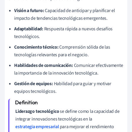
Visión a futuro:
Capacidad de anticipar y planificar el
impacto de tendencias tecnológicas emergentes.
Adaptabilidad:
Respuesta rápida a nuevos desafíos
tecnológicos.
Conocimiento técnico:
Comprensión sólida de las
tecnologías relevantes para el negocio.
Habilidades de comunicación:
Comunicar efectivamente
la importancia de la innovación tecnológica.
Gestión de equipos:
Habilidad para guiar y motivar
equipos tecnológicos.
Liderazgo tecnológico
se define como la capacidad de
integrar innovaciones tecnológicas en la
estrategia empresarial
para mejorar el rendimiento