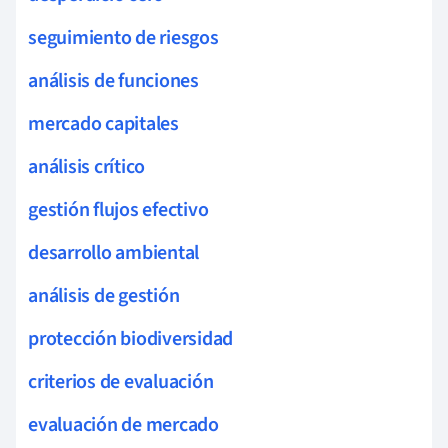
seguimiento de riesgos
análisis de funciones
mercado capitales
análisis crítico
gestión flujos efectivo
desarrollo ambiental
análisis de gestión
protección biodiversidad
criterios de evaluación
evaluación de mercado