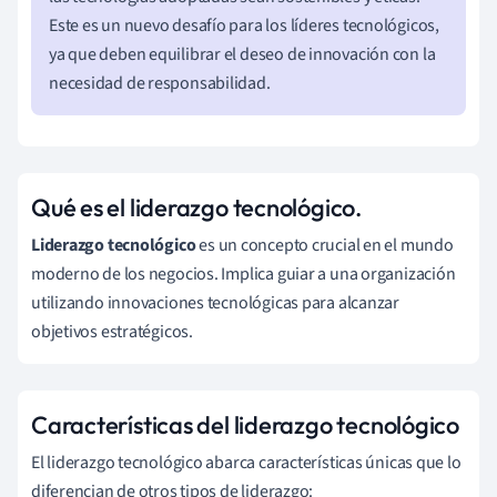
Este es un nuevo desafío para los líderes tecnológicos,
ya que deben equilibrar el deseo de innovación con la
necesidad de responsabilidad.
Qué es el liderazgo tecnológico.
Liderazgo tecnológico
es un concepto crucial en el mundo
moderno de los negocios. Implica guiar a una organización
utilizando innovaciones tecnológicas para alcanzar
objetivos estratégicos.
Características del liderazgo tecnológico
El liderazgo tecnológico abarca características únicas que lo
diferencian de otros tipos de liderazgo: