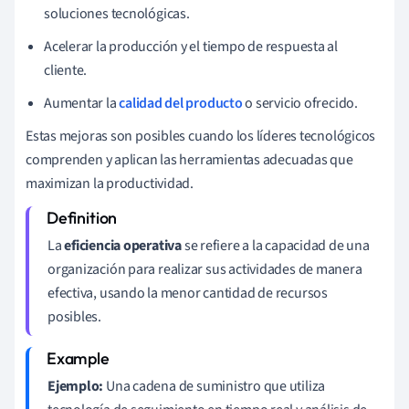
soluciones tecnológicas.
Acelerar la producción y el tiempo de respuesta al
cliente.
Aumentar la
calidad del producto
o servicio ofrecido.
Estas mejoras son posibles cuando los líderes tecnológicos
comprenden y aplican las herramientas adecuadas que
maximizan la productividad.
La
eficiencia operativa
se refiere a la capacidad de una
organización para realizar sus actividades de manera
efectiva, usando la menor cantidad de recursos
posibles.
Ejemplo:
Una cadena de suministro que utiliza