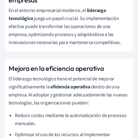
En el entorno empresarial moderno, el
liderazgo
tecnológico
juega un papel crucial. Su implementación
efectiva puede transformar las operaciones de una
empresa, optimizando procesos y adaptándose a las
innovaciones necesarias para mantenerse competitivas.
Mejora en la eficiencia operativa
El liderazgo tecnológico tiene el potencial de mejorar
significativamente la
eficiencia operativa
dentro de una
empresa. Al adoptar y gestionar adecuadamente las nuevas
tecnologías, las organizaciones pueden:
Reducir costos mediante la automatización de procesos
manuales.
Optimizar el uso de los recursos al implementar