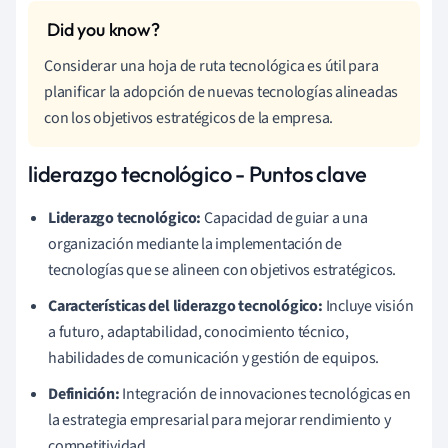
Considerar una hoja de ruta tecnológica es útil para
planificar la adopción de nuevas tecnologías alineadas
con los objetivos estratégicos de la empresa.
liderazgo tecnológico - Puntos clave
Liderazgo tecnológico:
Capacidad de guiar a una
organización mediante la implementación de
tecnologías que se alineen con objetivos estratégicos.
Características del liderazgo tecnológico:
Incluye visión
a futuro, adaptabilidad, conocimiento técnico,
habilidades de comunicación y gestión de equipos.
Definición:
Integración de innovaciones tecnológicas en
la estrategia empresarial para mejorar rendimiento y
competitividad.