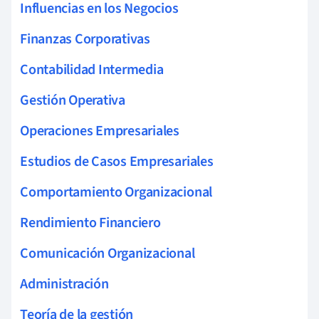
Influencias en los Negocios
Finanzas Corporativas
Contabilidad Intermedia
Gestión Operativa
Operaciones Empresariales
Estudios de Casos Empresariales
Comportamiento Organizacional
Rendimiento Financiero
Comunicación Organizacional
Administración
Teoría de la gestión