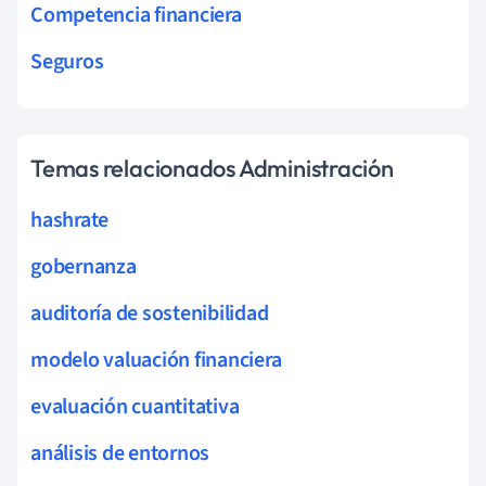
Competencia financiera
Seguros
Temas relacionados Administración
hashrate
gobernanza
auditoría de sostenibilidad
modelo valuación financiera
evaluación cuantitativa
análisis de entornos