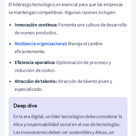
El liderazgo tecnológico es esencial para que las empresas
se mantengan competitivas. Algunas razones incluyen:
Innovación continua:
Fomenta una cultura de desarrollo
de nuevos productos.
Resiliencia organizacional
:
Maneja el cambio
eficientemente.
Eficiencia operativa:
Optimización de procesos y
reducción de costos.
Atracción de talento:
Atracción de talento joven y
especializado.
En la era digital, un líder tecnológico debe considerar la
ética y responsabilidad social en el uso de tecnologías.
Las innovaciones deben ser sostenibles y éticas, un