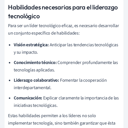
Habilidades necesarias para el liderazgo
tecnológico
Para ser un líder tecnológico eficaz, es necesario desarrollar
un conjunto específico de habilidades:
Visión estratégica:
Anticipar las tendencias tecnológicas
y su impacto.
Conocimiento técnico:
Comprender profundamente las
tecnologías aplicadas.
Liderazgo colaborativo:
Fomentar la cooperación
interdepartamental.
Comunicación:
Explicar claramente la importancia de las
iniciativas tecnológicas.
Estas habilidades permiten a los líderes no solo
implementar tecnología, sino también garantizar que ésta