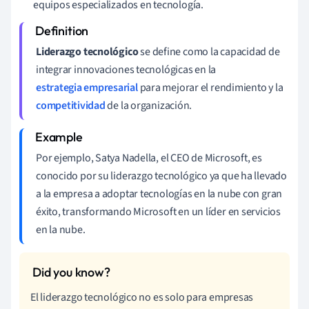
equipos especializados en tecnología.
Liderazgo tecnológico
se define como la capacidad de
integrar innovaciones tecnológicas en la
estrategia empresarial
para mejorar el rendimiento y la
competitividad
de la organización.
Por ejemplo, Satya Nadella, el CEO de Microsoft, es
conocido por su liderazgo tecnológico ya que ha llevado
a la empresa a adoptar tecnologías en la nube con gran
éxito, transformando Microsoft en un líder en servicios
en la nube.
El liderazgo tecnológico no es solo para empresas