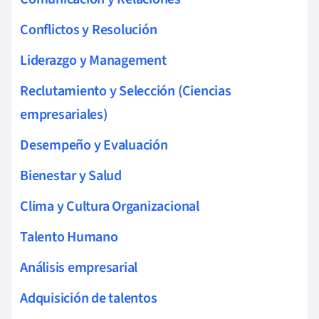
Conflictos y Resolución
Liderazgo y Management
Reclutamiento y Selección (Ciencias
empresariales)
Desempeño y Evaluación
Bienestar y Salud
Clima y Cultura Organizacional
Talento Humano
Análisis empresarial
Adquisición de talentos