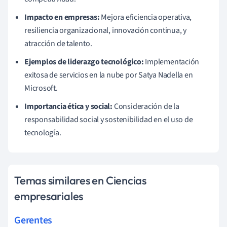
Impacto en empresas:
Mejora eficiencia operativa,
resiliencia organizacional, innovación continua, y
atracción de talento.
Ejemplos de liderazgo tecnológico:
Implementación
exitosa de servicios en la nube por Satya Nadella en
Microsoft.
Importancia ética y social:
Consideración de la
responsabilidad social y sostenibilidad en el uso de
tecnología.
Temas similares en Ciencias
empresariales
Gerentes