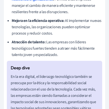
manejar el cambio de manera eficiente y mantenerse
resilientes frente a las disrupciones.
Mejora en la eficiencia operativa:
Al implementar nuevas
tecnologías, las organizaciones pueden optimizar
procesos y reducir costos.
Atracción de talento:
Las empresas con líderes
tecnológicos fuertes tienden a atraer más fácilmente
talento joven y especializado.
En la era digital, el liderazgo tecnológico también se
preocupa por la ética y la responsabilidad social
relacionada con el uso de la tecnología. Cada vez más,
las empresas están siendo llamadas a considerar el
impacto social de sus innovaciones, garantizando que
las tecnologías adoptadas sean sostenibles y éticas.