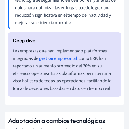
tecnología de seguimiento en tiempo real y análisis de
datos para optimizar las entregas puede lograr una
reducción significativa en el tiempo de inactividad y
mejorar su eficiencia operativa.
Las empresas que han implementado plataformas
integradas de
gestión empresarial
, como ERP, han
reportado un aumento promedio del 20% en su
eficiencia operativa. Estas plataformas permiten una
vista holística de todas las operaciones, facilitando la
toma de decisiones basadas en datos en tiempo real.
Adaptación a cambios tecnológicos