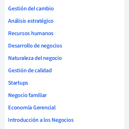
Gestión del cambio
Análisis estratégico
Recursos humanos
Desarrollo de negocios
Naturaleza del negocio
Gestión de calidad
Startups
Negocio familiar
Economía Gerencial
Introducción a los Negocios