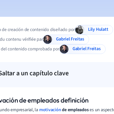
Lily Hulatt
 de creación de contenido diseñado por
Gabriel Freitas
du contenu vérifiée par
Gabriel Freitas
d del contenido comprobada por
Saltar a un capítulo clave
vación de empleados definición
undo empresarial, la
motivación
de empleados
es un aspect