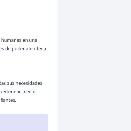
s humanas en una
es de poder atender a
tas sus necesidades
pertenencia en el
fiantes.