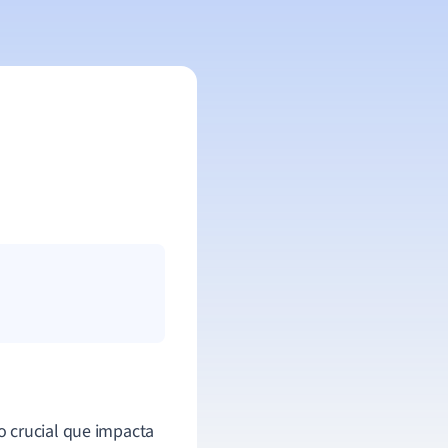
o crucial que impacta