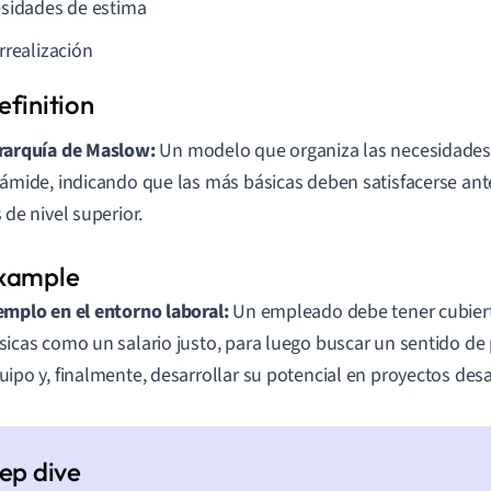
sidades de estima
rrealización
rarquía de Maslow:
Un modelo que organiza las necesidade
rámide, indicando que las más básicas deben satisfacerse ant
s de nivel superior.
emplo en el entorno laboral:
Un empleado debe tener cubier
sicas como un salario justo, para luego buscar un sentido de 
uipo y, finalmente, desarrollar su potencial en proyectos desa