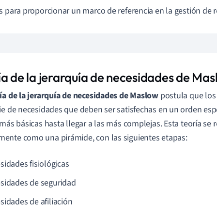
s para proporcionar un marco de referencia en la gestión de
ía de la jerarquía de necesidades de Ma
ía de la jerarquía de necesidades de Maslow
postula que los
ie de necesidades que deben ser satisfechas en un orden es
 más básicas hasta llegar a las más complejas. Esta teoría se 
nte como una pirámide, con las siguientes etapas:
sidades fisiológicas
sidades de seguridad
sidades de afiliación