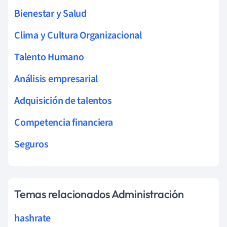
Bienestar y Salud
Clima y Cultura Organizacional
Talento Humano
Análisis empresarial
Adquisición de talentos
Competencia financiera
Seguros
Temas relacionados Administración
hashrate