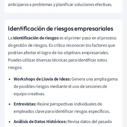
anticiparse a problemas y planificar soluciones efectivas.
Identificación de riesgos empresariales
La
identificación de riesgos
es el primer paso en el proceso
de gestión de riesgos. Es crítico reconocer los factores que
podrían afectar el logro de los objetivos empresariales.
Puedes utilizar diversas técnicas para identificar estos
riesgos:
Workshops de Lluvia de Ideas:
Genera una amplia gama
de posibles riesgos mediante el uso de sesiones de
equipo creativas.
Entrevistas:
Reúne perspectivas individuales de
empleados clave para identificar riesgos específicos.
Análisis de Datos Históricos:
Revisa datos del pasado