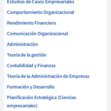
Estudios de Casos Empresariales
Comportamiento Organizacional
Rendimiento Financiero
Comunicación Organizacional
Administración
Teoría de la gestión
Contabilidad y Finanzas
Teoría de la Administración de Empresas
Formación y Desarrollo
Planificación Estratégica (Ciencias
empresariales)