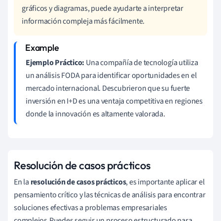
gráficos y diagramas, puede ayudarte a interpretar
información compleja más fácilmente.
Ejemplo Práctico:
Una compañía de tecnología utiliza
un análisis FODA para identificar oportunidades en el
mercado internacional. Descubrieron que su fuerte
inversión en I+D es una ventaja competitiva en regiones
donde la innovación es altamente valorada.
Resolución de casos prácticos
En la
resolución de casos prácticos
, es importante aplicar el
pensamiento crítico y las técnicas de análisis para encontrar
soluciones efectivas a problemas empresariales
complejos.Puedes seguir un proceso estructurado para