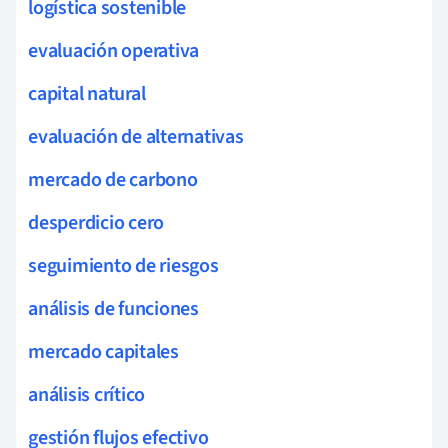
logística sostenible
evaluación operativa
capital natural
evaluación de alternativas
mercado de carbono
desperdicio cero
seguimiento de riesgos
análisis de funciones
mercado capitales
análisis crítico
gestión flujos efectivo