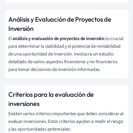
Análisis y Evaluación de Proyectos de
Inversión
El
análisis y evaluación de proyectos de inversión
es crucial
para determinar la viabilidad y el potencial de rentabilidad
de una oportunidad de inversión. Involucra un estudio
detallado de varios aspectos financieros y no financieros
para tomar decisiones de inversión informadas.
Criterios para la evaluación de
inversiones
Existen varios criterios importantes que debes considerar al
evaluar inversiones. Estos criterios ayudan a medir el riesgo
y las oportunidades potenciales: