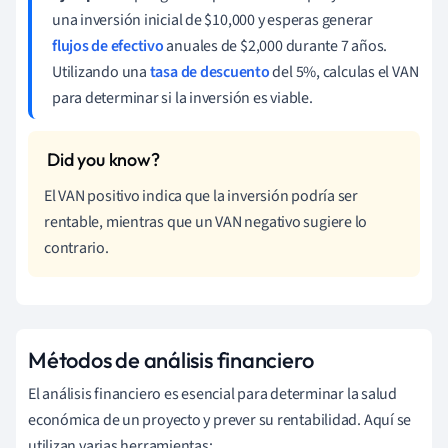
una inversión inicial de $10,000 y esperas generar
flujos de efectivo
anuales de $2,000 durante 7 años.
Utilizando una
tasa de descuento
del 5%, calculas el VAN
para determinar si la inversión es viable.
El VAN positivo indica que la inversión podría ser
rentable, mientras que un VAN negativo sugiere lo
contrario.
Métodos de análisis financiero
El análisis financiero es esencial para determinar la salud
económica de un proyecto y prever su rentabilidad. Aquí se
utilizan varias herramientas: