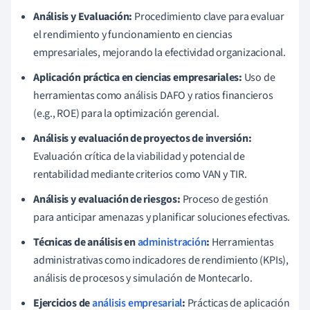
Análisis y Evaluación:
Procedimiento clave para evaluar
el rendimiento y funcionamiento en ciencias
empresariales, mejorando la efectividad organizacional.
Aplicación práctica en ciencias empresariales:
Uso de
herramientas como análisis DAFO y ratios financieros
(e.g., ROE) para la optimización gerencial.
Análisis y evaluación de proyectos de inversión:
Evaluación crítica de la viabilidad y potencial de
rentabilidad mediante criterios como VAN y TIR.
Análisis y evaluación de riesgos:
Proceso de gestión
para anticipar amenazas y planificar soluciones efectivas.
Técnicas de análisis en
administración
:
Herramientas
administrativas como indicadores de rendimiento (KPIs),
análisis de procesos y simulación de Montecarlo.
Ejercicios de
análisis empresarial
:
Prácticas de aplicación