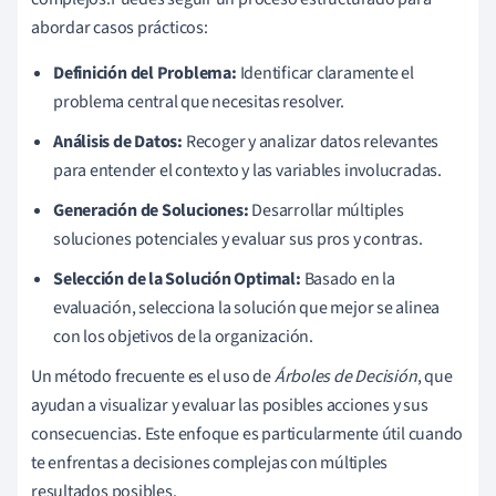
abordar casos prácticos:
Definición del Problema:
Identificar claramente el
problema central que necesitas resolver.
Análisis de Datos:
Recoger y analizar datos relevantes
para entender el contexto y las variables involucradas.
Generación de Soluciones:
Desarrollar múltiples
soluciones potenciales y evaluar sus pros y contras.
Selección de la Solución Optimal:
Basado en la
evaluación, selecciona la solución que mejor se alinea
con los objetivos de la organización.
Un método frecuente es el uso de
Árboles de Decisión
, que
ayudan a visualizar y evaluar las posibles acciones y sus
consecuencias. Este enfoque es particularmente útil cuando
te enfrentas a decisiones complejas con múltiples
resultados posibles.