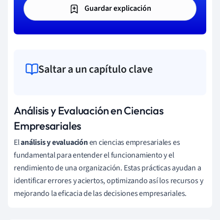
Guardar explicación
Saltar a un capítulo clave
Análisis y Evaluación en Ciencias
Empresariales
El
análisis y evaluación
en ciencias empresariales es
fundamental para entender el funcionamiento y el
rendimiento de una organización. Estas prácticas ayudan a
identificar errores y aciertos, optimizando así los recursos y
mejorando la eficacia de las decisiones empresariales.