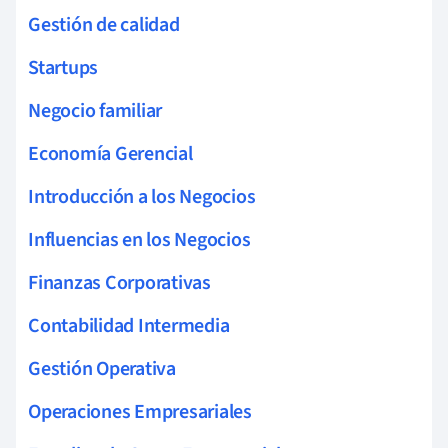
Gestión de calidad
Startups
Negocio familiar
Economía Gerencial
Introducción a los Negocios
Influencias en los Negocios
Finanzas Corporativas
Contabilidad Intermedia
Gestión Operativa
Operaciones Empresariales