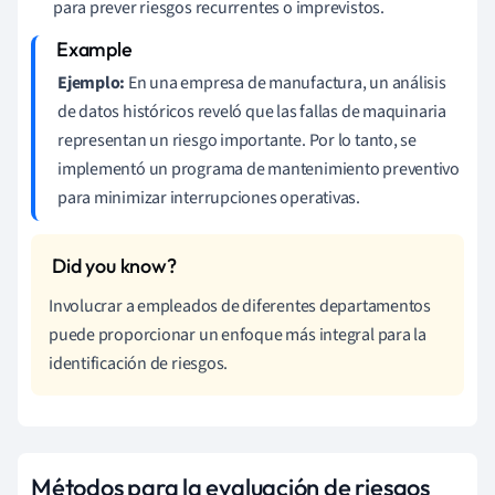
para prever riesgos recurrentes o imprevistos.
Ejemplo:
En una empresa de manufactura, un análisis
de datos históricos reveló que las fallas de maquinaria
representan un riesgo importante. Por lo tanto, se
implementó un programa de mantenimiento preventivo
para minimizar interrupciones operativas.
Involucrar a empleados de diferentes departamentos
puede proporcionar un enfoque más integral para la
identificación de riesgos.
Métodos para la evaluación de riesgos