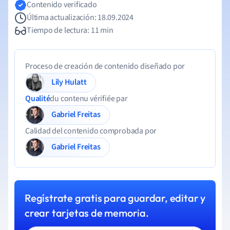
Contenido verificado
Última actualización: 18.09.2024
Tiempo de lectura: 11 min
Proceso de creación de contenido diseñado por
Lily Hulatt
Qualité
du contenu vérifiée par
Gabriel Freitas
Calidad del contenido comprobada por
Gabriel Freitas
Regístrate gratis para guardar, editar y
crear tarjetas de memoria.