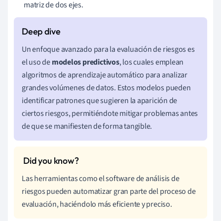
matriz de dos ejes.
Un enfoque avanzado para la evaluación de riesgos es
el uso de
modelos predictivos
, los cuales emplean
algoritmos de aprendizaje automático para analizar
grandes volúmenes de datos. Estos modelos pueden
identificar patrones que sugieren la aparición de
ciertos riesgos, permitiéndote mitigar problemas antes
de que se manifiesten de forma tangible.
Las herramientas como el software de análisis de
riesgos pueden automatizar gran parte del proceso de
evaluación, haciéndolo más eficiente y preciso.