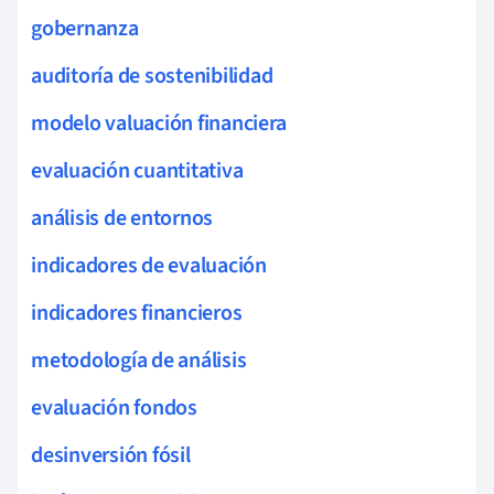
gobernanza
auditoría de sostenibilidad
modelo valuación financiera
evaluación cuantitativa
análisis de entornos
indicadores de evaluación
indicadores financieros
metodología de análisis
evaluación fondos
desinversión fósil