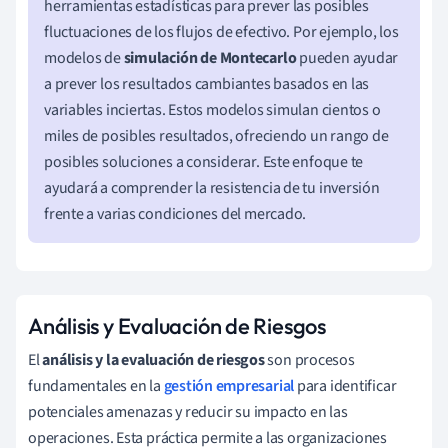
herramientas estadísticas para prever las posibles
fluctuaciones de los flujos de efectivo. Por ejemplo, los
modelos de
simulación de Montecarlo
pueden ayudar
a prever los resultados cambiantes basados en las
variables inciertas. Estos modelos simulan cientos o
miles de posibles resultados, ofreciendo un rango de
posibles soluciones a considerar. Este enfoque te
ayudará a comprender la resistencia de tu inversión
frente a varias condiciones del mercado.
Análisis y Evaluación de Riesgos
El
análisis y la evaluación de riesgos
son procesos
fundamentales en la
gestión empresarial
para identificar
potenciales amenazas y reducir su impacto en las
operaciones. Esta práctica permite a las organizaciones