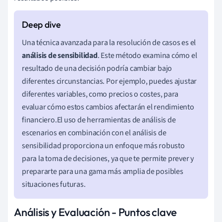
Una técnica avanzada para la resolución de casos es el
análisis de sensibilidad
. Este método examina cómo el
resultado de una decisión podría cambiar bajo
diferentes circunstancias. Por ejemplo, puedes ajustar
diferentes variables, como precios o costes, para
evaluar cómo estos cambios afectarán el rendimiento
financiero.El uso de herramientas de análisis de
escenarios en combinación con el análisis de
sensibilidad proporciona un enfoque más robusto
para la toma de decisiones, ya que te permite prever y
prepararte para una gama más amplia de posibles
situaciones futuras.
Análisis y Evaluación - Puntos clave