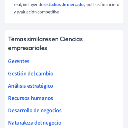
real, incluyendo
estudios de mercado
, análisis financiero
y evaluación competitiva.
Temas similares en Ciencias
empresariales
Gerentes
Gestión del cambio
Análisis estratégico
Recursos humanos
Desarrollo de negocios
Naturaleza del negocio