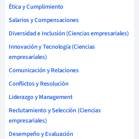
Ética y Cumplimiento
Salarios y Compensaciones
Diversidad e Inclusión (Ciencias empresariales)
Innovación y Tecnología (Ciencias
empresariales)
Comunicación y Relaciones
Conflictos y Resolución
Liderazgo y Management
Reclutamiento y Selección (Ciencias
empresariales)
Desempeño y Evaluación