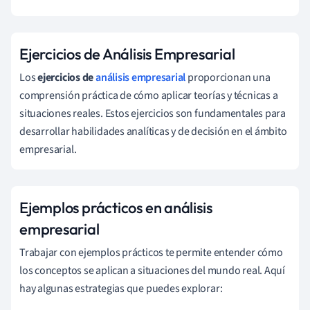
Ejercicios de Análisis Empresarial
Los
ejercicios de
análisis empresarial
proporcionan una
comprensión práctica de cómo aplicar teorías y técnicas a
situaciones reales. Estos ejercicios son fundamentales para
desarrollar habilidades analíticas y de decisión en el ámbito
empresarial.
Ejemplos prácticos en análisis
empresarial
Trabajar con ejemplos prácticos te permite entender cómo
los conceptos se aplican a situaciones del mundo real. Aquí
hay algunas estrategias que puedes explorar: