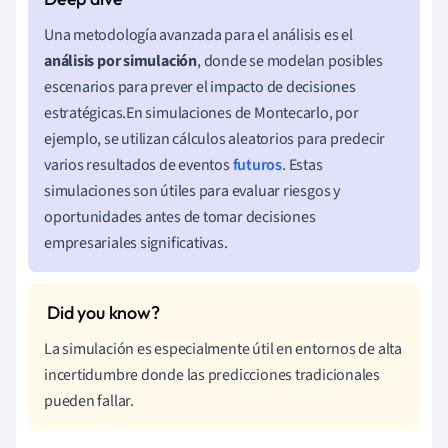
Una metodología avanzada para el análisis es el
análisis por simulación
, donde se modelan posibles
escenarios para prever el impacto de decisiones
estratégicas.En simulaciones de Montecarlo, por
ejemplo, se utilizan cálculos aleatorios para predecir
varios resultados de eventos
futuros
. Estas
simulaciones son útiles para evaluar riesgos y
oportunidades antes de tomar decisiones
empresariales significativas.
La simulación es especialmente útil en entornos de alta
incertidumbre donde las predicciones tradicionales
pueden fallar.