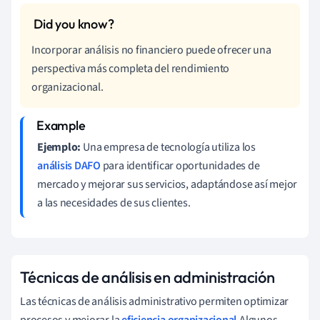
Incorporar análisis no financiero puede ofrecer una
perspectiva más completa del rendimiento
organizacional.
Ejemplo:
Una empresa de tecnología utiliza los
análisis DAFO
para identificar oportunidades de
mercado y mejorar sus servicios, adaptándose así mejor
a las necesidades de sus clientes.
Técnicas de análisis en administración
Las técnicas de análisis administrativo permiten optimizar