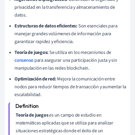
privacidad en la transferencia y almacenamiento de
datos.
Estructuras de datos eficientes:
Son esenciales para
manejar grandes volúmenes de información para
garantizar rapidez y eficiencia.
Teoría de juegos:
Se utiliza en los mecanismos de
consenso
para asegurar una participación justa y sin
manipulación en las redes blockchain.
Optimización de red:
Mejora la comunicación entre
nodos para reducir tiempos de transacción y aumentar la
escalabilidad.
Teoría de juegos
es un campo de estudio en
matemáticas aplicadas que se utiliza para analizar
situaciones estratégicas donde el éxito de un