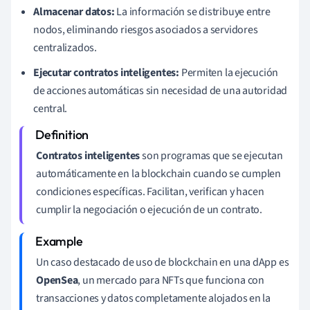
Almacenar datos:
La información se distribuye entre
nodos, eliminando riesgos asociados a servidores
centralizados.
Ejecutar contratos inteligentes:
Permiten la ejecución
de acciones automáticas sin necesidad de una autoridad
central.
Contratos inteligentes
son programas que se ejecutan
automáticamente en la blockchain cuando se cumplen
condiciones específicas. Facilitan, verifican y hacen
cumplir la negociación o ejecución de un contrato.
Un caso destacado de uso de blockchain en una dApp es
OpenSea
, un mercado para NFTs que funciona con
transacciones y datos completamente alojados en la