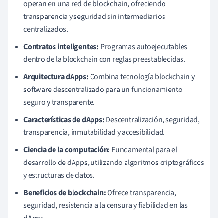
operan en una red de blockchain, ofreciendo
transparencia y seguridad sin intermediarios
centralizados.
Contratos inteligentes:
Programas autoejecutables
dentro de la blockchain con reglas preestablecidas.
Arquitectura dApps:
Combina tecnología blockchain y
software descentralizado para un funcionamiento
seguro y transparente.
Características de dApps:
Descentralización, seguridad,
transparencia, inmutabilidad y accesibilidad.
Ciencia de la computación:
Fundamental para el
desarrollo de dApps, utilizando algoritmos criptográficos
y estructuras de datos.
Beneficios de blockchain:
Ofrece transparencia,
seguridad, resistencia a la censura y fiabilidad en las
dApps.