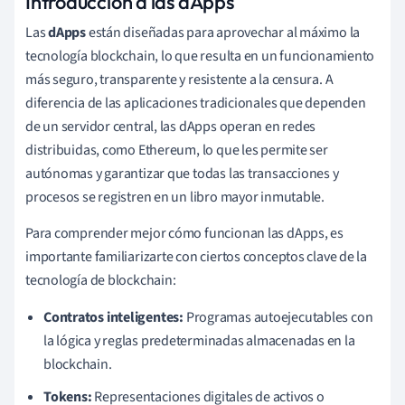
Introducción a las dApps
Las
dApps
están diseñadas para aprovechar al máximo la
tecnología blockchain, lo que resulta en un funcionamiento
más seguro, transparente y resistente a la censura. A
diferencia de las aplicaciones tradicionales que dependen
de un servidor central, las dApps operan en redes
distribuidas, como Ethereum, lo que les permite ser
autónomas y garantizar que todas las transacciones y
procesos se registren en un libro mayor inmutable.
Para comprender mejor cómo funcionan las dApps, es
importante familiarizarte con ciertos conceptos clave de la
tecnología de blockchain:
Contratos inteligentes:
Programas autoejecutables con
la lógica y reglas predeterminadas almacenadas en la
blockchain.
Tokens:
Representaciones digitales de activos o