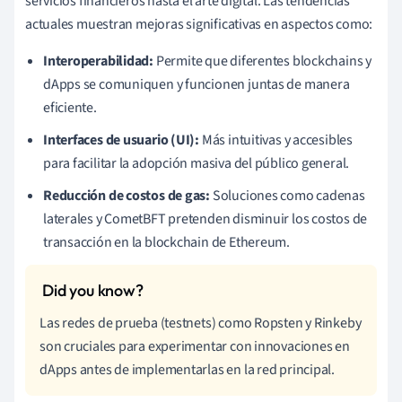
servicios financieros hasta el arte digital. Las tendencias
actuales muestran mejoras significativas en aspectos como:
Interoperabilidad:
Permite que diferentes blockchains y
dApps se comuniquen y funcionen juntas de manera
eficiente.
Interfaces de usuario (UI):
Más intuitivas y accesibles
para facilitar la adopción masiva del público general.
Reducción de costos de gas:
Soluciones como cadenas
laterales y CometBFT pretenden disminuir los costos de
transacción en la blockchain de Ethereum.
Las redes de prueba (testnets) como Ropsten y Rinkeby
son cruciales para experimentar con innovaciones en
dApps antes de implementarlas en la red principal.