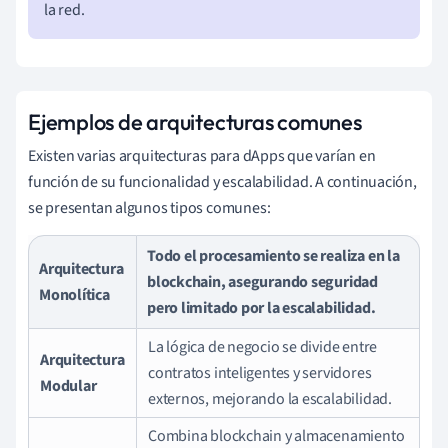
la red.
Ejemplos de arquitecturas comunes
Existen varias arquitecturas para dApps que varían en
función de su funcionalidad y escalabilidad. A continuación,
se presentan algunos tipos comunes:
Todo el procesamiento se realiza en la
Arquitectura
blockchain, asegurando seguridad
Monolítica
pero limitado por la escalabilidad.
La lógica de negocio se divide entre
Arquitectura
contratos inteligentes y servidores
Modular
externos, mejorando la escalabilidad.
Combina blockchain y almacenamiento