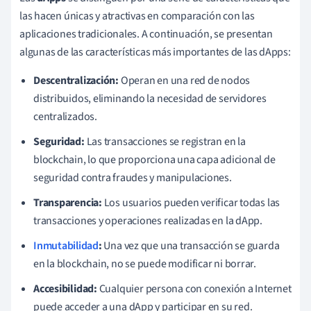
las hacen únicas y atractivas en comparación con las
aplicaciones tradicionales. A continuación, se presentan
algunas de las características más importantes de las dApps:
Descentralización:
Operan en una red de nodos
distribuidos, eliminando la necesidad de servidores
centralizados.
Seguridad:
Las transacciones se registran en la
blockchain, lo que proporciona una capa adicional de
seguridad contra fraudes y manipulaciones.
Transparencia:
Los usuarios pueden verificar todas las
transacciones y operaciones realizadas en la dApp.
Inmutabilidad
:
Una vez que una transacción se guarda
en la blockchain, no se puede modificar ni borrar.
Accesibilidad:
Cualquier persona con conexión a Internet
puede acceder a una dApp y participar en su red.