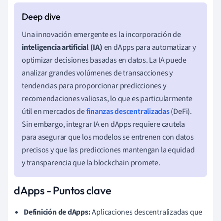
Una innovación emergente es la incorporación de
inteligencia artificial (IA)
en dApps para automatizar y
optimizar decisiones basadas en datos. La IA puede
analizar grandes volúmenes de transacciones y
tendencias para proporcionar predicciones y
recomendaciones valiosas, lo que es particularmente
útil en mercados de
finanzas descentralizadas
(DeFi).
Sin embargo, integrar IA en dApps requiere cautela
para asegurar que los modelos se entrenen con datos
precisos y que las predicciones mantengan la equidad
y transparencia que la blockchain promete.
dApps - Puntos clave
Definición de dApps:
Aplicaciones descentralizadas que