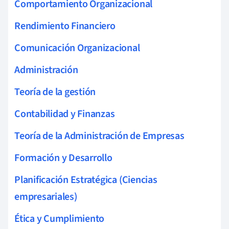
Comportamiento Organizacional
Rendimiento Financiero
Comunicación Organizacional
Administración
Teoría de la gestión
Contabilidad y Finanzas
Teoría de la Administración de Empresas
Formación y Desarrollo
Planificación Estratégica (Ciencias
empresariales)
Ética y Cumplimiento