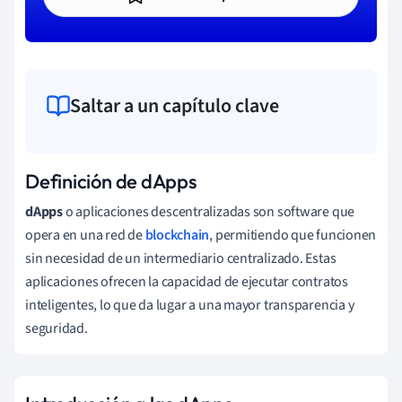
Saltar a un capítulo clave
Definición de dApps
dApps
o aplicaciones descentralizadas son software que
opera en una red de
blockchain
, permitiendo que funcionen
sin necesidad de un intermediario centralizado. Estas
aplicaciones ofrecen la capacidad de ejecutar contratos
inteligentes, lo que da lugar a una mayor transparencia y
seguridad.