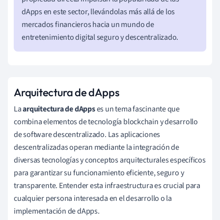
dApps en este sector, llevándolas más allá de los
mercados financieros hacia un mundo de
entretenimiento digital seguro y descentralizado.
Arquitectura de dApps
La
arquitectura de dApps
es un tema fascinante que
combina elementos de tecnología blockchain y desarrollo
de software descentralizado. Las aplicaciones
descentralizadas operan mediante la integración de
diversas tecnologías y conceptos arquitecturales específicos
para garantizar su funcionamiento eficiente, seguro y
transparente. Entender esta infraestructura es crucial para
cualquier persona interesada en el desarrollo o la
implementación de dApps.