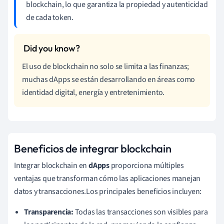
blockchain, lo que garantiza la propiedad y autenticidad
de cada token.
El uso de blockchain no solo se limita a las finanzas;
muchas dApps se están desarrollando en áreas como
identidad digital, energía y entretenimiento.
Beneficios de integrar blockchain
Integrar blockchain en
dApps
proporciona múltiples
ventajas que transforman cómo las aplicaciones manejan
datos y transacciones.Los principales beneficios incluyen:
Transparencia:
Todas las transacciones son visibles para