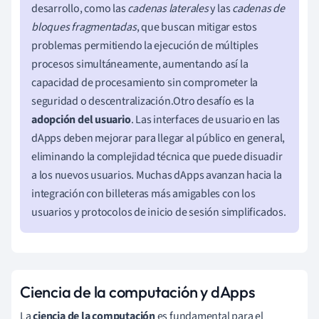
desarrollo, como las
cadenas laterales
y las
cadenas de
bloques fragmentadas
, que buscan mitigar estos
problemas permitiendo la ejecución de múltiples
procesos simultáneamente, aumentando así la
capacidad de procesamiento sin comprometer la
seguridad o descentralización.Otro desafío es la
adopción del usuario
. Las interfaces de usuario en las
dApps deben mejorar para llegar al público en general,
eliminando la complejidad técnica que puede disuadir
a los nuevos usuarios. Muchas dApps avanzan hacia la
integración con billeteras más amigables con los
usuarios y protocolos de inicio de sesión simplificados.
Ciencia de la computación y dApps
La
ciencia de la computación
es fundamental para el