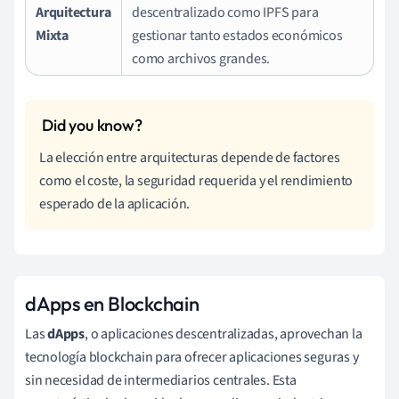
Arquitectura
descentralizado como IPFS para
Mixta
gestionar tanto estados económicos
como archivos grandes.
La elección entre arquitecturas depende de factores
como el coste, la seguridad requerida y el rendimiento
esperado de la aplicación.
dApps en Blockchain
Las
dApps
, o aplicaciones descentralizadas, aprovechan la
tecnología blockchain para ofrecer aplicaciones seguras y
sin necesidad de intermediarios centrales. Esta