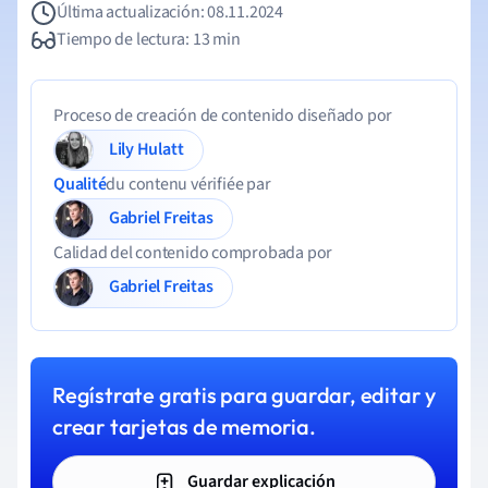
Última actualización: 08.11.2024
Tiempo de lectura: 13 min
Proceso de creación de contenido diseñado por
Lily Hulatt
Qualité
du contenu vérifiée par
Gabriel Freitas
Calidad del contenido comprobada por
Gabriel Freitas
Regístrate gratis para guardar, editar y
crear tarjetas de memoria.
Guardar explicación