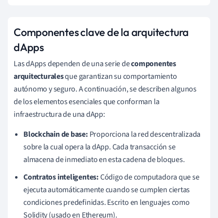
Componentes clave de la arquitectura
dApps
Las dApps dependen de una serie de
componentes
arquitecturales
que garantizan su comportamiento
autónomo y seguro. A continuación, se describen algunos
de los elementos esenciales que conforman la
infraestructura de una dApp:
Blockchain de base:
Proporciona la red descentralizada
sobre la cual opera la dApp. Cada transacción se
almacena de inmediato en esta cadena de bloques.
Contratos inteligentes:
Código de computadora que se
ejecuta automáticamente cuando se cumplen ciertas
condiciones predefinidas. Escrito en lenguajes como
Solidity (usado en Ethereum).