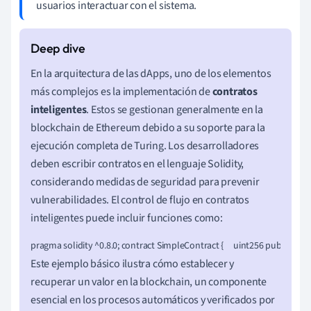
usuarios interactuar con el sistema.
En la arquitectura de las dApps, uno de los elementos
más complejos es la implementación de
contratos
inteligentes
. Estos se gestionan generalmente en la
blockchain de Ethereum debido a su soporte para la
ejecución completa de Turing. Los desarrolladores
deben escribir contratos en el lenguaje Solidity,
considerando medidas de seguridad para prevenir
vulnerabilidades. El control de flujo en contratos
inteligentes puede incluir funciones como:
pragma solidity ^0.8.0; contract SimpleContract {     uint256 public data;     fu
Este ejemplo básico ilustra cómo establecer y
recuperar un valor en la blockchain, un componente
esencial en los procesos automáticos y verificados por