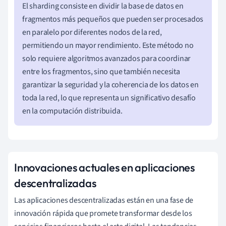
El sharding consiste en dividir la base de datos en
fragmentos más pequeños que pueden ser procesados
en paralelo por diferentes nodos de la red,
permitiendo un mayor rendimiento. Este método no
solo requiere algoritmos avanzados para coordinar
entre los fragmentos, sino que también necesita
garantizar la seguridad y la coherencia de los datos en
toda la red, lo que representa un significativo desafío
en la computación distribuida.
Innovaciones actuales en aplicaciones
descentralizadas
Las aplicaciones descentralizadas están en una fase de
innovación rápida que promete transformar desde los