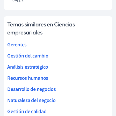
Temas similares en Ciencias
empresariales
Gerentes
Gestión del cambio
Análisis estratégico
Recursos humanos
Desarrollo de negocios
Naturaleza del negocio
Gestión de calidad