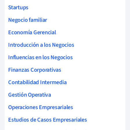
Startups
Negocio familiar
Economía Gerencial
Introducción a los Negocios
Influencias en los Negocios
Finanzas Corporativas
Contabilidad Intermedia
Gestión Operativa
Operaciones Empresariales
Estudios de Casos Empresariales