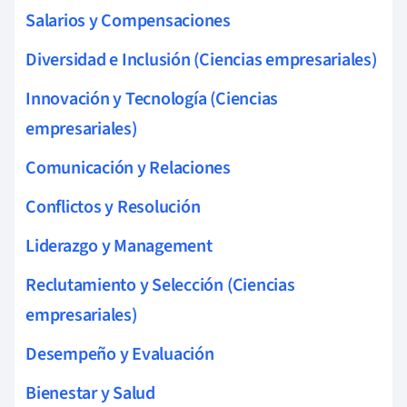
Salarios y Compensaciones
Diversidad e Inclusión (Ciencias empresariales)
Innovación y Tecnología (Ciencias
empresariales)
Comunicación y Relaciones
Conflictos y Resolución
Liderazgo y Management
Reclutamiento y Selección (Ciencias
empresariales)
Desempeño y Evaluación
Bienestar y Salud