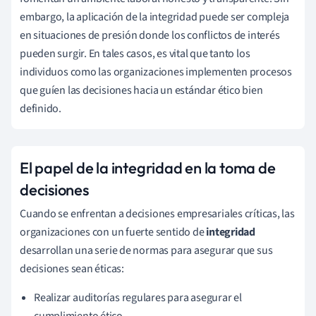
embargo, la aplicación de la integridad puede ser compleja
en situaciones de presión donde los conflictos de interés
pueden surgir. En tales casos, es vital que tanto los
individuos como las organizaciones implementen procesos
que guíen las decisiones hacia un estándar ético bien
definido.
El papel de la integridad en la toma de
decisiones
Cuando se enfrentan a decisiones empresariales críticas, las
organizaciones con un fuerte sentido de
integridad
desarrollan una serie de normas para asegurar que sus
decisiones sean éticas:
Realizar auditorías regulares para asegurar el