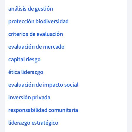
análisis de gestión
protección biodiversidad
criterios de evaluación
evaluación de mercado
capital riesgo
ética liderazgo
evaluación de impacto social
inversión privada
responsabilidad comunitaria
liderazgo estratégico