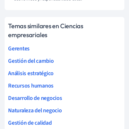
Temas similares en Ciencias
empresariales
Gerentes
Gestión del cambio
Análisis estratégico
Recursos humanos
Desarrollo de negocios
Naturaleza del negocio
Gestión de calidad