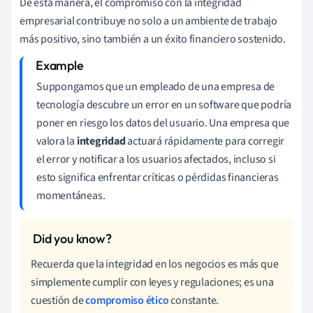
De esta manera, el compromiso con la integridad
empresarial contribuye no solo a un ambiente de trabajo
más positivo, sino también a un éxito financiero sostenido.
Suppongamos que un empleado de una empresa de
tecnología descubre un error en un software que podría
poner en riesgo los datos del usuario. Una empresa que
valora la
integridad
actuará rápidamente para corregir
el error y notificar a los usuarios afectados, incluso si
esto significa enfrentar críticas o pérdidas financieras
momentáneas.
Recuerda que la integridad en los negocios es más que
simplemente cumplir con leyes y regulaciones; es una
cuestión de
compromiso ético
constante.