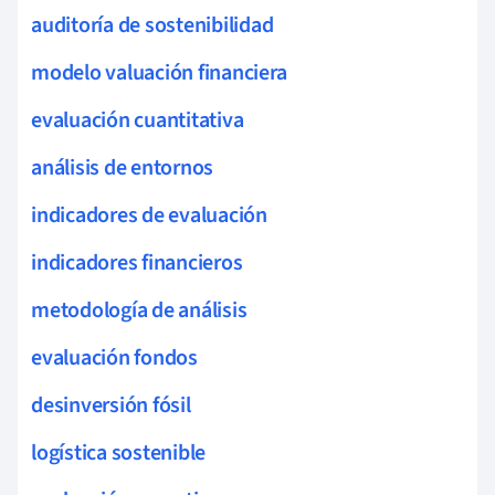
auditoría de sostenibilidad
modelo valuación financiera
evaluación cuantitativa
análisis de entornos
indicadores de evaluación
indicadores financieros
metodología de análisis
evaluación fondos
desinversión fósil
logística sostenible