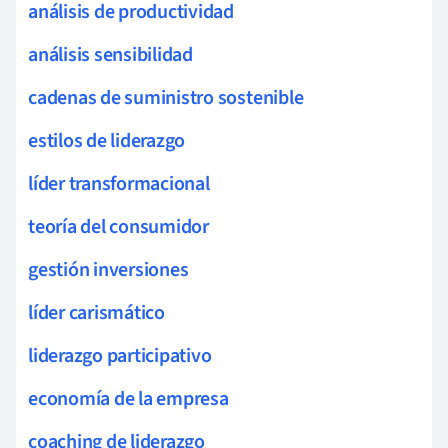
análisis de productividad
análisis sensibilidad
cadenas de suministro sostenible
estilos de liderazgo
líder transformacional
teoría del consumidor
gestión inversiones
líder carismático
liderazgo participativo
economía de la empresa
coaching de liderazgo