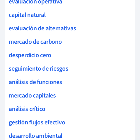
evaluación operativa
capital natural
evaluación de alternativas
mercado de carbono
desperdicio cero
seguimiento de riesgos
análisis de funciones
mercado capitales
análisis crítico
gestión flujos efectivo
desarrollo ambiental