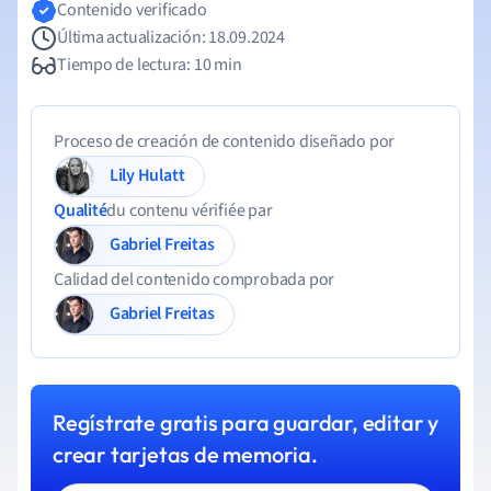
Contenido verificado
Última actualización: 18.09.2024
Tiempo de lectura: 10 min
Proceso de creación de contenido diseñado por
Lily Hulatt
Qualité
du contenu vérifiée par
Gabriel Freitas
Calidad del contenido comprobada por
Gabriel Freitas
Regístrate gratis para guardar, editar y
crear tarjetas de memoria.