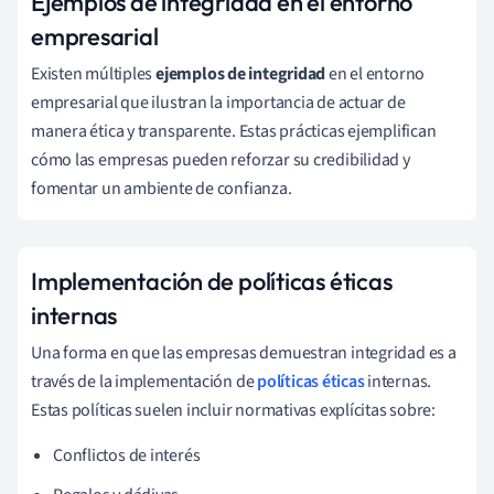
Ejemplos de integridad en el entorno
empresarial
Existen múltiples
ejemplos de integridad
en el entorno
empresarial que ilustran la importancia de actuar de
manera ética y transparente. Estas prácticas ejemplifican
cómo las empresas pueden reforzar su credibilidad y
fomentar un ambiente de confianza.
Implementación de políticas éticas
internas
Una forma en que las empresas demuestran integridad es a
través de la implementación de
políticas éticas
internas.
Estas políticas suelen incluir normativas explícitas sobre:
Conflictos de interés