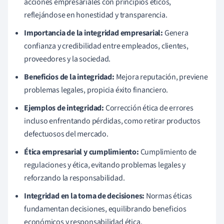
acciones empresariales con principios éticos,
reflejándose en honestidad y transparencia.
Importancia de la integridad empresarial:
Genera
confianza y credibilidad entre empleados, clientes,
proveedores y la sociedad.
Beneficios de la integridad:
Mejora reputación, previene
problemas legales, propicia éxito financiero.
Ejemplos de integridad:
Corrección ética de errores
incluso enfrentando pérdidas, como retirar productos
defectuosos del mercado.
Ética empresarial y cumplimiento:
Cumplimiento de
regulaciones y ética, evitando problemas legales y
reforzando la responsabilidad.
Integridad en la toma de decisiones:
Normas éticas
fundamentan decisiones, equilibrando beneficios
económicos y responsabilidad ética.