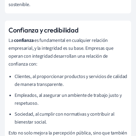
sostenible.
Confianza y credibilidad
La
confianza
es fundamental en cualquier relación
empresarial, y la integridad es su base. Empresas que
operan con integridad desarrollan una relación de
confianza con:
Clientes, al proporcionar productos y servicios de calidad
de manera transparente.
Empleados, al asegurar un ambiente de trabajo justo y
respetuoso.
Sociedad, al cumplir con normativas y contribuir al
bienestar social.
Esto no solo mejora la percepción pública, sino que también