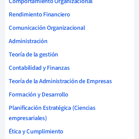
Comportamiento Organizacional
Rendimiento Financiero
Comunicación Organizacional
Administración
Teoría de la gestión
Contabilidad y Finanzas
Teoría de la Administración de Empresas
Formación y Desarrollo
Planificación Estratégica (Ciencias
empresariales)
Ética y Cumplimiento