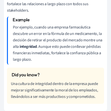
fortalece las relaciones a largo plazo con todos sus
stakeholders.
Por ejemplo, cuando una empresa farmacéutica
descubre un error en la fórmula de un medicamento, la
decisión de retirar el producto del mercado montre una
alta
integridad
. Aunque esto puede conllevar pérdidas
financieras inmediatas, fortalece la confianza pública a
largo plazo.
Una cultura de integridad dentro de la empresa puede
mejorar significativamente la moral de los empleados,
llevándolos a ser más productivos y comprometidos.