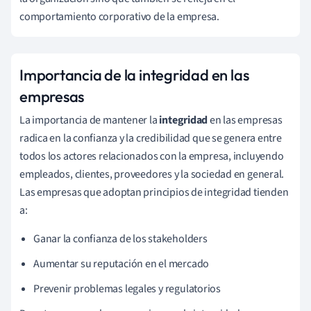
comportamiento corporativo de la empresa.
Importancia de la integridad en las
empresas
La importancia de mantener la
integridad
en las empresas
radica en la confianza y la credibilidad que se genera entre
todos los actores relacionados con la empresa, incluyendo
empleados, clientes, proveedores y la sociedad en general.
Las empresas que adoptan principios de integridad tienden
a:
Ganar la confianza de los stakeholders
Aumentar su reputación en el mercado
Prevenir problemas legales y regulatorios