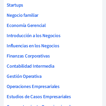
Startups
Negocio familiar
Economía Gerencial
Introducción a los Negocios
Influencias en los Negocios
Finanzas Corporativas
Contabilidad Intermedia
Gestión Operativa
Operaciones Empresariales
Estudios de Casos Empresariales