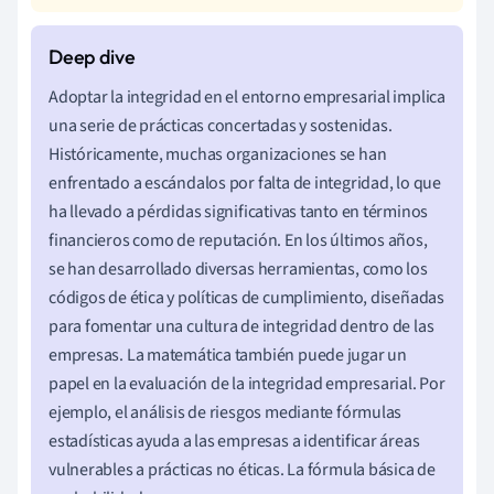
Adoptar la integridad en el entorno empresarial implica
una serie de prácticas concertadas y sostenidas.
Históricamente, muchas organizaciones se han
enfrentado a escándalos por falta de integridad, lo que
ha llevado a pérdidas significativas tanto en términos
financieros como de reputación. En los últimos años,
se han desarrollado diversas herramientas, como los
códigos de ética y políticas de cumplimiento, diseñadas
para fomentar una cultura de integridad dentro de las
empresas. La matemática también puede jugar un
papel en la evaluación de la integridad empresarial. Por
ejemplo, el análisis de riesgos mediante fórmulas
estadísticas ayuda a las empresas a identificar áreas
vulnerables a prácticas no éticas. La fórmula básica de