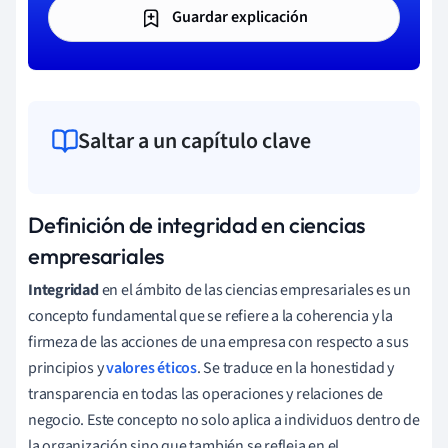
Guardar explicación
Saltar a un capítulo clave
Definición de integridad en ciencias
empresariales
Integridad
en el ámbito de las ciencias empresariales es un
concepto fundamental que se refiere a la coherencia y la
firmeza de las acciones de una empresa con respecto a sus
principios y
valores éticos
. Se traduce en la honestidad y
transparencia en todas las operaciones y relaciones de
negocio. Este concepto no solo aplica a individuos dentro de
la organización sino que también se refleja en el