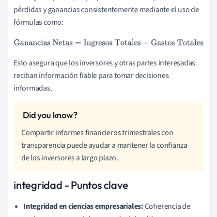
pérdidas y ganancias consistentemente mediante el uso de
fórmulas como:
Ganancias Netas
=
Ingresos Totales
−
Gastos Totales
Esto asegura que los inversores y otras partes interesadas
reciban información fiable para tomar decisiones
informadas.
Compartir informes financieros trimestrales con
transparencia puede ayudar a mantener la confianza
de los inversores a largo plazo.
integridad - Puntos clave
Integridad en ciencias empresariales:
Coherencia de