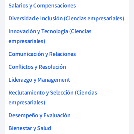
Salarios y Compensaciones
Diversidad e Inclusión (Ciencias empresariales)
Innovación y Tecnología (Ciencias
empresariales)
Comunicación y Relaciones
Conflictos y Resolución
Liderazgo y Management
Reclutamiento y Selección (Ciencias
empresariales)
Desempeño y Evaluación
Bienestar y Salud