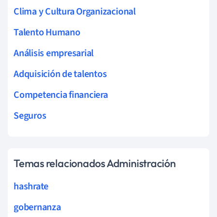
Clima y Cultura Organizacional
Talento Humano
Análisis empresarial
Adquisición de talentos
Competencia financiera
Seguros
Temas relacionados Administración
hashrate
gobernanza