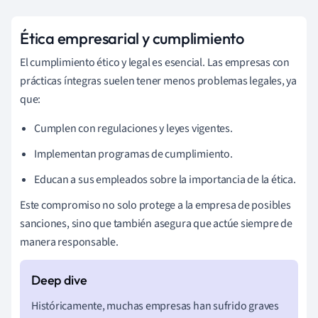
Ética empresarial y cumplimiento
El cumplimiento ético y legal es esencial. Las empresas con
prácticas íntegras suelen tener menos problemas legales, ya
que:
Cumplen con regulaciones y leyes vigentes.
Implementan programas de cumplimiento.
Educan a sus empleados sobre la importancia de la ética.
Este compromiso no solo protege a la empresa de posibles
sanciones, sino que también asegura que actúe siempre de
manera responsable.
Históricamente, muchas empresas han sufrido graves