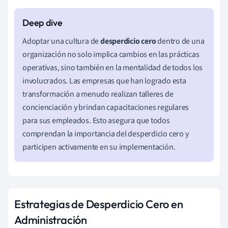
Adoptar una cultura de
desperdicio cero
dentro de una
organización no solo implica cambios en las prácticas
operativas, sino también en la mentalidad de todos los
involucrados. Las empresas que han logrado esta
transformación a menudo realizan talleres de
concienciación y brindan capacitaciones regulares
para sus empleados. Esto asegura que todos
comprendan la importancia del desperdicio cero y
participen activamente en su implementación.
Estrategias de Desperdicio Cero en
Administración