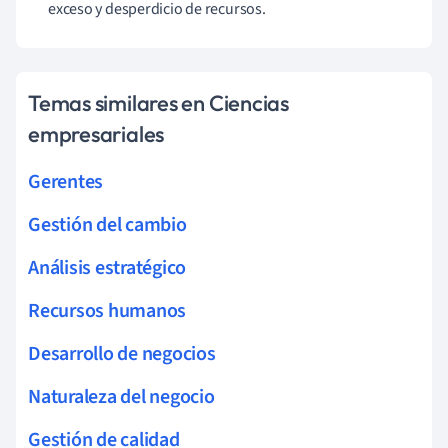
exceso y desperdicio de recursos.
Temas similares en Ciencias
empresariales
Gerentes
Gestión del cambio
Análisis estratégico
Recursos humanos
Desarrollo de negocios
Naturaleza del negocio
Gestión de calidad