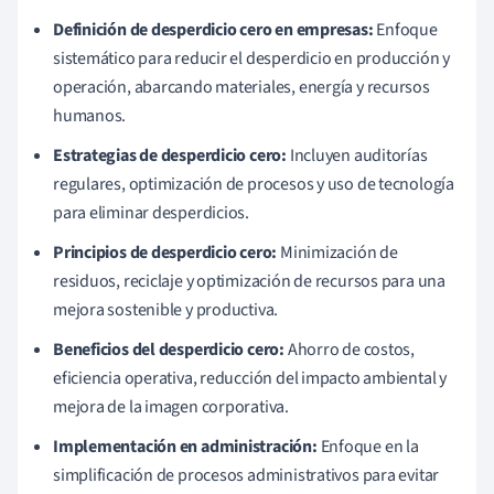
Definición de desperdicio cero en empresas:
Enfoque
sistemático para reducir el desperdicio en producción y
operación, abarcando materiales, energía y recursos
humanos.
Estrategias de desperdicio cero:
Incluyen auditorías
regulares, optimización de procesos y uso de tecnología
para eliminar desperdicios.
Principios de desperdicio cero:
Minimización de
residuos, reciclaje y optimización de recursos para una
mejora sostenible y productiva.
Beneficios del desperdicio cero:
Ahorro de costos,
eficiencia operativa, reducción del impacto ambiental y
mejora de la imagen corporativa.
Implementación en administración:
Enfoque en la
simplificación de procesos administrativos para evitar