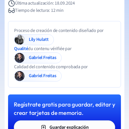
Última actualización: 18.09.2024
Tiempo de lectura: 12 min
Proceso de creación de contenido diseñado por
Lily Hulatt
Qualité
du contenu vérifiée par
Gabriel Freitas
Calidad del contenido comprobada por
Gabriel Freitas
Regístrate gratis para guardar, editar y
crear tarjetas de memoria.
Guardar explicación