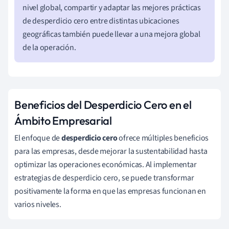
nivel global, compartir y adaptar las mejores prácticas
de desperdicio cero entre distintas ubicaciones
geográficas también puede llevar a una mejora global
de la operación.
Beneficios del Desperdicio Cero en el
Ámbito Empresarial
El enfoque de
desperdicio cero
ofrece múltiples beneficios
para las empresas, desde mejorar la sustentabilidad hasta
optimizar las operaciones económicas. Al implementar
estrategias de desperdicio cero, se puede transformar
positivamente la forma en que las empresas funcionan en
varios niveles.