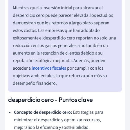
Mientras que la inversión inicial para alcanzar el
desperdicio cero puede parecer elevada, los estudios
demuestran que los retornos a largo plazo superan
estos costos. Las empresas que han adoptado
exitosamente el desperdicio cero reportan no solo una
reducción en los gastos generales sino también un
aumento en la retención de clientes debido a su
reputación ecológica mejorada. Además, pueden
acceder a
incentivos fiscales
por cumplir con los
objetivos ambientales, lo que refuerza aún más su
desempeño financiero.
desperdicio cero - Puntos clave
Concepto de desperdicio cero:
Estrategias para
minimizar el desperdicio y optimizar recursos,
mejorando la eficiencia y sostenibilidad.