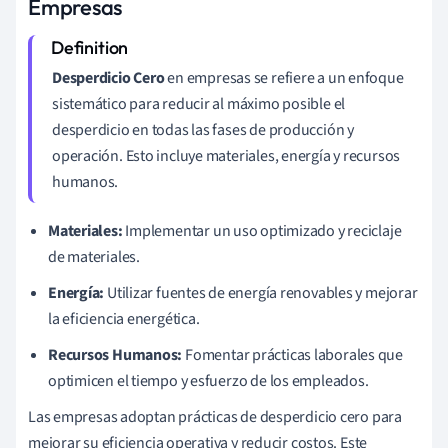
Empresas
Desperdicio Cero
en empresas se refiere a un enfoque
sistemático para reducir al máximo posible el
desperdicio en todas las fases de producción y
operación. Esto incluye materiales, energía y recursos
humanos.
Materiales:
Implementar un uso optimizado y reciclaje
de materiales.
Energía:
Utilizar fuentes de energía renovables y mejorar
la eficiencia energética.
Recursos Humanos:
Fomentar prácticas laborales que
optimicen el tiempo y esfuerzo de los empleados.
Las empresas adoptan prácticas de desperdicio cero para
mejorar su eficiencia operativa y reducir costos. Este