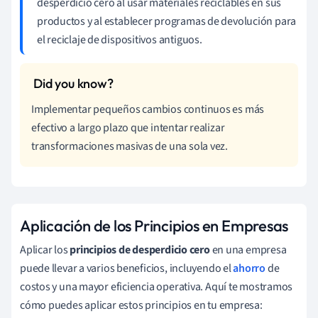
desperdicio cero al usar materiales reciclables en sus
productos y al establecer programas de devolución para
el reciclaje de dispositivos antiguos.
Implementar pequeños cambios continuos es más
efectivo a largo plazo que intentar realizar
transformaciones masivas de una sola vez.
Aplicación de los Principios en Empresas
Aplicar los
principios de desperdicio cero
en una empresa
puede llevar a varios beneficios, incluyendo el
ahorro
de
costos y una mayor eficiencia operativa. Aquí te mostramos
cómo puedes aplicar estos principios en tu empresa: