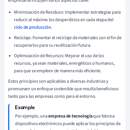
empresarial incluyen varios aspectos clave:
Minimización de Residuos: Implementar estrategias para
reducir al máximo los desperdicios en cada etapa del
ciclo de producción
.
Reciclaje: Fomentar el reciclaje de materiales con el fin de
recuperarlos para su reutilización futura.
Optimización de Recursos: Mejorar el uso de los
recursos, ya sean materiales, energéticos o humanos,
para que se empleen de manera más eficiente.
Estos principios son aplicables a diversas industrias y
promueven un enfoque sostenible que resulta beneficioso
tanto para las empresas como para el entorno.
Por ejemplo, una
empresa de tecnología
que fabrica
dispositivos electrónicos puede aplicar los principios de