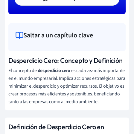
Saltar a un capítulo clave
Desperdicio Cero: Concepto y Definición
El concepto de
desperdicio cero
es cada vez más importante
en el mundo empresarial. Implica acciones estratégicas para
minimizar el desperdicio y optimizar recursos. El objetivo es
crear procesos más eficientes y sostenibles, beneficiando
tanto a las empresas como al medio ambiente.
Definición de Desperdicio Cero en