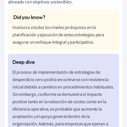
alineado con objetivos sostenibles.
Involucra a todos los niveles jerárquicos en la
planificación y ejecución de estas estrategias para
asegurar un enfoque integral y participativo.
El proceso de implementación de estrategias de
desperdicio cero podría encontrarse con resistencia
inicial debido a cambios en procedimientos habituales.
Sin embargo, conforme se demuestra el impacto
positivo tanto en la reducción de costos como en la
eficiencia operativa, es probable que aumente la
aceptación y el apoyo general dentro de la
organización. Además, para empresas que operan a