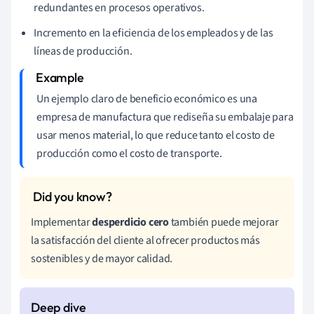
redundantes en procesos operativos.
Incremento en la eficiencia de los empleados y de las
líneas de producción.
Un ejemplo claro de beneficio económico es una
empresa de manufactura que rediseña su embalaje para
usar menos material, lo que reduce tanto el costo de
producción como el costo de transporte.
Implementar
desperdicio cero
también puede mejorar
la satisfacción del cliente al ofrecer productos más
sostenibles y de mayor calidad.