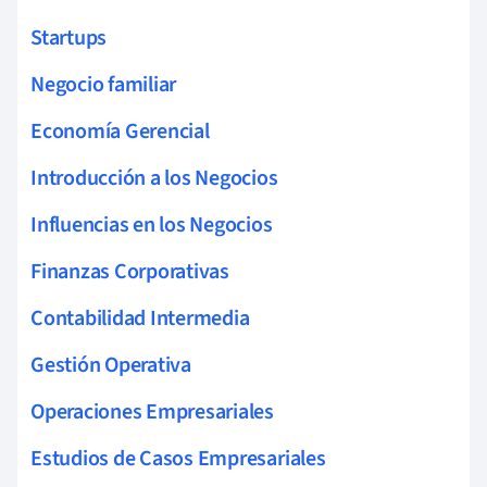
Startups
Negocio familiar
Economía Gerencial
Introducción a los Negocios
Influencias en los Negocios
Finanzas Corporativas
Contabilidad Intermedia
Gestión Operativa
Operaciones Empresariales
Estudios de Casos Empresariales