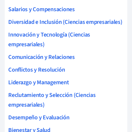
Salarios y Compensaciones
Diversidad e Inclusión (Ciencias empresariales)
Innovación y Tecnología (Ciencias
empresariales)
Comunicación y Relaciones
Conflictos y Resolución
Liderazgo y Management
Reclutamiento y Selección (Ciencias
empresariales)
Desempeño y Evaluación
Bienestar y Salud