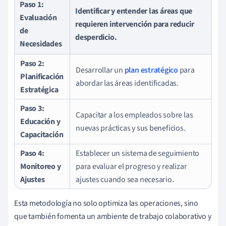
Paso 1:
Identificar y entender las áreas que
Evaluación
requieren intervención para reducir
de
desperdicio.
Necesidades
Paso 2:
Desarrollar un
plan estratégico
para
Planificación
abordar las áreas identificadas.
Estratégica
Paso 3:
Capacitar a los empleados sobre las
Educación y
nuevas prácticas y sus beneficios.
Capacitación
Paso 4:
Establecer un sistema de seguimiento
Monitoreo y
para evaluar el progreso y realizar
Ajustes
ajustes cuando sea necesario.
Esta metodología no solo optimiza las operaciones, sino
que también fomenta un ambiente de trabajo colaborativo y