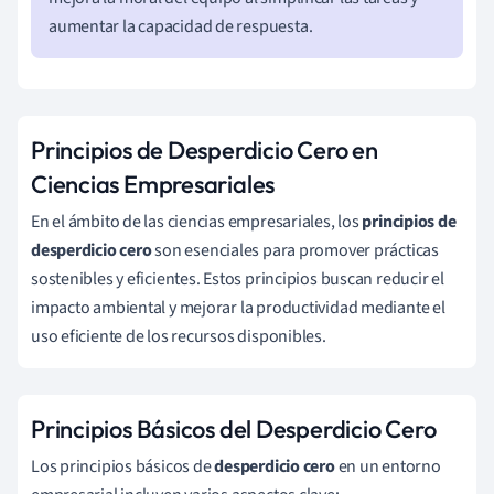
aumentar la capacidad de respuesta.
Principios de Desperdicio Cero en
Ciencias Empresariales
En el ámbito de las ciencias empresariales, los
principios de
desperdicio cero
son esenciales para promover prácticas
sostenibles y eficientes. Estos principios buscan reducir el
impacto ambiental y mejorar la productividad mediante el
uso eficiente de los recursos disponibles.
Principios Básicos del Desperdicio Cero
Los principios básicos de
desperdicio cero
en un entorno