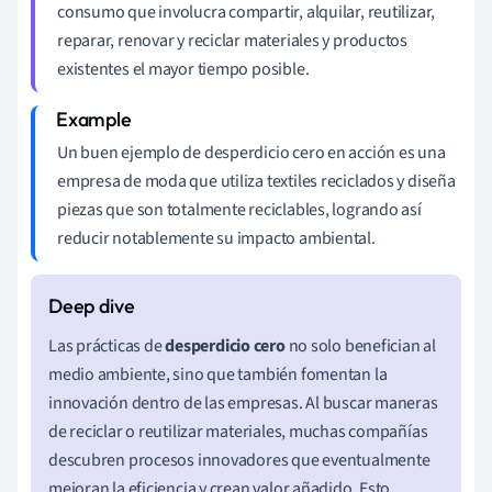
consumo que involucra compartir, alquilar, reutilizar,
reparar, renovar y reciclar materiales y productos
existentes el mayor tiempo posible.
Un buen ejemplo de desperdicio cero en acción es una
empresa de moda que utiliza textiles reciclados y diseña
piezas que son totalmente reciclables, logrando así
reducir notablemente su impacto ambiental.
Las prácticas de
desperdicio cero
no solo benefician al
medio ambiente, sino que también fomentan la
innovación dentro de las empresas. Al buscar maneras
de reciclar o reutilizar materiales, muchas compañías
descubren procesos innovadores que eventualmente
mejoran la eficiencia y crean valor añadido. Esto