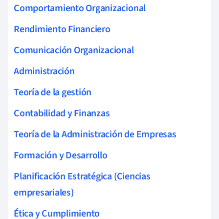
Comportamiento Organizacional
Rendimiento Financiero
Comunicación Organizacional
Administración
Teoría de la gestión
Contabilidad y Finanzas
Teoría de la Administración de Empresas
Formación y Desarrollo
Planificación Estratégica (Ciencias
empresariales)
Ética y Cumplimiento