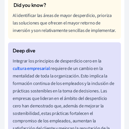
Al identificar las áreas de mayor desperdicio, prioriza
las soluciones que ofrecen el mayor retorno de
inversión y son relativamente sencillas de implementar.
Integrar los principios de desperdicio cero en la
cultura empresarial
requiere de un cambio en la
mentalidad de toda la organización. Esto implica la
formación continua de los empleados y la inclusión de
prácticas sostenibles en la toma de decisiones. Las
empresas que lideran en el ámbito del desperdicio
cero han demostrado que, además de mejorar la
sostenibilidad, estas prácticas fortalecen el
compromiso de los empleados, aumentan la
satisfacción del cliente y mejoran la reputación de la