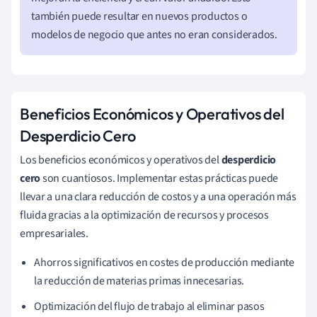
también puede resultar en nuevos productos o
modelos de negocio que antes no eran considerados.
Beneficios Económicos y Operativos del
Desperdicio Cero
Los beneficios económicos y operativos del
desperdicio
cero
son cuantiosos. Implementar estas prácticas puede
llevar a una clara reducción de costos y a una operación más
fluida gracias a la optimización de recursos y procesos
empresariales.
Ahorros significativos en costes de producción mediante
la reducción de materias primas innecesarias.
Optimización del flujo de trabajo al eliminar pasos