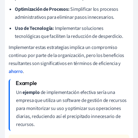
Optimización de Procesos:
Simplificar los procesos
administrativos para eliminar pasos innecesarios.
Uso de Tecnología:
Implementar soluciones
tecnológicas que faciliten la reducción de desperdicio.
Implementar estas estrategias implica un compromiso
continuo por parte de la organización, pero los beneficios
resultantes son significativos en términos de eficiencia y
ahorro
.
Un
ejemplo
de implementación efectiva sería una
empresa que utiliza un software de gestión de recursos
para monitorizar su uso y optimizar sus operaciones
diarias, reduciendo así el precipitado innecesario de
recursos.