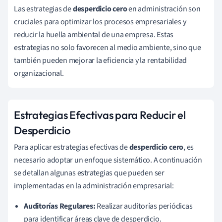
Las estrategias de
desperdicio cero
en administración son
cruciales para optimizar los procesos empresariales y
reducir la huella ambiental de una empresa. Estas
estrategias no solo favorecen al medio ambiente, sino que
también pueden mejorar la eficiencia y la rentabilidad
organizacional.
Estrategias Efectivas para Reducir el
Desperdicio
Para aplicar estrategias efectivas de
desperdicio cero
, es
necesario adoptar un enfoque sistemático. A continuación
se detallan algunas estrategias que pueden ser
implementadas en la administración empresarial:
Auditorías Regulares:
Realizar auditorías periódicas
para identificar áreas clave de desperdicio.