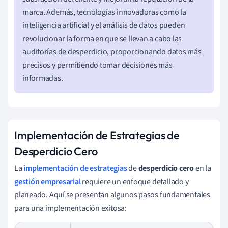
marca. Además, tecnologías innovadoras como la
inteligencia artificial y el análisis de datos pueden
revolucionar la forma en que se llevan a cabo las
auditorías de desperdicio, proporcionando datos más
precisos y permitiendo tomar decisiones más
informadas.
Implementación de Estrategias de
Desperdicio Cero
La
implementación de estrategias
de
desperdicio cero
en la
gestión empresarial
requiere un enfoque detallado y
planeado. Aquí se presentan algunos pasos fundamentales
para una implementación exitosa: