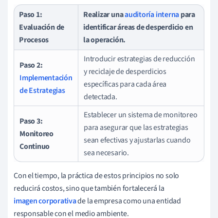
Paso 1:
Realizar una
auditoría interna
para
Evaluación de
identificar áreas de desperdicio en
Procesos
la operación.
Introducir estrategias de reducción
Paso 2:
y reciclaje de desperdicios
Implementación
específicas para cada área
de Estrategias
detectada.
Establecer un sistema de monitoreo
Paso 3:
para asegurar que las estrategias
Monitoreo
sean efectivas y ajustarlas cuando
Continuo
sea necesario.
Con el tiempo, la práctica de estos principios no solo
reducirá costos, sino que también fortalecerá la
imagen corporativa
de la empresa como una entidad
responsable con el medio ambiente.