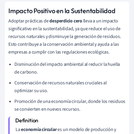
Impacto Positivo en la Sustentabilidad
Adoptar prácticas de
desperdicio cero
lleva a un impacto
significativo en la sustentabilidad, ya que reduce el uso de
recursos naturales y disminuye la generación de residuos.
Esto contribuye a la conservación ambiental y ayuda a las
empresas a cumplir con las regulaciones ecológicas.
Disminución del impacto ambiental al reducir la huella
de carbono.
Conservación de recursos naturales cruciales al
optimizar su uso.
Promoción de una economía circular, donde los residuos
se convierten en nuevos recursos.
La
economía circular
es un modelo de producción y