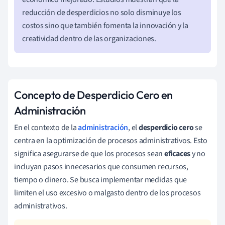
reducción de desperdicios no solo disminuye los
costos sino que también fomenta la innovación y la
creatividad dentro de las organizaciones.
Concepto de Desperdicio Cero en
Administración
En el contexto de la
administración
, el
desperdicio cero
se
centra en la optimización de procesos administrativos. Esto
significa asegurarse de que los procesos sean
eficaces
y no
incluyan pasos innecesarios que consumen recursos,
tiempo o dinero. Se busca implementar medidas que
limiten el uso excesivo o malgasto dentro de los procesos
administrativos.