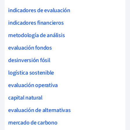
indicadores de evaluación
indicadores financieros
metodología de análisis
evaluación fondos
desinversión fósil
logística sostenible
evaluación operativa
capital natural
evaluación de alternativas
mercado de carbono