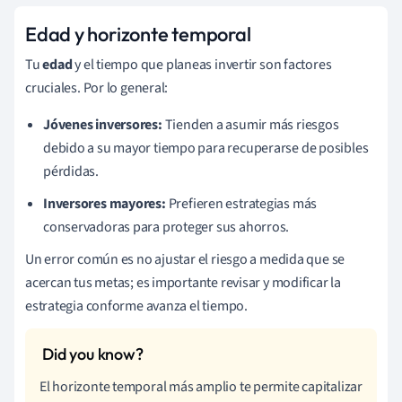
Edad y horizonte temporal
Tu
edad
y el tiempo que planeas invertir son factores
cruciales. Por lo general:
Jóvenes inversores:
Tienden a asumir más riesgos
debido a su mayor tiempo para recuperarse de posibles
pérdidas.
Inversores mayores:
Prefieren estrategias más
conservadoras para proteger sus ahorros.
Un error común es no ajustar el riesgo a medida que se
acercan tus metas; es importante revisar y modificar la
estrategia conforme avanza el tiempo.
El horizonte temporal más amplio te permite capitalizar