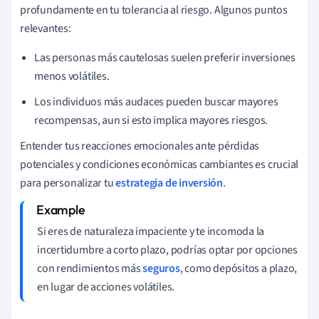
profundamente en tu tolerancia al riesgo. Algunos puntos
relevantes:
Las personas más cautelosas suelen preferir inversiones
menos volátiles.
Los individuos más audaces pueden buscar mayores
recompensas, aun si esto implica mayores riesgos.
Entender tus reacciones emocionales ante pérdidas
potenciales y condiciones económicas cambiantes es crucial
para personalizar tu
estrategia de inversión
.
Si eres de naturaleza impaciente y te incomoda la
incertidumbre a corto plazo, podrías optar por opciones
con rendimientos más
seguros
, como depósitos a plazo,
en lugar de acciones volátiles.