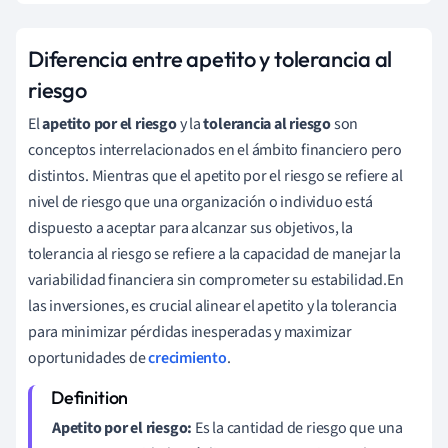
Diferencia entre apetito y tolerancia al
riesgo
El
apetito por el riesgo
y la
tolerancia al riesgo
son
conceptos interrelacionados en el ámbito financiero pero
distintos. Mientras que el apetito por el riesgo se refiere al
nivel de riesgo que una organización o individuo está
dispuesto a aceptar para alcanzar sus objetivos, la
tolerancia al riesgo se refiere a la capacidad de manejar la
variabilidad financiera sin comprometer su estabilidad.En
las inversiones, es crucial alinear el apetito y la tolerancia
para minimizar pérdidas inesperadas y maximizar
oportunidades de
crecimiento
.
Apetito por el riesgo:
Es la cantidad de riesgo que una