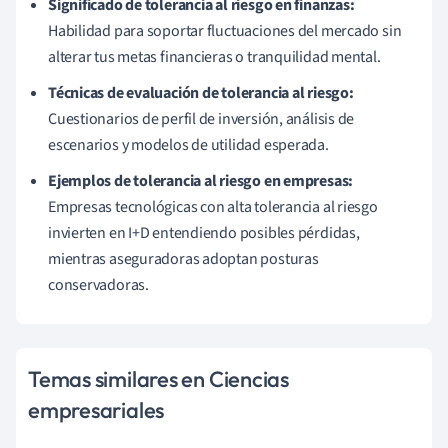
Significado de tolerancia al riesgo en finanzas:
Habilidad para soportar fluctuaciones del mercado sin
alterar tus metas financieras o tranquilidad mental.
Técnicas de evaluación de tolerancia al riesgo:
Cuestionarios de perfil de inversión, análisis de
escenarios y modelos de utilidad esperada.
Ejemplos de tolerancia al riesgo en empresas:
Empresas tecnológicas con alta tolerancia al riesgo
invierten en I+D entendiendo posibles pérdidas,
mientras aseguradoras adoptan posturas
conservadoras.
Temas similares en Ciencias
empresariales