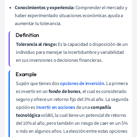
Conocimientos y experiencia:
Comprender el mercado y
haber experimentado situaciones económicas ayuda a
aumentar tu tolerancia.
Tolerancia al riesgo:
Es la capacidad o disposición de un
individuo para manejar la incertidumbre y variabilidad
en sus inversiones o decisiones financieras.
Supón que tienes dos
opciones de inversión
. La primera
es invertir en un
fondo de bonos
, el cual es considerado
seguro y ofrece un retorno fijo del 3% al año. La segunda
opción es
invertir en acciones
de una
compañía
tecnológica
volátil, la cual tiene un potencial de retorno
del 10% al año, pero también un riesgo de caer en un 5%
o más en algunos años. La elección entre estas opciones