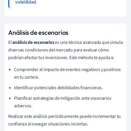
volatilidad
.
Análisis de escenarios
El
análisis de escenarios
es una técnica avanzada que simula
diversas condiciones del mercado para evaluar cómo
podrían afectar tus inversiones. Este método te ayuda a:
Comprender el impacto de eventos negativos y positivos
en tu cartera.
Identificar potenciales debilidades financieras.
Planificar estrategias de mitigación ante escenarios
adversos.
Realizar este análisis periódicamente puede incrementar tu
confianza al navegar situaciones inciertas.