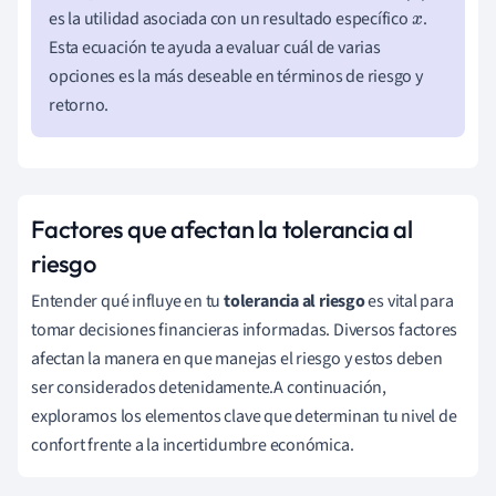
es la utilidad asociada con un resultado específico
.
x
Esta ecuación te ayuda a evaluar cuál de varias
opciones es la más deseable en términos de riesgo y
retorno.
Factores que afectan la tolerancia al
riesgo
Entender qué influye en tu
tolerancia al riesgo
es vital para
tomar decisiones financieras informadas. Diversos factores
afectan la manera en que manejas el riesgo y estos deben
ser considerados detenidamente.A continuación,
exploramos los elementos clave que determinan tu nivel de
confort frente a la incertidumbre económica.