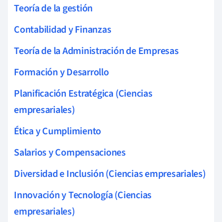
Teoría de la gestión
Contabilidad y Finanzas
Teoría de la Administración de Empresas
Formación y Desarrollo
Planificación Estratégica (Ciencias
empresariales)
Ética y Cumplimiento
Salarios y Compensaciones
Diversidad e Inclusión (Ciencias empresariales)
Innovación y Tecnología (Ciencias
empresariales)