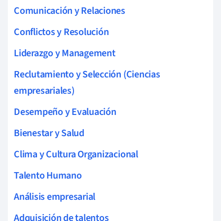
Comunicación y Relaciones
Conflictos y Resolución
Liderazgo y Management
Reclutamiento y Selección (Ciencias
empresariales)
Desempeño y Evaluación
Bienestar y Salud
Clima y Cultura Organizacional
Talento Humano
Análisis empresarial
Adquisición de talentos