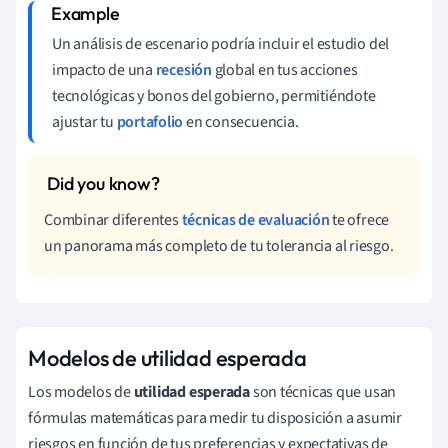
Un análisis de escenario podría incluir el estudio del
impacto de una
recesión
global en tus acciones
tecnológicas y bonos del gobierno, permitiéndote
ajustar tu
portafolio
en consecuencia.
Combinar diferentes
técnicas de evaluación
te ofrece
un panorama más completo de tu tolerancia al riesgo.
Modelos de utilidad esperada
Los modelos de
utilidad esperada
son técnicas que usan
fórmulas matemáticas para medir tu disposición a asumir
riesgos en función de tus preferencias y expectativas de