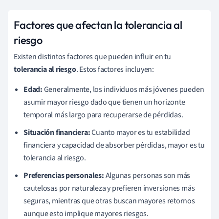
Factores que afectan la tolerancia al
riesgo
Existen distintos factores que pueden influir en tu
tolerancia al riesgo
. Estos factores incluyen:
Edad:
Generalmente, los individuos más jóvenes pueden
asumir mayor riesgo dado que tienen un horizonte
temporal más largo para recuperarse de pérdidas.
Situación financiera:
Cuanto mayor es tu estabilidad
financiera y capacidad de absorber pérdidas, mayor es tu
tolerancia al riesgo.
Preferencias personales:
Algunas personas son más
cautelosas por naturaleza y prefieren inversiones más
seguras, mientras que otras buscan mayores retornos
aunque esto implique mayores riesgos.