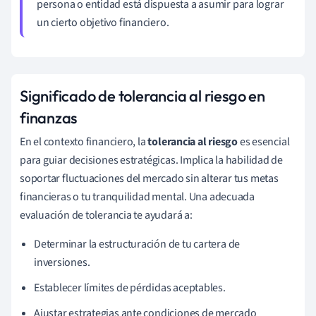
persona o entidad está dispuesta a asumir para lograr
un cierto objetivo financiero.
Significado de tolerancia al riesgo en
finanzas
En el contexto financiero, la
tolerancia al riesgo
es esencial
para guiar decisiones estratégicas. Implica la habilidad de
soportar fluctuaciones del mercado sin alterar tus metas
financieras o tu tranquilidad mental. Una adecuada
evaluación de tolerancia te ayudará a:
Determinar la estructuración de tu cartera de
inversiones.
Establecer límites de pérdidas aceptables.
Ajustar estrategias ante condiciones de mercado