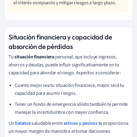
el interés compuesto y mitigar riesgos a largo plazo.
Situación financiera y capacidad de
absorción de pérdidas
Tu
situación financiera
personal, que incluye ingresos,
ahorros y deudas, puede influir significativamente en tu
capacidad para abordar el riesgo. Aspectos a considerar:
Cuanto mejor sea tu situación financiera, mayor será tu
capacidad para asumir riesgos.
Tener un fondo de emergencia sólido también te permite
manejar la incertidumbre con mayor confianza.
Un
balance
saludable entre
activos y pasivos
te proporciona
un mayor margen de maniobra al tomar decisiones