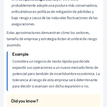
probablemente adopte una postura más conservadora,
enfocándose en políticas de mitigación de pérdidas y
bajo riesgo a causa de las naturales fluctuaciones de las
aseguraciones.
Estas aproximaciones demuestran cómo los sectores,
tamaño de empresa y estrategia dictan el umbral de riesgo
asumido.
Considera un negocio de moda rápida que decide
expandir sus operaciones a un nuevo mercado lleno de
potencial pero también de incertidumbre económica. La
tolerancia al riesgo de esta empresa será determinante
para decidir si avanzan con dicha expansión o no.