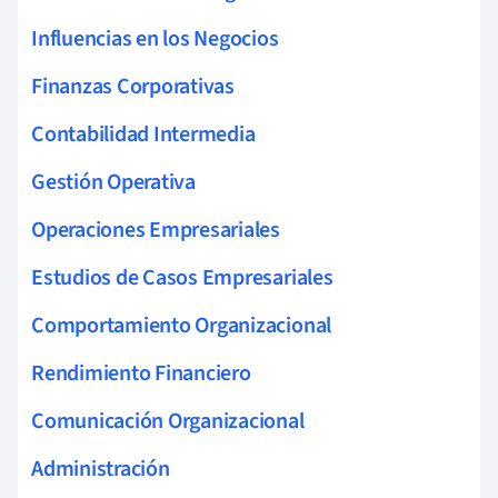
Influencias en los Negocios
Finanzas Corporativas
Contabilidad Intermedia
Gestión Operativa
Operaciones Empresariales
Estudios de Casos Empresariales
Comportamiento Organizacional
Rendimiento Financiero
Comunicación Organizacional
Administración