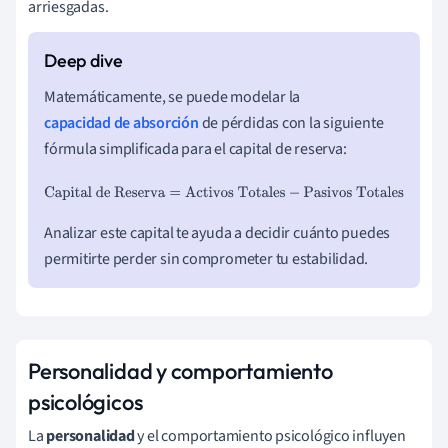
arriesgadas.
Matemáticamente, se puede modelar la
capacidad de absorción
de pérdidas con la siguiente
fórmula simplificada para el capital de reserva:
Capital de Reserva
=
Activos Totales
−
Pasivos Totales
Analizar este capital te ayuda a decidir cuánto puedes
permitirte perder sin comprometer tu estabilidad.
Personalidad y comportamiento
psicológicos
La
personalidad
y el comportamiento psicológico influyen