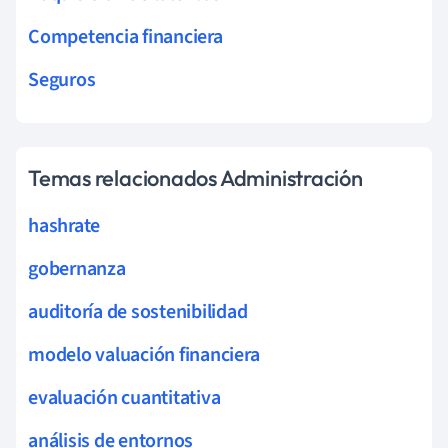
Competencia financiera
Seguros
Temas relacionados Administración
hashrate
gobernanza
auditoría de sostenibilidad
modelo valuación financiera
evaluación cuantitativa
análisis de entornos