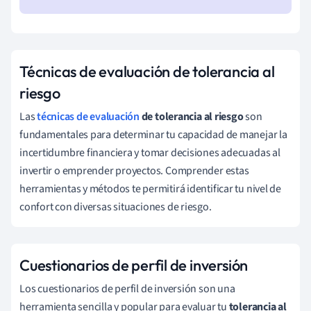
Técnicas de evaluación de tolerancia al
riesgo
Las
técnicas de evaluación
de tolerancia al riesgo
son
fundamentales para determinar tu capacidad de manejar la
incertidumbre financiera y tomar decisiones adecuadas al
invertir o emprender proyectos. Comprender estas
herramientas y métodos te permitirá identificar tu nivel de
confort con diversas situaciones de riesgo.
Cuestionarios de perfil de inversión
Los cuestionarios de perfil de inversión son una
herramienta sencilla y popular para evaluar tu
tolerancia al