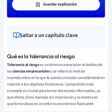
Guardar explicación
Saltar a un capítulo clave
Qué es la tolerancia al riesgo
Tolerancia al riesgo
es un término esencial en el ámbito de
las
ciencias empresariales
y se refiere al nivel de
incertidumbre en la que te sientes cómodo sometiéndote en
relación a tus objetivos financieros. Comprender este
concepto es crucial para tomar decisiones informadas, ya
que afecta cómo manejas tus inversiones y la manera en
que te movilizas en un entorno económico fluctuante.