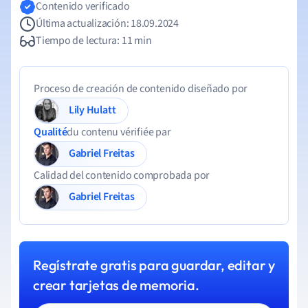
Contenido verificado
Última actualización: 18.09.2024
Tiempo de lectura: 11 min
Proceso de creación de contenido diseñado por
Lily Hulatt
Qualité
du contenu vérifiée par
Gabriel Freitas
Calidad del contenido comprobada por
Gabriel Freitas
Regístrate gratis para guardar, editar y
crear tarjetas de memoria.