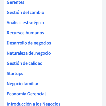
Gerentes
Gestión del cambio
Análisis estratégico
Recursos humanos
Desarrollo de negocios
Naturaleza del negocio
Gestión de calidad
Startups
Negocio familiar
Economía Gerencial
Introducción a los Negocios