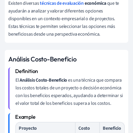
Existen diversas
técnicas de evaluación
económica
que te
ayudarán a analizar y valorar diferentes opciones
disponibles en un contexto empresarial o de proyectos.
Estas técnicas te permiten seleccionar las opciones más
beneficiosas desde una perspectiva económica.
Análisis Costo-Beneficio
El
Análisis Costo-Beneficio
es una técnica que compara
los costos totales de un proyecto o decisión económica
con los beneficios esperados, ayudando a determinar si
el valor total de los beneficios supera a los costos.
Proyecto
Costo
Beneficio