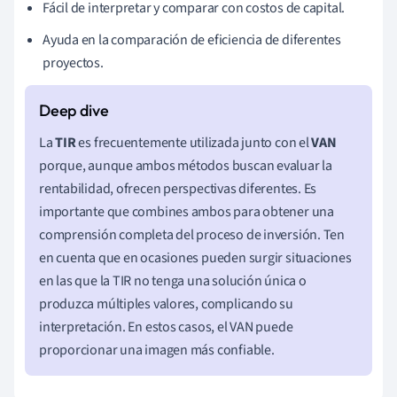
Fácil de interpretar y comparar con costos de capital.
Ayuda en la comparación de eficiencia de diferentes
proyectos.
La
TIR
es frecuentemente utilizada junto con el
VAN
porque, aunque ambos métodos buscan evaluar la
rentabilidad, ofrecen perspectivas diferentes. Es
importante que combines ambos para obtener una
comprensión completa del proceso de inversión. Ten
en cuenta que en ocasiones pueden surgir situaciones
en las que la TIR no tenga una solución única o
produzca múltiples valores, complicando su
interpretación. En estos casos, el VAN puede
proporcionar una imagen más confiable.