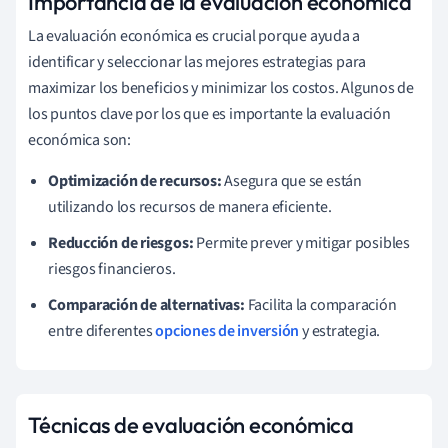
Importancia de la evaluación económica
La evaluación económica es crucial porque ayuda a
identificar y seleccionar las mejores estrategias para
maximizar los beneficios y minimizar los costos. Algunos de
los puntos clave por los que es importante la evaluación
económica son:
Optimización de recursos:
Asegura que se están
utilizando los recursos de manera eficiente.
Reducción de riesgos:
Permite prever y mitigar posibles
riesgos financieros.
Comparación de alternativas:
Facilita la comparación
entre diferentes
opciones de inversión
y estrategia.
Técnicas de evaluación económica