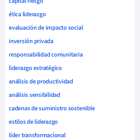
capital riesgo
ética liderazgo
evaluación de impacto social
inversión privada
responsabilidad comunitaria
liderazgo estratégico
análisis de productividad
análisis sensibilidad
cadenas de suministro sostenible
estilos de liderazgo
líder transformacional