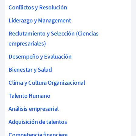
Conflictos y Resolución
Liderazgo y Management
Reclutamiento y Selección (Ciencias
empresariales)
Desempeño y Evaluación
Bienestar y Salud
Clima y Cultura Organizacional
Talento Humano
Análisis empresarial
Adquisición de talentos
Competencia financiera