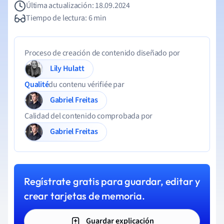
Última actualización: 18.09.2024
Tiempo de lectura: 6 min
Proceso de creación de contenido diseñado por
Lily Hulatt
Qualité
du contenu vérifiée par
Gabriel Freitas
Calidad del contenido comprobada por
Gabriel Freitas
Regístrate gratis para guardar, editar y
crear tarjetas de memoria.
Guardar explicación