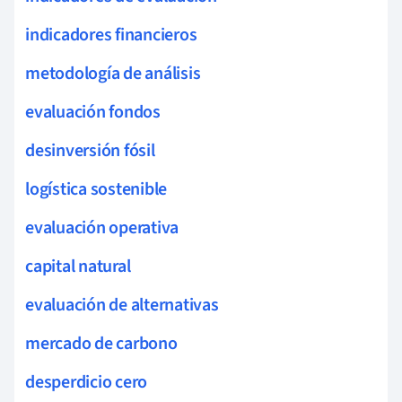
indicadores financieros
metodología de análisis
evaluación fondos
desinversión fósil
logística sostenible
evaluación operativa
capital natural
evaluación de alternativas
mercado de carbono
desperdicio cero