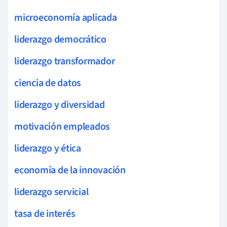
microeconomía aplicada
liderazgo democrático
liderazgo transformador
ciencia de datos
liderazgo y diversidad
motivación empleados
liderazgo y ética
economía de la innovación
liderazgo servicial
tasa de interés