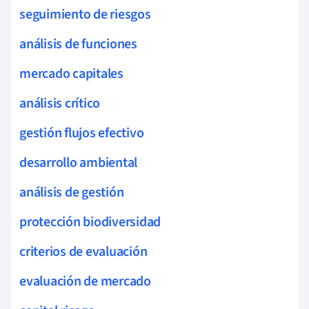
seguimiento de riesgos
análisis de funciones
mercado capitales
análisis crítico
gestión flujos efectivo
desarrollo ambiental
análisis de gestión
protección biodiversidad
criterios de evaluación
evaluación de mercado