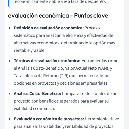
económicamente viable a esa tasa de descuento.
evaluación económica - Puntos clave
Definición de evaluación económica:
Proceso
sistemático para analizar la eficiencia y efectividad de
alternativas económicas, determinando la opción más
rentable y viable.
Técnicas de evaluación económica:
Herramientas como
el Análisis Costo-Beneficio, Valor Actual Neto (VAN), y
Tasa Interna de Retorno (TIR) que permiten valorar
opciones en proyectos y decisiones empresariales.
Análisis Costo-Beneficio:
Compara costos totales de un
proyecto con beneficios esperados para evaluar su
viabilidad económica.
Evaluación económica de proyectos:
Herramienta clave
para analizar la viabilidad y rentabilidad de proyectos