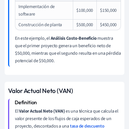
Implementación de
$100,000
$150,000
software
Construcción de planta
$500,000
$450,000
En este ejemplo, el
Análisis Costo-Beneficio
muestra
que el primer proyecto genera un beneficio neto de
$50,000, mientras que el segundo resulta en una pérdida
potencial de $50,000.
Valor Actual Neto (VAN)
El
Valor Actual Neto (VAN)
es una técnica que calcula el
valor presente de los flujos de caja esperados de un
proyecto, descontados a una
tasa de descuento