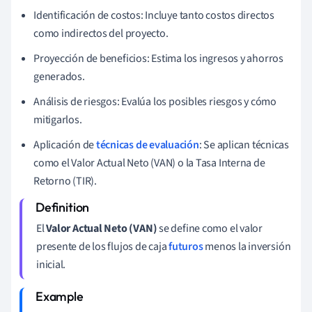
Identificación de costos: Incluye tanto costos directos
como indirectos del proyecto.
Proyección de beneficios: Estima los ingresos y ahorros
generados.
Análisis de riesgos: Evalúa los posibles riesgos y cómo
mitigarlos.
Aplicación de
técnicas de evaluación
: Se aplican técnicas
como el Valor Actual Neto (VAN) o la Tasa Interna de
Retorno (TIR).
El
Valor Actual Neto (VAN)
se define como el valor
presente de los flujos de caja
futuros
menos la inversión
inicial.