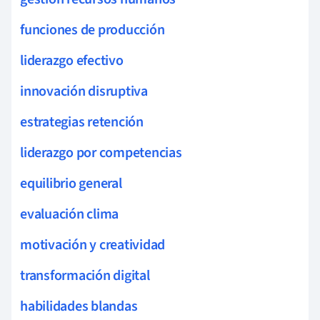
funciones de producción
liderazgo efectivo
innovación disruptiva
estrategias retención
liderazgo por competencias
equilibrio general
evaluación clima
motivación y creatividad
transformación digital
habilidades blandas