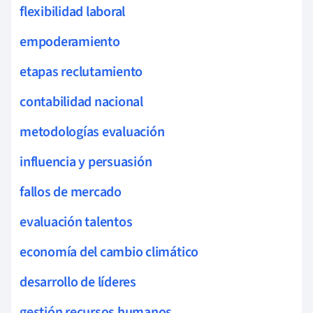
flexibilidad laboral
empoderamiento
etapas reclutamiento
contabilidad nacional
metodologías evaluación
influencia y persuasión
fallos de mercado
evaluación talentos
economía del cambio climático
desarrollo de líderes
gestión recursos humanos