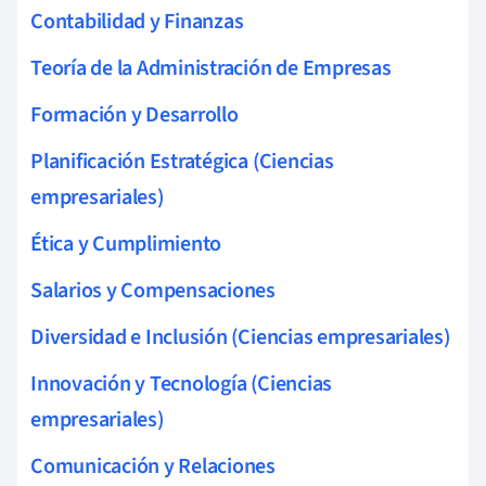
Contabilidad y Finanzas
Teoría de la Administración de Empresas
Formación y Desarrollo
Planificación Estratégica (Ciencias
empresariales)
Ética y Cumplimiento
Salarios y Compensaciones
Diversidad e Inclusión (Ciencias empresariales)
Innovación y Tecnología (Ciencias
empresariales)
Comunicación y Relaciones