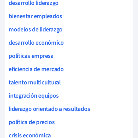
desarrollo liderazgo
bienestar empleados
modelos de liderazgo
desarrollo económico
políticas empresa
eficiencia de mercado
talento multicultural
integración equipos
liderazgo orientado a resultados
política de precios
crisis económica