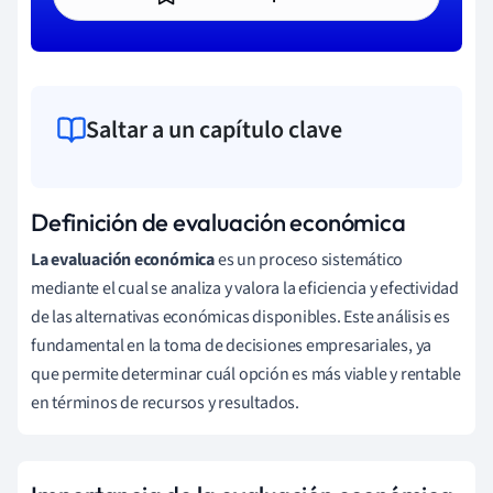
Saltar a un capítulo clave
Definición de evaluación económica
La evaluación económica
es un proceso sistemático
mediante el cual se analiza y valora la eficiencia y efectividad
de las alternativas económicas disponibles. Este análisis es
fundamental en la toma de decisiones empresariales, ya
que permite determinar cuál opción es más viable y rentable
en términos de recursos y resultados.