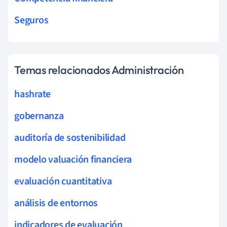
Seguros
Temas relacionados Administración
hashrate
gobernanza
auditoría de sostenibilidad
modelo valuación financiera
evaluación cuantitativa
análisis de entornos
indicadores de evaluación