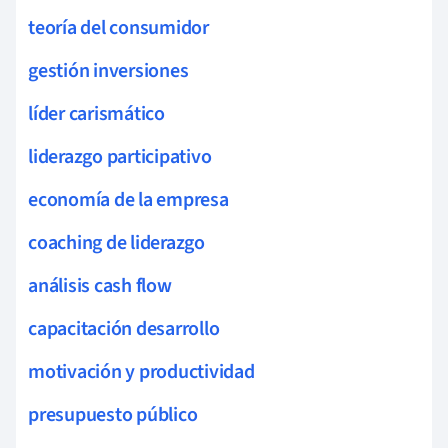
teoría del consumidor
gestión inversiones
líder carismático
liderazgo participativo
economía de la empresa
coaching de liderazgo
análisis cash flow
capacitación desarrollo
motivación y productividad
presupuesto público