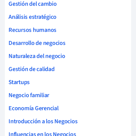
Gestión del cambio
Análisis estratégico
Recursos humanos
Desarrollo de negocios
Naturaleza del negocio
Gestión de calidad
Startups
Negocio familiar
Economía Gerencial
Introducción a los Negocios
Influencias en los Negocios