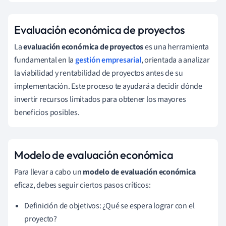
Evaluación económica de proyectos
La
evaluación económica de proyectos
es una herramienta
fundamental en la
gestión empresarial
, orientada a analizar
la viabilidad y rentabilidad de proyectos antes de su
implementación. Este proceso te ayudará a decidir dónde
invertir recursos limitados para obtener los mayores
beneficios posibles.
Modelo de evaluación económica
Para llevar a cabo un
modelo de evaluación económica
eficaz, debes seguir ciertos pasos críticos:
Definición de objetivos: ¿Qué se espera lograr con el
proyecto?