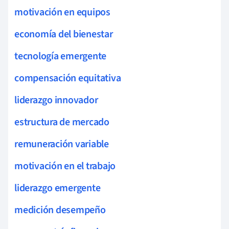
motivación en equipos
economía del bienestar
tecnología emergente
compensación equitativa
liderazgo innovador
estructura de mercado
remuneración variable
motivación en el trabajo
liderazgo emergente
medición desempeño