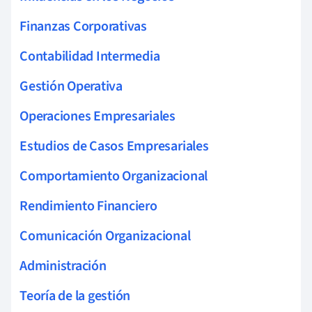
Finanzas Corporativas
Contabilidad Intermedia
Gestión Operativa
Operaciones Empresariales
Estudios de Casos Empresariales
Comportamiento Organizacional
Rendimiento Financiero
Comunicación Organizacional
Administración
Teoría de la gestión