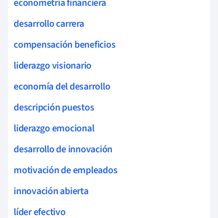
econometría financiera
desarrollo carrera
compensación beneficios
liderazgo visionario
economía del desarrollo
descripción puestos
liderazgo emocional
desarrollo de innovación
motivación de empleados
innovación abierta
líder efectivo