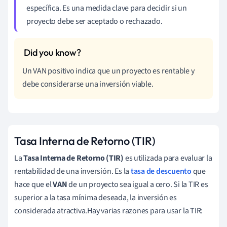
específica. Es una medida clave para decidir si un
proyecto debe ser aceptado o rechazado.
Un VAN positivo indica que un proyecto es rentable y
debe considerarse una inversión viable.
Tasa Interna de Retorno (TIR)
La
Tasa Interna de Retorno (TIR)
es utilizada para evaluar la
rentabilidad de una inversión. Es la
tasa de descuento
que
hace que el
VAN
de un proyecto sea igual a cero. Si la TIR es
superior a la tasa mínima deseada, la inversión es
considerada atractiva.Hay varias razones para usar la TIR: