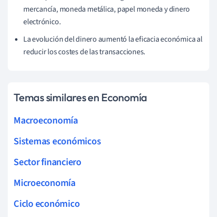
mercancía, moneda metálica, papel moneda y dinero
electrónico.
La evolución del dinero aumentó la eficacia económica al
reducir los costes de las transacciones.
Temas similares en Economía
Macroeconomía
Sistemas económicos
Sector financiero
Microeconomía
Ciclo económico