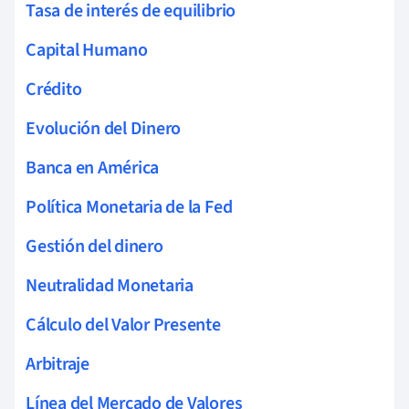
Tasa de interés de equilibrio
Capital Humano
Crédito
Evolución del Dinero
Banca en América
Política Monetaria de la Fed
Gestión del dinero
Neutralidad Monetaria
Cálculo del Valor Presente
Arbitraje
Línea del Mercado de Valores