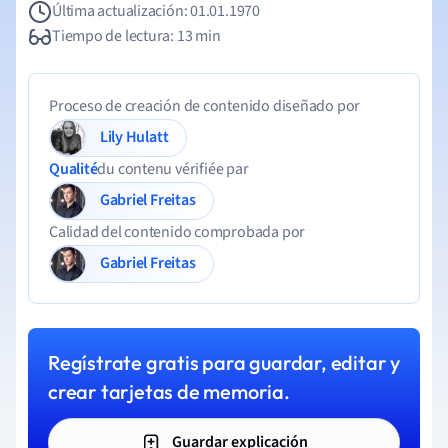
Última actualización: 01.01.1970
Tiempo de lectura: 13 min
Proceso de creación de contenido diseñado por
Lily Hulatt
Qualité
du contenu vérifiée par
Gabriel Freitas
Calidad del contenido comprobada por
Gabriel Freitas
Regístrate gratis para guardar, editar y
crear tarjetas de memoria.
Guardar explicación