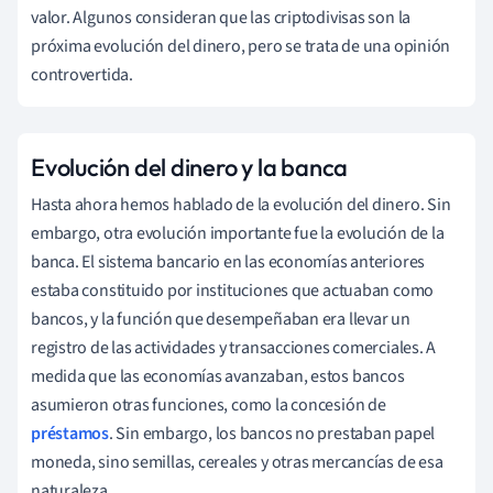
valor. Algunos consideran que las criptodivisas son la
próxima evolución del dinero, pero se trata de una opinión
controvertida.
Evolución del dinero y la banca
Hasta ahora hemos hablado de la evolución del dinero. Sin
embargo, otra evolución importante fue la evolución de la
banca. El sistema bancario en las economías anteriores
estaba constituido por instituciones que actuaban como
bancos, y la función que desempeñaban era llevar un
registro de las actividades y transacciones comerciales. A
medida que las economías avanzaban, estos bancos
asumieron otras funciones, como la concesión de
préstamos
. Sin embargo, los bancos no prestaban papel
moneda, sino semillas, cereales y otras mercancías de esa
naturaleza.