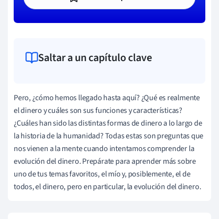
Saltar a un capítulo clave
Pero, ¿cómo hemos llegado hasta aquí? ¿Qué es realmente
el dinero y cuáles son sus funciones y características?
¿Cuáles han sido las distintas formas de dinero a lo largo de
la historia de la humanidad? Todas estas son preguntas que
nos vienen a la mente cuando intentamos comprender la
evolución del dinero. Prepárate para aprender más sobre
uno de tus temas favoritos, el mío y, posiblemente, el de
todos, el dinero, pero en particular, la evolución del dinero.