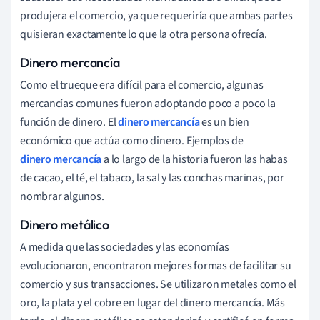
produjera el comercio, ya que requeriría que ambas partes
quisieran exactamente lo que la otra persona ofrecía.
Dinero mercancía
Como el trueque era difícil para el comercio, algunas
mercancías comunes fueron adoptando poco a poco la
función de dinero. El
dinero mercancía
es un bien
económico que actúa como dinero. Ejemplos de
dinero mercancía
a lo largo de la historia fueron las habas
de cacao, el té, el tabaco, la sal y las conchas marinas, por
nombrar algunos.
Dinero metálico
A medida que las sociedades y las economías
evolucionaron, encontraron mejores formas de facilitar su
comercio y sus transacciones. Se utilizaron metales como el
oro, la plata y el cobre en lugar del dinero mercancía. Más