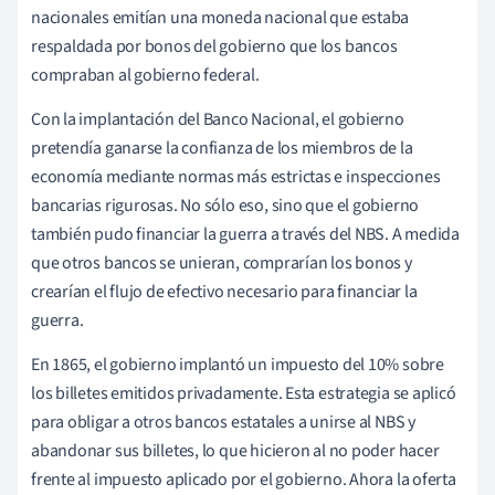
nacionales emitían una moneda nacional que estaba
respaldada por bonos del gobierno que los bancos
compraban al gobierno federal.
Con la implantación del Banco Nacional, el gobierno
pretendía ganarse la confianza de los miembros de la
economía mediante normas más estrictas e inspecciones
bancarias rigurosas. No sólo eso, sino que el gobierno
también pudo financiar la guerra a través del NBS. A medida
que otros bancos se unieran, comprarían los bonos y
crearían el flujo de efectivo necesario para financiar la
guerra.
En 1865, el gobierno implantó un impuesto del 10% sobre
los billetes emitidos privadamente. Esta estrategia se aplicó
para obligar a otros bancos estatales a unirse al NBS y
abandonar sus billetes, lo que hicieron al no poder hacer
frente al impuesto aplicado por el gobierno. Ahora la oferta