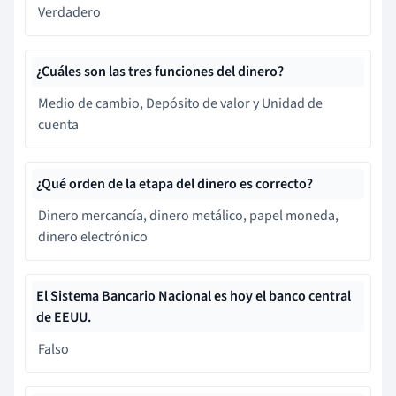
Verdadero
¿Cuáles son las tres funciones del dinero?
Medio de cambio, Depósito de valor y Unidad de
cuenta
¿Qué orden de la etapa del dinero es correcto?
Dinero mercancía, dinero metálico, papel moneda,
dinero electrónico
El Sistema Bancario Nacional es hoy el banco central
de EEUU.
Falso