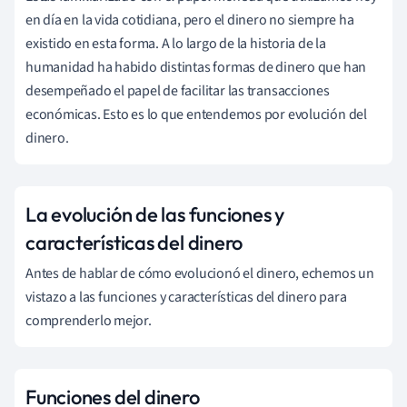
en día en la vida cotidiana, pero el dinero no siempre ha
existido en esta forma. A lo largo de la historia de la
humanidad ha habido distintas formas de dinero que han
desempeñado el papel de facilitar las transacciones
económicas. Esto es lo que entendemos por evolución del
dinero.
La evolución de las funciones y
características del dinero
Antes de hablar de cómo evolucionó el dinero, echemos un
vistazo a las funciones y características del dinero para
comprenderlo mejor.
Funciones del dinero