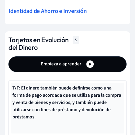
Identidad de Ahorro e Inversión
Tarjetas en Evolución
5
del Dinero
Empieza a aprender
T/F: El dinero también puede definirse como una
forma de pago acordada que se utiliza para la compra
y venta de bienes y servicios, y también puede
utilizarse con fines de préstamo y devolución de
préstamos.