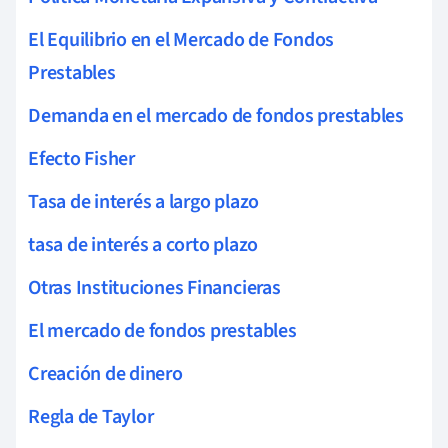
El Equilibrio en el Mercado de Fondos
Prestables
Demanda en el mercado de fondos prestables
Efecto Fisher
Tasa de interés a largo plazo
tasa de interés a corto plazo
Otras Instituciones Financieras
El mercado de fondos prestables
Creación de dinero
Regla de Taylor