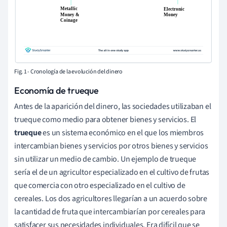
Fig. 1 - Cronología de la evolución del dinero
Economía de trueque
Antes de la aparición del dinero, las sociedades utilizaban el
trueque como medio para obtener bienes y servicios. El
trueque
es un sistema económico en el que los miembros
intercambian bienes y servicios por otros bienes y servicios
sin utilizar un medio de cambio. Un ejemplo de trueque
sería el de un agricultor especializado en el cultivo de frutas
que comercia con otro especializado en el cultivo de
cereales. Los dos agricultores llegarían a un acuerdo sobre
la cantidad de fruta que intercambiarían por cereales para
satisfacer sus necesidades individuales. Era difícil que se