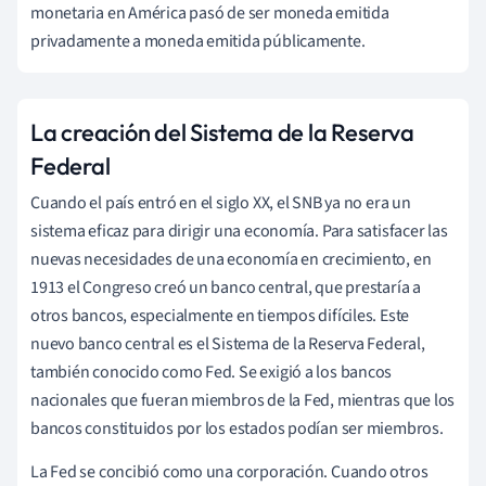
monetaria en América pasó de ser moneda emitida
privadamente a moneda emitida públicamente.
La creación del Sistema de la Reserva
Federal
Cuando el país entró en el siglo XX, el SNB ya no era un
sistema eficaz para dirigir una economía. Para satisfacer las
nuevas necesidades de una economía en crecimiento, en
1913 el Congreso creó un banco central, que prestaría a
otros bancos, especialmente en tiempos difíciles. Este
nuevo banco central es el Sistema de la Reserva Federal,
también conocido como Fed. Se exigió a los bancos
nacionales que fueran miembros de la Fed, mientras que los
bancos constituidos por los estados podían ser miembros.
La Fed se concibió como una corporación. Cuando otros