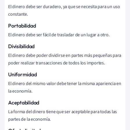
El dinero debe ser duradero, ya que se necesita para un uso
constante.
Portabilidad
El dinero debe ser fácil de trasladar de un lugar a otro.
Divisibilidad
El dinero debe poder dividirse en partes más pequeñas para
poder realizar transacciones de todos los importes.
Uniformidad
El dinero del mismo valor debe tener la misma apariencia en
la economía.
Aceptabilidad
La forma del dinero tiene que ser aceptable para todas las
partes de la economía.