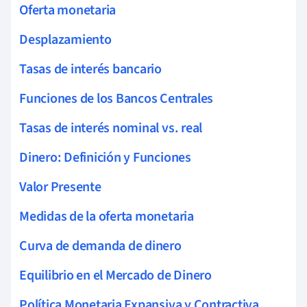
Oferta monetaria
Desplazamiento
Tasas de interés bancario
Funciones de los Bancos Centrales
Tasas de interés nominal vs. real
Dinero: Definición y Funciones
Valor Presente
Medidas de la oferta monetaria
Curva de demanda de dinero
Equilibrio en el Mercado de Dinero
Política Monetaria Expansiva y Contractiva