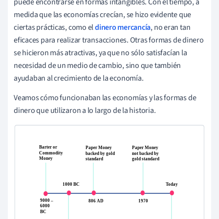
puede encontrarse en formas intangibles. Con el tiempo, a
medida que las economías crecían, se hizo evidente que
ciertas prácticas, como el
dinero mercancía
, no eran tan
eficaces para realizar transacciones. Otras formas de dinero
se hicieron más atractivas, ya que no sólo satisfacían la
necesidad de un medio de cambio, sino que también
ayudaban al crecimiento de la economía.
Veamos cómo funcionaban las economías y las formas de
dinero que utilizaron a lo largo de la historia.