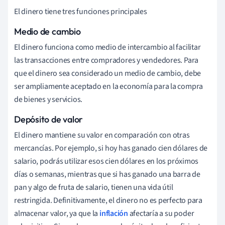
El dinero tiene tres funciones principales
Medio de cambio
El dinero funciona como medio de intercambio al facilitar
las transacciones entre compradores y vendedores. Para
que el dinero sea considerado un medio de cambio, debe
ser ampliamente aceptado en la economía para la compra
de bienes y servicios.
Depósito de valor
El dinero mantiene su valor en comparación con otras
mercancías. Por ejemplo, si hoy has ganado cien dólares de
salario, podrás utilizar esos cien dólares en los próximos
días o semanas, mientras que si has ganado una barra de
pan y algo de fruta de salario, tienen una vida útil
restringida. Definitivamente, el dinero no es perfecto para
almacenar valor, ya que la
inflación
afectaría a su poder