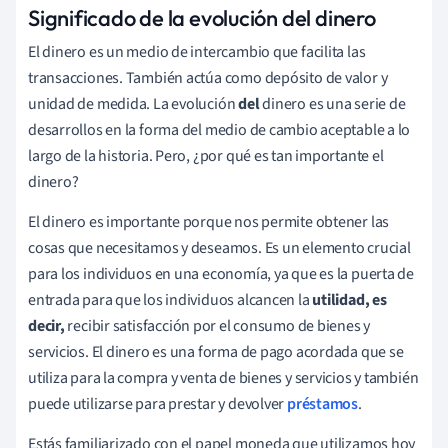
Significado de la evolución del dinero
El dinero es un medio de intercambio que facilita las
transacciones. También actúa como depósito de valor y
unidad de medida. La evolución
del
dinero es una serie de
desarrollos en la forma del medio de cambio aceptable a lo
largo de la historia. Pero, ¿por qué es tan importante el
dinero?
El dinero es importante porque nos permite obtener las
cosas que necesitamos y deseamos. Es un elemento crucial
para los individuos en una economía, ya que es la puerta de
entrada para que los individuos alcancen la
utilidad, es
decir,
recibir satisfacción por el consumo de bienes y
servicios. El dinero es una forma de pago acordada que se
utiliza para la compra y venta de bienes y servicios y también
puede utilizarse para prestar y devolver
préstamos
.
Estás familiarizado con el papel moneda que utilizamos hoy