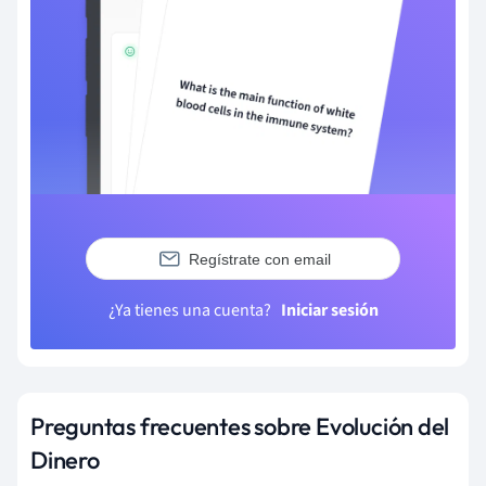
Regístrate con email
¿Ya tienes una cuenta?
Iniciar sesión
Preguntas frecuentes sobre Evolución del
Dinero