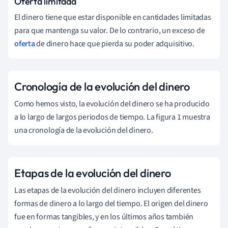
Oferta limitada
El dinero tiene que estar disponible en cantidades limitadas
para que mantenga su valor. De lo contrario, un exceso de
oferta
de dinero hace que pierda su poder adquisitivo.
Cronología de la evolución del dinero
Como hemos visto, la evolución del dinero se ha producido
a lo largo de largos periodos de tiempo. La figura 1 muestra
una cronología de la evolución del dinero.
Etapas de la evolución del dinero
Las etapas de la evolución del dinero incluyen diferentes
formas de dinero a lo largo del tiempo. El origen del dinero
fue en formas tangibles, y en los últimos años también