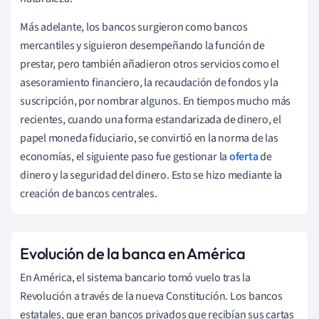
Más adelante, los bancos surgieron como bancos
mercantiles y siguieron desempeñando la función de
prestar, pero también añadieron otros servicios como el
asesoramiento financiero, la recaudación de fondos y la
suscripción, por nombrar algunos. En tiempos mucho más
recientes, cuando una forma estandarizada de dinero, el
papel moneda fiduciario, se convirtió en la norma de las
economías, el siguiente paso fue gestionar la
oferta
de
dinero y la seguridad del dinero. Esto se hizo mediante la
creación de bancos centrales.
Evolución de la banca en América
En América, el sistema bancario tomó vuelo tras la
Revolución a través de la nueva Constitución. Los bancos
estatales, que eran bancos privados que recibían sus cartas