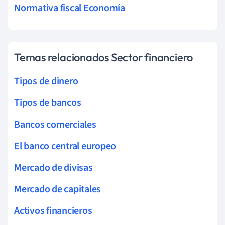
Normativa fiscal Economía
Temas relacionados Sector financiero
Tipos de dinero
Tipos de bancos
Bancos comerciales
El banco central europeo
Mercado de divisas
Mercado de capitales
Activos financieros