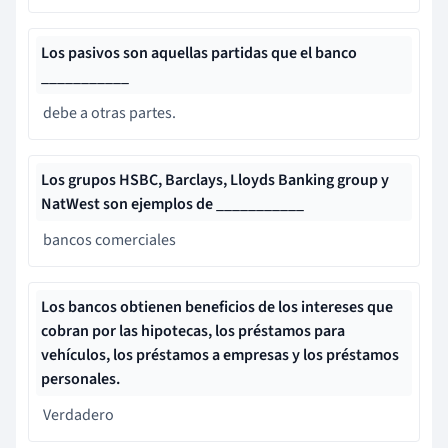
Los pasivos son aquellas partidas que el banco
___________
debe a otras partes.
Los grupos HSBC, Barclays, Lloyds Banking group y
NatWest son ejemplos de ___________
bancos comerciales
Los bancos obtienen beneficios de los intereses que
cobran por las hipotecas, los préstamos para
vehículos, los préstamos a empresas y los préstamos
personales.
Verdadero