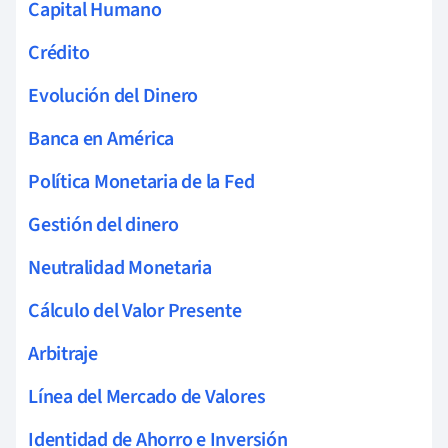
Capital Humano
Crédito
Evolución del Dinero
Banca en América
Política Monetaria de la Fed
Gestión del dinero
Neutralidad Monetaria
Cálculo del Valor Presente
Arbitraje
Línea del Mercado de Valores
Identidad de Ahorro e Inversión