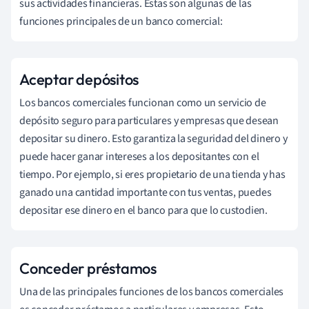
sus actividades financieras. Éstas son algunas de las
funciones principales de un banco comercial:
Aceptar depósitos
Los bancos comerciales funcionan como un servicio de
depósito seguro para particulares y empresas que desean
depositar su dinero. Esto garantiza la seguridad del dinero y
puede hacer ganar intereses a los depositantes con el
tiempo. Por ejemplo, si eres propietario de una tienda y has
ganado una cantidad importante con tus ventas, puedes
depositar ese dinero en el banco para que lo custodien.
Conceder préstamos
Una de las principales funciones de los bancos comerciales