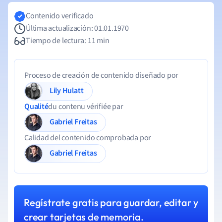
Contenido verificado
Última actualización: 01.01.1970
Tiempo de lectura: 11 min
Proceso de creación de contenido diseñado por
Lily Hulatt
Qualité
du contenu vérifiée par
Gabriel Freitas
Calidad del contenido comprobada por
Gabriel Freitas
Regístrate gratis para guardar, editar y
crear tarjetas de memoria.