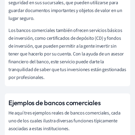
seguridad en sus sucursales, que pueden utilizarse para
guardar documentos importantes y objetos de valor en un
lugar seguro.
Los bancos comerciales también ofrecen servicios básicos
de inversión, como certificados de depósito (CD) y fondos
de inversión, que pueden permitir a la gente invertir sin
tener que hacerlo por su cuenta. Con la ayuda de un asesor
financiero del banco, este servicio puede darte la
tranquilidad de saber que tus inversiones están gestionadas
por profesionales.
Ejemplos de bancos comerciales
He aquí tres ejemplos reales de bancos comerciales, cada
uno de los cuales ilustra diversas funciones típicamente
asociadas a estas instituciones.