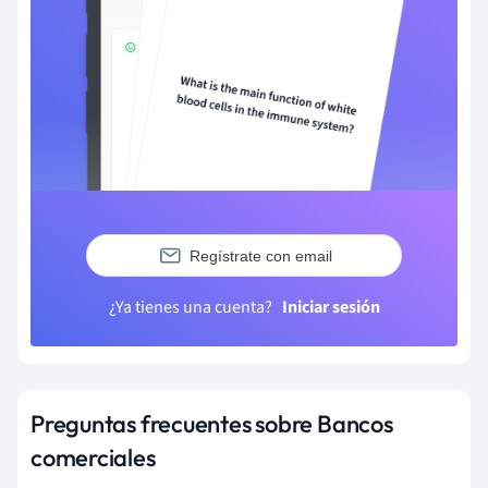
Regístrate con email
¿Ya tienes una cuenta?
Iniciar sesión
Preguntas frecuentes sobre Bancos
comerciales