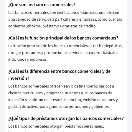
¿Qué son los bancos comerciales?
Los bancos comerciales son instituciones financieras que ofrecen
una variedad de servicios a particulares y empresas, como cuentas
corrientes, ahorros, préstamos y tarjetas de crédito.
¿Cuál es la función principal de los bancos comerciales?
La función principal de los bancos comerciales es recibir depósitos,
otorgar préstamos y proporcionar servicios financieros básicos a
individuos y empresas.
¿Cuál es la diferencia entre bancos comerciales y de
inversión?
Los bancos comerciales ofrecen servicios financieros básicos a
clientes particulares y empresas, mientras que los bancos de
inversión se enfocan en asesoría financiera, emisión de valores y
gestión de activos para grandes corporaciones y gobiernos.
¿Qué tipos de préstamos otorgan los bancos comerciales?
Los bancos comerciales otorgan préstamos personales,