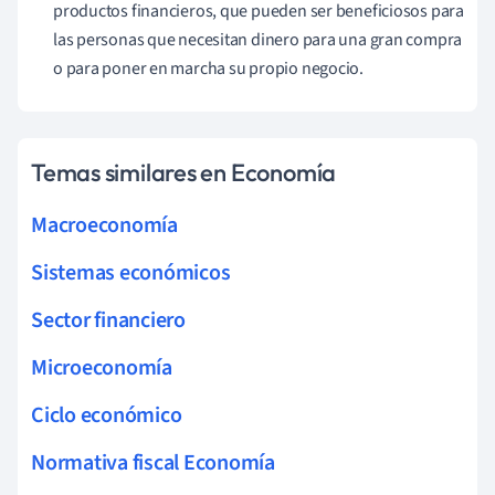
productos financieros, que pueden ser beneficiosos para
las personas que necesitan dinero para una gran compra
o para poner en marcha su propio negocio.
Temas similares en Economía
Macroeconomía
Sistemas económicos
Sector financiero
Microeconomía
Ciclo económico
Normativa fiscal Economía