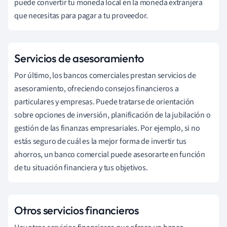
puede convertir tu moneda local en la moneda extranjera
que necesitas para pagar a tu proveedor.
Servicios de asesoramiento
Por último, los bancos comerciales prestan servicios de
asesoramiento, ofreciendo consejos financieros a
particulares y empresas. Puede tratarse de orientación
sobre opciones de inversión, planificación de la jubilación o
gestión de las finanzas empresariales. Por ejemplo, si no
estás seguro de cuál es la mejor forma de invertir tus
ahorros, un banco comercial puede asesorarte en función
de tu situación financiera y tus objetivos.
Otros servicios financieros