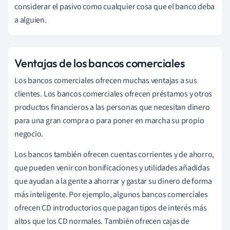
considerar el pasivo como cualquier cosa que el banco deba
a alguien.
Ventajas de los bancos comerciales
Los bancos comerciales ofrecen muchas ventajas a sus
clientes. Los bancos comerciales ofrecen préstamos y otros
productos financieros a las personas que necesitan dinero
para una gran compra o para poner en marcha su propio
negocio.
Los bancos también ofrecen cuentas corrientes y de ahorro,
que pueden venir con bonificaciones y utilidades añadidas
que ayudan a la gente a ahorrar y gastar su dinero de forma
más inteligente. Por ejemplo, algunos bancos comerciales
ofrecen CD introductorios que pagan tipos de interés más
altos que los CD normales. También ofrecen cajas de