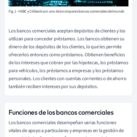
Fig. 1 - HSBC y Citibank son uno de los mayores bancos comerciales del mundo
Los bancos comerciales aceptan depósitos de clientes y los
utilizan para conceder préstamos. Los bancos obtienen su
dinero de los depósitos de los clientes, lo que les permite
ofrecerlos entonces como préstamos. Obtienen beneficios
de los intereses que cobran por las hipotecas, los préstamos
para vehículos, los préstamos a empresas y los préstamos
personales. Los clientes con cuentas corrientes o de ahorro
también reciben intereses por sus depósitos.
Funciones de los bancos comerciales
Los bancos comerciales desempeñan varias funciones
vitales de apoyo a particulares y empresas en la gestión de