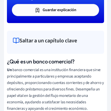
Guardar explicación
Saltar a un capítulo clave
¿Qué es un banco comercial?
Un
banco comercial es una institución financiera que sirve
principalmente a particulares y empresas aceptando
depósitos, proporcionando cuentas corrientes y de ahorro y
ofreciendo préstamos para diversos fines. Desempeña un
papel vital en la gestión del flujo monetario de una
economía, ayudando a satisfacer las necesidades
financieras y apoyando el crecimiento económico.