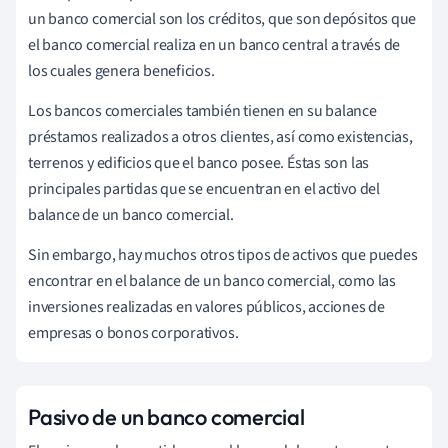
un banco comercial son los créditos, que son depósitos que
el banco comercial realiza en un banco central a través de
los cuales genera beneficios.
Los bancos comerciales también tienen en su balance
préstamos realizados a otros clientes, así como existencias,
terrenos y edificios que el banco posee. Éstas son las
principales partidas que se encuentran en el activo del
balance de un banco comercial.
Sin embargo, hay muchos otros tipos de activos que puedes
encontrar en el balance de un banco comercial, como las
inversiones realizadas en valores públicos, acciones de
empresas o bonos corporativos.
Pasivo de un banco comercial