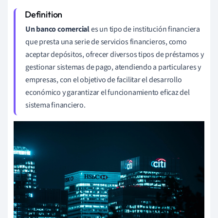
Un banco comercial
es un tipo de institución financiera
que presta una serie de servicios financieros, como
aceptar depósitos, ofrecer diversos tipos de préstamos y
gestionar sistemas de pago, atendiendo a particulares y
empresas, con el objetivo de facilitar el desarrollo
económico y garantizar el funcionamiento eficaz del
sistema financiero.