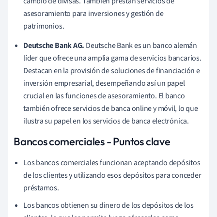
cambio de divisas. También prestan servicios de
asesoramiento para inversiones y gestión de
patrimonios.
Deutsche Bank AG.
Deutsche Bank es un banco alemán
líder que ofrece una amplia gama de servicios bancarios.
Destacan en la provisión de soluciones de financiación e
inversión empresarial, desempeñando así un papel
crucial en las funciones de asesoramiento. El banco
también ofrece servicios de banca online y móvil, lo que
ilustra su papel en los servicios de banca electrónica.
Bancos comerciales - Puntos clave
Los bancos comerciales funcionan aceptando depósitos
de los clientes y utilizando esos depósitos para conceder
préstamos.
Los bancos obtienen su dinero de los depósitos de los