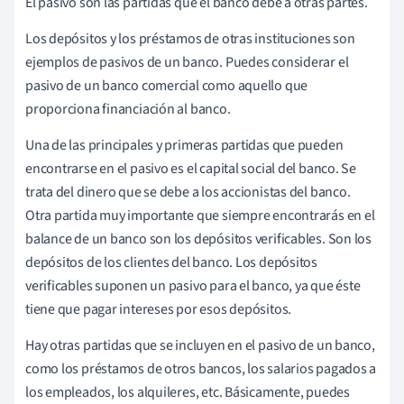
El pasivo son las partidas que el banco debe a otras partes.
Los depósitos y los préstamos de otras instituciones son
ejemplos de pasivos de un banco. Puedes considerar el
pasivo de un banco comercial como aquello que
proporciona financiación al banco.
Una de las principales y primeras partidas que pueden
encontrarse en el pasivo es el capital social del banco. Se
trata del dinero que se debe a los accionistas del banco.
Otra partida muy importante que siempre encontrarás en el
balance de un banco son los depósitos verificables. Son los
depósitos de los clientes del banco. Los depósitos
verificables suponen un pasivo para el banco, ya que éste
tiene que pagar intereses por esos depósitos.
Hay otras partidas que se incluyen en el pasivo de un banco,
como los préstamos de otros bancos, los salarios pagados a
los empleados, los alquileres, etc. Básicamente, puedes