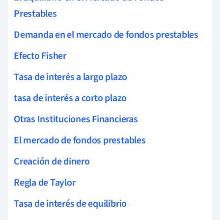
Prestables
Demanda en el mercado de fondos prestables
Efecto Fisher
Tasa de interés a largo plazo
tasa de interés a corto plazo
Otras Instituciones Financieras
El mercado de fondos prestables
Creación de dinero
Regla de Taylor
Tasa de interés de equilibrio