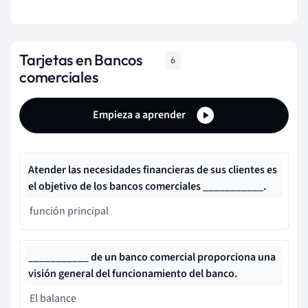
Tarjetas en Bancos
6
comerciales
Empieza a aprender
Atender las necesidades financieras de sus clientes es
el objetivo de los bancos comerciales ___________.
función principal
___________ de un banco comercial proporciona una
visión general del funcionamiento del banco.
El balance