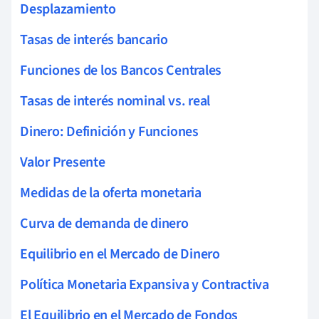
Desplazamiento
Tasas de interés bancario
Funciones de los Bancos Centrales
Tasas de interés nominal vs. real
Dinero: Definición y Funciones
Valor Presente
Medidas de la oferta monetaria
Curva de demanda de dinero
Equilibrio en el Mercado de Dinero
Política Monetaria Expansiva y Contractiva
El Equilibrio en el Mercado de Fondos