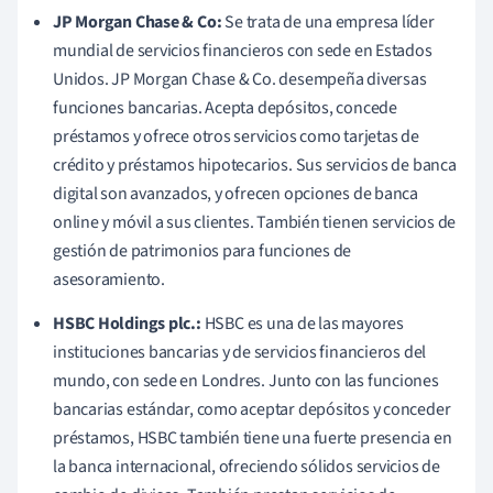
JP Morgan Chase & Co:
Se trata de una empresa líder
mundial de servicios financieros con sede en Estados
Unidos. JP Morgan Chase & Co. desempeña diversas
funciones bancarias. Acepta depósitos, concede
préstamos y ofrece otros servicios como tarjetas de
crédito y préstamos hipotecarios. Sus servicios de banca
digital son avanzados, y ofrecen opciones de banca
online y móvil a sus clientes. También tienen servicios de
gestión de patrimonios para funciones de
asesoramiento.
HSBC Holdings plc.:
HSBC es una de las mayores
instituciones bancarias y de servicios financieros del
mundo, con sede en Londres. Junto con las funciones
bancarias estándar, como aceptar depósitos y conceder
préstamos, HSBC también tiene una fuerte presencia en
la banca internacional, ofreciendo sólidos servicios de