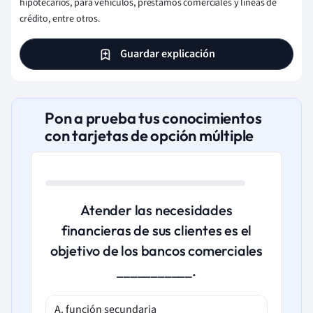
hipotecarios, para vehículos, préstamos comerciales y líneas de
crédito, entre otros.
Guardar explicación
Pon a prueba tus conocimientos
con tarjetas de opción múltiple
Atender las necesidades
financieras de sus clientes es el
objetivo de los bancos comerciales
___________.
A. función secundaria