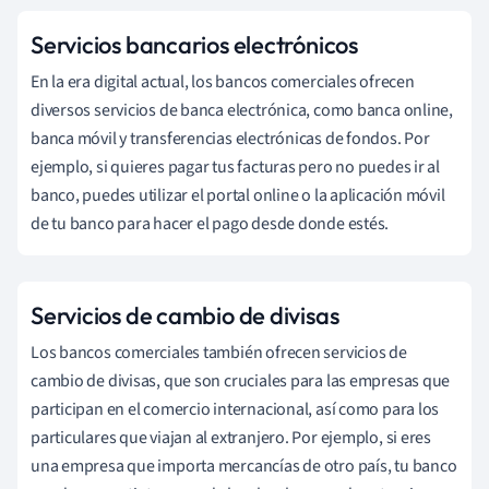
Servicios bancarios electrónicos
En la era digital actual, los bancos comerciales ofrecen
diversos servicios de banca electrónica, como banca online,
banca móvil y transferencias electrónicas de fondos. Por
ejemplo, si quieres pagar tus facturas pero no puedes ir al
banco, puedes utilizar el portal online o la aplicación móvil
de tu banco para hacer el pago desde donde estés.
Servicios de cambio de divisas
Los bancos comerciales también ofrecen servicios de
cambio de divisas, que son cruciales para las empresas que
participan en el comercio internacional, así como para los
particulares que viajan al extranjero. Por ejemplo, si eres
una empresa que importa mercancías de otro país, tu banco