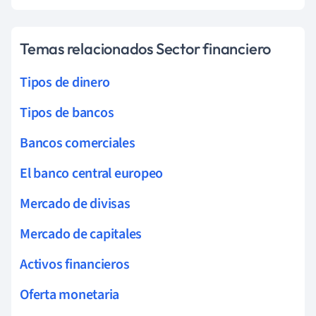
Temas relacionados Sector financiero
Tipos de dinero
Tipos de bancos
Bancos comerciales
El banco central europeo
Mercado de divisas
Mercado de capitales
Activos financieros
Oferta monetaria