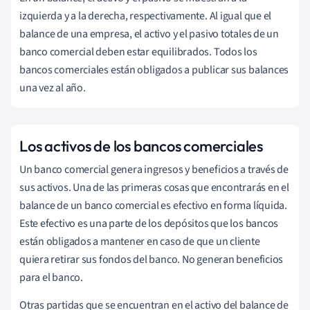
izquierda y a la derecha, respectivamente. Al igual que el
balance de una empresa, el activo y el pasivo totales de un
banco comercial deben estar equilibrados. Todos los
bancos comerciales están obligados a publicar sus balances
una vez al año.
Los activos de los bancos comerciales
Un banco comercial genera ingresos y beneficios a través de
sus activos. Una de las primeras cosas que encontrarás en el
balance de un banco comercial es efectivo en forma líquida.
Este efectivo es una parte de los depósitos que los bancos
están obligados a mantener en caso de que un cliente
quiera retirar sus fondos del banco. No generan beneficios
para el banco.
Otras partidas que se encuentran en el activo del balance de