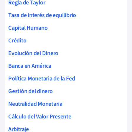
Regla de Taylor
Tasa de interés de equilibrio
Capital Humano
Crédito
Evolución del Dinero
Banca en América
Política Monetaria de la Fed
Gestión del dinero
Neutralidad Monetaria
Cálculo del Valor Presente
Arbitraje