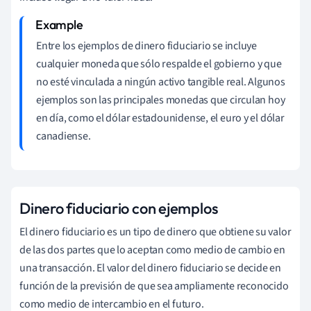
Entre los ejemplos de dinero fiduciario se incluye
cualquier moneda que sólo respalde el gobierno y que
no esté vinculada a ningún activo tangible real. Algunos
ejemplos son las principales monedas que circulan hoy
en día, como el dólar estadounidense, el euro y el dólar
canadiense.
Dinero fiduciario con ejemplos
El dinero fiduciario es un tipo de dinero que obtiene su valor
de las dos partes que lo aceptan como medio de cambio en
una transacción. El valor del dinero fiduciario se decide en
función de la previsión de que sea ampliamente reconocido
como medio de intercambio en el futuro.