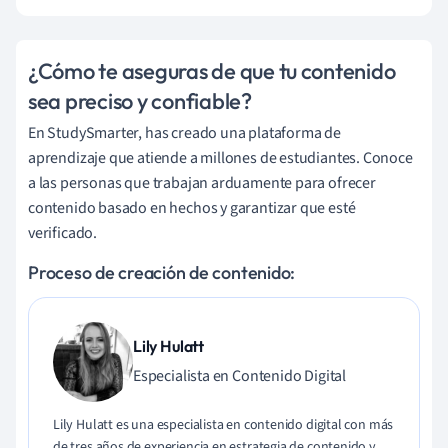
¿Cómo te aseguras de que tu contenido
sea preciso y confiable?
En StudySmarter, has creado una plataforma de
aprendizaje que atiende a millones de estudiantes. Conoce
a las personas que trabajan arduamente para ofrecer
contenido basado en hechos y garantizar que esté
verificado.
Proceso de creación de contenido:
Lily Hulatt
Especialista en Contenido Digital
Lily Hulatt es una especialista en contenido digital con más
de tres años de experiencia en estrategia de contenido y