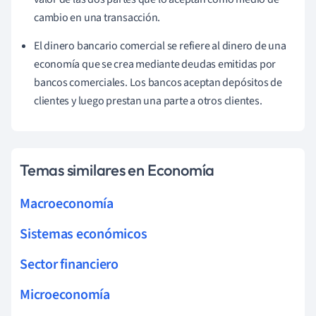
cambio en una transacción.
El dinero bancario comercial se refiere al dinero de una
economía que se crea mediante deudas emitidas por
bancos comerciales. Los bancos aceptan depósitos de
clientes y luego prestan una parte a otros clientes.
Temas similares en Economía
Macroeconomía
Sistemas económicos
Sector financiero
Microeconomía