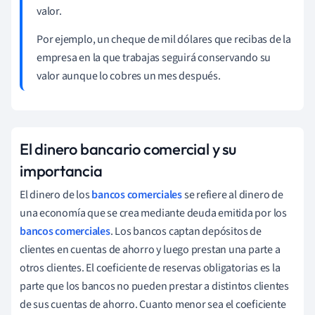
valor.
Por ejemplo, un cheque de mil dólares que recibas de la
empresa en la que trabajas seguirá conservando su
valor aunque lo cobres un mes después.
El dinero bancario comercial y su
importancia
El dinero de los
bancos comerciales
se refiere al dinero de
una economía que se crea mediante deuda emitida por los
bancos comerciales
. Los bancos captan depósitos de
clientes en cuentas de ahorro y luego prestan una parte a
otros clientes. El coeficiente de reservas obligatorias es la
parte que los bancos no pueden prestar a distintos clientes
de sus cuentas de ahorro. Cuanto menor sea el coeficiente