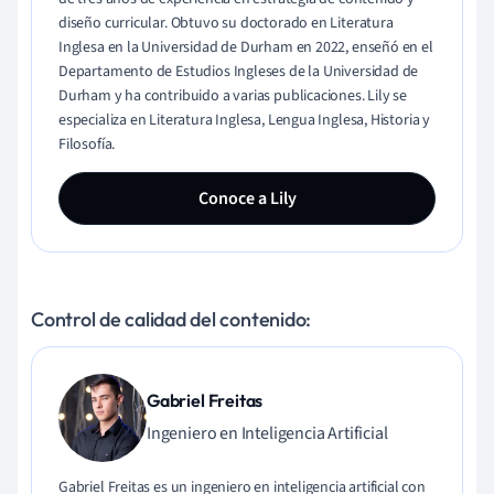
diseño curricular. Obtuvo su doctorado en Literatura
Inglesa en la Universidad de Durham en 2022, enseñó en el
Departamento de Estudios Ingleses de la Universidad de
Durham y ha contribuido a varias publicaciones. Lily se
especializa en Literatura Inglesa, Lengua Inglesa, Historia y
Filosofía.
Conoce a Lily
Control de calidad del contenido:
Gabriel Freitas
Ingeniero en Inteligencia Artificial
Gabriel Freitas es un ingeniero en inteligencia artificial con