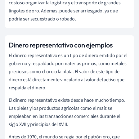
costoso organizar la logística y el transporte de grandes
lingotes de oro. Además, puede ser arriesgado, ya que
podría ser secuestrado o robado.
Dinero representativo con ejemplos
El dinero representativo es un tipo de dinero emitido por el
gobierno y respaldado por materias primas, como metales
preciosos como el oro o la plata. El valor de este tipo de
dinero está directamente vinculado al valor del activo que
respalda el dinero.
El dinero representativo existe desde hace mucho tiempo.
Las pieles y los productos agrícolas como el maíz se
empleaban en las transacciones comerciales durante el
siglo XVII y principios del XVIII.
Antes de 1970, el mundo se regía por el patrón oro, que