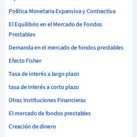
Política Monetaria Expansiva y Contractiva
El Equilibrio en el Mercado de Fondos
Prestables
Demanda en el mercado de fondos prestables
Efecto Fisher
Tasa de interés a largo plazo
tasa de interés a corto plazo
Otras Instituciones Financieras
El mercado de fondos prestables
Creación de dinero