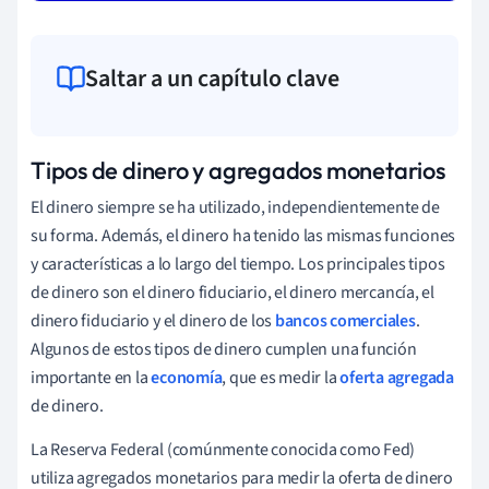
Saltar a un capítulo clave
Tipos de dinero y agregados monetarios
El dinero siempre se ha utilizado, independientemente de
su forma. Además, el dinero ha tenido las mismas funciones
y características a lo largo del tiempo. Los principales tipos
de dinero son el dinero fiduciario, el dinero mercancía, el
dinero fiduciario y el dinero de los
bancos comerciales
.
Algunos de estos tipos de dinero cumplen una función
importante en la
economía
, que es medir la
oferta agregada
de dinero.
La Reserva Federal (comúnmente conocida como Fed)
utiliza agregados monetarios para medir la oferta de dinero