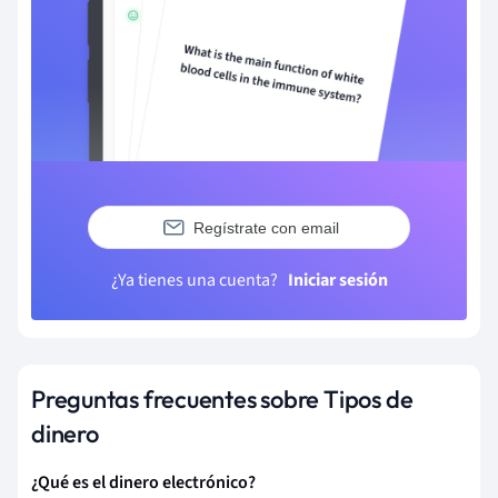
Regístrate con email
¿Ya tienes una cuenta?
Iniciar sesión
Preguntas frecuentes sobre Tipos de
dinero
¿Qué es el dinero electrónico?