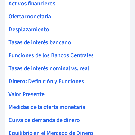
Activos financieros
Oferta monetaria
Desplazamiento
Tasas de interés bancario
Funciones de los Bancos Centrales
Tasas de interés nominal vs. real
Dinero: Definición y Funciones
Valor Presente
Medidas de la oferta monetaria
Curva de demanda de dinero
Equilibrio en el Mercado de Dinero