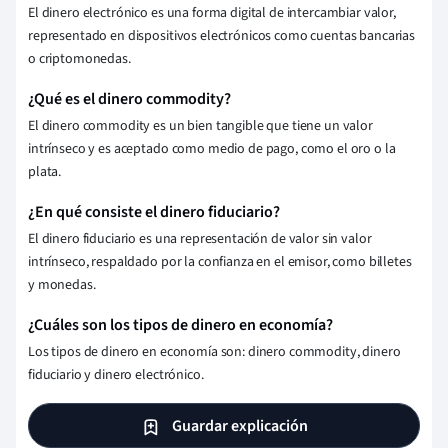
El dinero electrónico es una forma digital de intercambiar valor,
representado en dispositivos electrónicos como cuentas bancarias
o criptomonedas.
¿Qué es el dinero commodity?
El dinero commodity es un bien tangible que tiene un valor
intrínseco y es aceptado como medio de pago, como el oro o la
plata.
¿En qué consiste el dinero fiduciario?
El dinero fiduciario es una representación de valor sin valor
intrínseco, respaldado por la confianza en el emisor, como billetes
y monedas.
¿Cuáles son los tipos de dinero en economía?
Los tipos de dinero en economía son: dinero commodity, dinero
fiduciario y dinero electrónico.
Guardar explicación