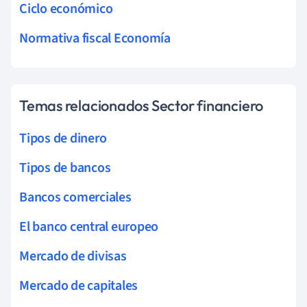
Ciclo económico
Normativa fiscal Economía
Temas relacionados Sector financiero
Tipos de dinero
Tipos de bancos
Bancos comerciales
El banco central europeo
Mercado de divisas
Mercado de capitales