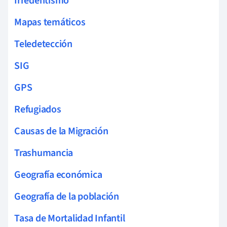
Irredentismo
Mapas temáticos
Teledetección
SIG
GPS
Refugiados
Causas de la Migración
Trashumancia
Geografía económica
Geografía de la población
Tasa de Mortalidad Infantil