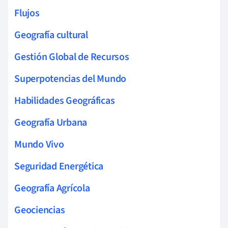
Flujos
Geografía cultural
Gestión Global de Recursos
Superpotencias del Mundo
Habilidades Geográficas
Geografía Urbana
Mundo Vivo
Seguridad Energética
Geografía Agrícola
Geociencias