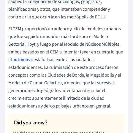
cautivó la imaginación de sociólogos, geógrafos,
planificadores y otros, que intentaban comprender y
controlar lo que ocurría en las metrópolis de EEUU.
El CZM proporcionó un anteproyecto de modelos urbanos
que fue seguido unos años más tarde por el Modelo
Sectorial Hoyt, y luego por el Modelo de Núcleos Múltiples,
ambos basados en el CZM al intentar tener en cuenta lo que
el
automóvil
estaba haciendo a las ciudades
estadounidenses. La culminación de este proceso fueron
conceptos como las Ciudades de Borde, la Megalópolis y el
Modelo de Ciudad Galáctica, a medida que las sucesivas
generaciones de geógrafos intentaban describir el
crecimiento aparentemente ilimitado de la ciudad
estadounidense y de los paisajes urbanos en general.