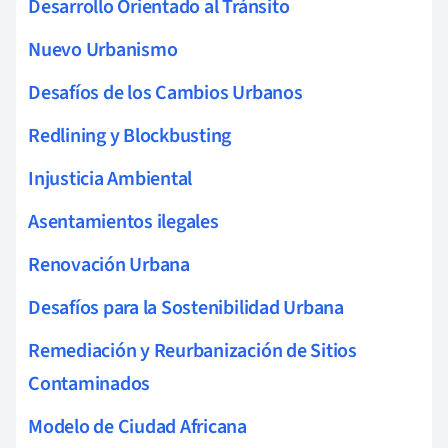
Desarrollo Orientado al Tránsito
Nuevo Urbanismo
Desafíos de los Cambios Urbanos
Redlining y Blockbusting
Injusticia Ambiental
Asentamientos ilegales
Renovación Urbana
Desafíos para la Sostenibilidad Urbana
Remediación y Reurbanización de Sitios
Contaminados
Modelo de Ciudad Africana