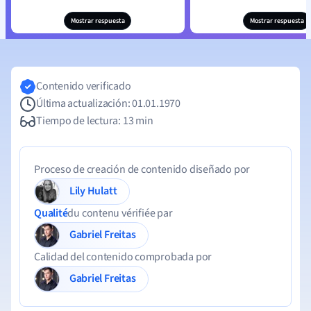
Mostrar respuesta
Mostrar respuesta
Contenido verificado
Última actualización: 01.01.1970
Tiempo de lectura: 13 min
Proceso de creación de contenido diseñado por
Lily Hulatt
Qualité
du contenu vérifiée par
Gabriel Freitas
Calidad del contenido comprobada por
Gabriel Freitas