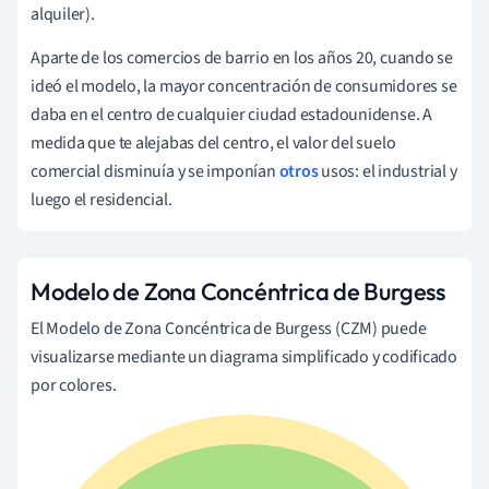
alquiler).
Aparte de los comercios de barrio en los años 20, cuando se
ideó el modelo, la mayor concentración de consumidores se
daba en el centro de cualquier ciudad estadounidense. A
medida que te alejabas del centro, el valor del suelo
comercial disminuía y se imponían
otros
usos: el industrial y
luego el residencial.
Modelo de Zona Concéntrica de Burgess
El Modelo de Zona Concéntrica de Burgess (CZM) puede
visualizarse mediante un diagrama simplificado y codificado
por colores.