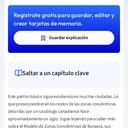
Regístrate gratis para guardar, editar y
crear tarjetas de memoria.
Guardar explicación
Saltar a un capítulo clave
Este patrón básico sigue existiendo en muchas ciudades. Lo
que presenciaste eran los restos de las zonas concéntricas
descritas por un sociólogo canadiense hace
aproximadamente un siglo. Sigue leyendo para saber más
sobre el Modelo de Zonas Concéntricas de Burgess, sus