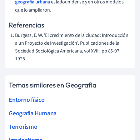
geografía urbana
estadounidense y en otros modelos
que lo ampliaron.
Referencias
Burgess, E. W. 'El crecimiento de la ciudad: Introducción
a un Proyecto de Investigación'. Publicaciones de la
Sociedad Sociológica Americana, vol XVIII, pp 85-97.
1925.
Temas similares en Geografía
Entorno físico
Geografía Humana
Terrorismo