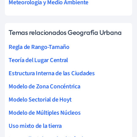
Meteorología y Medio Ambiente
Temas relacionados Geografía Urbana
Regla de Rango-Tamaño
Teoría del Lugar Central
Estructura Interna de las Ciudades
Modelo de Zona Concéntrica
Modelo Sectorial de Hoyt
Modelo de Múltiples Núcleos
Uso mixto de la tierra