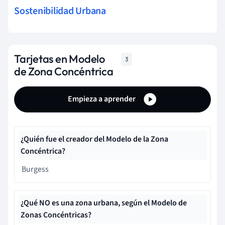
Sostenibilidad Urbana
Tarjetas en Modelo
3
de Zona Concéntrica
Empieza a aprender
¿Quién fue el creador del Modelo de la Zona
Concéntrica?
Burgess
¿Qué NO es una zona urbana, según el Modelo de
Zonas Concéntricas?