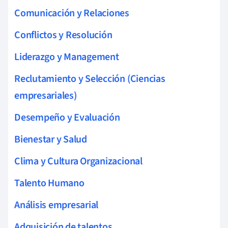
Comunicación y Relaciones
Conflictos y Resolución
Liderazgo y Management
Reclutamiento y Selección (Ciencias
empresariales)
Desempeño y Evaluación
Bienestar y Salud
Clima y Cultura Organizacional
Talento Humano
Análisis empresarial
Adquisición de talentos