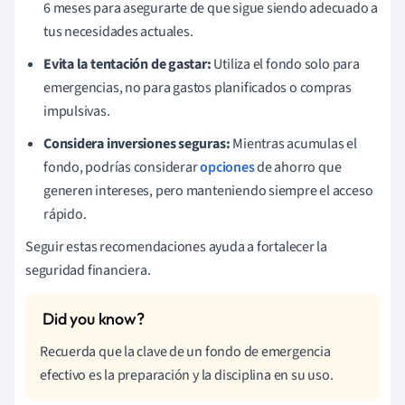
6 meses para asegurarte de que sigue siendo adecuado a
tus necesidades actuales.
Evita la tentación de gastar:
Utiliza el fondo solo para
emergencias, no para gastos planificados o compras
impulsivas.
Considera inversiones seguras:
Mientras acumulas el
fondo, podrías considerar
opciones
de ahorro que
generen intereses, pero manteniendo siempre el acceso
rápido.
Seguir estas recomendaciones ayuda a fortalecer la
seguridad financiera.
Recuerda que la clave de un fondo de emergencia
efectivo es la preparación y la disciplina en su uso.