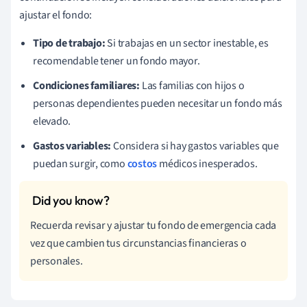
ajustar el fondo:
Tipo de trabajo:
Si trabajas en un sector inestable, es
recomendable tener un fondo mayor.
Condiciones familiares:
Las familias con hijos o
personas dependientes pueden necesitar un fondo más
elevado.
Gastos variables:
Considera si hay gastos variables que
puedan surgir, como
costos
médicos inesperados.
Recuerda revisar y ajustar tu fondo de emergencia cada
vez que cambien tus circunstancias financieras o
personales.