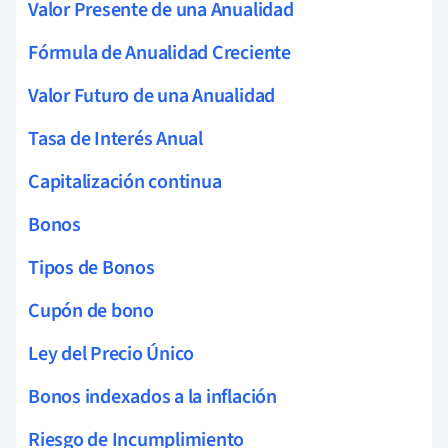
Valor Presente de una Anualidad
Fórmula de Anualidad Creciente
Valor Futuro de una Anualidad
Tasa de Interés Anual
Capitalización continua
Bonos
Tipos de Bonos
Cupón de bono
Ley del Precio Único
Bonos indexados a la inflación
Riesgo de Incumplimiento