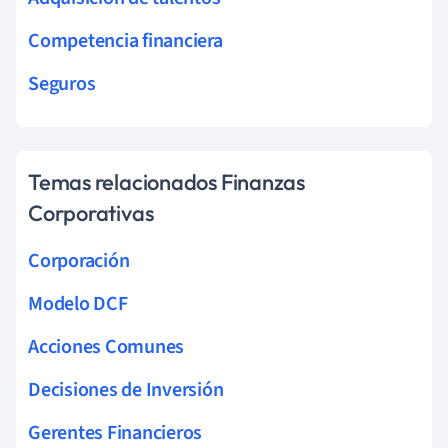
Competencia financiera
Seguros
Temas relacionados Finanzas
Corporativas
Corporación
Modelo DCF
Acciones Comunes
Decisiones de Inversión
Gerentes Financieros