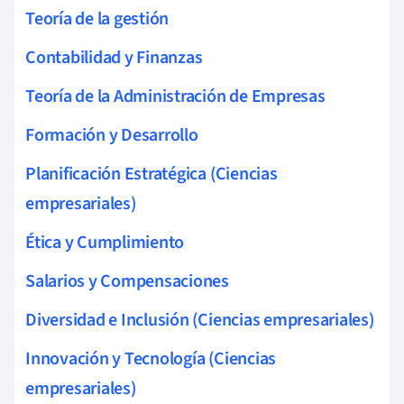
Teoría de la gestión
Contabilidad y Finanzas
Teoría de la Administración de Empresas
Formación y Desarrollo
Planificación Estratégica (Ciencias
empresariales)
Ética y Cumplimiento
Salarios y Compensaciones
Diversidad e Inclusión (Ciencias empresariales)
Innovación y Tecnología (Ciencias
empresariales)