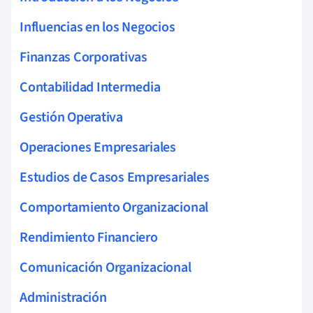
Influencias en los Negocios
Finanzas Corporativas
Contabilidad Intermedia
Gestión Operativa
Operaciones Empresariales
Estudios de Casos Empresariales
Comportamiento Organizacional
Rendimiento Financiero
Comunicación Organizacional
Administración