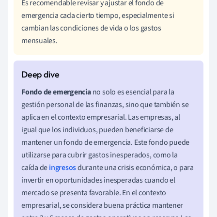
Es recomendable revisar y ajustar el fondo de
emergencia cada cierto tiempo, especialmente si
cambian las condiciones de vida o los gastos
mensuales.
Fondo de emergencia
no solo es esencial para la
gestión personal de las finanzas, sino que también se
aplica en el contexto empresarial. Las empresas, al
igual que los individuos, pueden beneficiarse de
mantener un fondo de emergencia. Este fondo puede
utilizarse para cubrir gastos inesperados, como la
caída de
ingresos
durante una crisis económica, o para
invertir en oportunidades inesperadas cuando el
mercado se presenta favorable. En el contexto
empresarial, se considera buena práctica mantener