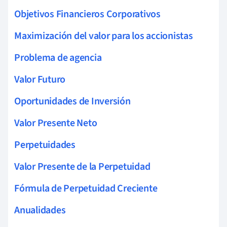
Objetivos Financieros Corporativos
Maximización del valor para los accionistas
Problema de agencia
Valor Futuro
Oportunidades de Inversión
Valor Presente Neto
Perpetuidades
Valor Presente de la Perpetuidad
Fórmula de Perpetuidad Creciente
Anualidades