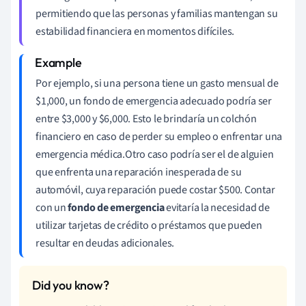
permitiendo que las personas y familias mantengan su
estabilidad financiera en momentos difíciles.
Por ejemplo, si una persona tiene un gasto mensual de
$1,000, un fondo de emergencia adecuado podría ser
entre $3,000 y $6,000. Esto le brindaría un colchón
financiero en caso de perder su empleo o enfrentar una
emergencia médica.Otro caso podría ser el de alguien
que enfrenta una reparación inesperada de su
automóvil, cuya reparación puede costar $500. Contar
con un
fondo de emergencia
evitaría la necesidad de
utilizar tarjetas de crédito o préstamos que pueden
resultar en deudas adicionales.