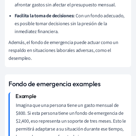
afrontar gastos sin afectar el presupuesto mensual.
Facilita la toma de decisiones:
Con un fondo adecuado,
es posible tomar decisiones sin la presión de la
inmediatez financiera.
Además, el fondo de emergencia puede actuar como un
respaldo en situaciones laborales adversas, como el
desempleo.
Fondo de emergencia examples
Imagina que una persona tiene un gasto mensual de
$800. Si esta persona tiene un fondo de emergencia de
$2,400, eso representa un soporte de tres meses. Esto le
permitirá adaptarse a su situación durante ese tiempo,