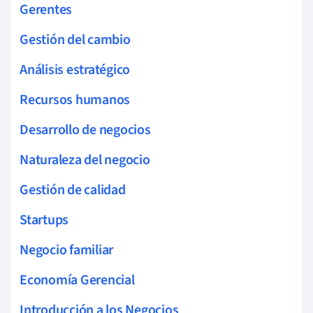
Gerentes
Gestión del cambio
Análisis estratégico
Recursos humanos
Desarrollo de negocios
Naturaleza del negocio
Gestión de calidad
Startups
Negocio familiar
Economía Gerencial
Introducción a los Negocios