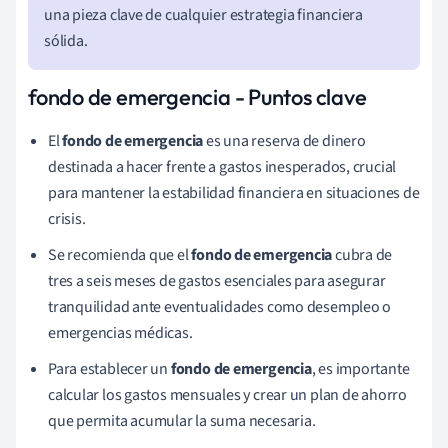
una pieza clave de cualquier estrategia financiera
sólida.
fondo de emergencia - Puntos clave
El
fondo de emergencia
es una reserva de dinero
destinada a hacer frente a gastos inesperados, crucial
para mantener la estabilidad financiera en situaciones de
crisis.
Se recomienda que el
fondo de emergencia
cubra de
tres a seis meses de gastos esenciales para asegurar
tranquilidad ante eventualidades como desempleo o
emergencias médicas.
Para establecer un
fondo de emergencia
, es importante
calcular los gastos mensuales y crear un plan de ahorro
que permita acumular la suma necesaria.