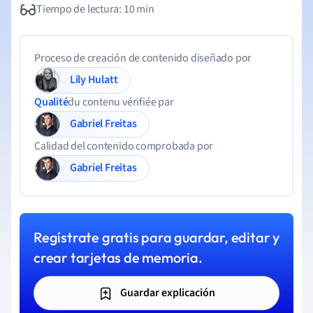
Tiempo de lectura: 10 min
Proceso de creación de contenido diseñado por
Lily Hulatt
Qualité
du contenu vérifiée par
Gabriel Freitas
Calidad del contenido comprobada por
Gabriel Freitas
Regístrate gratis para guardar, editar y
crear tarjetas de memoria.
Guardar explicación