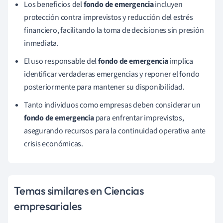
Los beneficios del
fondo de emergencia
incluyen
protección contra imprevistos y reducción del estrés
financiero, facilitando la toma de decisiones sin presión
inmediata.
El uso responsable del
fondo de emergencia
implica
identificar verdaderas emergencias y reponer el fondo
posteriormente para mantener su disponibilidad.
Tanto individuos como empresas deben considerar un
fondo de emergencia
para enfrentar imprevistos,
asegurando recursos para la continuidad operativa ante
crisis económicas.
Temas similares en Ciencias
empresariales