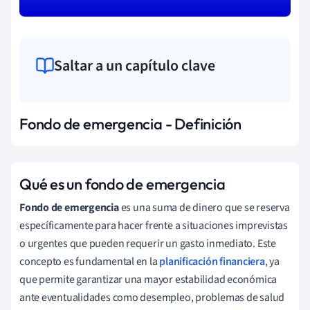
Saltar a un capítulo clave
Fondo de emergencia - Definición
Qué es un fondo de emergencia
Fondo de emergencia
es una suma de dinero que se reserva
específicamente para hacer frente a situaciones imprevistas
o urgentes que pueden requerir un gasto inmediato. Este
concepto es fundamental en la
planificación financiera
, ya
que permite garantizar una mayor estabilidad económica
ante eventualidades como desempleo, problemas de salud