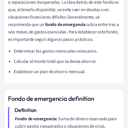
o reparaciones inesperadas. La idea detrás de este fondo es
que, al tenerlo disponible, se evita caer en deudas o en
situaciones financieras difíciles.Generalmente, se
recomienda que un
fondo de emergencia
cubra entre tres a
seis meses de gastos esenciales. Para establecer este fondo,
es importante seguir algunos pasos prácticos:
Determinar los gastos mensuales necesarios.
Calcular el monto total que se desea ahorrar.
Establecer un plan de ahorro mensual.
Fondo de emergencia definition
Fondo de emergencia:
Suma de dinero reservada para
cubrir gastos inesperados o situaciones de crisis,