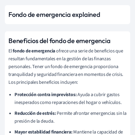
Fondo de emergencia explained
Beneficios del fondo de emergencia
El
fondo de emergencia
ofrece una serie de beneficios que
resultan fundamentales en la gestión de las finanzas
personales. Tener un fondo de emergencia proporciona
tranquilidad y seguridad financiera en momentos de crisis.
Los principales beneficios incluyen:
Protección contra imprevistos:
Ayuda a cubrir gastos
inesperados como reparaciones del hogar o vehículos.
Reducción de estrés:
Permite afrontar emergencias sin la
presión de la deuda.
Mayor estabilidad financiera:
Mantiene la capacidad de