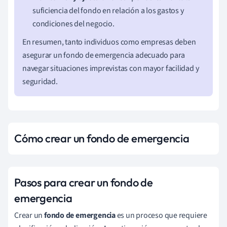
suficiencia del fondo en relación a los gastos y
condiciones del negocio.
En resumen, tanto individuos como empresas deben
asegurar un fondo de emergencia adecuado para
navegar situaciones imprevistas con mayor facilidad y
seguridad.
Cómo crear un fondo de emergencia
Pasos para crear un fondo de
emergencia
Crear un
fondo de emergencia
es un proceso que requiere