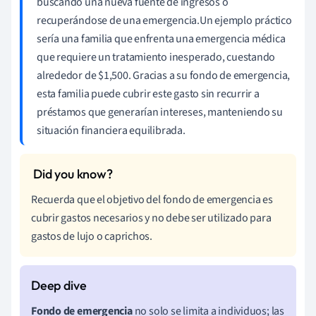
buscando una nueva fuente de ingresos o
recuperándose de una emergencia.Un ejemplo práctico
sería una familia que enfrenta una emergencia médica
que requiere un tratamiento inesperado, cuestando
alrededor de $1,500. Gracias a su fondo de emergencia,
esta familia puede cubrir este gasto sin recurrir a
préstamos que generarían intereses, manteniendo su
situación financiera equilibrada.
Recuerda que el objetivo del fondo de emergencia es
cubrir gastos necesarios y no debe ser utilizado para
gastos de lujo o caprichos.
Fondo de emergencia
no solo se limita a individuos; las