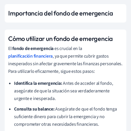
Importancia del fondo de emergencia
Cómo utilizar un fondo de emergencia
El
fondo de emergencia
es crucial en la
planificación financiera
, ya que permite cubrir gastos
inesperados sin afectar gravemente las finanzas personales.
Para utilizarlo eficazmente, sigue estos pasos:
Identifica la emergencia:
Antes de acceder al fondo,
asegúrate de que la situación sea verdaderamente
urgente e inesperada.
Consulta su balance:
Asegúrate de que el fondo tenga
suficiente dinero para cubrir la emergencia y no
comprometer otras necesidades financieras.