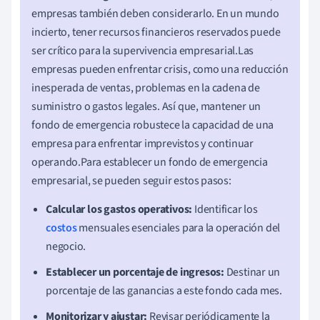
empresas también deben considerarlo. En un mundo
incierto, tener recursos financieros reservados puede
ser crítico para la supervivencia empresarial.Las
empresas pueden enfrentar crisis, como una reducción
inesperada de ventas, problemas en la cadena de
suministro o gastos legales. Así que, mantener un
fondo de emergencia robustece la capacidad de una
empresa para enfrentar imprevistos y continuar
operando.Para establecer un fondo de emergencia
empresarial, se pueden seguir estos pasos:
Calcular los gastos operativos:
Identificar los
costos
mensuales esenciales para la operación del
negocio.
Establecer un porcentaje de ingresos:
Destinar un
porcentaje de las ganancias a este fondo cada mes.
Monitorizar y ajustar:
Revisar periódicamente la