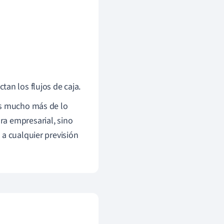
tan los flujos de caja.
es mucho más de lo
ra empresarial, sino
 a cualquier previsión