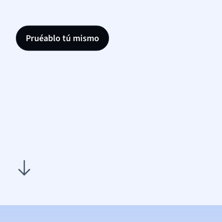
Pruéablo tú mismo