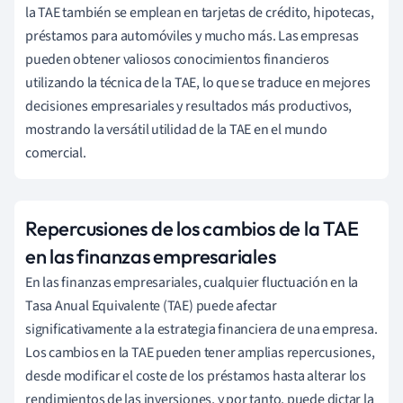
la TAE también se emplean en tarjetas de crédito, hipotecas,
préstamos para automóviles y mucho más. Las empresas
pueden obtener valiosos conocimientos financieros
utilizando la técnica de la TAE, lo que se traduce en mejores
decisiones empresariales y resultados más productivos,
mostrando la versátil utilidad de la TAE en el mundo
comercial.
Repercusiones de los cambios de la TAE
en las finanzas empresariales
En las finanzas empresariales, cualquier fluctuación en la
Tasa Anual Equivalente (TAE) puede afectar
significativamente a la estrategia financiera de una empresa.
Los cambios en la TAE pueden tener amplias repercusiones,
desde modificar el coste de los préstamos hasta alterar los
rendimientos de las inversiones, y por tanto, puede dictar la