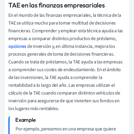
TAE en las finanzas empresariales
En el mundo de las finanzas empresariales, la técnica de la
TAE se utiliza mucho para tomar multitud de decisiones
financieras. Comprender y emplear esta técnica ayuda a las
empresas a comparar distintos productos de préstamo,
opciones
de inversión y, en última instancia, mejora los
procesos generales de toma de decisiones financieras.
Cuando se trata de préstamos, la TAE ayuda a las empresas
a comprender sus costes de endeudamiento. En el ámbito
de las inversiones, la TAE ayuda a comprender la
rentabilidad a lo largo del año. Las empresas utilizan el
cálculo de la TAE cuando comparan distintos vehículos de
inversión para asegurarse de que invierten sus fondos en
los lugares más rentables.
Por ejemplo, pensemos en una empresa que quiere