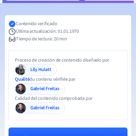
Contenido verificado
Última actualización: 01.01.1970
Tiempo de lectura: 20 min
Proceso de creación de contenido diseñado por
Lily Hulatt
Qualité
du contenu vérifiée par
Gabriel Freitas
Calidad del contenido comprobada por
Gabriel Freitas