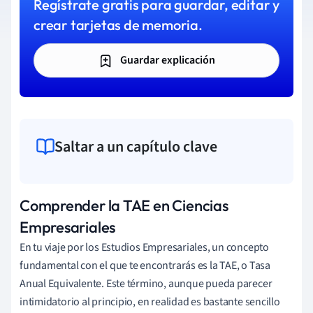
Regístrate gratis para guardar, editar y
crear tarjetas de memoria.
Guardar explicación
Saltar a un capítulo clave
Comprender la TAE en Ciencias
Empresariales
En tu viaje por los Estudios Empresariales, un concepto
fundamental con el que te encontrarás es la TAE, o Tasa
Anual Equivalente. Este término, aunque pueda parecer
intimidatorio al principio, en realidad es bastante sencillo