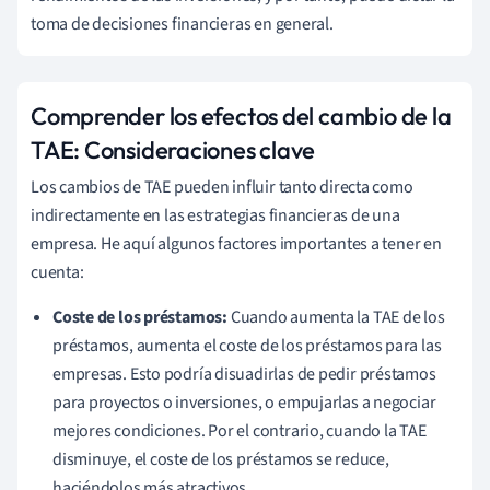
toma de decisiones financieras en general.
Comprender los efectos del cambio de la
TAE: Consideraciones clave
Los cambios de TAE pueden influir tanto directa como
indirectamente en las estrategias financieras de una
empresa. He aquí algunos factores importantes a tener en
cuenta:
Coste de los préstamos:
Cuando aumenta la TAE de los
préstamos, aumenta el coste de los préstamos para las
empresas. Esto podría disuadirlas de pedir préstamos
para proyectos o inversiones, o empujarlas a negociar
mejores condiciones. Por el contrario, cuando la TAE
disminuye, el coste de los préstamos se reduce,
haciéndolos más atractivos.