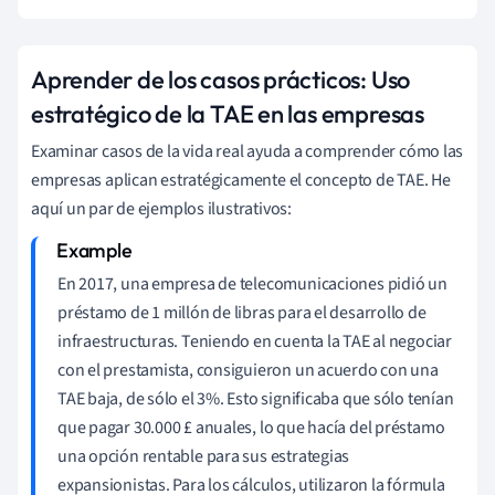
Aprender de los casos prácticos: Uso
estratégico de la TAE en las empresas
Examinar casos de la vida real ayuda a comprender cómo las
empresas aplican estratégicamente el concepto de TAE. He
aquí un par de ejemplos ilustrativos:
En 2017, una empresa de telecomunicaciones pidió un
préstamo de 1 millón de libras para el desarrollo de
infraestructuras. Teniendo en cuenta la TAE al negociar
con el prestamista, consiguieron un acuerdo con una
TAE baja, de sólo el 3%. Esto significaba que sólo tenían
que pagar 30.000 £ anuales, lo que hacía del préstamo
una opción rentable para sus estrategias
expansionistas. Para los cálculos, utilizaron la fórmula