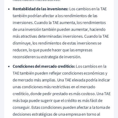
Rentabilidad de las inversiones:
Los cambios en la TAE
también podrían afectar a los rendimientos de las
inversiones. Cuando la TAE aumenta, los rendimientos
de una inversión también pueden aumentar, haciendo
más atractivas determinadas inversiones. Cuando la TAE
disminuye, los rendimientos de estas inversiones se
reducen, lo que puede hacer que las empresas
reconsideren su estrategia de inversión.
Condiciones del mercado crediticio:
Los cambios en la
TAE también pueden reflejar condiciones económicas y
de mercado más amplias. Una TAE elevada podría indicar
unas condiciones más restrictivas en el mercado
crediticio, donde pedir prestado es más costoso. Una TAE
más baja puede sugerir que el crédito es más fácil de
conseguir. Estas condiciones pueden afectar a la toma de
decisiones estratégicas de una empresa en torno al