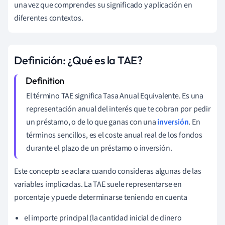
una vez que comprendes su significado y aplicación en
diferentes contextos.
Definición: ¿Qué es la TAE?
El término TAE significa Tasa Anual Equivalente. Es una
representación anual del interés que te cobran por pedir
un préstamo, o de lo que ganas con una
inversión
. En
términos sencillos, es el coste anual real de los fondos
durante el plazo de un préstamo o inversión.
Este concepto se aclara cuando consideras algunas de las
variables implicadas. La TAE suele representarse en
porcentaje y puede determinarse teniendo en cuenta
el importe principal (la cantidad inicial de dinero