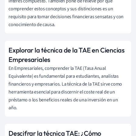
interés compuesto. También pone de relieve por qué
comprender estos conceptos y sus distinciones es un
requisito para tomar decisiones financieras sensatas y con
conocimiento de causa.
Explorar la técnica de la TAE en Ciencias
Empresariales
En Empresariales, comprender la TAE (Tasa Anual
Equivalente) es fundamental para estudiantes, analistas
financieros y empresarios. La técnica de la TAE sirve como
herramienta esencial para discernir el coste real de un
préstamo o los beneficios reales de una inversión en un
año.
Descifrar la técnica TAE: ¿Cómo