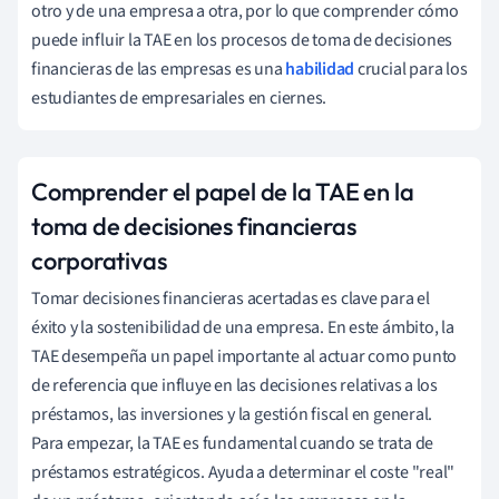
otro y de una empresa a otra, por lo que comprender cómo
puede influir la TAE en los procesos de toma de decisiones
financieras de las empresas es una
habilidad
crucial para los
estudiantes de empresariales en ciernes.
Comprender el papel de la TAE en la
toma de decisiones financieras
corporativas
Tomar decisiones financieras acertadas es clave para el
éxito y la sostenibilidad de una empresa. En este ámbito, la
TAE desempeña un papel importante al actuar como punto
de referencia que influye en las decisiones relativas a los
préstamos, las inversiones y la gestión fiscal en general.
Para empezar, la TAE es fundamental cuando se trata de
préstamos estratégicos. Ayuda a determinar el coste "real"