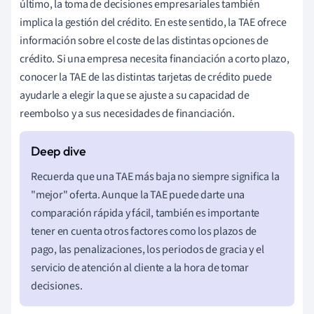
último, la toma de decisiones empresariales también
implica la gestión del crédito. En este sentido, la TAE ofrece
información sobre el coste de las distintas opciones de
crédito. Si una empresa necesita financiación a corto plazo,
conocer la TAE de las distintas tarjetas de crédito puede
ayudarle a elegir la que se ajuste a su capacidad de
reembolso y a sus necesidades de financiación.
Recuerda que una TAE más baja no siempre significa la
"mejor" oferta. Aunque la TAE puede darte una
comparación rápida y fácil, también es importante
tener en cuenta otros factores como los plazos de
pago, las penalizaciones, los periodos de gracia y el
servicio de atención al cliente a la hora de tomar
decisiones.