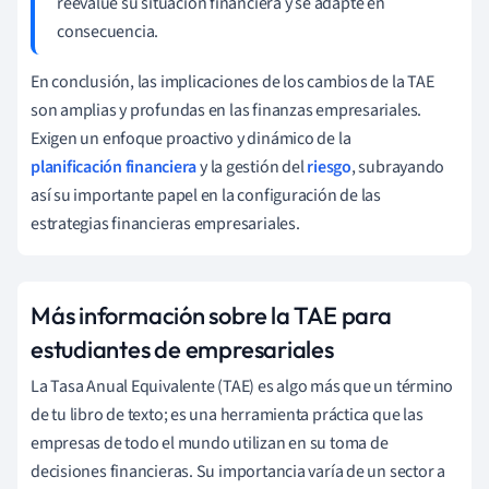
reevalúe su situación financiera y se adapte en
consecuencia.
En conclusión, las implicaciones de los cambios de la TAE
son amplias y profundas en las finanzas empresariales.
Exigen un enfoque proactivo y dinámico de la
planificación financiera
y la gestión del
riesgo
, subrayando
así su importante papel en la configuración de las
estrategias financieras empresariales.
Más información sobre la TAE para
estudiantes de empresariales
La Tasa Anual Equivalente (TAE) es algo más que un término
de tu libro de texto; es una herramienta práctica que las
empresas de todo el mundo utilizan en su toma de
decisiones financieras. Su importancia varía de un sector a