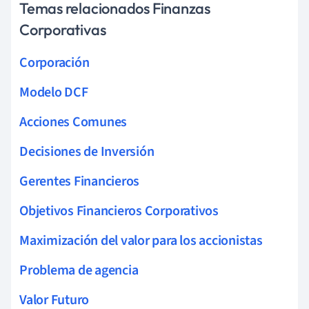
Temas relacionados Finanzas
Corporativas
Corporación
Modelo DCF
Acciones Comunes
Decisiones de Inversión
Gerentes Financieros
Objetivos Financieros Corporativos
Maximización del valor para los accionistas
Problema de agencia
Valor Futuro