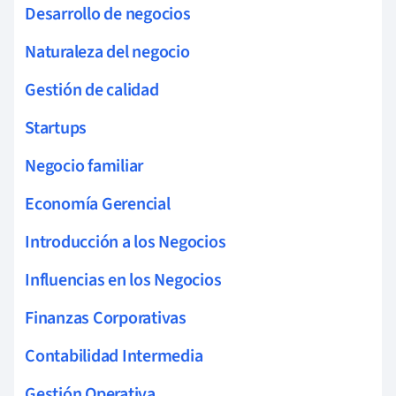
Desarrollo de negocios
Naturaleza del negocio
Gestión de calidad
Startups
Negocio familiar
Economía Gerencial
Introducción a los Negocios
Influencias en los Negocios
Finanzas Corporativas
Contabilidad Intermedia
Gestión Operativa