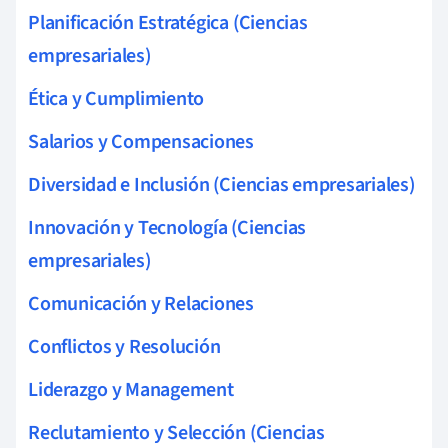
Planificación Estratégica (Ciencias
empresariales)
Ética y Cumplimiento
Salarios y Compensaciones
Diversidad e Inclusión (Ciencias empresariales)
Innovación y Tecnología (Ciencias
empresariales)
Comunicación y Relaciones
Conflictos y Resolución
Liderazgo y Management
Reclutamiento y Selección (Ciencias