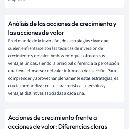
Análisis de las acciones de crecimiento y
las acciones de valor
En el mundo de la inversión, dos estrategias clave que
suelen enfrentarse son las técnicas de inversión de
crecimiento y de valor. Ambos enfoques ofrecen sus
ventajas únicas, siendo la principal diferencia la percepción
que tiene el inversor del valor intrínseco de la acción. Para
comprender y aprovechar plenamente estas estrategias, es
crucial profundizar en las características, ejemplos y
ventajas distintivas asociadas a cada una.
Acciones de crecimiento frente a
acciones de valor: Diferencias claras