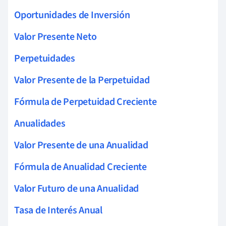
Oportunidades de Inversión
Valor Presente Neto
Perpetuidades
Valor Presente de la Perpetuidad
Fórmula de Perpetuidad Creciente
Anualidades
Valor Presente de una Anualidad
Fórmula de Anualidad Creciente
Valor Futuro de una Anualidad
Tasa de Interés Anual