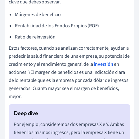
clave que debes observar.
Márgenes de beneficio
Rentabilidad de los Fondos Propios (ROE)
Ratio de reinversión
Estos factores, cuando se analizan correctamente, ayudan a
predecir la salud financiera de una empresa, su potencial de
crecimiento y el rendimiento general de la
inversión
en
acciones. \El margen de beneficios es una indicación clara
de lo rentable que es la empresa por cada dólar de ingresos
generados. Cuanto mayor sea el margen de beneficios,
mejor.
Por ejemplo, consideremos dos empresas X e Y. Ambas
tienen los mismos ingresos, pero la empresa X tiene un