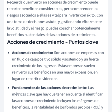
Recuerda que invertir en acciones de crecimiento puede
reportar beneficios considerables, pero comprender los
riesgos asociados a ellas es vital para invertir con éxito. Con
una toma de decisiones astuta, y gestionando eficazmente
la volatilidad y el riesgo, puedes cosechar potencialmente
beneficios sustanciales de las acciones de crecimiento.
Acciones de crecimiento - Puntos clave
Acciones de crecimiento:
Son acciones de empresas con
un flujo de caja positivo sólido y sostenido y un fuerte
crecimiento de los ingresos. Estas empresas suelen
reinvertir sus beneficios en una mayor expansión, en
lugar de repartir dividendos.
Fundamentos de las acciones de crecimiento:
Las
métricas clave que hay que tener en cuenta al identificar
las acciones de crecimiento incluyen los márgenes de
beneficios, la rentabilidad de los fondos propios (ROE) y