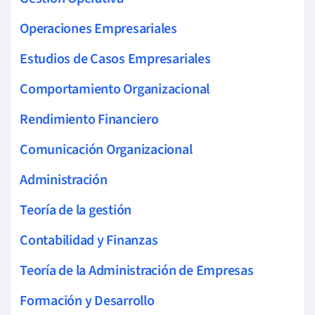
Operaciones Empresariales
Estudios de Casos Empresariales
Comportamiento Organizacional
Rendimiento Financiero
Comunicación Organizacional
Administración
Teoría de la gestión
Contabilidad y Finanzas
Teoría de la Administración de Empresas
Formación y Desarrollo