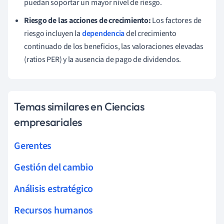
puedan soportar un mayor nivel de riesgo.
Riesgo de las acciones de crecimiento:
Los factores de
riesgo incluyen la
dependencia
del crecimiento
continuado de los beneficios, las valoraciones elevadas
(ratios PER) y la ausencia de pago de dividendos.
Temas similares en Ciencias
empresariales
Gerentes
Gestión del cambio
Análisis estratégico
Recursos humanos