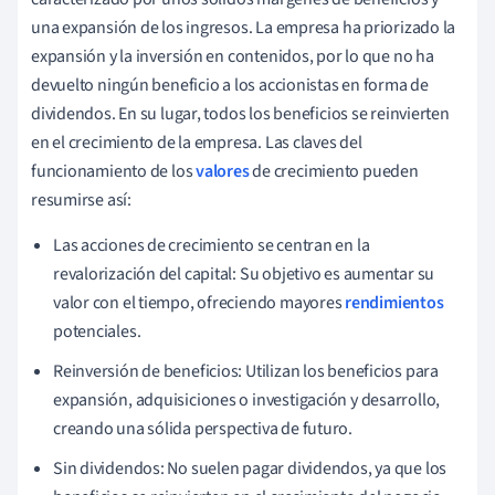
una expansión de los ingresos. La empresa ha priorizado la
expansión y la inversión en contenidos, por lo que no ha
devuelto ningún beneficio a los accionistas en forma de
dividendos. En su lugar, todos los beneficios se reinvierten
en el crecimiento de la empresa. Las claves del
funcionamiento de los
valores
de crecimiento pueden
resumirse así:
Las acciones de crecimiento se centran en la
revalorización del capital: Su objetivo es aumentar su
valor con el tiempo, ofreciendo mayores
rendimientos
potenciales.
Reinversión de beneficios: Utilizan los beneficios para
expansión, adquisiciones o investigación y desarrollo,
creando una sólida perspectiva de futuro.
Sin dividendos: No suelen pagar dividendos, ya que los