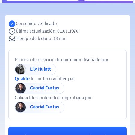
Contenido verificado
Última actualización: 01.01.1970
Tiempo de lectura: 13 min
Proceso de creación de contenido diseñado por
Lily Hulatt
Qualité
du contenu vérifiée par
Gabriel Freitas
Calidad del contenido comprobada por
Gabriel Freitas