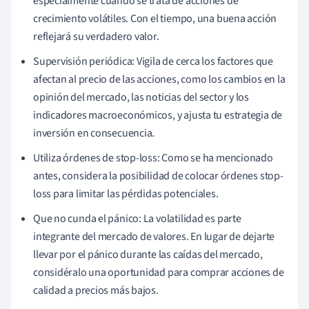
especialmente cuando se trata de acciones de
crecimiento volátiles. Con el tiempo, una buena acción
reflejará su verdadero valor.
Supervisión periódica: Vigila de cerca los factores que
afectan al precio de las acciones, como los cambios en la
opinión del mercado, las noticias del sector y los
indicadores macroeconómicos, y ajusta tu estrategia de
inversión en consecuencia.
Utiliza órdenes de stop-loss: Como se ha mencionado
antes, considera la posibilidad de colocar órdenes stop-
loss para limitar las pérdidas potenciales.
Que no cunda el pánico: La volatilidad es parte
integrante del mercado de valores. En lugar de dejarte
llevar por el pánico durante las caídas del mercado,
considéralo una oportunidad para comprar acciones de
calidad a precios más bajos.