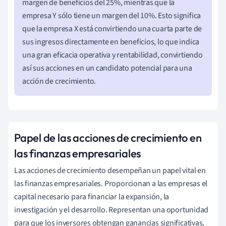
margen de beneficios del 25%, mientras que la
empresa Y sólo tiene un margen del 10%. Esto significa
que la empresa X está convirtiendo una cuarta parte de
sus ingresos directamente en beneficios, lo que indica
una gran eficacia operativa y rentabilidad, convirtiendo
así sus acciones en un candidato potencial para una
acción de crecimiento.
Papel de las acciones de crecimiento en
las finanzas empresariales
Las acciones de crecimiento desempeñan un papel vital en
las finanzas empresariales. Proporcionan a las empresas el
capital necesario para financiar la expansión, la
investigación y el desarrollo. Representan una oportunidad
para que los inversores obtengan ganancias significativas,