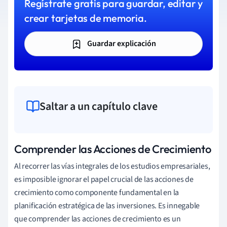
Regístrate gratis para guardar, editar y
crear tarjetas de memoria.
Guardar explicación
Saltar a un capítulo clave
Comprender las Acciones de Crecimiento
Al recorrer las vías integrales de los estudios empresariales,
es imposible ignorar el papel crucial de las acciones de
crecimiento como componente fundamental en la
planificación estratégica de las inversiones. Es innegable
que comprender las acciones de crecimiento es un