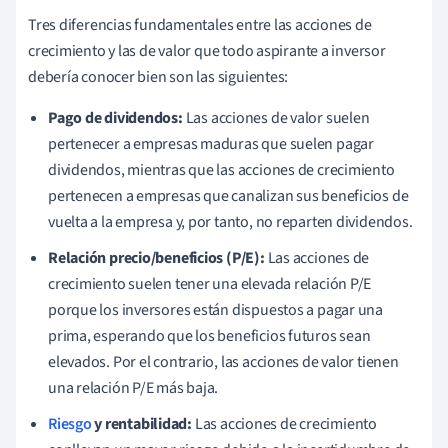
Tres diferencias fundamentales entre las acciones de
crecimiento y las de valor que todo aspirante a inversor
debería conocer bien son las siguientes:
Pago de dividendos:
Las acciones de valor suelen
pertenecer a empresas maduras que suelen pagar
dividendos, mientras que las acciones de crecimiento
pertenecen a empresas que canalizan sus beneficios de
vuelta a la empresa y, por tanto, no reparten dividendos.
Relación precio/beneficios (P/E):
Las acciones de
crecimiento suelen tener una elevada relación P/E
porque los inversores están dispuestos a pagar una
prima, esperando que los beneficios futuros sean
elevados. Por el contrario, las acciones de valor tienen
una relación P/E más baja.
Riesgo
y rentabilidad:
Las acciones de crecimiento