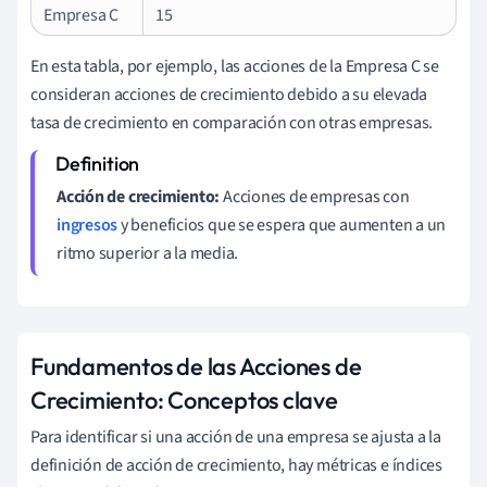
Empresa C
15
En esta tabla, por ejemplo, las acciones de la Empresa C se
consideran acciones de crecimiento debido a su elevada
tasa de crecimiento en comparación con otras empresas.
Acción de crecimiento:
Acciones de empresas con
ingresos
y beneficios que se espera que aumenten a un
ritmo superior a la media.
Fundamentos de las Acciones de
Crecimiento: Conceptos clave
Para identificar si una acción de una empresa se ajusta a la
definición de acción de crecimiento, hay métricas e índices