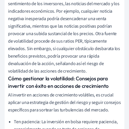
sentimiento de los inversores, las noticias del mercado y los
indicadores económicos. Por ejemplo, cualquier noticia
negativa inesperada podría desencadenar una venta
significativa, mientras que las noticias positivas podrían
provocar una subida sustancial de los precios. Otra fuente
de volatilidad procede de sus ratios PER, típicamente
elevados. Sin embargo, si cualquier obstáculo desbarata los
beneficios previstos, podría provocar una rápida
devaluación de la acción, señalando así el riesgo de
volatilidad de las acciones de crecimiento.
Cómo gestionar la volatilidad: Consejos para
invertir con éxito en acciones de crecimiento
Al invertir en acciones de crecimiento volátiles, es crucial
aplicar una estrategia de gestión del riesgo y seguir consejos
específicos para sortear las turbulencias del mercado.
Ten paciencia: La inversión en bolsa requiere paciencia,