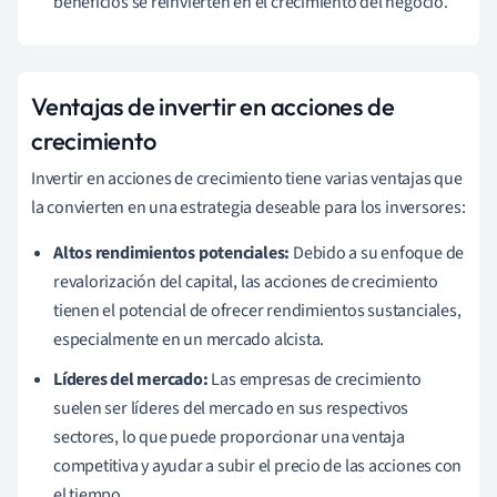
beneficios se reinvierten en el crecimiento del negocio.
Ventajas de invertir en acciones de
crecimiento
Invertir en acciones de crecimiento tiene varias ventajas que
la convierten en una estrategia deseable para los inversores:
Altos rendimientos potenciales:
Debido a su enfoque de
revalorización del capital, las acciones de crecimiento
tienen el potencial de ofrecer rendimientos sustanciales,
especialmente en un mercado alcista.
Líderes del mercado:
Las empresas de crecimiento
suelen ser líderes del mercado en sus respectivos
sectores, lo que puede proporcionar una ventaja
competitiva y ayudar a subir el precio de las acciones con
el tiempo.