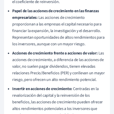
el coeficiente de reinversión.
Papel de las acciones de crecimiento en las finanzas
empresariales:
Las acciones de crecimiento
proporcionan a las empresas el capital necesario para
financiar la expansión, la investigación y el desarrollo.
Representan oportunidades de altos rendimientos para
los inversores, aunque con un mayor riesgo.
Acciones de crecimiento frente a acciones de valor:
Las
acciones de crecimiento, a diferencia de las acciones de
valor, no suelen pagar dividendos, tienen elevadas
relaciones Precio/Beneficios (PER) y conllevan un mayor
riesgo, pero ofrecen un alto rendimiento potencial.
Invertir en acciones de crecimiento:
Centradas en la
revalorización del capital y la reinversión de los
beneficios, las acciones de crecimiento pueden ofrecer
altos rendimientos potenciales a los inversores que