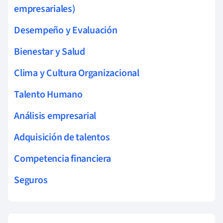
empresariales)
Desempeño y Evaluación
Bienestar y Salud
Clima y Cultura Organizacional
Talento Humano
Análisis empresarial
Adquisición de talentos
Competencia financiera
Seguros