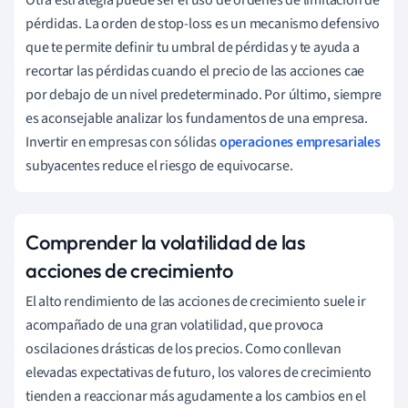
pérdidas. La orden de stop-loss es un mecanismo defensivo
que te permite definir tu umbral de pérdidas y te ayuda a
recortar las pérdidas cuando el precio de las acciones cae
por debajo de un nivel predeterminado. Por último, siempre
es aconsejable analizar los fundamentos de una empresa.
Invertir en empresas con sólidas
operaciones empresariales
subyacentes reduce el riesgo de equivocarse.
Comprender la volatilidad de las
acciones de crecimiento
El alto rendimiento de las acciones de crecimiento suele ir
acompañado de una gran volatilidad, que provoca
oscilaciones drásticas de los precios. Como conllevan
elevadas expectativas de futuro, los valores de crecimiento
tienden a reaccionar más agudamente a los cambios en el