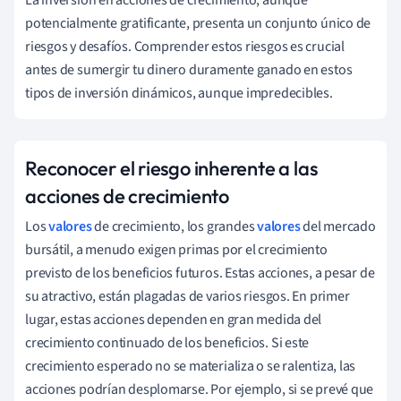
potencialmente gratificante, presenta un conjunto único de
riesgos y desafíos. Comprender estos riesgos es crucial
antes de sumergir tu dinero duramente ganado en estos
tipos de inversión dinámicos, aunque impredecibles.
Reconocer el riesgo inherente a las
acciones de crecimiento
Los
valores
de crecimiento, los grandes
valores
del mercado
bursátil, a menudo exigen primas por el crecimiento
previsto de los beneficios futuros. Estas acciones, a pesar de
su atractivo, están plagadas de varios riesgos. En primer
lugar, estas acciones dependen en gran medida del
crecimiento continuado de los beneficios. Si este
crecimiento esperado no se materializa o se ralentiza, las
acciones podrían desplomarse. Por ejemplo, si se prevé que