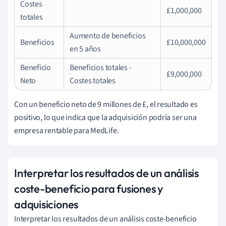
Costes
£1,000,000
totales
Aumento de beneficios
Beneficios
£10,000,000
en 5 años
Beneficio
Beneficios totales -
£9,000,000
Neto
Costes totales
Con un beneficio neto de 9 millones de £, el resultado es
positivo, lo que indica que la adquisición podría ser una
empresa rentable para MedLife.
Interpretar los resultados de un análisis
coste-beneficio para fusiones y
adquisiciones
Interpretar los resultados de un análisis coste-beneficio