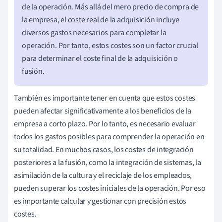
de la operación. Más allá del mero precio de compra de
la empresa, el coste real de la adquisición incluye
diversos gastos necesarios para completar la
operación. Por tanto, estos costes son un factor crucial
para determinar el coste final de la adquisición o
fusión.
También es importante tener en cuenta que estos costes
pueden afectar significativamente a los beneficios de la
empresa a corto plazo. Por lo tanto, es necesario evaluar
todos los gastos posibles para comprender la operación en
su totalidad. En muchos casos, los costes de integración
posteriores a la fusión, como la integración de sistemas, la
asimilación de la cultura y el reciclaje de los empleados,
pueden superar los costes iniciales de la operación. Por eso
es importante calcular y gestionar con precisión estos
costes.