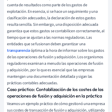
cuenta de resultados como parte de los gastos de
explotación. En esencia, si se hace un seguimiento y una
clasificación adecuados, la declaración de estos gastos
resulta sencilla. Sin embargo, una disposición adecuada
garantiza que estos gastos se contabilicen correctamente, al
tiempo que se ajustan a las normas reguladoras. Las
entidades que se fusionan deben garantizar una
transparencia
óptima a la hora de informar sobre los gastos
de las operaciones de fusión y adquisición. Los organismos
reguladores examinan a menudo las operaciones de fusión
y adquisición, por lo que es esencial que las empresas
mantengan una documentación detallada y sigan las
prácticas contables adecuadas.
Caso práctico: Contabilización de los costes de las
operaciones de fusión y adquisición en la práctica
Veamos un ejemplo práctico de cómo gestionó una empresa
sus costes de transacción de fusión y adquisición, utilizando