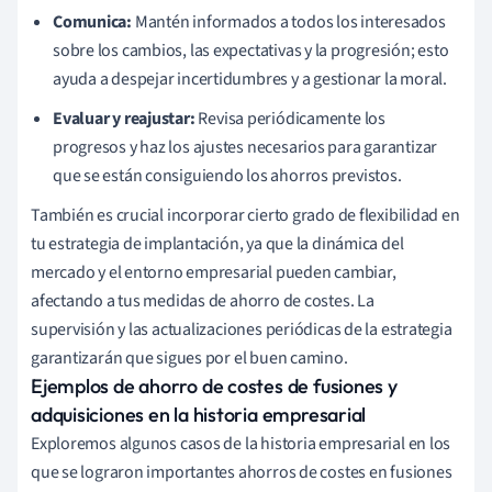
Comunica:
Mantén informados a todos los interesados
sobre los cambios, las expectativas y la progresión; esto
ayuda a despejar incertidumbres y a gestionar la moral.
Evaluar y reajustar:
Revisa periódicamente los
progresos y haz los ajustes necesarios para garantizar
que se están consiguiendo los ahorros previstos.
También es crucial incorporar cierto grado de flexibilidad en
tu estrategia de implantación, ya que la dinámica del
mercado y el entorno empresarial pueden cambiar,
afectando a tus medidas de ahorro de costes. La
supervisión y las actualizaciones periódicas de la estrategia
garantizarán que sigues por el buen camino.
Ejemplos de ahorro de costes de fusiones y
adquisiciones en la historia empresarial
Exploremos algunos casos de la historia empresarial en los
que se lograron importantes ahorros de costes en fusiones