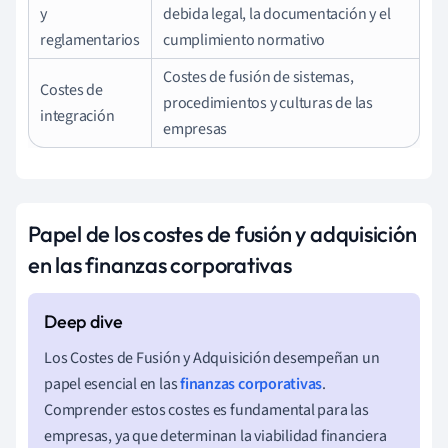
y
debida legal, la documentación y el
reglamentarios
cumplimiento normativo
Costes de fusión de sistemas,
Costes de
procedimientos y culturas de las
integración
empresas
Papel de los costes de fusión y adquisición
en las finanzas corporativas
Los Costes de Fusión y Adquisición desempeñan un
papel esencial en las
finanzas corporativas
.
Comprender estos costes es fundamental para las
empresas, ya que determinan la viabilidad financiera