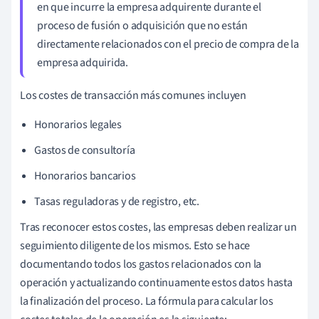
en que incurre la empresa adquirente durante el
proceso de fusión o adquisición que no están
directamente relacionados con el precio de compra de la
empresa adquirida.
Los costes de transacción más comunes incluyen
Honorarios legales
Gastos de consultoría
Honorarios bancarios
Tasas reguladoras y de registro, etc.
Tras reconocer estos costes, las empresas deben realizar un
seguimiento diligente de los mismos. Esto se hace
documentando todos los gastos relacionados con la
operación y actualizando continuamente estos datos hasta
la finalización del proceso. La fórmula para calcular los