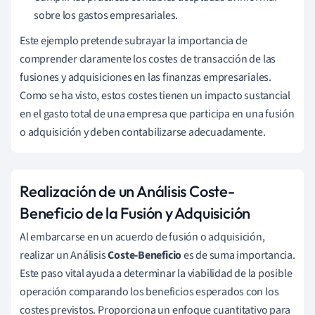
sobre los gastos empresariales.
Este ejemplo pretende subrayar la importancia de
comprender claramente los costes de transacción de las
fusiones y adquisiciones en las finanzas empresariales.
Como se ha visto, estos costes tienen un impacto sustancial
en el gasto total de una empresa que participa en una fusión
o adquisición y deben contabilizarse adecuadamente.
Realización de un Análisis Coste-
Beneficio de la Fusión y Adquisición
Al embarcarse en un acuerdo de fusión o adquisición,
realizar un Análisis
Coste-Beneficio
es de suma importancia.
Este paso vital ayuda a determinar la viabilidad de la posible
operación comparando los beneficios esperados con los
costes previstos. Proporciona un enfoque cuantitativo para