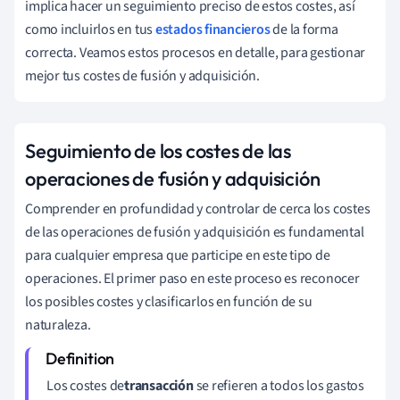
implica hacer un seguimiento preciso de estos costes, así
como incluirlos en tus
estados financieros
de la forma
correcta. Veamos estos procesos en detalle, para gestionar
mejor tus costes de fusión y adquisición.
Seguimiento de los costes de las
operaciones de fusión y adquisición
Comprender en profundidad y controlar de cerca los costes
de las operaciones de fusión y adquisición es fundamental
para cualquier empresa que participe en este tipo de
operaciones. El primer paso en este proceso es reconocer
los posibles costes y clasificarlos en función de su
naturaleza.
Los costes de
transacción
se refieren a todos los gastos