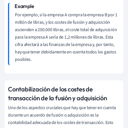
Por ejemplo, si la empresa A compra la empresa B por 1
millón de libras, y los costes de fusión y adquisición
ascienden a 200.000 libras, el coste total de adquisición
para la empresa A sería de 1,2 millones de libras. Esta
cifra afectará a las finanzas de la empresa y, por tanto,
hay que tener debidamente en cuenta todos los gastos
posibles.
Contabilización de los costes de
transacción de la fusión y adquisición
Uno de los aspectos cruciales que hay que tener en cuenta
durante un acuerdo de fusión o adquisición es la
contabilidad adecuada de los costes de transacción. Esto