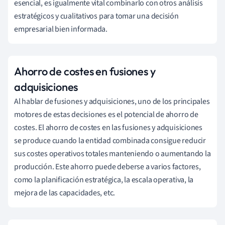
esencial, es igualmente vital combinarlo con otros análisis
estratégicos y cualitativos para tomar una decisión
empresarial bien informada.
Ahorro de costes en fusiones y
adquisiciones
Al hablar de fusiones y adquisiciones, uno de los principales
motores de estas decisiones es el potencial de ahorro de
costes. El ahorro de costes en las fusiones y adquisiciones
se produce cuando la entidad combinada consigue reducir
sus costes operativos totales manteniendo o aumentando la
producción. Este ahorro puede deberse a varios factores,
como la planificación estratégica, la escala operativa, la
mejora de las capacidades, etc.