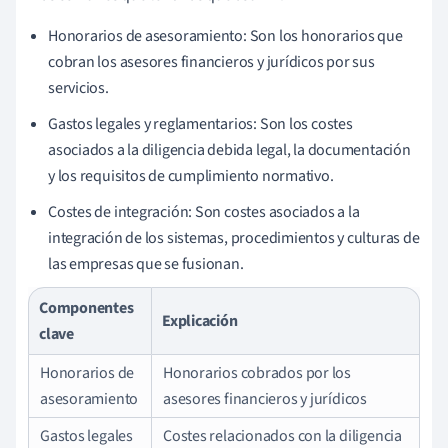
Honorarios de asesoramiento: Son los honorarios que
cobran los asesores financieros y jurídicos por sus
servicios.
Gastos legales y reglamentarios: Son los costes
asociados a la diligencia debida legal, la documentación
y los requisitos de cumplimiento normativo.
Costes de integración: Son costes asociados a la
integración de los sistemas, procedimientos y culturas de
las empresas que se fusionan.
Componentes
Explicación
clave
Honorarios de
Honorarios cobrados por los
asesoramiento
asesores financieros y jurídicos
Gastos legales
Costes relacionados con la diligencia