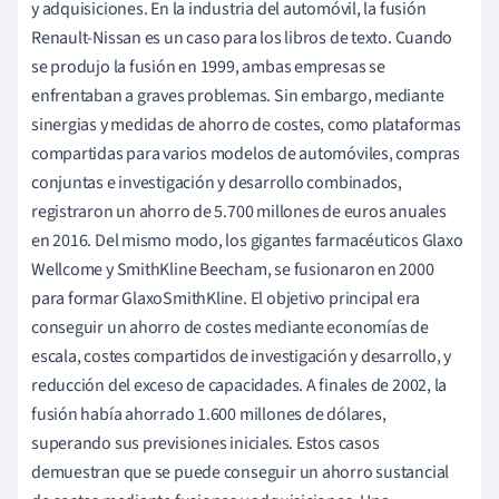
y adquisiciones. En la industria del automóvil, la fusión
Renault-Nissan es un caso para los libros de texto. Cuando
se produjo la fusión en 1999, ambas empresas se
enfrentaban a graves problemas. Sin embargo, mediante
sinergias y medidas de ahorro de costes, como plataformas
compartidas para varios modelos de automóviles, compras
conjuntas e investigación y desarrollo combinados,
registraron un ahorro de 5.700 millones de euros anuales
en 2016. Del mismo modo, los gigantes farmacéuticos Glaxo
Wellcome y SmithKline Beecham, se fusionaron en 2000
para formar GlaxoSmithKline. El objetivo principal era
conseguir un ahorro de costes mediante economías de
escala, costes compartidos de investigación y desarrollo, y
reducción del exceso de capacidades. A finales de 2002, la
fusión había ahorrado 1.600 millones de dólares,
superando sus previsiones iniciales. Estos casos
demuestran que se puede conseguir un ahorro sustancial