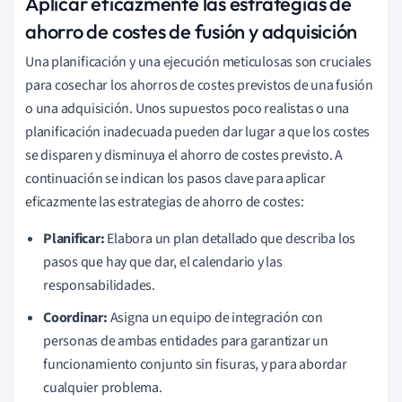
Aplicar eficazmente las estrategias de
ahorro de costes de fusión y adquisición
Una planificación y una ejecución meticulosas son cruciales
para cosechar los ahorros de costes previstos de una fusión
o una adquisición. Unos supuestos poco realistas o una
planificación inadecuada pueden dar lugar a que los costes
se disparen y disminuya el ahorro de costes previsto. A
continuación se indican los pasos clave para aplicar
eficazmente las estrategias de ahorro de costes:
Planificar:
Elabora un plan detallado que describa los
pasos que hay que dar, el calendario y las
responsabilidades.
Coordinar:
Asigna un equipo de integración con
personas de ambas entidades para garantizar un
funcionamiento conjunto sin fisuras, y para abordar
cualquier problema.