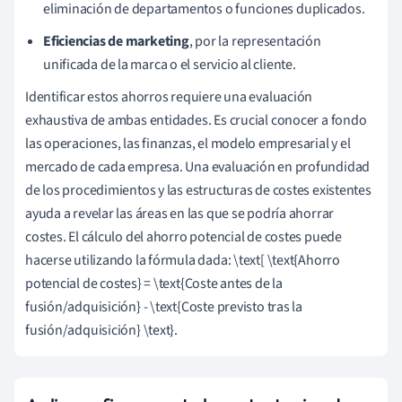
eliminación de departamentos o funciones duplicados.
Eficiencias de marketing
, por la representación
unificada de la marca o el servicio al cliente.
Identificar estos ahorros requiere una evaluación
exhaustiva de ambas entidades. Es crucial conocer a fondo
las operaciones, las finanzas, el modelo empresarial y el
mercado de cada empresa. Una evaluación en profundidad
de los procedimientos y las estructuras de costes existentes
ayuda a revelar las áreas en las que se podría ahorrar
costes. El cálculo del ahorro potencial de costes puede
hacerse utilizando la fórmula dada: \text[ \text{Ahorro
potencial de costes} = \text{Coste antes de la
fusión/adquisición} - \text{Coste previsto tras la
fusión/adquisición} \text}.