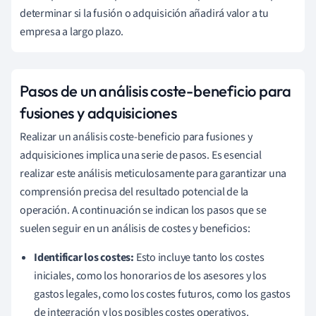
determinar si la fusión o adquisición añadirá valor a tu
empresa a largo plazo.
Pasos de un análisis coste-beneficio para
fusiones y adquisiciones
Realizar un análisis coste-beneficio para fusiones y
adquisiciones implica una serie de pasos. Es esencial
realizar este análisis meticulosamente para garantizar una
comprensión precisa del resultado potencial de la
operación. A continuación se indican los pasos que se
suelen seguir en un análisis de costes y beneficios:
Identificar los costes:
Esto incluye tanto los costes
iniciales, como los honorarios de los asesores y los
gastos legales, como los costes futuros, como los gastos
de integración y los posibles costes operativos.