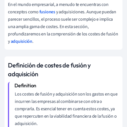
En el mundo empresarial, a menudo te encuentras con
conceptos como
fusiones
y adquisiciones. Aunque puedan
parecer sencillos, el proceso suele ser complejo e implica
una amplia gama de costes. En esta sección,
profundizaremos en la comprensión de los costes de fusión
y
adquisición
.
Definición de costes de fusión y
adquisición
Los costes de fusión y adquisición son los gastos en que
incurren las empresas al combinarse con otra o
comprarla. Es esencial tener en cuenta estos costes, ya
que repercuten en la viabilidad financiera de la fusión o
adquisición.