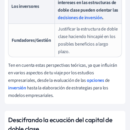
intereses en las estructuras de
Los inversores
doble clase pueden orientar las
decisiones de inversión
.
Justificar la estructura de doble
clase haciendo hincapié en los
Fundadores/Gestión
posibles beneficios a largo
plazo.
Ten en cuenta estas perspectivas teóricas, ya que influirán
en varios aspectos de tu viaje por los estudios
empresariales, desde la evaluación de las
opciones
de
inversión
hasta la elaboración de estrategias para los
modelos empresariales.
Descifrando la ecuación del capital de
doble clase