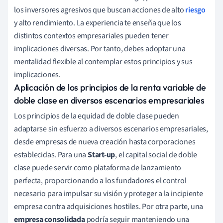
los inversores agresivos que buscan acciones de alto
riesgo
y alto rendimiento. La experiencia te enseña que los
distintos contextos empresariales pueden tener
implicaciones diversas. Por tanto, debes adoptar una
mentalidad flexible al contemplar estos principios y sus
implicaciones.
Aplicación de los principios de la renta variable de
doble clase en diversos escenarios empresariales
Los principios de la equidad de doble clase pueden
adaptarse sin esfuerzo a diversos escenarios empresariales,
desde empresas de nueva creación hasta corporaciones
establecidas. Para una
Start-up
, el capital social de doble
clase puede servir como plataforma de lanzamiento
perfecta, proporcionando a los fundadores el control
necesario para impulsar su visión y proteger a la incipiente
empresa contra adquisiciones hostiles. Por otra parte, una
empresa consolidada
podría seguir manteniendo una