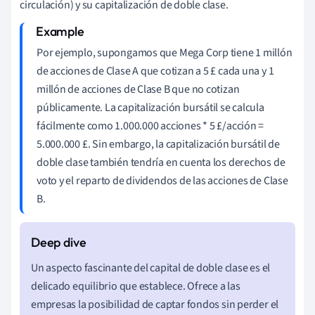
circulación) y su capitalización de doble clase.
Por ejemplo, supongamos que Mega Corp tiene 1 millón
de acciones de Clase A que cotizan a 5 £ cada una y 1
millón de acciones de Clase B que no cotizan
públicamente. La capitalización bursátil se calcula
fácilmente como 1.000.000 acciones * 5 £/acción =
5.000.000 £. Sin embargo, la capitalización bursátil de
doble clase también tendría en cuenta los derechos de
voto y el reparto de dividendos de las acciones de Clase
B.
Un aspecto fascinante del capital de doble clase es el
delicado equilibrio que establece. Ofrece a las
empresas la posibilidad de captar fondos sin perder el