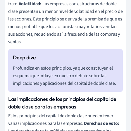
trato.
Volatilidad:
Las empresas con estructuras de doble
clase presentan un menor nivel de volatilidad en el precio de
las acciones. Este principio se deriva de la premisa de que es
menos probable que los accionistas mayoritarios vendan
sus acciones, reduciendo así la frecuencia de las compras y
ventas.
Profundiza en estos principios, ya que constituyen el
esquema que influye en nuestro debate sobre las
implicaciones y aplicaciones del capital de doble clase.
Las implicaciones de los principios del capital de
doble clase para las empresas
Estos principios del capital de doble clase pueden tener
varias implicaciones para las empresas.
Derechos de voto:
Los derechos de voto múltiples pueden conceder a los