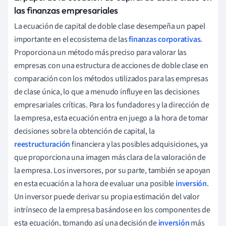
las finanzas empresariales
La ecuación de capital de doble clase desempeña un papel
importante en el ecosistema de las
finanzas corporativas
.
Proporciona un método más preciso para valorar las
empresas con una estructura de acciones de doble clase en
comparación con los métodos utilizados para las empresas
de clase única, lo que a menudo influye en las decisiones
empresariales críticas. Para los fundadores y la dirección de
la empresa, esta ecuación entra en juego a la hora de tomar
decisiones sobre la obtención de capital, la
reestructuración
financiera y las posibles adquisiciones, ya
que proporciona una imagen más clara de la valoración de
la empresa. Los inversores, por su parte, también se apoyan
en esta ecuación a la hora de evaluar una posible
inversión
.
Un inversor puede derivar su propia estimación del valor
intrínseco de la empresa basándose en los componentes de
esta ecuación, tomando así una decisión de
inversión
más