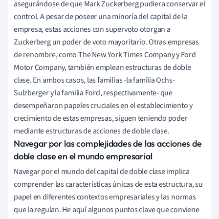
asegurándose de que Mark Zuckerberg pudiera conservar el
control. A pesar de poseer una minoría del capital de la
empresa, estas acciones con supervoto otorgan a
Zuckerberg un poder de voto mayoritario. Otras empresas
de renombre, como The New York Times Company y Ford
Motor Company, también emplean estructuras de doble
clase. En ambos casos, las familias -la familia Ochs-
Sulzberger y la familia Ford, respectivamente- que
desempeñaron papeles cruciales en el establecimiento y
crecimiento de estas empresas, siguen teniendo poder
mediante estructuras de acciones de doble clase.
Navegar por las complejidades de las acciones de
doble clase en el mundo empresarial
Navegar por el mundo del capital de doble clase implica
comprender las características únicas de esta estructura, su
papel en diferentes contextos empresariales y las normas
que la regulan. He aquí algunos puntos clave que conviene