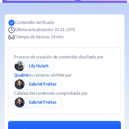
Contenido verificado
Última actualización: 01.01.1970
Tiempo de lectura: 24 min
Proceso de creación de contenido diseñado por
Lily Hulatt
Qualité
du contenu vérifiée par
Gabriel Freitas
Calidad del contenido comprobada por
Gabriel Freitas