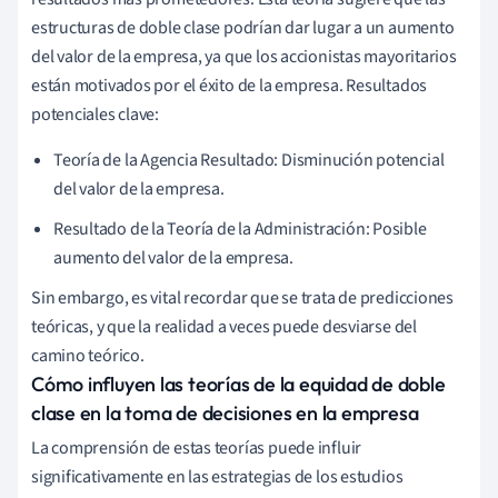
estructuras de doble clase podrían dar lugar a un aumento
del valor de la empresa, ya que los accionistas mayoritarios
están motivados por el éxito de la empresa. Resultados
potenciales clave:
Teoría de la Agencia Resultado: Disminución potencial
del valor de la empresa.
Resultado de la Teoría de la Administración: Posible
aumento del valor de la empresa.
Sin embargo, es vital recordar que se trata de predicciones
teóricas, y que la realidad a veces puede desviarse del
camino teórico.
Cómo influyen las teorías de la equidad de doble
clase en la toma de decisiones en la empresa
La comprensión de estas teorías puede influir
significativamente en las estrategias de los estudios