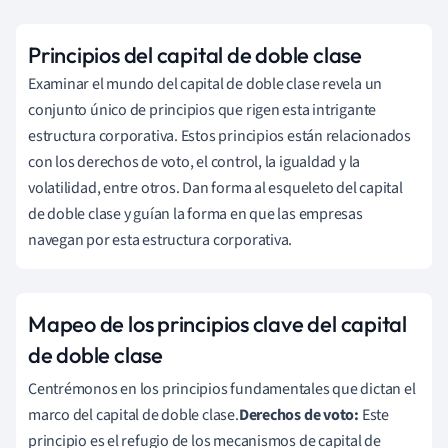
Principios del capital de doble clase
Examinar el mundo del capital de doble clase revela un
conjunto único de principios que rigen esta intrigante
estructura corporativa. Estos principios están relacionados
con los derechos de voto, el control, la igualdad y la
volatilidad, entre otros. Dan forma al esqueleto del capital
de doble clase y guían la forma en que las empresas
navegan por esta estructura corporativa.
Mapeo de los principios clave del capital
de doble clase
Centrémonos en los principios fundamentales que dictan el
marco del capital de doble clase.
Derechos de voto:
Este
principio es el refugio de los mecanismos de capital de