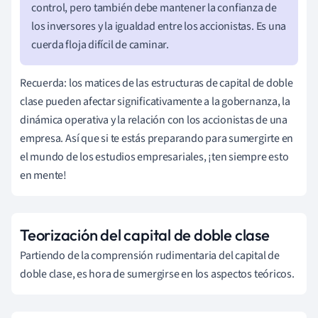
control, pero también debe mantener la confianza de
los inversores y la igualdad entre los accionistas. Es una
cuerda floja difícil de caminar.
Recuerda: los matices de las estructuras de capital de doble
clase pueden afectar significativamente a la gobernanza, la
dinámica operativa y la relación con los accionistas de una
empresa. Así que si te estás preparando para sumergirte en
el mundo de los estudios empresariales, ¡ten siempre esto
en mente!
Teorización del capital de doble clase
Partiendo de la comprensión rudimentaria del capital de
doble clase, es hora de sumergirse en los aspectos teóricos.