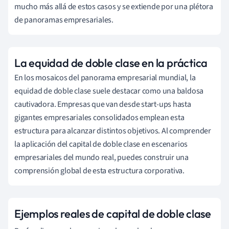
mucho más allá de estos casos y se extiende por una plétora
de panoramas empresariales.
La equidad de doble clase en la práctica
En los mosaicos del panorama empresarial mundial, la
equidad de doble clase suele destacar como una baldosa
cautivadora. Empresas que van desde start-ups hasta
gigantes empresariales consolidados emplean esta
estructura para alcanzar distintos objetivos. Al comprender
la aplicación del capital de doble clase en escenarios
empresariales del mundo real, puedes construir una
comprensión global de esta estructura corporativa.
Ejemplos reales de capital de doble clase