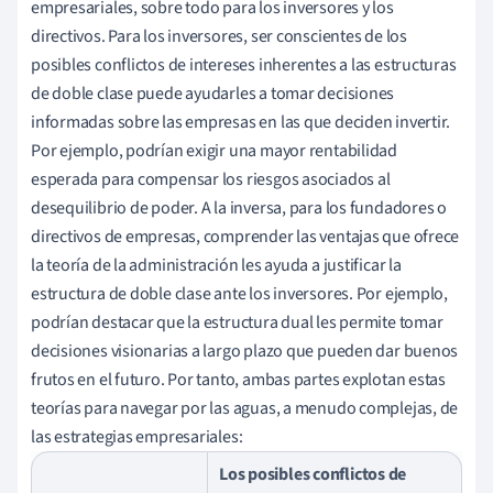
empresariales, sobre todo para los inversores y los
directivos. Para los inversores, ser conscientes de los
posibles conflictos de intereses inherentes a las estructuras
de doble clase puede ayudarles a tomar decisiones
informadas sobre las empresas en las que deciden invertir.
Por ejemplo, podrían exigir una mayor rentabilidad
esperada para compensar los riesgos asociados al
desequilibrio de poder. A la inversa, para los fundadores o
directivos de empresas, comprender las ventajas que ofrece
la teoría de la administración les ayuda a justificar la
estructura de doble clase ante los inversores. Por ejemplo,
podrían destacar que la estructura dual les permite tomar
decisiones visionarias a largo plazo que pueden dar buenos
frutos en el futuro. Por tanto, ambas partes explotan estas
teorías para navegar por las aguas, a menudo complejas, de
las estrategias empresariales:
Los posibles conflictos de