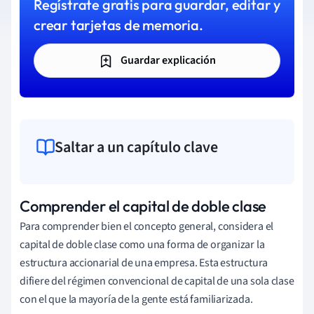
Regístrate gratis para guardar, editar y
crear tarjetas de memoria.
Guardar explicación
Saltar a un capítulo clave
Comprender el capital de doble clase
Para comprender bien el concepto general, considera el
capital de doble clase como una forma de organizar la
estructura accionarial de una empresa. Esta estructura
difiere del régimen convencional de capital de una sola clase
con el que la mayoría de la gente está familiarizada.