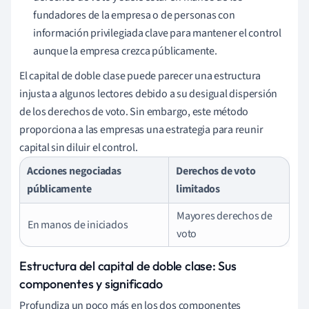
fundadores de la empresa o de personas con
información privilegiada clave para mantener el control
aunque la empresa crezca públicamente.
El capital de doble clase puede parecer una estructura
injusta a algunos lectores debido a su desigual dispersión
de los derechos de voto. Sin embargo, este método
proporciona a las empresas una estrategia para reunir
capital sin diluir el control.
Acciones negociadas
Derechos de voto
públicamente
limitados
Mayores derechos de
En manos de iniciados
voto
Estructura del capital de doble clase: Sus
componentes y significado
Profundiza un poco más en los dos componentes