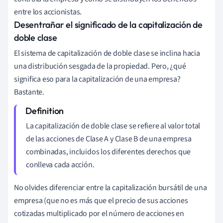
entre los accionistas.
Desentrañar el significado de la capitalización de
doble clase
El sistema de capitalización de doble clase se inclina hacia
una distribución sesgada de la propiedad. Pero, ¿qué
significa eso para la capitalización de una empresa?
Bastante.
La capitalización de doble clase se refiere al valor total
de las acciones de Clase A y Clase B de una empresa
combinadas, incluidos los diferentes derechos que
conlleva cada acción.
No olvides diferenciar entre la capitalización bursátil de una
empresa (que no es más que el precio de sus acciones
cotizadas multiplicado por el número de acciones en