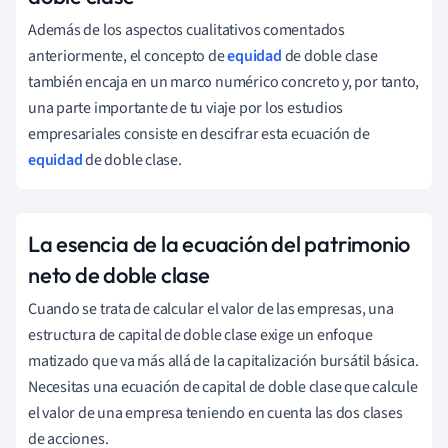
Además de los aspectos cualitativos comentados
anteriormente, el concepto de
equidad
de doble clase
también encaja en un marco numérico concreto y, por tanto,
una parte importante de tu viaje por los estudios
empresariales consiste en descifrar esta ecuación de
equidad
de doble clase.
La esencia de la ecuación del patrimonio
neto de doble clase
Cuando se trata de calcular el valor de las empresas, una
estructura de capital de doble clase exige un enfoque
matizado que va más allá de la capitalización bursátil básica.
Necesitas una ecuación de capital de doble clase que calcule
el valor de una empresa teniendo en cuenta las dos clases
de acciones.