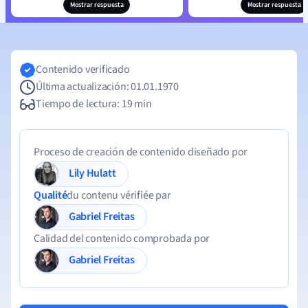
Mostrar respuesta
Mostrar respuesta
Contenido verificado
Última actualización: 01.01.1970
Tiempo de lectura: 19 min
Proceso de creación de contenido diseñado por
Lily Hulatt
Qualité
du contenu vérifiée par
Gabriel Freitas
Calidad del contenido comprobada por
Gabriel Freitas