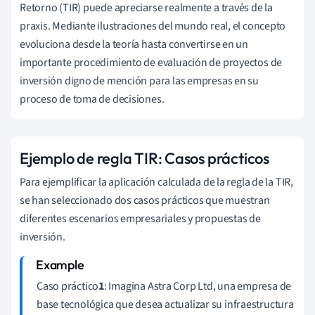
Retorno (TIR) puede apreciarse realmente a través de la
praxis. Mediante ilustraciones del mundo real, el concepto
evoluciona desde la teoría hasta convertirse en un
importante procedimiento de evaluación de proyectos de
inversión digno de mención para las empresas en su
proceso de toma de decisiones.
Ejemplo de regla TIR: Casos prácticos
Para ejemplificar la aplicación calculada de la regla de la TIR,
se han seleccionado dos casos prácticos que muestran
diferentes escenarios empresariales y propuestas de
inversión.
Caso práctico
1
: Imagina Astra Corp Ltd, una empresa de
base tecnológica que desea actualizar su infraestructura