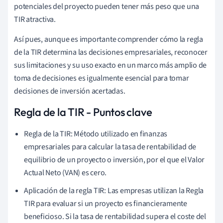
potenciales del proyecto pueden tener más peso que una
TIR atractiva.
Así pues, aunque es importante comprender cómo la regla
de la TIR determina las decisiones empresariales, reconocer
sus limitaciones y su uso exacto en un marco más amplio de
toma de decisiones es igualmente esencial para tomar
decisiones de inversión acertadas.
Regla de la TIR - Puntos clave
Regla de la TIR: Método utilizado en finanzas
empresariales para calcular la tasa de rentabilidad de
equilibrio de un proyecto o inversión, por el que el Valor
Actual Neto (VAN) es cero.
Aplicación de la regla TIR: Las empresas utilizan la Regla
TIR para evaluar si un proyecto es financieramente
beneficioso. Si la tasa de rentabilidad supera el coste del