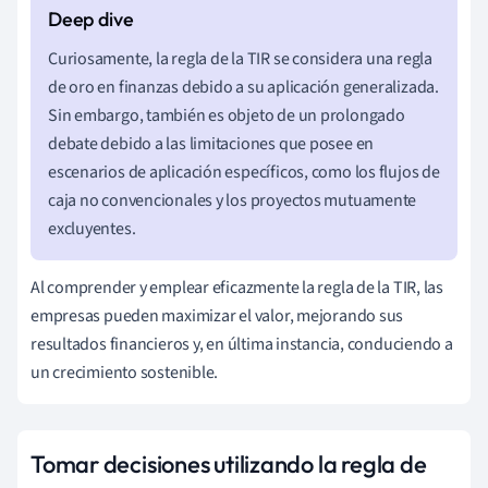
Curiosamente, la regla de la TIR se considera una regla
de oro en finanzas debido a su aplicación generalizada.
Sin embargo, también es objeto de un prolongado
debate debido a las limitaciones que posee en
escenarios de aplicación específicos, como los flujos de
caja no convencionales y los proyectos mutuamente
excluyentes.
Al comprender y emplear eficazmente la regla de la TIR, las
empresas pueden maximizar el valor, mejorando sus
resultados financieros y, en última instancia, conduciendo a
un crecimiento sostenible.
Tomar decisiones utilizando la regla de