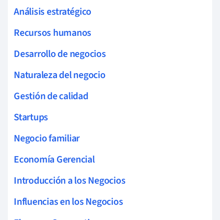
Análisis estratégico
Recursos humanos
Desarrollo de negocios
Naturaleza del negocio
Gestión de calidad
Startups
Negocio familiar
Economía Gerencial
Introducción a los Negocios
Influencias en los Negocios