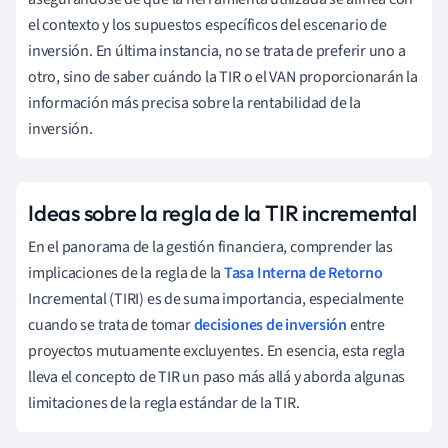
el contexto y los supuestos específicos del escenario de
inversión. En última instancia, no se trata de preferir uno a
otro, sino de saber cuándo la TIR o el VAN proporcionarán la
información más precisa sobre la rentabilidad de la
inversión.
Ideas sobre la regla de la TIR incremental
En el panorama de la gestión financiera, comprender las
implicaciones de la regla de la
Tasa Interna de Retorno
Incremental (TIRI) es de suma importancia, especialmente
cuando se trata de tomar
decisiones de inversión
entre
proyectos mutuamente excluyentes. En esencia, esta regla
lleva el concepto de TIR un paso más allá y aborda algunas
limitaciones de la regla estándar de la TIR.