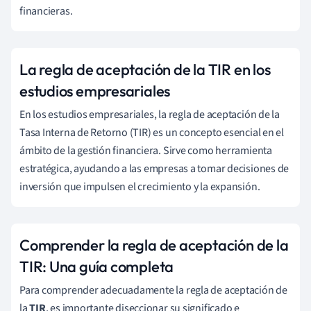
financieras.
La regla de aceptación de la TIR en los
estudios empresariales
En los estudios empresariales, la regla de aceptación de la
Tasa Interna de Retorno (TIR) es un concepto esencial en el
ámbito de la gestión financiera. Sirve como herramienta
estratégica, ayudando a las empresas a tomar decisiones de
inversión que impulsen el crecimiento y la expansión.
Comprender la regla de aceptación de la
TIR: Una guía completa
Para comprender adecuadamente la regla de aceptación de
la
TIR
, es importante diseccionar su significado e