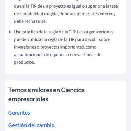
que si la TIR de un proyecto es igual o superior a la tasa
de rentabilidad exigida, debe aceptarse; si es inferior,
debe rechazarse.
Uso práctico de la regla de la TIR: Las organizaciones
pueden utilizar la regla de la TIR para decidir sobre
inversiones o proyectos importantes, como
actualizaciones de equipos o nuevas líneas de
productos.
Temas similares en Ciencias
empresariales
Gerentes
Gestión del cambio