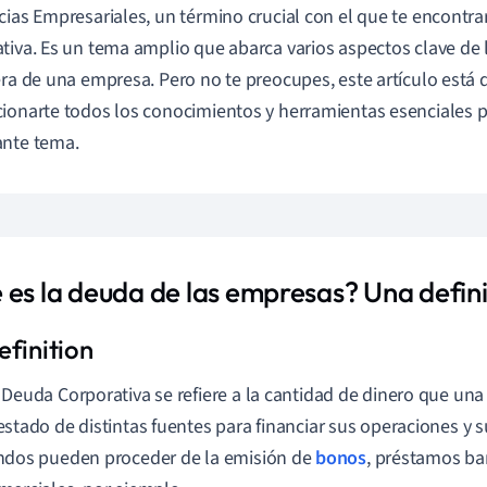
cias Empresariales, un término crucial con el que te encontr
tiva. Es un tema amplio que abarca varios aspectos clave de 
era de una empresa. Pero no te preocupes, este artículo está
ionarte todos los conocimientos y herramientas esenciales 
ante tema.
 es la deuda de las empresas? Una defini
 Deuda Corporativa se refiere a la cantidad de dinero que u
estado de distintas fuentes para financiar sus operaciones y 
ndos pueden proceder de la emisión de
bonos
, préstamos ba