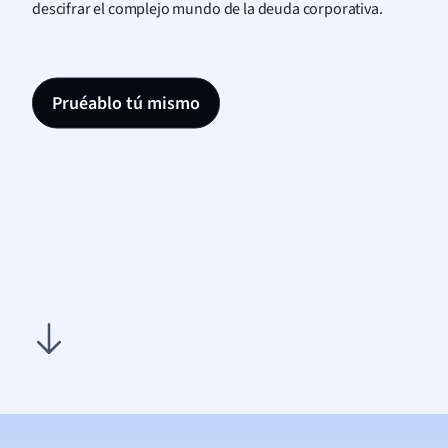
descifrar el complejo mundo de la deuda corporativa.
Pruéablo tú mismo