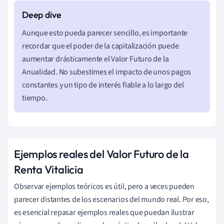
Aunque esto pueda parecer sencillo, es importante
recordar que el poder de la capitalización puede
aumentar drásticamente el Valor Futuro de la
Anualidad. No subestimes el impacto de unos pagos
constantes y un tipo de interés fiable a lo largo del
tiempo.
Ejemplos reales del Valor Futuro de la
Renta Vitalicia
Observar ejemplos teóricos es útil, pero a veces pueden
parecer distantes de los escenarios del mundo real. Por eso,
es esencial repasar ejemplos reales que puedan ilustrar