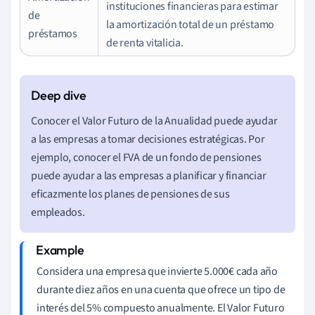
instituciones financieras para estimar
de
la amortización total de un préstamo
préstamos
de renta vitalicia.
Conocer el Valor Futuro de la Anualidad puede ayudar
a las empresas a tomar decisiones estratégicas. Por
ejemplo, conocer el FVA de un fondo de pensiones
puede ayudar a las empresas a planificar y financiar
eficazmente los planes de pensiones de sus
empleados.
Considera una empresa que invierte 5.000€ cada año
durante diez años en una cuenta que ofrece un tipo de
interés del 5% compuesto anualmente. El Valor Futuro