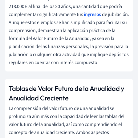
218.000 £ al final de los 20 años, una cantidad que podría
complementar significativamente tus
ingresos
de jubilación.
Aunque estos ejemplos se han simplificado para facilitar su
comprensión, demuestran la aplicación práctica de la
fórmula del Valor Futuro de la Anualidad, ya sea en la
planificación de las finanzas personales, la previsión para la
jubilación o cualquier otra actividad que implique depósitos
regulares en cuentas con interés compuesto.
Tablas de Valor Futuro de la Anualidad y
Anualidad Creciente
La comprensión del valor futuro de una anualidad se
profundiza aún más con la capacidad de leer las tablas del
valor futuro de la anualidad, así como comprendiendo el
concepto de anualidad creciente. Ambos aspectos