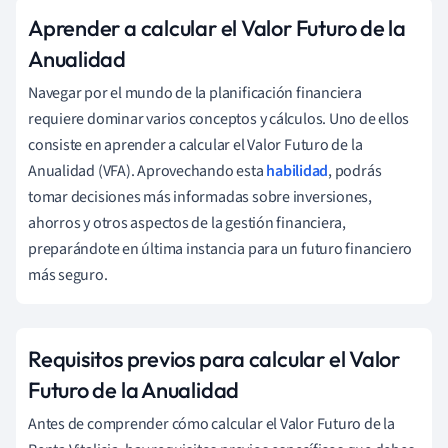
Aprender a calcular el Valor Futuro de la
Anualidad
Navegar por el mundo de la planificación financiera
requiere dominar varios conceptos y cálculos. Uno de ellos
consiste en aprender a calcular el Valor Futuro de la
Anualidad (VFA). Aprovechando esta
habilidad
, podrás
tomar decisiones más informadas sobre inversiones,
ahorros y otros aspectos de la gestión financiera,
preparándote en última instancia para un futuro financiero
más seguro.
Requisitos previos para calcular el Valor
Futuro de la Anualidad
Antes de comprender cómo calcular el Valor Futuro de la