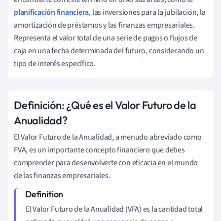
planificación financiera
, las inversiones para la jubilación, la
amortización de préstamos y las finanzas empresariales.
Representa el valor total de una serie de pagos o flujos de
caja en una fecha determinada del futuro, considerando un
tipo de interés específico.
Definición: ¿Qué es el Valor Futuro de la
Anualidad?
El Valor Futuro de la Anualidad, a menudo abreviado como
FVA, es un importante concepto financiero que debes
comprender para desenvolverte con eficacia en el mundo
de las finanzas empresariales.
El Valor Futuro de la Anualidad (VFA) es la cantidad total