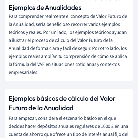
Ejemplos de Anualidades
Para comprender realmente el concepto de Valor Futuro de
la Anualidad, sería beneficioso recorrer varios ejemplos
teóricos y reales. Por un lado, los ejemplos teóricos ayudan
a ilustrar el proceso de cálculo del Valor Futuro de la
Anualidad de forma clara y fácil de seguir. Por otro lado, los
ejemplos reales amplían tu comprensión de cómo se aplica
la fórmula del VAF en situaciones cotidianas y contextos
empresariales.
Ejemplos básicos de cálculo del Valor
Futuro de la Anualidad
Para empezar, considera el escenario básico en el que
decides hacer depósitos anuales regulares de 1000 £ en una
cuenta de ahorro que ofrece un tipo de interés anual fijo del