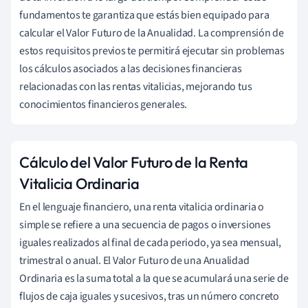
fundamentos te garantiza que estás bien equipado para
calcular el Valor Futuro de la Anualidad. La comprensión de
estos requisitos previos te permitirá ejecutar sin problemas
los cálculos asociados a las decisiones financieras
relacionadas con las rentas vitalicias, mejorando tus
conocimientos financieros generales.
Cálculo del Valor Futuro de la Renta
Vitalicia Ordinaria
En el lenguaje financiero, una renta vitalicia ordinaria o
simple se refiere a una secuencia de pagos o inversiones
iguales realizados al final de cada periodo, ya sea mensual,
trimestral o anual. El Valor Futuro de una Anualidad
Ordinaria es la suma total a la que se acumulará una serie de
flujos de caja iguales y sucesivos, tras un número concreto